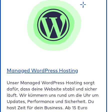
Managed WordPress Hosting
Unser Managed WordPress Hosting sorgt
dafür, dass deine Website stabil und sicher
läuft. Wir kümmern uns rund um die Uhr um
Updates, Performance und Sicherheit. Du
hast Zeit für dein Business. Ab 15 Euro