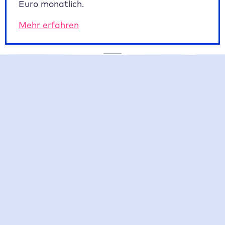
Euro monatlich.
Mehr erfahren