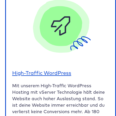
High-Traffic WordPress
Mit unserem High-Traffic WordPress
Hosting mit vServer Technologie hält deine
Website auch hoher Auslastung stand. So
ist deine Website immer erreichbar und du
verlierst keine Conversions mehr. Ab 180