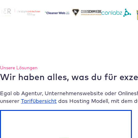
Unsere Lösungen
Wir haben alles, was du für exz
Egal ob Agentur, Unternehmenswebsite oder Onlinesh
unserer
Tarifübersicht
das Hosting Modell, mit dem du