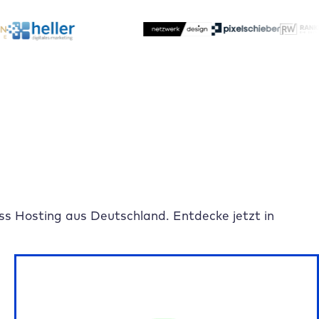
s Hosting aus Deutschland. Entdecke jetzt in