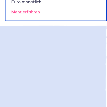
Euro monatlich.
Mehr erfahren