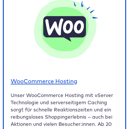
WooCommerce Hosting
Unser WooCommerce Hosting mit vServer
Technologie und serverseitigem Caching
sorgt für schnelle Reaktionszeiten und ein
reibungsloses Shoppingerlebnis – auch bei
Aktionen und vielen Besucher:innen. Ab 20