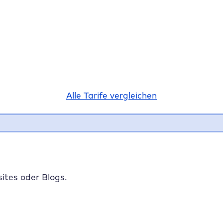
Alle Tarife vergleichen
ites oder Blogs.