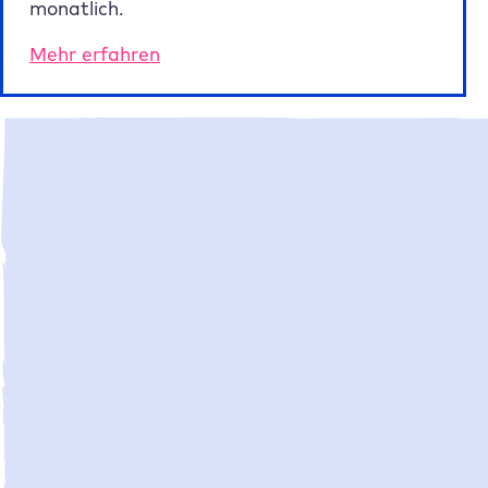
monatlich.
Mehr erfahren