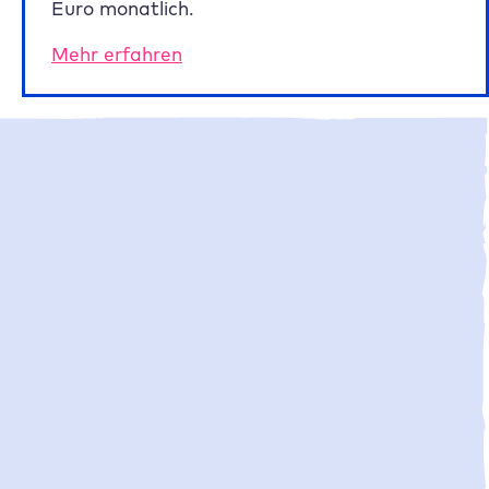
Euro monatlich.
Mehr erfahren