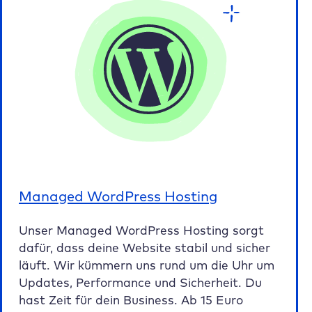
Managed WordPress Hosting
Unser Managed WordPress Hosting sorgt
dafür, dass deine Website stabil und sicher
läuft. Wir kümmern uns rund um die Uhr um
Updates, Performance und Sicherheit. Du
hast Zeit für dein Business. Ab 15 Euro