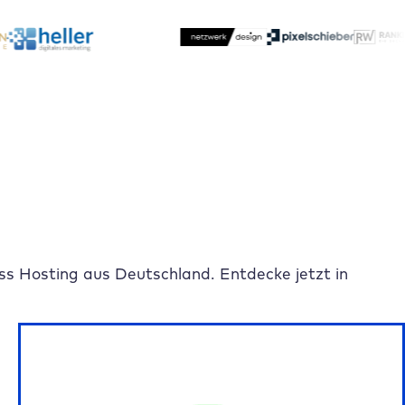
s Hosting aus Deutschland. Entdecke jetzt in