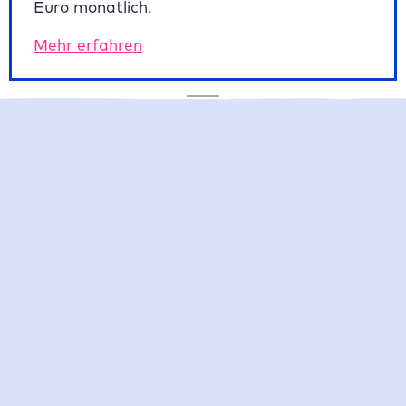
Euro monatlich.
Mehr erfahren