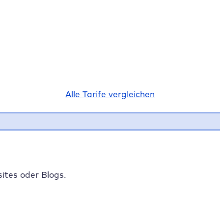
Alle Tarife vergleichen
ites oder Blogs.