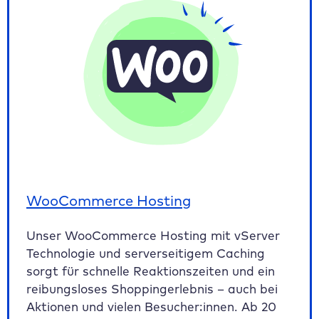
WooCommerce Hosting
Unser WooCommerce Hosting mit vServer
Technologie und serverseitigem Caching
sorgt für schnelle Reaktionszeiten und ein
reibungsloses Shoppingerlebnis – auch bei
Aktionen und vielen Besucher:innen. Ab 20