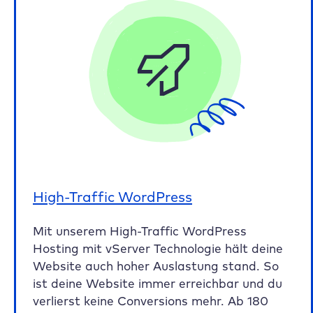
High-Traffic WordPress
Mit unserem High-Traffic WordPress
Hosting mit vServer Technologie hält deine
Website auch hoher Auslastung stand. So
ist deine Website immer erreichbar und du
verlierst keine Conversions mehr. Ab 180