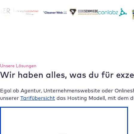
Unsere Lösungen
Wir haben alles, was du für exz
Egal ob Agentur, Unternehmenswebsite oder Onlinesh
unserer
Tarifübersicht
das Hosting Modell, mit dem du