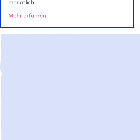
monatlich.
Mehr erfahren