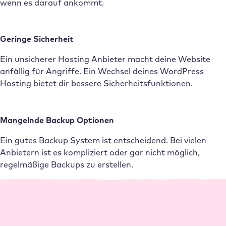
wenn es darauf ankommt.
Geringe Sicherheit
Ein unsicherer Hosting Anbieter macht deine Website
anfällig für Angriffe. Ein Wechsel deines WordPress
Hosting bietet dir bessere Sicherheitsfunktionen.
Mangelnde Backup Optionen
Ein gutes Backup System ist entscheidend. Bei vielen
Anbietern ist es kompliziert oder gar nicht möglich,
regelmäßige Backups zu erstellen.
Deine Features
Deshalb lohnt sich eine WordPress