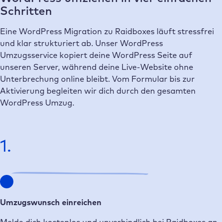
Schritten
Eine WordPress Migration zu Raidboxes läuft stressfrei
und klar strukturiert ab. Unser WordPress
Umzugsservice kopiert deine WordPress Seite auf
unseren Server, während deine Live-Website ohne
Unterbrechung online bleibt. Vom Formular bis zur
Aktivierung begleiten wir dich durch den gesamten
WordPress Umzug.
1.
Umzugswunsch einreichen
Melde dich kostenlos und unverbindlich bei Raidboxes an.