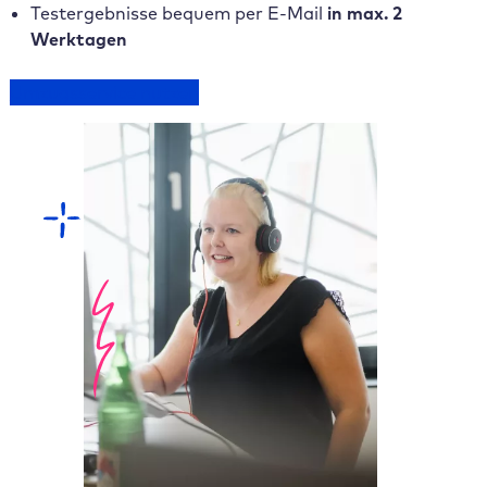
Testergebnisse bequem per E-Mail
in max. 2
Werktagen
Umzugsservice nutzen