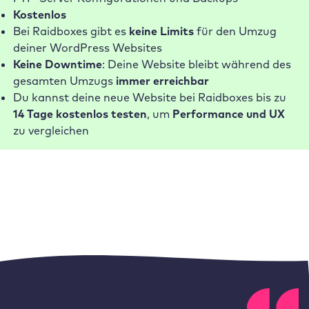
Kostenlos
Bei Raidboxes gibt es
keine Limits
für den Umzug
deiner WordPress Websites
Keine Downtime
: Deine Website bleibt während des
gesamten Umzugs
immer erreichbar
Du kannst deine neue Website bei Raidboxes bis zu
14 Tage kostenlos testen
, um
Performance und UX
zu vergleichen