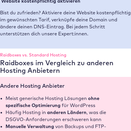
Website kostenpflichtig aktivieren
Bist du zufrieden? Aktiviere deine Website kostenpflichtig
im gewünschten Tarif, verknüpfe deine Domain und
ändere deinen DNS-Eintrag. Bei jedem Schritt
unterstützen dich unsere Expert:innen.
Raidboxes vs. Standard Hosting
Raidboxes im Vergleich zu anderen
Hosting Anbietern
Andere Hosting Anbieter
Meist generische Hosting Lösungen
ohne
spezifische Optimierung
für WordPress
Häufig Hosting in
anderen Ländern
, was die
DSGVO-Anforderungen erschweren kann
Manuelle Verwaltung
von Backups und FTP-