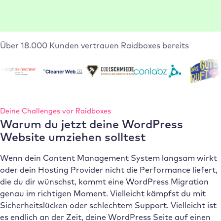
Über 18.000 Kunden vertrauen Raidboxes bereits
Deine Challenges vor Raidboxes
Warum du jetzt deine WordPress
Website umziehen solltest
Wenn dein Content Management System langsam wirkt
oder dein Hosting Provider nicht die Performance liefert,
die du dir wünschst, kommt eine WordPress Migration
genau im richtigen Moment. Vielleicht kämpfst du mit
Sicherheitslücken oder schlechtem Support. Vielleicht ist
es endlich an der Zeit, deine WordPress Seite auf einen