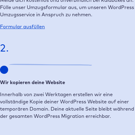
Fülle unser Umzugsformular aus, um unseren WordPress
Umzugsservice in Anspruch zu nehmen.
Formular ausfüllen
2.
Wir kopieren deine Website
Innerhalb von zwei Werktagen erstellen wir eine
vollständige Kopie deiner WordPress Website auf einer
temporären Domain. Deine aktuelle Seite bleibt während
der gesamten WordPress Migration erreichbar.