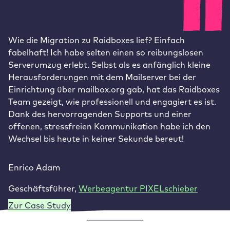
Wie die Migration zu Raidboxes lief? Einfach
fabelhaft! Ich habe selten einen so reibungslosen
Serverumzug erlebt. Selbst als es anfänglich kleine
Herausforderungen mit dem Mailserver bei der
Einrichtung über mailbox.org gab, hat das Raidboxes
Team gezeigt, wie professionell und engagiert es ist.
Dank des hervorragenden Supports und einer
offenen, stressfreien Kommunikation habe ich den
Wechsel bis heute in keiner Sekunde bereut!
Enrico Adam
Geschäftsführer
,
Werbeagentur PIXELschieber
Zur Case Study