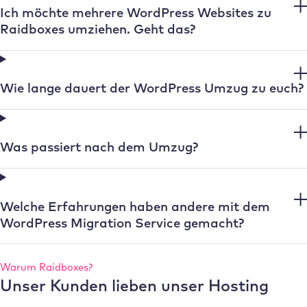
Ich möchte mehrere WordPress Websites zu
Raidboxes umziehen. Geht das?
Wie lange dauert der WordPress Umzug zu euch?
Was passiert nach dem Umzug?
Welche Erfahrungen haben andere mit dem
WordPress Migration Service gemacht?
Warum Raidboxes?
Unser Kunden lieben unser Hosting