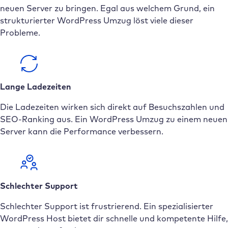
neuen Server zu bringen. Egal aus welchem Grund, ein
strukturierter WordPress Umzug löst viele dieser
Probleme.
Lange Ladezeiten
Die Ladezeiten wirken sich direkt auf Besuchszahlen und
SEO-Ranking aus. Ein WordPress Umzug zu einem neuen
Server kann die Performance verbessern.
Schlechter Support
Schlechter Support ist frustrierend. Ein spezialisierter
WordPress Host bietet dir schnelle und kompetente Hilfe,