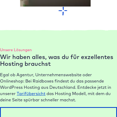
Unsere Lösungen
Wir haben alles, was du für exzellentes
Hosting brauchst
Egal ob Agentur, Unternehmenswebsite oder
Onlineshop: Bei Raidboxes findest du das passende
WordPress Hosting aus Deutschland. Entdecke jetzt in
unserer
Tarifübersicht
das Hosting Modell, mit dem du
deine Seite spürbar schneller machst.