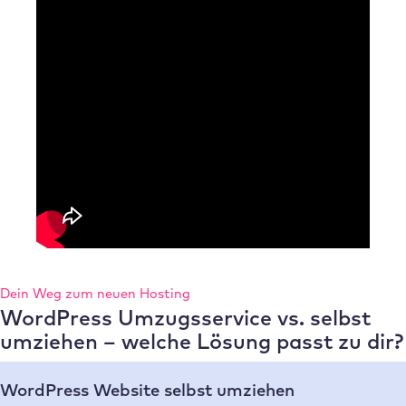
Dein Weg zum neuen Hosting
WordPress Umzugsservice vs. selbst
umziehen – welche Lösung passt zu dir?
WordPress Website selbst umziehen