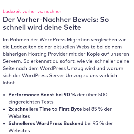
Ladezeit vorher vs. nachher
Der Vorher-Nachher Beweis: So
schnell wird deine Seite
Im Rahmen der WordPress Migration vergleichen wir
die Ladezeiten deiner aktuellen Website bei deinem
bisherigen Hosting Provider mit der Kopie auf unseren
Servern. So erkennst du sofort, wie viel schneller deine
Seite nach dem WordPress Umzug wird und warum
sich der WordPress Server Umzug zu uns wirklich
lohnt.
Performance Boost
bei 90 %
der über 500
eingereichten Tests
2x schnellere
Time to First Byte
bei 85 % der
Websites
Schnelleres WordPress Backend
bei 95 % der
Websites