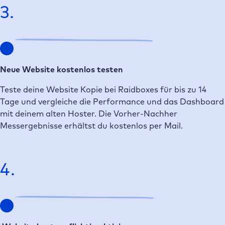
3.
Neue Website kostenlos testen
Teste deine Website Kopie bei Raidboxes für bis zu 14
Tage und vergleiche die Performance und das Dashboard
mit deinem alten Hoster. Die Vorher-Nachher
Messergebnisse erhältst du kostenlos per Mail.
4.