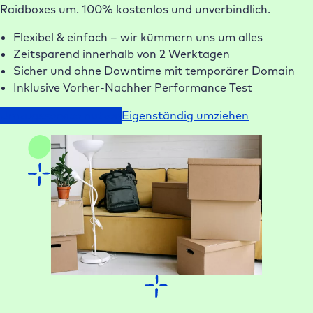
Raidboxes um. 100% kostenlos und unverbindlich.
Flexibel & einfach – wir kümmern uns um alles
Zeitsparend innerhalb von 2 Werktagen
Sicher und ohne Downtime mit temporärer Domain
Inklusive Vorher-Nachher Performance Test
Umzugsservice nutzen
Eigenständig umziehen