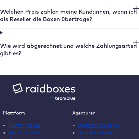
Welchen Preis zahlen meine Kund:innen, wenn ich
als Reseller die Boxen übertrage?
Wie wird abgerechnet und welche Zahlungsarten
gibt es?
Plattform
Agenturen
Performance
Agentur Hosting
Management
Reseller Rabatte