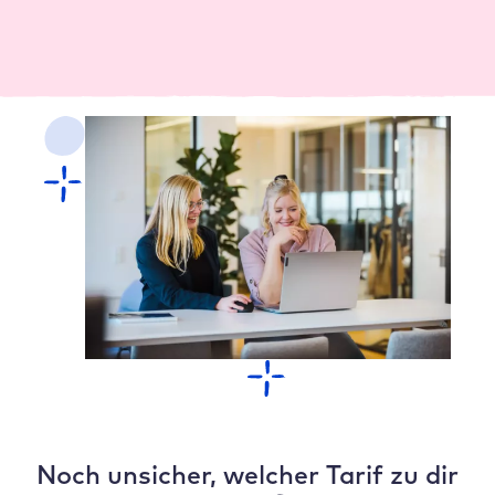
Persönliche Unterstützung für Agenturen und Partner
Zu den Reseller Preisen
Noch unsicher, welcher Tarif zu dir