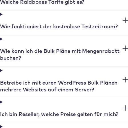
Welche Raidboxes Tarife gibt es?
Wie funktioniert der kostenlose Testzeitraum?
Wie kann ich die Bulk Pläne mit Mengenrabatt
buchen?
Betreibe ich mit euren WordPress Bulk Plänen
mehrere Websites auf einem Server?
Ich bin Reseller, welche Preise gelten für mich?