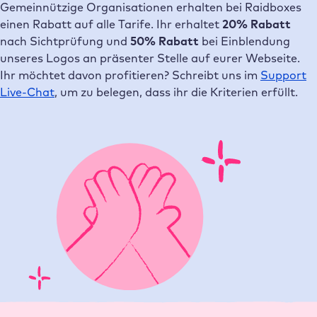
Gemeinnützige Organisationen erhalten bei Raidboxes
einen Rabatt auf alle Tarife. Ihr erhaltet
20% Rabatt
nach Sichtprüfung und
50% Rabatt
bei Einblendung
unseres Logos an präsenter Stelle auf eurer Webseite.
Ihr möchtet davon profitieren? Schreibt uns im
Support
Live-Chat
, um zu belegen, dass ihr die Kriterien erfüllt.