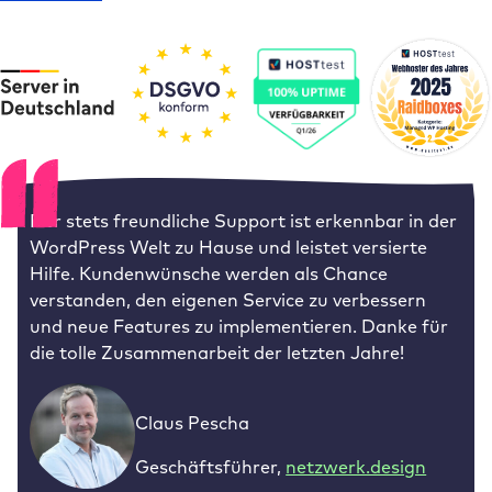
Der stets freundliche Support ist erkennbar in der
WordPress Welt zu Hause und leistet versierte
Hilfe. Kundenwünsche werden als Chance
verstanden, den eigenen Service zu verbessern
und neue Features zu implementieren. Danke für
die tolle Zusammenarbeit der letzten Jahre!
Claus Pescha
Geschäftsführer
,
netzwerk.design