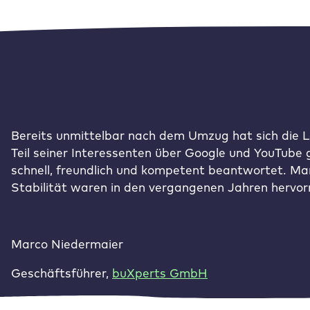
Bereits unmittelbar nach dem Umzug hat sich die 
Teil seiner Interessenten über Google und YouTube
schnell, freundlich und kompetent beantwortet. Man
Stabilität waren in den vergangenen Jahren hervorr
Marco Niedermaier
Geschäftsführer
,
buXperts GmbH