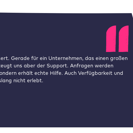
ert. Gerade für ein Unternehmen, das einen großen
erzeugt uns aber der Support. Anfragen werden
ondern erhält echte Hilfe. Auch Verfügbarkeit und
ang nicht erlebt.