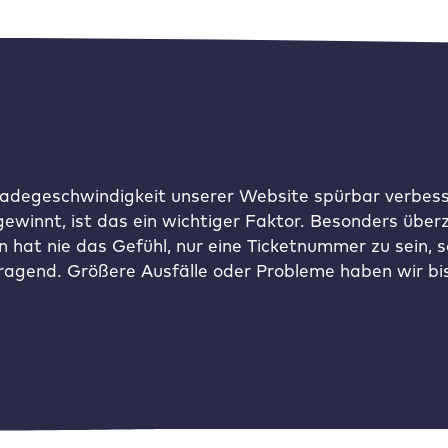
Ladegeschwindigkeit unserer Website spürbar verbess
 gewinnt, ist das ein wichtiger Faktor. Besonders üb
 hat nie das Gefühl, nur eine Ticketnummer zu sein, s
agend. Größere Ausfälle oder Probleme haben wir bisl