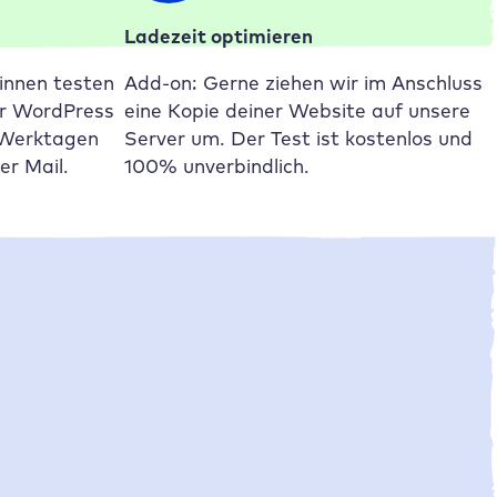
Ladezeit optimieren
innen testen
Add-on: Gerne ziehen wir im Anschluss
er WordPress
eine Kopie deiner Website auf unsere
 Werktagen
Server um. Der Test ist kostenlos und
er Mail.
100% unverbindlich.