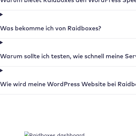
Was bekomme ich von
Raidboxes
?
Warum sollte ich testen, wie schnell meine Ser
Wie wird meine WordPress Website bei
Raidb