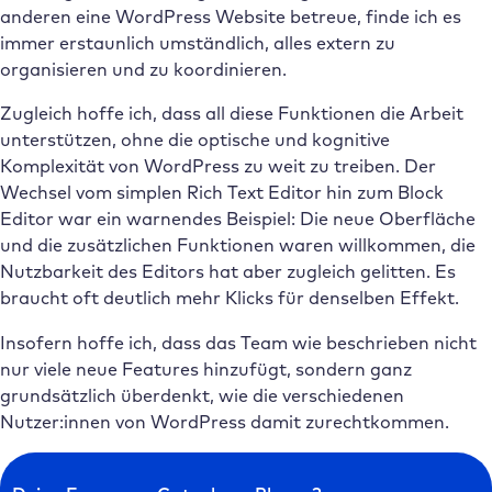
anderen eine WordPress Website betreue, finde ich es
immer erstaunlich umständlich, alles extern zu
organisieren und zu koordinieren.
Zugleich hoffe ich, dass all diese Funktionen die Arbeit
unterstützen, ohne die optische und kognitive
Komplexität von WordPress zu weit zu treiben. Der
Wechsel vom simplen Rich Text Editor hin zum Block
Editor war ein warnendes Beispiel: Die neue Oberfläche
und die zusätzlichen Funktionen waren willkommen, die
Nutzbarkeit des Editors hat aber zugleich gelitten. Es
braucht oft deutlich mehr Klicks für denselben Effekt.
Insofern hoffe ich, dass das Team wie beschrieben nicht
nur viele neue Features hinzufügt, sondern ganz
grundsätzlich überdenkt, wie die verschiedenen
Nutzer:innen von WordPress damit zurechtkommen.