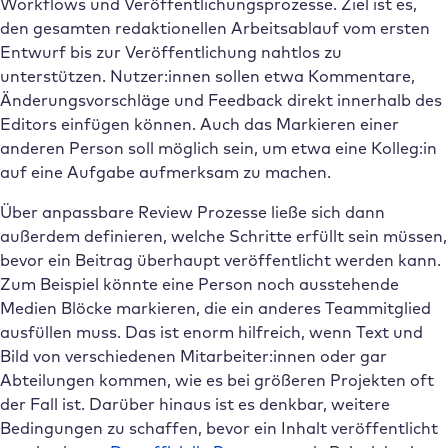
Workflows und Veröffentlichungsprozesse. Ziel ist es,
den gesamten redaktionellen Arbeitsablauf vom ersten
Entwurf bis zur Veröffentlichung nahtlos zu
unterstützen. Nutzer:innen sollen etwa Kommentare,
Änderungsvorschläge und Feedback direkt innerhalb des
Editors einfügen können. Auch das Markieren einer
anderen Person soll möglich sein, um etwa eine Kolleg:in
auf eine Aufgabe aufmerksam zu machen.
Über anpassbare Review Prozesse ließe sich dann
außerdem definieren, welche Schritte erfüllt sein müssen,
bevor ein Beitrag überhaupt veröffentlicht werden kann.
Zum Beispiel könnte eine Person noch ausstehende
Medien Blöcke markieren, die ein anderes Teammitglied
ausfüllen muss. Das ist enorm hilfreich, wenn Text und
Bild von verschiedenen Mitarbeiter:innen oder gar
Abteilungen kommen, wie es bei größeren Projekten oft
der Fall ist. Darüber hinaus ist es denkbar, weitere
Bedingungen zu schaffen, bevor ein Inhalt veröffentlicht