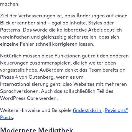
machen.
Ziel der Verbesserungen ist, dass Änderungen auf einen
Blick erkennbar sind – egal ob Inhalte, Styles oder
Patterns. Das würde die kollaborative Arbeit deutlich
vereinfachen und gleichzeitig sicherstellen, dass sich
einzelne Fehler schnell korrigieren lassen.
Natürlich müssen diese Funktionen gut mit den anderen
Neuerungen zusammenspielen, die ich weiter oben
vorgestellt habe. Außerdem denkt das Team bereits an
Phase 4 von Gutenberg, wenn es um
Internationalisierung geht, also Websites mit mehreren
Sprachversionen. Auch das soll schließlich Teil des
WordPress Core werden.
Weitere Hinweise und Beispiele
findest du in „Revisions“
Posts
.
Modernere Mediathek