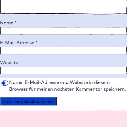
Name
*
E-Mail-Adresse
*
Website
Name, E-Mail-Adresse und Website in diesem
Browser für meinen nächsten Kommentar speichern.
Alternative: