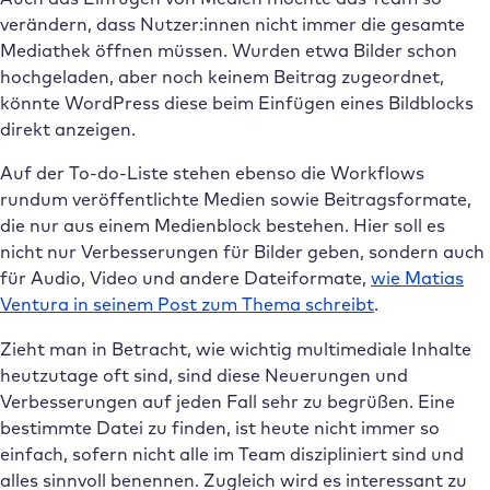
verändern, dass Nutzer:innen nicht immer die gesamte
Mediathek öffnen müssen. Wurden etwa Bilder schon
hochgeladen, aber noch keinem Beitrag zugeordnet,
könnte WordPress diese beim Einfügen eines Bildblocks
direkt anzeigen.
Auf der To-do-Liste stehen ebenso die Workflows
rundum veröffentlichte Medien sowie Beitragsformate,
die nur aus einem Medienblock bestehen. Hier soll es
nicht nur Verbesserungen für Bilder geben, sondern auch
für Audio, Video und andere Dateiformate,
wie Matias
Ventura in seinem Post zum Thema schreibt
.
Zieht man in Betracht, wie wichtig multimediale Inhalte
heutzutage oft sind, sind diese Neuerungen und
Verbesserungen auf jeden Fall sehr zu begrüßen. Eine
bestimmte Datei zu finden, ist heute nicht immer so
einfach, sofern nicht alle im Team diszipliniert sind und
alles sinnvoll benennen. Zugleich wird es interessant zu