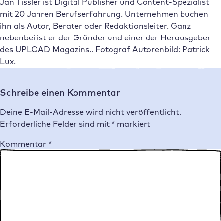
Jan Tissler ist Digital Publisher und Content-Spezialist
mit 20 Jahren Berufserfahrung. Unternehmen buchen
ihn als Autor, Berater oder Redaktionsleiter. Ganz
nebenbei ist er der Gründer und einer der Herausgeber
des UPLOAD Magazins.. Fotograf Autorenbild: Patrick
Lux.
Schreibe einen Kommentar
Deine E-Mail-Adresse wird nicht veröffentlicht.
Erforderliche Felder sind mit
*
markiert
Kommentar
*