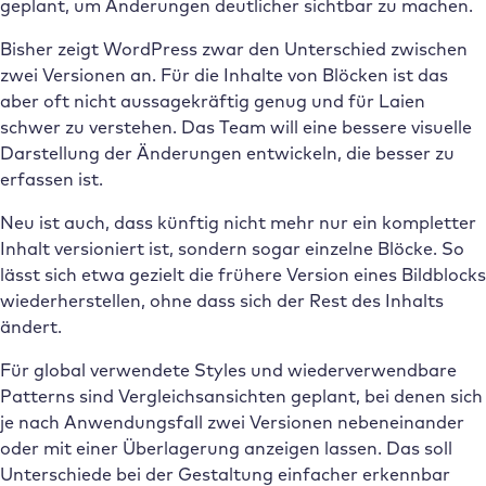
geplant, um Änderungen deutlicher sichtbar zu machen.
Bisher zeigt WordPress zwar den Unterschied zwischen
zwei Versionen an. Für die Inhalte von Blöcken ist das
aber oft nicht aussagekräftig genug und für Laien
schwer zu verstehen. Das Team will eine bessere visuelle
Darstellung der Änderungen entwickeln, die besser zu
erfassen ist.
Neu ist auch, dass künftig nicht mehr nur ein kompletter
Inhalt versioniert ist, sondern sogar einzelne Blöcke. So
lässt sich etwa gezielt die frühere Version eines Bildblocks
wiederherstellen, ohne dass sich der Rest des Inhalts
ändert.
Für global verwendete Styles und wiederverwendbare
Patterns sind Vergleichsansichten geplant, bei denen sich
je nach Anwendungsfall zwei Versionen nebeneinander
oder mit einer Überlagerung anzeigen lassen. Das soll
Unterschiede bei der Gestaltung einfacher erkennbar