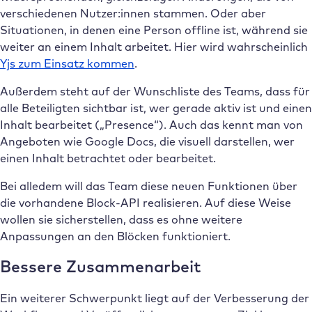
verschiedenen Nutzer:innen stammen. Oder aber
Situationen, in denen eine Person offline ist, während sie
weiter an einem Inhalt arbeitet. Hier wird wahrscheinlich
Yjs zum Einsatz kommen
.
Außerdem steht auf der Wunschliste des Teams, dass für
alle Beteiligten sichtbar ist, wer gerade aktiv ist und einen
Inhalt bearbeitet („Presence“). Auch das kennt man von
Angeboten wie Google Docs, die visuell darstellen, wer
einen Inhalt betrachtet oder bearbeitet.
Bei alledem will das Team diese neuen Funktionen über
die vorhandene Block-API realisieren. Auf diese Weise
wollen sie sicherstellen, dass es ohne weitere
Anpassungen an den Blöcken funktioniert.
Bessere Zusammenarbeit
Ein weiterer Schwerpunkt liegt auf der Verbesserung der