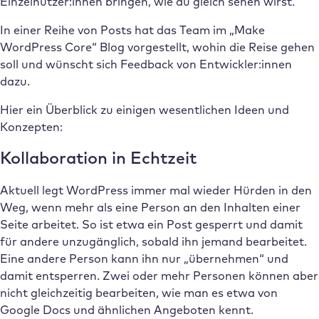
Einzelnutzer:innen bringen, wie du gleich sehen wirst.
In einer Reihe von Posts hat das Team im „Make
WordPress Core“ Blog vorgestellt, wohin die Reise gehen
soll und wünscht sich Feedback von Entwickler:innen
dazu.
Hier ein Überblick zu einigen wesentlichen Ideen und
Konzepten:
Kollaboration in Echtzeit
Aktuell legt WordPress immer mal wieder Hürden in den
Weg, wenn mehr als eine Person an den Inhalten einer
Seite arbeitet. So ist etwa ein Post gesperrt und damit
für andere unzugänglich, sobald ihn jemand bearbeitet.
Eine andere Person kann ihn nur „übernehmen“ und
damit entsperren. Zwei oder mehr Personen können aber
nicht gleichzeitig bearbeiten, wie man es etwa von
Google Docs und ähnlichen Angeboten kennt.