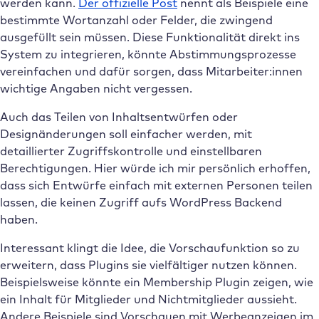
werden kann.
Der offizielle Post
nennt als Beispiele eine
bestimmte Wortanzahl oder Felder, die zwingend
ausgefüllt sein müssen. Diese Funktionalität direkt ins
System zu integrieren, könnte Abstimmungsprozesse
vereinfachen und dafür sorgen, dass Mitarbeiter:innen
wichtige Angaben nicht vergessen.
Auch das Teilen von Inhaltsentwürfen oder
Designänderungen soll einfacher werden, mit
detaillierter Zugriffskontrolle und einstellbaren
Berechtigungen. Hier würde ich mir persönlich erhoffen,
dass sich Entwürfe einfach mit externen Personen teilen
lassen, die keinen Zugriff aufs WordPress Backend
haben.
Interessant klingt die Idee, die Vorschaufunktion so zu
erweitern, dass Plugins sie vielfältiger nutzen können.
Beispielsweise könnte ein Membership Plugin zeigen, wie
ein Inhalt für Mitglieder und Nichtmitglieder aussieht.
Andere Beispiele sind Vorschauen mit Werbeanzeigen im