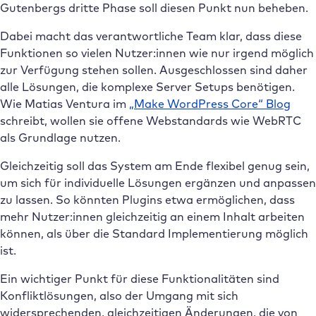
Gutenbergs dritte Phase soll diesen Punkt nun beheben.
Dabei macht das verantwortliche Team klar, dass diese
Funktionen so vielen Nutzer:innen wie nur irgend möglich
zur Verfügung stehen sollen. Ausgeschlossen sind daher
alle Lösungen, die komplexe Server Setups benötigen.
Wie Matias Ventura im
„Make WordPress Core“ Blog
schreibt, wollen sie offene Webstandards wie WebRTC
als Grundlage nutzen.
Gleichzeitig soll das System am Ende flexibel genug sein,
um sich für individuelle Lösungen ergänzen und anpassen
zu lassen. So könnten Plugins etwa ermöglichen, dass
mehr Nutzer:innen gleichzeitig an einem Inhalt arbeiten
können, als über die Standard Implementierung möglich
ist.
Ein wichtiger Punkt für diese Funktionalitäten sind
Konfliktlösungen, also der Umgang mit sich
widersprechenden, gleichzeitigen Änderungen, die von