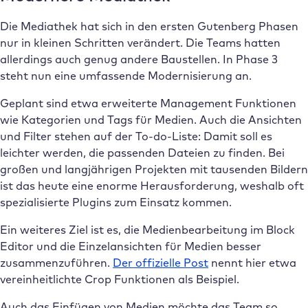
Die Mediathek hat sich in den ersten Gutenberg Phasen
nur in kleinen Schritten verändert. Die Teams hatten
allerdings auch genug andere Baustellen. In Phase 3
steht nun eine umfassende Modernisierung an.
Geplant sind etwa erweiterte Management Funktionen
wie Kategorien und Tags für Medien. Auch die Ansichten
und Filter stehen auf der To-do-Liste: Damit soll es
leichter werden, die passenden Dateien zu finden. Bei
großen und langjährigen Projekten mit tausenden Bildern
ist das heute eine enorme Herausforderung, weshalb oft
spezialisierte Plugins zum Einsatz kommen.
Ein weiteres Ziel ist es, die Medienbearbeitung im Block
Editor und die Einzelansichten für Medien besser
zusammenzuführen.
Der offizielle Post
nennt hier etwa
vereinheitlichte Crop Funktionen als Beispiel.
Auch das Einfügen von Medien möchte das Team so