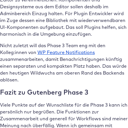
Designsysteme aus dem Editor sollen deshalb im
Adminbereich Einzug halten. Für Plugin Entwickler wird
im Zuge dessen eine Bibliothek mit wiederverwendbaren
UI-Komponenten aufgebaut. Das soll Plugins helfen, sich
harmonisch in die Umgebung einzufügen.
Nicht zuletzt will das Phase 3 Team eng mit den
Kolleg:innen von
WP Feature Notifications
zusammenarbeiten, damit Benachrichtigungen künftig
einen separaten und kompakten Platz haben. Das würde
den heutigen Wildwuchs am oberen Rand des Backends
ablösen.
Fazit zu Gutenberg Phase 3
Viele Punkte auf der Wunschliste für die Phase 3 kann ich
persönlich nur begrüßen. Die Funktionen zur
Zusammenarbeit und generell für Workflows sind meiner
Meinung nach überfällig. Wenn ich gemeinsam mit