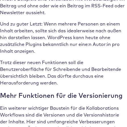
Beitrag und ohne oder wie ein Beitrag im RSS-Feed oder
Newsletter aussieht.
Und zu guter Letzt: Wenn mehrere Personen an einem
Inhalt arbeiten, sollte sich das idealerweise nach außen
hin darstellen lassen. WordPress kann heute ohne
zusätzliche Plugins bekanntlich nur eine:n Autor:in pro
Inhalt anzeigen.
Trotz dieser neuen Funktionen soll die
Benutzeroberfläche für Schreibende und Bearbeitende
übersichtlich bleiben. Das dürfte durchaus eine
Herausforderung werden.
Mehr Funktionen für die Versionierung
Ein weiterer wichtiger Baustein für die Kollaborations
Workflows sind die Versionen und die Versionshistorie
der Inhalte. Hier sind umfangreiche Verbesserungen