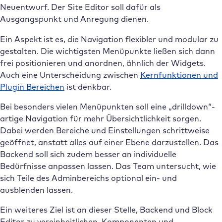
Neuentwurf. Der Site Editor soll dafür als
Ausgangspunkt und Anregung dienen.
Ein Aspekt ist es, die Navigation flexibler und modular zu
gestalten. Die wichtigsten Menüpunkte ließen sich dann
frei positionieren und anordnen, ähnlich der Widgets.
Auch eine Unterscheidung zwischen
Kernfunktionen und
Plugin Bereichen
ist denkbar.
Bei besonders vielen Menüpunkten soll eine „drilldown“-
artige Navigation für mehr Übersichtlichkeit sorgen.
Dabei werden Bereiche und Einstellungen schrittweise
geöffnet, anstatt alles auf einer Ebene darzustellen. Das
Backend soll sich zudem besser an individuelle
Bedürfnisse anpassen lassen. Das Team untersucht, wie
sich Teile des Adminbereichs optional ein- und
ausblenden lassen.
Ein weiteres Ziel ist an dieser Stelle, Backend und Block
Editor zu vereinheitlichen. Komponenten und