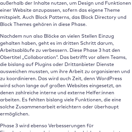
außerhalb der Inhalte nutzen, um Design und Funktionen
einer Website anzupassen, sofern das eigene Theme
mitspielt. Auch Block Patterns, das Block Directory und
Block Themes gehören in diese Phase.
Nachdem nun also Blöcke an vielen Stellen Einzug
gehalten haben, geht es im dritten Schritt darum,
Arbeitsabläufe zu verbessern. Diese Phase 3 hat den
Obertitel „Collaboration“. Das betrifft vor allem Teams,
die bislang auf Plugins oder Drittanbieter Dienste
ausweichen mussten, um ihre Arbeit zu organisieren und
zu koordinieren. Das wird auch Zeit, denn WordPress
wird schon lange auf großen Websites eingesetzt, an
denen zahlreiche interne und externe Helfer:innen
arbeiten. Es fehlten bislang viele Funktionen, die eine
solche Zusammenarbeit erleichtern oder überhaupt
ermöglichen.
Phase 3 wird ebenso Verbesserungen für