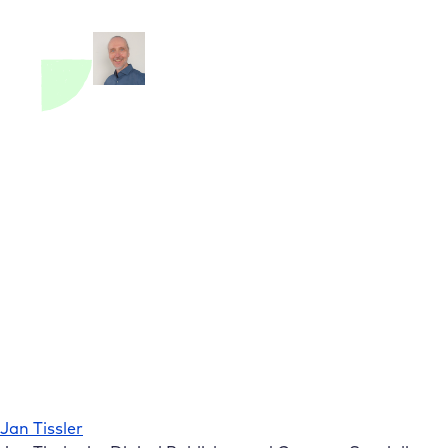
Jan Tissler