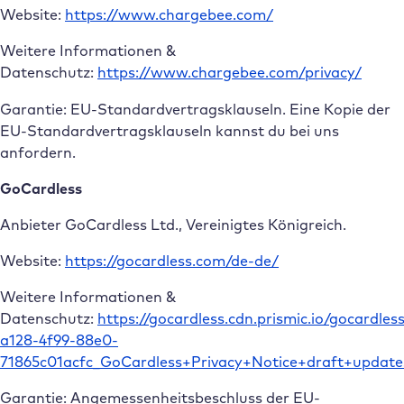
Website:
https://www.chargebee.com/
Weitere Informationen &
Datenschutz:
https://www.chargebee.com/privacy/
Garantie: EU-Standardvertragsklauseln. Eine Kopie der
EU-Standardvertragsklauseln kannst du bei uns
anfordern.
GoCardless
Anbieter GoCardless Ltd., Vereinigtes Königreich.
Website:
https://gocardless.com/de-de/
Weitere Informationen &
Datenschutz:
https://gocardless.cdn.prismic.io/gocardle
a128-4f99-88e0-
71865c01acfc_GoCardless+Privacy+Notice+draft+updat
Garantie: Angemessenheitsbeschluss der EU-