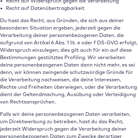
Recht auf Widerspruch gegen die Verarbeitung
Recht auf Datenübertragbarkeit
Du hast das Recht, aus Gründen, die sich aus deiner
besonderen Situation ergeben, jederzeit gegen die
Verarbeitung deiner personenbezogenen Daten, die
aufgrund von Artikel 6 Abs. 1 lit. e oder f DS-GVO erfolgt,
Widerspruch einzulegen; dies gilt auch für ein auf diese
Bestimmungen gestütztes Profiling. Wir verarbeiten
deine personenbezogenen Daten dann nicht mehr, es sei
denn, wir können zwingende schutzwürdige Gründe für
die Verarbeitung nachweisen, die deine Interessen,
Rechte und Freiheiten überwiegen, oder die Verarbeitung
dient der Geltendmachung, Ausübung oder Verteidigung
von Rechtsansprüchen.
Falls wir deine personenbezogenen Daten verarbeiten,
um Direktwerbung zu betreiben, hast du das Recht,
jederzeit Widerspruch gegen die Verarbeitung deiner
personenbezogenen Daten zum Zwecke derartiger