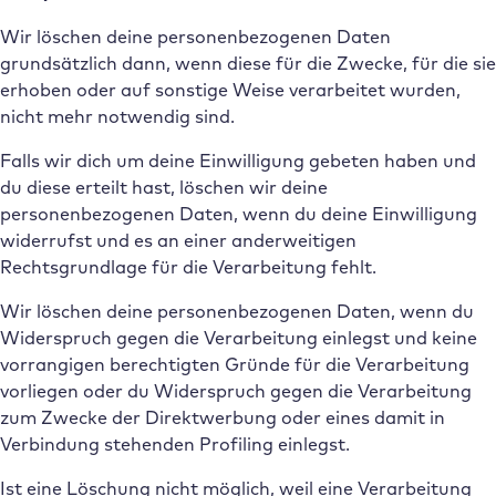
Wir löschen deine personenbezogenen Daten
grundsätzlich dann, wenn diese für die Zwecke, für die sie
erhoben oder auf sonstige Weise verarbeitet wurden,
nicht mehr notwendig sind.
Falls wir dich um deine Einwilligung gebeten haben und
du diese erteilt hast, löschen wir deine
personenbezogenen Daten, wenn du deine Einwilligung
widerrufst und es an einer anderweitigen
Rechtsgrundlage für die Verarbeitung fehlt.
Wir löschen deine personenbezogenen Daten, wenn du
Widerspruch gegen die Verarbeitung einlegst und keine
vorrangigen berechtigten Gründe für die Verarbeitung
vorliegen oder du Widerspruch gegen die Verarbeitung
zum Zwecke der Direktwerbung oder eines damit in
Verbindung stehenden Profiling einlegst.
Ist eine Löschung nicht möglich, weil eine Verarbeitung