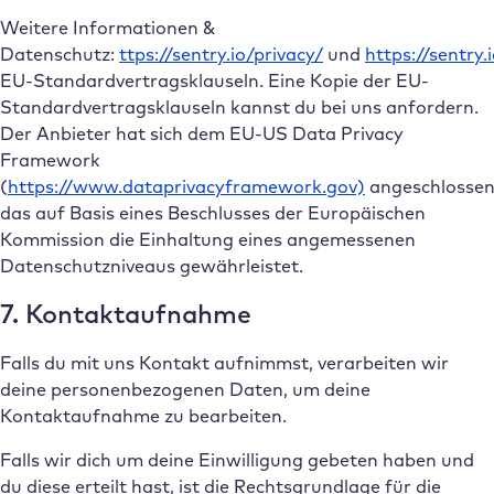
Weitere Informationen &
Datenschutz:
ttps://sentry.io/privacy/
und
https://sentry.
EU-Standardvertragsklauseln. Eine Kopie der EU-
Standardvertragsklauseln kannst du bei uns anfordern.
Der Anbieter hat sich dem EU-US Data Privacy
Framework
(
https://www.dataprivacyframework.gov)
angeschlossen
das auf Basis eines Beschlusses der Europäischen
Kommission die Einhaltung eines angemessenen
Datenschutzniveaus gewährleistet.
7. Kontaktaufnahme
Falls du mit uns Kontakt aufnimmst, verarbeiten wir
deine personenbezogenen Daten, um deine
Kontaktaufnahme zu bearbeiten.
Falls wir dich um deine Einwilligung gebeten haben und
du diese erteilt hast, ist die Rechtsgrundlage für die