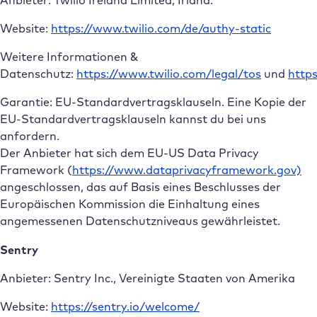
Website:
https://www.twilio.com/de/authy-static
Weitere Informationen &
Datenschutz:
https://www.twilio.com/legal/tos
und
https
Garantie: EU-Standardvertragsklauseln. Eine Kopie der
EU-Standardvertragsklauseln kannst du bei uns
anfordern.
Der Anbieter hat sich dem EU-US Data Privacy
Framework (
https://www.dataprivacyframework.gov)
angeschlossen, das auf Basis eines Beschlusses der
Europäischen Kommission die Einhaltung eines
angemessenen Datenschutzniveaus gewährleistet.
Sentry
Anbieter: Sentry Inc., Vereinigte Staaten von Amerika
Website:
https://sentry.io/welcome/