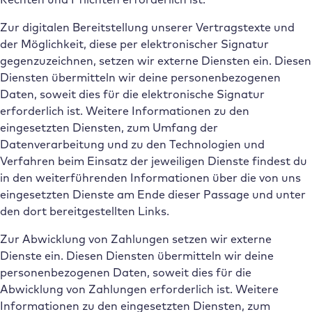
Zur digitalen Bereitstellung unserer Vertragstexte und
der Möglichkeit, diese per elektronischer Signatur
gegenzuzeichnen, setzen wir externe Diensten ein. Diesen
Diensten übermitteln wir deine personenbezogenen
Daten, soweit dies für die elektronische Signatur
erforderlich ist. Weitere Informationen zu den
eingesetzten Diensten, zum Umfang der
Datenverarbeitung und zu den Technologien und
Verfahren beim Einsatz der jeweiligen Dienste findest du
in den weiterführenden Informationen über die von uns
eingesetzten Dienste am Ende dieser Passage und unter
den dort bereitgestellten Links.
Zur Abwicklung von Zahlungen setzen wir externe
Dienste ein. Diesen Diensten übermitteln wir deine
personenbezogenen Daten, soweit dies für die
Abwicklung von Zahlungen erforderlich ist. Weitere
Informationen zu den eingesetzten Diensten, zum