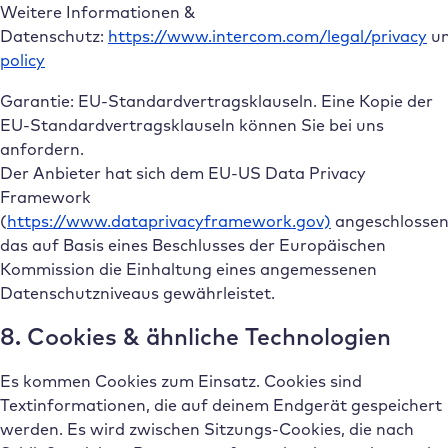
Weitere Informationen &
Datenschutz:
https://www.intercom.com/legal/privacy
u
policy
Garantie: EU-Standardvertragsklauseln. Eine Kopie der
EU-Standardvertragsklauseln können Sie bei uns
anfordern.
Der Anbieter hat sich dem EU-US Data Privacy
Framework
(
https://www.dataprivacyframework.gov)
angeschlossen
das auf Basis eines Beschlusses der Europäischen
Kommission die Einhaltung eines angemessenen
Datenschutzniveaus gewährleistet.
8. Cookies & ähnliche Technologien
Es kommen Cookies zum Einsatz. Cookies sind
Textinformationen, die auf deinem Endgerät gespeichert
werden. Es wird zwischen Sitzungs-Cookies, die nach