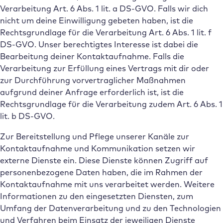
Verarbeitung Art. 6 Abs. 1 lit. a DS-GVO. Falls wir dich
nicht um deine Einwilligung gebeten haben, ist die
Rechtsgrundlage für die Verarbeitung Art. 6 Abs. 1 lit. f
DS-GVO. Unser berechtigtes Interesse ist dabei die
Bearbeitung deiner Kontaktaufnahme. Falls die
Verarbeitung zur Erfüllung eines Vertrags mit dir oder
zur Durchführung vorvertraglicher Maßnahmen
aufgrund deiner Anfrage erforderlich ist, ist die
Rechtsgrundlage für die Verarbeitung zudem Art. 6 Abs. 1
lit. b DS-GVO.
Zur Bereitstellung und Pflege unserer Kanäle zur
Kontaktaufnahme und Kommunikation setzen wir
externe Dienste ein. Diese Dienste können Zugriff auf
personenbezogene Daten haben, die im Rahmen der
Kontaktaufnahme mit uns verarbeitet werden. Weitere
Informationen zu den eingesetzten Diensten, zum
Umfang der Datenverarbeitung und zu den Technologien
und Verfahren beim Einsatz der jeweiligen Dienste