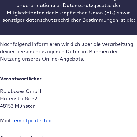
anderer nationaler Datenschutzgesetze der
Mitgliedstaaten der Europäischen Union (EU) sowie
sonstiger datenschutzrechtlicher Bestimmungen ist die:
Nachfolgend informieren wir dich über die Verarbeitung
deiner personenbezogenen Daten im Rahmen der
Nutzung unseres Online-Angebots.
Verantwortlicher
Raidboxes GmbH
Hafenstraße 32
48153 Münster
Mail:
[email protected]