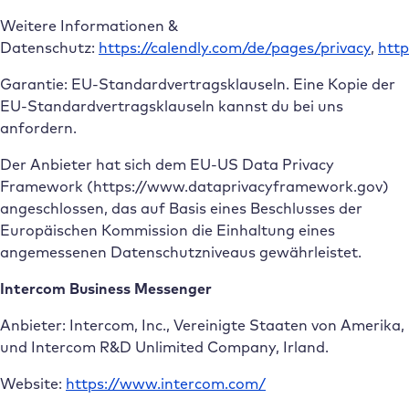
Weitere Informationen &
Datenschutz:
https://calendly.com/de/pages/privacy
,
http
Garantie: EU-Standardvertragsklauseln. Eine Kopie der
EU-Standardvertragsklauseln kannst du bei uns
anfordern.
Der Anbieter hat sich dem EU-US Data Privacy
Framework (https://www.dataprivacyframework.gov)
angeschlossen, das auf Basis eines Beschlusses der
Europäischen Kommission die Einhaltung eines
angemessenen Datenschutzniveaus gewährleistet.
Intercom Business Messenger
Anbieter: Intercom, Inc., Vereinigte Staaten von Amerika,
und Intercom R&D Unlimited Company, Irland.
Website:
https://www.intercom.com/