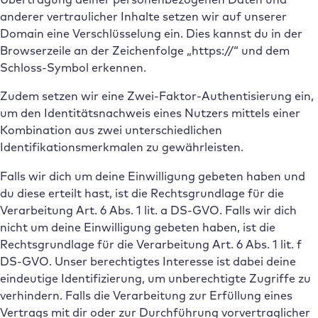
anderer vertraulicher Inhalte setzen wir auf unserer
Domain eine Verschlüsselung ein. Dies kannst du in der
Browserzeile an der Zeichenfolge „https://“ und dem
Schloss-Symbol erkennen.
Zudem setzen wir eine Zwei-Faktor-Authentisierung ein,
um den Identitätsnachweis eines Nutzers mittels einer
Kombination aus zwei unterschiedlichen
Identifikationsmerkmalen zu gewährleisten.
Falls wir dich um deine Einwilligung gebeten haben und
du diese erteilt hast, ist die Rechtsgrundlage für die
Verarbeitung Art. 6 Abs. 1 lit. a DS-GVO. Falls wir dich
nicht um deine Einwilligung gebeten haben, ist die
Rechtsgrundlage für die Verarbeitung Art. 6 Abs. 1 lit. f
DS-GVO. Unser berechtigtes Interesse ist dabei deine
eindeutige Identifizierung, um unberechtigte Zugriffe zu
verhindern. Falls die Verarbeitung zur Erfüllung eines
Vertrags mit dir oder zur Durchführung vorvertraglicher