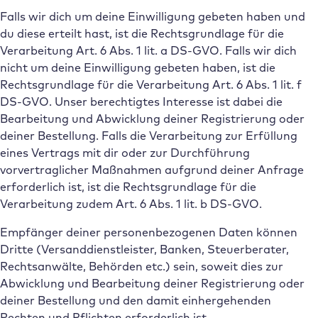
Falls wir dich um deine Einwilligung gebeten haben und
du diese erteilt hast, ist die Rechtsgrundlage für die
Verarbeitung Art. 6 Abs. 1 lit. a DS-GVO. Falls wir dich
nicht um deine Einwilligung gebeten haben, ist die
Rechtsgrundlage für die Verarbeitung Art. 6 Abs. 1 lit. f
DS-GVO. Unser berechtigtes Interesse ist dabei die
Bearbeitung und Abwicklung deiner Registrierung oder
deiner Bestellung. Falls die Verarbeitung zur Erfüllung
eines Vertrags mit dir oder zur Durchführung
vorvertraglicher Maßnahmen aufgrund deiner Anfrage
erforderlich ist, ist die Rechtsgrundlage für die
Verarbeitung zudem Art. 6 Abs. 1 lit. b DS-GVO.
Empfänger deiner personenbezogenen Daten können
Dritte (Versanddienstleister, Banken, Steuerberater,
Rechtsanwälte, Behörden etc.) sein, soweit dies zur
Abwicklung und Bearbeitung deiner Registrierung oder
deiner Bestellung und den damit einhergehenden
Rechten und Pflichten erforderlich ist.