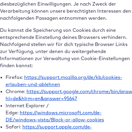
diesbezüglichen Einwilligungen. Je nach Zweck der
Verarbeitung können unsere berechtigten Interessen den
nachfolgenden Passagen entnommen werden.
Du kannst die Speicherung von Cookies durch eine
entsprechende Einstellung deines Browsers verhindern.
Nachfolgend stellen wir für dich typische Browser Links
zur Verfügung, unter denen du weitergehende
Informationen zur Verwaltung von Cookie-Einstellungen
finden kannst:
Firefox:
https://support.mozilla.org/de/kb/cookies-
erlauben-und-ablehnen
Chrome:
https://support.google.com/chrome/bin/answ
hl=de&hlrm=en&answer=95647
Internet Explorer /
Edge:
https://windows.microsoft.com/de-
DE/windows-vista/Block-or-allow-cookies
Safari:
https://support.apple.com/de-