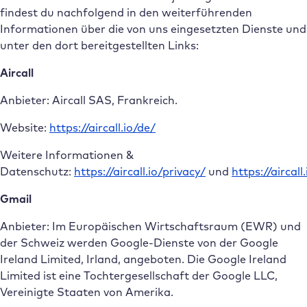
findest du nachfolgend in den weiterführenden
Informationen über die von uns eingesetzten Dienste und
unter den dort bereitgestellten Links:
Aircall
Anbieter: Aircall SAS, Frankreich.
Website:
https://aircall.io/de/
Weitere Informationen &
Datenschutz:
https://aircall.io/privacy/
und
https://aircall
Gmail
Anbieter: Im Europäischen Wirtschaftsraum (EWR) und
der Schweiz werden Google-Dienste von der Google
Ireland Limited, Irland, angeboten. Die Google Ireland
Limited ist eine Tochtergesellschaft der Google LLC,
Vereinigte Staaten von Amerika.