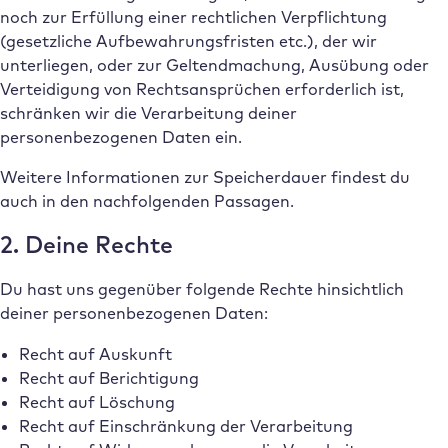
noch zur Erfüllung einer rechtlichen Verpflichtung
(gesetzliche Aufbewahrungsfristen etc.), der wir
unterliegen, oder zur Geltendmachung, Ausübung oder
Verteidigung von Rechtsansprüchen erforderlich ist,
schränken wir die Verarbeitung deiner
personenbezogenen Daten ein.
Weitere Informationen zur Speicherdauer findest du
auch in den nachfolgenden Passagen.
2. Deine Rechte
Du hast uns gegenüber folgende Rechte hinsichtlich
deiner personenbezogenen Daten:
Recht auf Auskunft
Recht auf Berichtigung
Recht auf Löschung
Recht auf Einschränkung der Verarbeitung