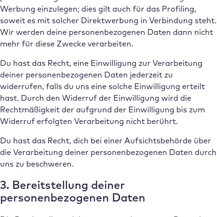
Werbung einzulegen; dies gilt auch für das Profiling,
soweit es mit solcher Direktwerbung in Verbindung steht.
Wir werden deine personenbezogenen Daten dann nicht
mehr für diese Zwecke verarbeiten.
Du hast das Recht, eine Einwilligung zur Verarbeitung
deiner personenbezogenen Daten jederzeit zu
widerrufen, falls du uns eine solche Einwilligung erteilt
hast. Durch den Widerruf der Einwilligung wird die
Rechtmäßigkeit der aufgrund der Einwilligung bis zum
Widerruf erfolgten Verarbeitung nicht berührt.
Du hast das Recht, dich bei einer Aufsichtsbehörde über
die Verarbeitung deiner personenbezogenen Daten durch
uns zu beschweren.
3. Bereitstellung deiner
personenbezogenen Daten