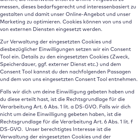
messen, dieses bedarfsgerecht und interessenbasiert zu
gestalten und damit unser Online-Angebot und unser
Marketing zu optimieren. Cookies können von uns und
von externen Diensten eingesetzt werden.
Zur Verwaltung der eingesetzten Cookies und
diesbezüglicher Einwilligungen setzen wir ein Consent
Tool ein. Details zu den eingesetzten Cookies (Zweck,
Speicherdauer, ggf. externer Dienst etc.) und dem
Consent Tool kannst du den nachfolgenden Passagen
und dem von uns eingesetzten Consent Tool entnehmen.
Falls wir dich um deine Einwilligung gebeten haben und
du diese erteilt hast, ist die Rechtsgrundlage für die
Verarbeitung Art. 6 Abs. 1 lit. a DS-GVO. Falls wir dich
nicht um deine Einwilligung gebeten haben, ist die
Rechtsgrundlage für die Verarbeitung Art. 6 Abs. 1 lit. f
DS-GVO. Unser berechtigtes Interesse ist die
Verwaltung der eingesetzten Cookies und der