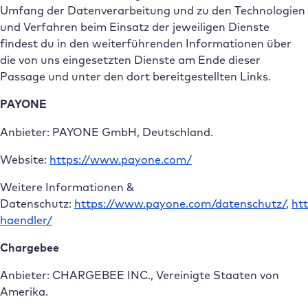
Umfang der Datenverarbeitung und zu den Technologien
und Verfahren beim Einsatz der jeweiligen Dienste
findest du in den weiterführenden Informationen über
die von uns eingesetzten Dienste am Ende dieser
Passage und unter den dort bereitgestellten Links.
PAYONE
Anbieter: PAYONE GmbH, Deutschland.
Website:
https://www.payone.com/
Weitere Informationen &
Datenschutz:
https://www.payone.com/datenschutz/
,
ht
haendler/
Chargebee
Anbieter: CHARGEBEE INC., Vereinigte Staaten von
Amerika.