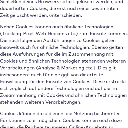
Schließen deines Browsers sofort gelöscht werden, und
dauerhaften Cookies, die erst nach einer bestimmten
Zeit gelöscht werden, unterschieden.
Neben Cookies können auch ähnliche Technologien
(Tracking-Pixel, Web-Beacons etc.) zum Einsatz kommen.
Die nachfolgenden Ausführungen zu Cookies gelten
insoweit auch für ähnliche Technologien. Ebenso gelten
diese Ausführungen für die im Zusammenhang mit
Cookies und ähnlichen Technologien stehenden weiteren
Verarbeitungen (Analyse & Marketing etc.). Dies gilt
insbesondere auch für eine ggf. von dir erteilte
Einwilligung für den Einsatz von Cookies. Diese erstreckt
sich zugleich auf andere Technologien und auf die im
Zusammenhang mit Cookies und ähnlichen Technologien
stehenden weiteren Verarbeitungen.
Cookies können dazu dienen, die Nutzung bestimmter
Funktionen zu ermöglichen. Cookies können auch dazu
dienen, die Reichweite unseres Online-Angebots zu