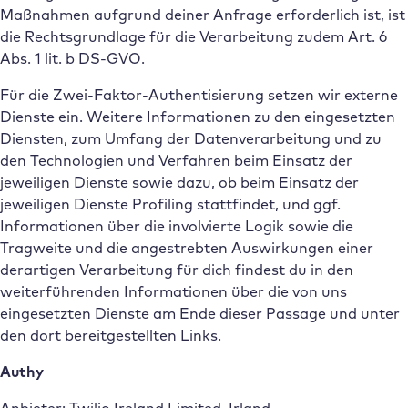
Maßnahmen aufgrund deiner Anfrage erforderlich ist, ist
die Rechtsgrundlage für die Verarbeitung zudem Art. 6
Abs. 1 lit. b DS-GVO.
Für die Zwei-Faktor-Authentisierung setzen wir externe
Dienste ein. Weitere Informationen zu den eingesetzten
Diensten, zum Umfang der Datenverarbeitung und zu
den Technologien und Verfahren beim Einsatz der
jeweiligen Dienste sowie dazu, ob beim Einsatz der
jeweiligen Dienste Profiling stattfindet, und ggf.
Informationen über die involvierte Logik sowie die
Tragweite und die angestrebten Auswirkungen einer
derartigen Verarbeitung für dich findest du in den
weiterführenden Informationen über die von uns
eingesetzten Dienste am Ende dieser Passage und unter
den dort bereitgestellten Links.
Authy
Anbieter: Twilio Ireland Limited, Irland.