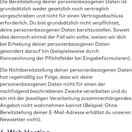
Die Bereitstellung deiner personenbezogenen Daten ist
grundsätzlich weder gesetzlich noch vertraglich
vorgeschrieben und nicht für einen Vertragsabschluss
erforderlich. Du bist grundsätzlich nicht verpflichtet,
deine personenbezogenen Daten bereitzustellen. Soweit
dies dennoch einmal der Fall sein sollte, weisen wir dich
bei Erhebung deiner personenbezogenen Daten
gesondert darauf hin (beispielsweise durch
Kennzeichnung der Pflichtfelder bei Eingabeformularen).
Die Nichtbereitstellung deiner personenbezogenen Daten
hat regelmäßig zur Folge, dass wir deine
personenbezogenen Daten nicht für einen der
nachfolgend beschriebenen Zwecke verarbeiten und du
ein mit der jeweiligen Verarbeitung zusammenhängendes
Angebot nicht wahrnehmen kannst (Beispiel: Ohne
Bereitstellung deiner E-Mail-Adresse erhältst du unseren
Newsletter nicht).