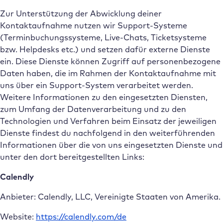
Zur Unterstützung der Abwicklung deiner
Kontaktaufnahme nutzen wir Support-Systeme
(Terminbuchungssysteme, Live-Chats, Ticketsysteme
bzw. Helpdesks etc.) und setzen dafür externe Dienste
ein. Diese Dienste können Zugriff auf personenbezogene
Daten haben, die im Rahmen der Kontaktaufnahme mit
uns über ein Support-System verarbeitet werden.
Weitere Informationen zu den eingesetzten Diensten,
zum Umfang der Datenverarbeitung und zu den
Technologien und Verfahren beim Einsatz der jeweiligen
Dienste findest du nachfolgend in den weiterführenden
Informationen über die von uns eingesetzten Dienste und
unter den dort bereitgestellten Links:
Calendly
Anbieter: Calendly, LLC, Vereinigte Staaten von Amerika.
Website:
https://calendly.com/de