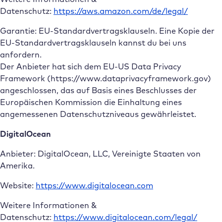
Datenschutz:
https://aws.amazon.com/de/legal/
Garantie: EU-Standardvertragsklauseln. Eine Kopie der
EU-Standardvertragsklauseln kannst du bei uns
anfordern.
Der Anbieter hat sich dem EU-US Data Privacy
Framework (https://www.dataprivacyframework.gov)
angeschlossen, das auf Basis eines Beschlusses der
Europäischen Kommission die Einhaltung eines
angemessenen Datenschutzniveaus gewährleistet.
DigitalOcean
Anbieter: DigitalOcean, LLC, Vereinigte Staaten von
Amerika.
Website:
https://www.digitalocean.com
Weitere Informationen &
Datenschutz:
https://www.digitalocean.com/legal/