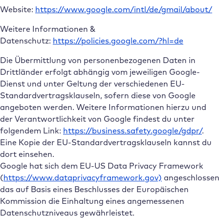
Website:
https://www.google.com/intl/de/gmail/about/
Weitere Informationen &
Datenschutz:
https://policies.google.com/?hl=de
Die Übermittlung von personenbezogenen Daten in
Drittländer erfolgt abhängig vom jeweiligen Google-
Dienst und unter Geltung der verschiedenen EU-
Standardvertragsklauseln, sofern diese von Google
angeboten werden. Weitere Informationen hierzu und
der Verantwortlichkeit von Google findest du unter
folgendem Link:
https://business.safety.google/gdpr/
.
Eine Kopie der EU-Standardvertragsklauseln kannst du
dort einsehen.
Google hat sich dem EU-US Data Privacy Framework
(
https://www.dataprivacyframework.gov)
angeschlossen
das auf Basis eines Beschlusses der Europäischen
Kommission die Einhaltung eines angemessenen
Datenschutzniveaus gewährleistet.