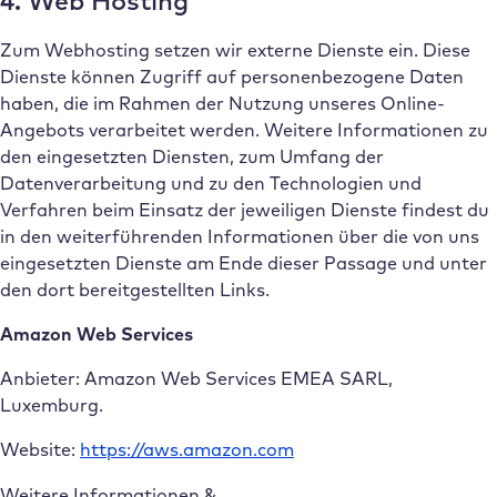
4. Web Hosting
Zum Webhosting setzen wir externe Dienste ein. Diese
Dienste können Zugriff auf personenbezogene Daten
haben, die im Rahmen der Nutzung unseres Online-
Angebots verarbeitet werden. Weitere Informationen zu
den eingesetzten Diensten, zum Umfang der
Datenverarbeitung und zu den Technologien und
Verfahren beim Einsatz der jeweiligen Dienste findest du
in den weiterführenden Informationen über die von uns
eingesetzten Dienste am Ende dieser Passage und unter
den dort bereitgestellten Links.
Amazon Web Services
Anbieter: Amazon Web Services EMEA SARL,
Luxemburg.
Website:
https://aws.amazon.com
Weitere Informationen &