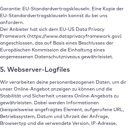
Garantie: EU-Standardvertragsklauseln. Eine Kopie der
EU-Standardvertragsklauseln kannst du bei uns
anfordern.
Der Anbieter hat sich dem EU-US Data Privacy
Framework (https://www.dataprivacyframework.gov)
angeschlossen, das auf Basis eines Beschlusses der
Europäischen Kommission die Einhaltung eines
angemessenen Datenschutzniveaus gewährleistet.
5. Webserver-Logfiles
Wir verarbeiten deine personenbezogenen Daten, um dir
unser Online-Angebot anzeigen zu können und die
Stabilität und Sicherheit unseres Online-Angebots zu
gewährleisten. Dabei werden Informationen
(beispielsweise angefragtes Element, aufgerufene URL,
Betriebssystem, Datum und Uhrzeit der Anfrage,
Browsertyp und die verwendete Version, IP-Adresse,