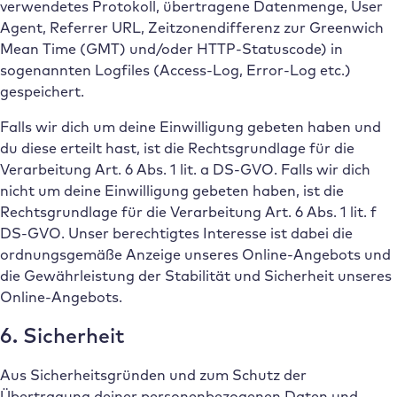
verwendetes Protokoll, übertragene Datenmenge, User
Agent, Referrer URL, Zeitzonendifferenz zur Greenwich
Mean Time (GMT) und/oder HTTP-Statuscode) in
sogenannten Logfiles (Access-Log, Error-Log etc.)
gespeichert.
Falls wir dich um deine Einwilligung gebeten haben und
du diese erteilt hast, ist die Rechtsgrundlage für die
Verarbeitung Art. 6 Abs. 1 lit. a DS-GVO. Falls wir dich
nicht um deine Einwilligung gebeten haben, ist die
Rechtsgrundlage für die Verarbeitung Art. 6 Abs. 1 lit. f
DS-GVO. Unser berechtigtes Interesse ist dabei die
ordnungsgemäße Anzeige unseres Online-Angebots und
die Gewährleistung der Stabilität und Sicherheit unseres
Online-Angebots.
6. Sicherheit
Aus Sicherheitsgründen und zum Schutz der
Übertragung deiner personenbezogenen Daten und