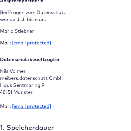
Ansprechpartnerin
Bei Fragen zum Datenschutz
wende dich bitte an:
Mario Stiebner
Mail:
[email protected]
Datenschutzbeauftragter
Nils Volmer
meibers.datenschutz GmbH
Haus Sentmaring 9
48151 Münster
Mail:
[email protected]
1. Speicherdauer