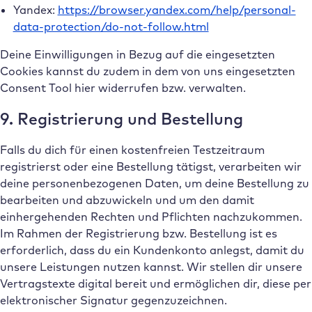
Yandex:
https://browser.yandex.com/help/personal-
data-protection/do-not-follow.html
Deine Einwilligungen in Bezug auf die eingesetzten
Cookies kannst du zudem in dem von uns eingesetzten
Consent Tool hier widerrufen bzw. verwalten.
9. Registrierung und Bestellung
Falls du dich für einen kostenfreien Testzeitraum
registrierst oder eine Bestellung tätigst, verarbeiten wir
deine personenbezogenen Daten, um deine Bestellung zu
bearbeiten und abzuwickeln und um den damit
einhergehenden Rechten und Pflichten nachzukommen.
Im Rahmen der Registrierung bzw. Bestellung ist es
erforderlich, dass du ein Kundenkonto anlegst, damit du
unsere Leistungen nutzen kannst. Wir stellen dir unsere
Vertragstexte digital bereit und ermöglichen dir, diese per
elektronischer Signatur gegenzuzeichnen.