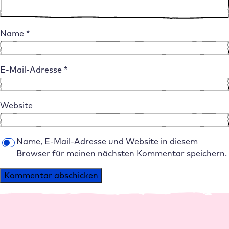
Name
*
E-Mail-Adresse
*
Website
Name, E-Mail-Adresse und Website in diesem
Browser für meinen nächsten Kommentar speichern.
Alternative: