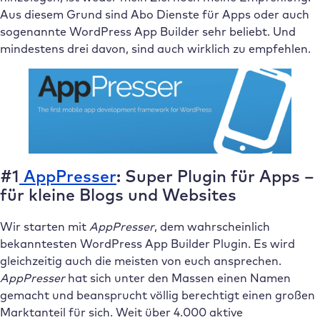
Aus diesem Grund sind Abo Dienste für Apps oder auch
sogenannte WordPress App Builder sehr beliebt. Und
mindestens drei davon, sind auch wirklich zu empfehlen.
#1
AppPresser
: Super Plugin für Apps –
für kleine Blogs und Websites
Wir starten mit
AppPresser
, dem wahrscheinlich
bekanntesten WordPress App Builder Plugin. Es wird
gleichzeitig auch die meisten von euch ansprechen.
AppPresser
hat sich unter den Massen einen Namen
gemacht und beansprucht völlig berechtigt einen großen
Marktanteil für sich. Weit über 4.000 aktive