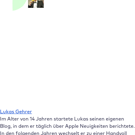
Lukas Gehrer
Im Alter von 14 Jahren startete Lukas seinen eigenen
Blog, in dem er täglich über Apple Neuigkeiten berichtete.
In den folgenden Jahren wechselt er zu einer Handvoll