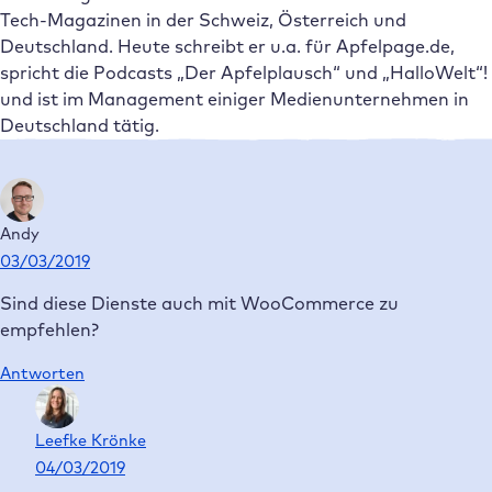
Tech-Magazinen in der Schweiz, Österreich und
Deutschland. Heute schreibt er u.a. für Apfelpage.de,
spricht die Podcasts „Der Apfelplausch“ und „HalloWelt“!
und ist im Management einiger Medienunternehmen in
Deutschland tätig.
Andy
03/03/2019
Sind diese Dienste auch mit WooCommerce zu
empfehlen?
Antworten
Leefke Krönke
04/03/2019