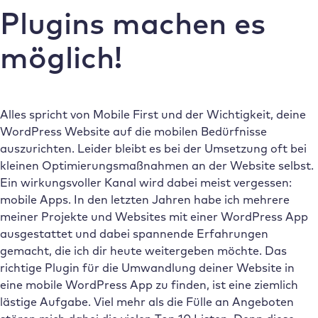
Plugins machen es
möglich!
Alles spricht von Mobile First und der Wichtigkeit, deine
WordPress Website auf die mobilen Bedürfnisse
auszurichten. Leider bleibt es bei der Umsetzung oft bei
kleinen Optimierungsmaßnahmen an der Website selbst.
Ein wirkungsvoller Kanal wird dabei meist vergessen:
mobile Apps. In den letzten Jahren habe ich mehrere
meiner Projekte und Websites mit einer WordPress App
ausgestattet und dabei spannende Erfahrungen
gemacht, die ich dir heute weitergeben möchte. Das
richtige Plugin für die Umwandlung deiner Website in
eine mobile WordPress App zu finden, ist eine ziemlich
lästige Aufgabe. Viel mehr als die Fülle an Angeboten