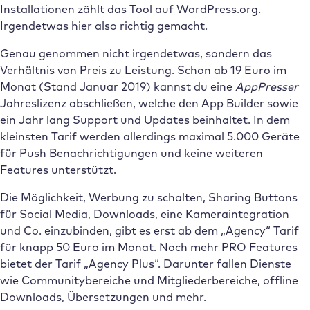
Installationen zählt das Tool auf WordPress.org.
Irgendetwas hier also richtig gemacht.
Genau genommen nicht irgendetwas, sondern das
Verhältnis von Preis zu Leistung. Schon ab 19 Euro im
Monat (Stand Januar 2019) kannst du eine
AppPresser
Jahreslizenz abschließen, welche den App Builder sowie
ein Jahr lang Support und Updates beinhaltet. In dem
kleinsten Tarif werden allerdings maximal 5.000 Geräte
für Push Benachrichtigungen und keine weiteren
Features unterstützt.
Die Möglichkeit, Werbung zu schalten, Sharing Buttons
für Social Media, Downloads, eine Kameraintegration
und Co. einzubinden, gibt es erst ab dem „Agency“ Tarif
für knapp 50 Euro im Monat. Noch mehr PRO Features
bietet der Tarif „Agency Plus“. Darunter fallen Dienste
wie Communitybereiche und Mitgliederbereiche, offline
Downloads, Übersetzungen und mehr.