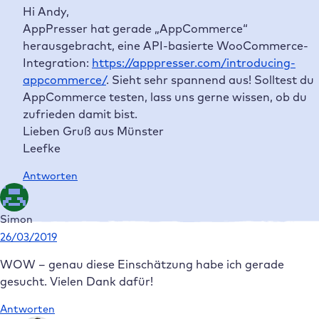
Hi Andy,
AppPresser hat gerade „AppCommerce“
herausgebracht, eine API-basierte WooCommerce-
Integration:
https://apppresser.com/introducing-
appcommerce/
. Sieht sehr spannend aus! Solltest du
AppCommerce testen, lass uns gerne wissen, ob du
zufrieden damit bist.
Lieben Gruß aus Münster
Leefke
Antworten
Simon
26/03/2019
WOW – genau diese Einschätzung habe ich gerade
gesucht. Vielen Dank dafür!
Antworten