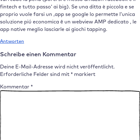
fintech e tutto passo‘ ai big). Se una ditta è piccola e se
proprio vuole farsi un ‚app se google lo permette l’unica
soluzione piú economica ê un webview AMP dedicato , le
app native meglio lasciarle ai giochi tapping.
Antworten
Schreibe einen Kommentar
Deine E-Mail-Adresse wird nicht veröffentlicht.
Erforderliche Felder sind mit
*
markiert
Kommentar
*