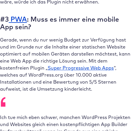
wäre, würde ich das Plugin nicht erwähnen.
#3
PWA
: Muss es immer eine mobile
App sein?
Gerade, wenn du nur wenig Budget zur Verfügung hast
und im Grunde nur die Inhalte einer statischen Website
optimiert auf mobilen Geräten darstellen möchtest, kann
eine Web App die richtige Lösung sein. Mit dem
kostenfreien Plugin „
Super Progressive Web Apps
“,
welches auf WordPress.org über 10.000 aktive
Installationen und eine Bewertung von 5/5 Sternen
aufweist, ist die Umsetzung kinderleicht.
Ich tue mich eben schwer, manchen WordPress Projekten
und Websites gleich einen kostenpflichtigen App Builder