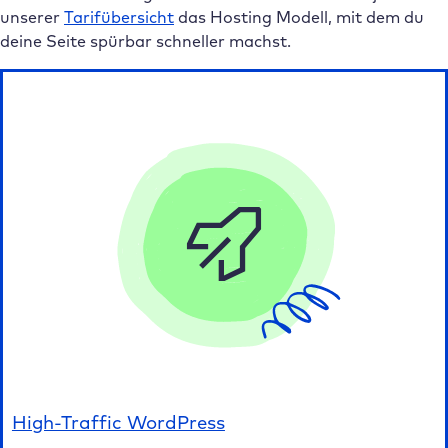
unserer
Tarifübersicht
das Hosting Modell, mit dem du
deine Seite spürbar schneller machst.
High-Traffic WordPress