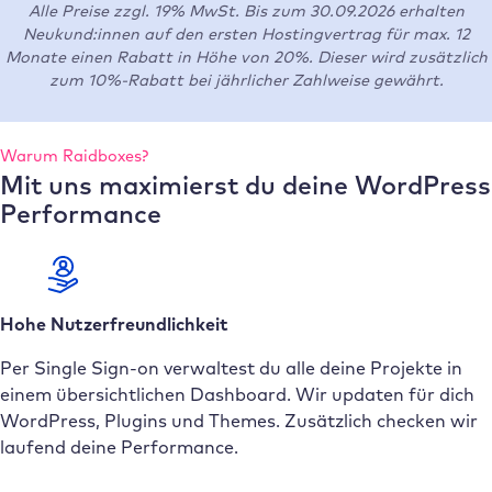
Alle Preise zzgl. 19% MwSt. Bis zum 30.09.2026 erhalten
Neukund:innen auf den ersten Hostingvertrag für max. 12
Monate einen Rabatt in Höhe von 20%. Dieser wird zusätzlich
zum 10%-Rabatt bei jährlicher Zahlweise gewährt.
Warum Raidboxes?
Mit uns maximierst du deine WordPress
Performance
Hohe Nutzerfreundlichkeit
Per Single Sign-on verwaltest du alle deine Projekte in
einem übersichtlichen Dashboard. Wir updaten für dich
WordPress, Plugins und Themes. Zusätzlich checken wir
laufend deine Performance.