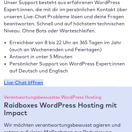
Unser Support besteht aus erfahrenen WordPress
Expert:innen, die mit dir im persönlichen Kontakt über
unseren Live-Chat Probleme lösen und deine Fragen
beantworten. Schnell und auf höchstem technischen
Niveau. Ohne Bots oder Warteschleifen.
Erreichbar von 8 bis 22 Uhr an 365 Tagen im Jahr
(auch an Wochenenden und Feiertagen)
Antwort in unter 5 Minuten
Persönlicher Support von WordPress Expert:innen
auf Deutsch und Englisch
Live-Chat öffnen
Verantwortungsbewusstes WordPress Hosting
Raidboxes WordPress Hosting mit
Impact
Wir möchten verantwortungsbewusst agieren und