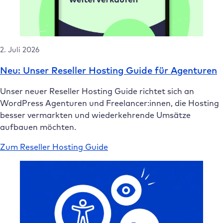
2. Juli 2026
Neu: Unser Reseller Hosting Guide für Agenturen
Unser neuer Reseller Hosting Guide richtet sich an
WordPress Agenturen und Freelancer:innen, die Hosting
besser vermarkten und wiederkehrende Umsätze
aufbauen möchten.
Zum Reseller Hosting Guide