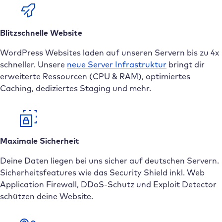
Blitzschnelle Website
WordPress Websites laden auf unseren Servern bis zu 4x
schneller. Unsere
neue
Server Infrastruktur
bringt dir
erweiterte Ressourcen (CPU & RAM), optimiertes
Caching, dediziertes Staging und mehr.
Maximale Sicherheit
Deine Daten liegen bei uns sicher auf deutschen Servern.
Sicherheitsfeatures wie das Security Shield inkl. Web
Application Firewall, DDoS-Schutz und Exploit Detector
schützen deine Website.