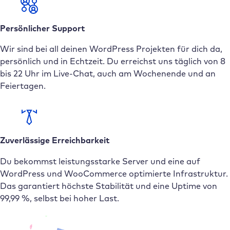
Persönlicher Support
Wir sind bei all deinen WordPress Projekten für dich da,
persönlich und in Echtzeit. Du erreichst uns täglich von 8
bis 22 Uhr im Live-Chat, auch am Wochenende und an
Feiertagen.
Zuverlässige Erreichbarkeit
Du bekommst leistungsstarke Server und eine auf
WordPress und WooCommerce optimierte Infrastruktur.
Das garantiert höchste Stabilität und eine Uptime von
99,99 %, selbst bei hoher Last.