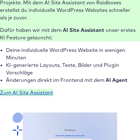
Projekte. Mit dem AI Site Assistant von Raidboxes
erstellst du individuelle WordPress Websites schneller
als je zuvor.
Dafür haben wir mit dem
AI Site Assistant
unser erstes
KI Feature gelauncht:
Deine individuelle WordPress Website in wenigen
Minuten
KI-generierte Layouts, Texte, Bilder und Plugin
Vorschläge
Änderungen direkt im Frontend mit dem
AI Agent
Zum AI Site Assistant