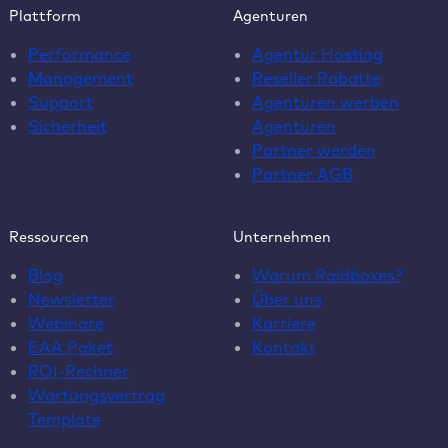
Plattform
Agenturen
Performance
Agentur Hosting
Management
Reseller Rabatte
Support
Agenturen werben
Sicherheit
Agenturen
Partner werden
Partner AGB
Ressourcen
Unternehmen
Blog
Warum Raidboxes?
Newsletter
Über uns
Webinare
Karriere
EAA Paket
Kontakt
ROI-Rechner
Wartungsvertrag
Template