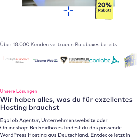
Über 18.000 Kunden vertrauen Raidboxes bereits
Unsere Lösungen
Wir haben alles, was du für exzellentes
Hosting brauchst
Egal ob Agentur, Unternehmenswebsite oder
Onlineshop: Bei Raidboxes findest du das passende
WordPress Hosting aus Deutschland. Entdecke jetzt in