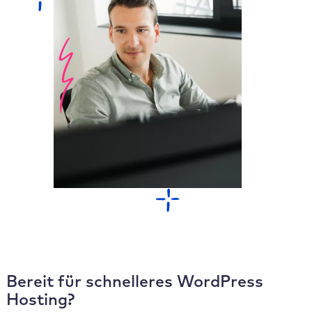
Bereit für schnelleres WordPress
Hosting?