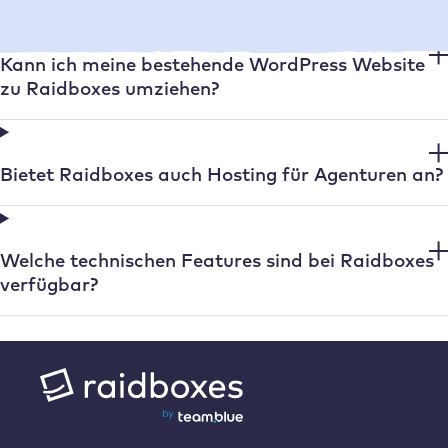
Kann ich meine bestehende WordPress Website
zu Raidboxes umziehen?
Bietet Raidboxes auch Hosting für Agenturen an?
Welche technischen Features sind bei Raidboxes
verfügbar?