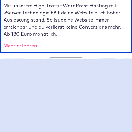
Mit unserem High-Traffic WordPress Hosting mit
vServer Technologie hält deine Website auch hoher
Auslastung stand. So ist deine Website immer
erreichbar und du verlierst keine Conversions mehr.
Ab 180 Euro monatlich.
Mehr erfahren