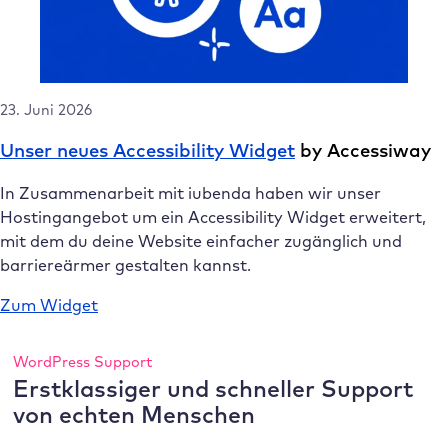
23. Juni 2026
Unser neues Accessibility Widget
by Accessiway
In Zusammenarbeit mit iubenda haben wir unser
Hostingangebot um ein Accessibility Widget erweitert,
mit dem du deine Website einfacher zugänglich und
barriereärmer gestalten kannst.
Zum Widget
WordPress Support
Erstklassiger und schneller Support
von echten Menschen