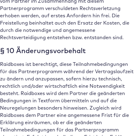
vom Partner im Zusammenhang mit diesem
Partnerprogramm verschuldeten Rechtsverletzung
erhoben werden, auf erstes Anfordern hin frei. Die
Freistellung beinhaltet auch den Ersatz der Kosten, die
durch die notwendige und angemessene
Rechtsverteidigung entstehen bzw. entstanden sind.
§ 10 Änderungsvorbehalt
Raidboxes ist berechtigt, diese Teilnahmebedingungen
für das Partnerprogramm während der Vertragslaufzeit
zu ändern und anzupassen, sofern hierzu technisch,
rechtlich und/oder wirtschaftlich eine Notwendigkeit
besteht. Raidboxes wird dem Partner die geänderten
Bedingungen in Textform übermitteln und auf die
Neuregelungen besonders hinweisen. Zugleich wird
Raidboxes dem Partner eine angemessene Frist für die
Erklärung einräumen, ob er die geänderten
Teilnahmebedingungen für das Partnerprogramm