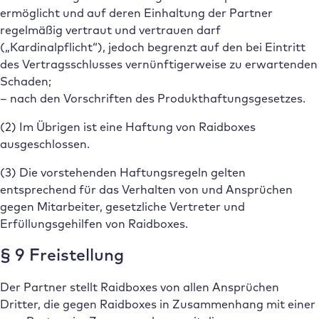
ermöglicht und auf deren Einhaltung der Partner
regelmäßig vertraut und vertrauen darf
(„Kardinalpflicht“), jedoch begrenzt auf den bei Eintritt
des Vertragsschlusses vernünftigerweise zu erwartenden
Schaden;
– nach den Vorschriften des Produkthaftungsgesetzes.
(2) Im Übrigen ist eine Haftung von Raidboxes
ausgeschlossen.
(3) Die vorstehenden Haftungsregeln gelten
entsprechend für das Verhalten von und Ansprüchen
gegen Mitarbeiter, gesetzliche Vertreter und
Erfüllungsgehilfen von Raidboxes.
§ 9 Freistellung
Der Partner stellt Raidboxes von allen Ansprüchen
Dritter, die gegen Raidboxes in Zusammenhang mit einer