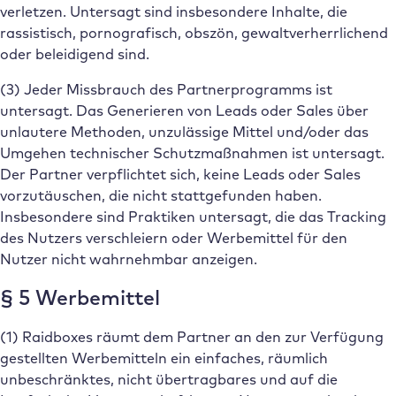
verletzen. Untersagt sind insbesondere Inhalte, die
rassistisch, pornografisch, obszön, gewaltverherrlichend
oder beleidigend sind.
(3) Jeder Missbrauch des Partnerprogramms ist
untersagt. Das Generieren von Leads oder Sales über
unlautere Methoden, unzulässige Mittel und/oder das
Umgehen technischer Schutzmaßnahmen ist untersagt.
Der Partner verpflichtet sich, keine Leads oder Sales
vorzutäuschen, die nicht stattgefunden haben.
Insbesondere sind Praktiken untersagt, die das Tracking
des Nutzers verschleiern oder Werbemittel für den
Nutzer nicht wahrnehmbar anzeigen.
§ 5 Werbemittel
(1) Raidboxes räumt dem Partner an den zur Verfügung
gestellten Werbemitteln ein einfaches, räumlich
unbeschränktes, nicht übertragbares und auf die