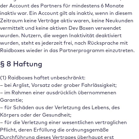
der Account des Partners für mindestens 6 Monate
inaktiv war. Ein Account gilt als inaktiv, wenn in diesem
Zeitraum keine Verträge aktiv waren, keine Neukunden
vermittelt und keine aktiven Dev Boxen verwendet
wurden. Nutzern, die wegen Inaktivität deaktiviert
wurden, steht es jederzeit frei, nach Rücksprache mit
Raidboxes wieder in das Partnerprogramm einzutreten.
§ 8 Haftung
(1) Raidboxes haftet unbeschränkt:
– bei Arglist, Vorsatz oder grober Fahrlässigkeit;
– im Rahmen einer ausdrücklich übernommenen
Garantie;
– für Schäden aus der Verletzung des Lebens, des
Körpers oder der Gesundheit;
– für die Verletzung einer wesentlichen vertraglichen
Pflicht, deren Erfüllung die ordnungsgemäße
Durchführung dieses Vertrages überhaupt erst