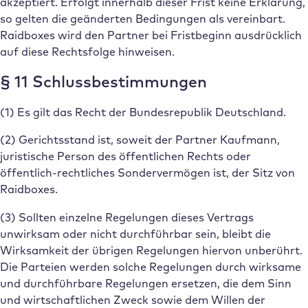
akzeptiert. Erfolgt innerhalb dieser Frist keine Erklärung,
so gelten die geänderten Bedingungen als vereinbart.
Raidboxes wird den Partner bei Fristbeginn ausdrücklich
auf diese Rechtsfolge hinweisen.
§ 11 Schlussbestimmungen
(1) Es gilt das Recht der Bundesrepublik Deutschland.
(2) Gerichtsstand ist, soweit der Partner Kaufmann,
juristische Person des öffentlichen Rechts oder
öffentlich-rechtliches Sondervermögen ist, der Sitz von
Raidboxes.
(3) Sollten einzelne Regelungen dieses Vertrags
unwirksam oder nicht durchführbar sein, bleibt die
Wirksamkeit der übrigen Regelungen hiervon unberührt.
Die Parteien werden solche Regelungen durch wirksame
und durchführbare Regelungen ersetzen, die dem Sinn
und wirtschaftlichen Zweck sowie dem Willen der