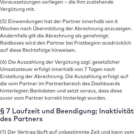
Voraussetzungen vorliegen – die ihm zustehende
Vergütung mit.
(5) Einwendungen hat der Partner innerhalb von 6
Wochen nach Übermittlung der Abrechnung anzuzeigen.
Andernfalls gilt die Abrechnung als genehmigt.
Raidboxes wird den Partner bei Fristbeginn ausdrücklich
auf diese Rechtsfolge hinweisen.
(6) Die Auszahlung der Vergütung zzgl. gesetzlicher
Umsatzsteuer erfolgt innerhalb von 7 Tagen nach
Erstellung der Abrechnung. Die Auszahlung erfolgt auf
die vom Partner im Partnerbereich des Dashboards
hinterlegten Bankdaten und setzt voraus, dass diese
zuvor vom Partner korrekt hinterlegt wurden.
§ 7 Laufzeit und Beendigung; Inaktivität
des Partners
(1) Der Vertrag läuft auf unbestimmte Zeit und kann vom