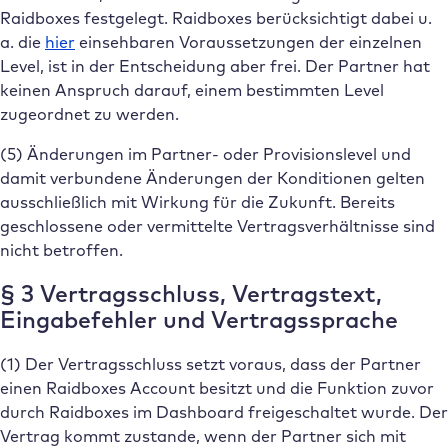
Raidboxes festgelegt. Raidboxes berücksichtigt dabei u.
a. die
hier
einsehbaren Voraussetzungen der einzelnen
Level, ist in der Entscheidung aber frei. Der Partner hat
keinen Anspruch darauf, einem bestimmten Level
zugeordnet zu werden.
(5) Änderungen im Partner- oder Provisionslevel und
damit verbundene Änderungen der Konditionen gelten
ausschließlich mit Wirkung für die Zukunft. Bereits
geschlossene oder vermittelte Vertragsverhältnisse sind
nicht betroffen.
§ 3 Vertragsschluss, Vertragstext,
Eingabefehler und Vertragssprache
(1) Der Vertragsschluss setzt voraus, dass der Partner
einen Raidboxes Account besitzt und die Funktion zuvor
durch Raidboxes im Dashboard freigeschaltet wurde. Der
Vertrag kommt zustande, wenn der Partner sich mit