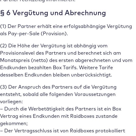
§ 6 Vergütung und Abrechnung
(1) Der Partner erhält eine erfolgsabhängige Vergütung
als Pay-per-Sale (Provision).
(2) Die Höhe der Vergütung ist abhängig vom
Provisionslevel des Partners und berechnet sich am
Monatspreis (netto) des ersten abgerechneten und vom
Endkunden bezahlten Box Tarifs. Weitere Tarife
desselben Endkunden bleiben unberücksichtigt.
(3) Der Anspruch des Partners auf die Vergütung
entsteht, sobald alle folgenden Voraussetzungen
vorliegen:
– Durch die Werbetätigkeit des Partners ist ein Box
Vertrag eines Endkunden mit Raidboxes zustande
gekommen;
– Der Vertragsschluss ist von Raidboxes protokolliert