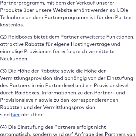
Partnerprogramm, mit dem der Verkauf unserer
Produkte über unsere Website erhöht werden soll. Die
Teilnahme an dem Partnerprogramm ist für den Partner
kostenlos.
(2) Raidboxes bietet dem Partner erweiterte Funktionen,
attraktive Rabatte für eigene Hostingverträge und
einmalige Provisionen für erfolgreich vermittelte
Neukunden.
(3) Die Höhe der Rabatte sowie die Höhe der
Vermittlungsprovision sind abhängig von der Einstufung
des Partners in ein Partnerlevel und ein Provisionslevel
durch Raidboxes. Informationen zu den Partner- und
Provisionsleveln sowie zu den korrespondierenden
Rabatten und der Vermittlungsprovision
sind
hier
abrufbar.
(4) Die Einstufung des Partners erfolgt nicht
automatisch, sondern wird auf Anfrage des Partners von