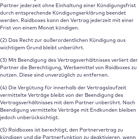
Partner jederzeit ohne Einhaltung einer Kündigungsfrist
durch entsprechende Kündigungserklärung beendet
werden. Raidboxes kann den Vertrag jederzeit mit einer
Frist von einem Monat kündigen.
(2) Das Recht zur außerordentlichen Kündigung aus
wichtigem Grund bleibt unberührt.
(3) Mit Beendigung des Vertragsverhältnisses verliert der
Partner die Berechtigung, Werbemittel von Raidboxes zu
nutzen. Diese sind unverzüglich zu entfernen.
(4) Die Vergütung für innerhalb der Vertragslaufzeit
vermittelte Verträge bleibt von der Beendigung des
Vertragsverhältnisses mit dem Partner unberührt. Nach
Beendigung vermittelte Verträge mit Endkunden bleiben
jedoch unberücksichtigt.
(5) Raidboxes ist berechtigt, den Partnervertrag zu
kündigen und die Partnerfunktion zu deaktivieren, wenn