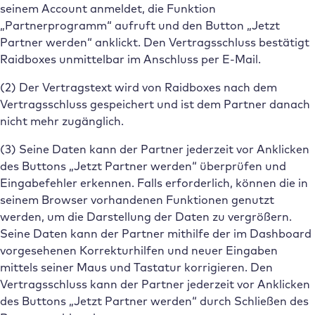
seinem Account anmeldet, die Funktion
„Partnerprogramm“ aufruft und den Button „Jetzt
Partner werden“ anklickt. Den Vertragsschluss bestätigt
Raidboxes unmittelbar im Anschluss per E-Mail.
(2) Der Vertragstext wird von Raidboxes nach dem
Vertragsschluss gespeichert und ist dem Partner danach
nicht mehr zugänglich.
(3) Seine Daten kann der Partner jederzeit vor Anklicken
des Buttons „Jetzt Partner werden“ überprüfen und
Eingabefehler erkennen. Falls erforderlich, können die in
seinem Browser vorhandenen Funktionen genutzt
werden, um die Darstellung der Daten zu vergrößern.
Seine Daten kann der Partner mithilfe der im Dashboard
vorgesehenen Korrekturhilfen und neuer Eingaben
mittels seiner Maus und Tastatur korrigieren. Den
Vertragsschluss kann der Partner jederzeit vor Anklicken
des Buttons „Jetzt Partner werden“ durch Schließen des