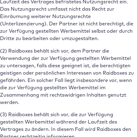
Laufzeit des Vertrages befristetes Nutzungsrecht ein.
Das Nutzungsrecht umfasst nicht das Recht zur
Einräumung weiterer Nutzungsrechte
(Unterlizenzierung). Der Partner ist nicht berechtigt, die
zur Verfügung gestellten Werbemittel selbst oder durch
Dritte zu bearbeiten oder umzugestalten.
(2) Raidboxes behält sich vor, dem Partner die
Verwendung der zur Verfügung gestellten Werbemittel
zu untersagen, falls diese geeignet ist, die berechtigten
geistigen oder persönlichen Interessen von Raidboxes zu
gefährden. Ein solcher Fall liegt insbesondere vor, wenn
die zur Verfügung gestellten Werbemittel im
Zusammenhang mit rechtswidrigen Inhalten genutzt
werden.
(3) Raidboxes behält sich vor, die zur Verfügung
gestellten Werbemittel während der Laufzeit des
Vertrages zu ändern. In diesem Fall wird Raidboxes den
Partner rechtzeitig informieren.