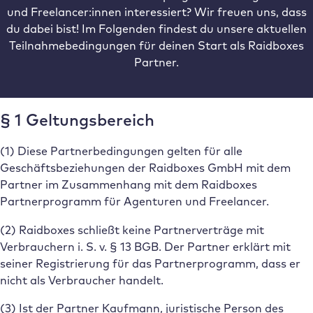
und Freelancer:innen interessiert? Wir freuen uns, dass
du dabei bist! Im Folgenden findest du unsere aktuellen
Teilnahmebedingungen für deinen Start als Raidboxes
Partner.
§ 1 Geltungsbereich
(1) Diese Partnerbedingungen gelten für alle
Geschäftsbeziehungen der Raidboxes GmbH mit dem
Partner im Zusammenhang mit dem Raidboxes
Partnerprogramm für Agenturen und Freelancer.
(2) Raidboxes schließt keine Partnerverträge mit
Verbrauchern i. S. v. § 13 BGB. Der Partner erklärt mit
seiner Registrierung für das Partnerprogramm, dass er
nicht als Verbraucher handelt.
(3) Ist der Partner Kaufmann, juristische Person des