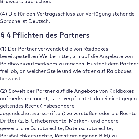
Browsers abbrechen.
(4) Die für den Vertragsschluss zur Verfügung stehende
Sprache ist Deutsch.
§ 4 Pflichten des Partners
(1) Der Partner verwendet die von Raidboxes
bereitgestellten Werbemittel, um auf die Angebote von
Raidboxes aufmerksam zu machen. Es steht dem Partner
frei, ob, an welcher Stelle und wie oft er auf Raidboxes
hinweist.
(2) Soweit der Partner auf die Angebote von Raidboxes
aufmerksam macht, ist er verpflichtet, dabei nicht gegen
geltendes Recht (insbesondere
Jugendschutzvorschriften) zu verstoßen oder die Rechte
Dritter (z. B. Urheberrechte, Marken- und andere
gewerbliche Schutzrechte, Datenschutzrechte,
Persönlichkeitsrechte, Recht am eigenen Bild) zu