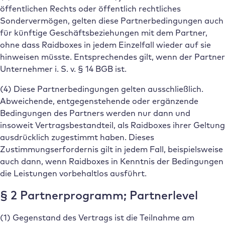
öffentlichen Rechts oder öffentlich rechtliches
Sondervermögen, gelten diese Partnerbedingungen auch
für künftige Geschäftsbeziehungen mit dem Partner,
ohne dass Raidboxes in jedem Einzelfall wieder auf sie
hinweisen müsste. Entsprechendes gilt, wenn der Partner
Unternehmer i. S. v. § 14 BGB ist.
(4) Diese Partnerbedingungen gelten ausschließlich.
Abweichende, entgegenstehende oder ergänzende
Bedingungen des Partners werden nur dann und
insoweit Vertragsbestandteil, als Raidboxes ihrer Geltung
ausdrücklich zugestimmt haben. Dieses
Zustimmungserfordernis gilt in jedem Fall, beispielsweise
auch dann, wenn Raidboxes in Kenntnis der Bedingungen
die Leistungen vorbehaltlos ausführt.
§ 2 Partnerprogramm; Partnerlevel
(1) Gegenstand des Vertrags ist die Teilnahme am