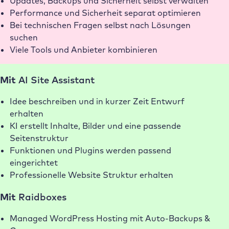
Updates, Backups und Sicherheit selbst verwalten
Performance und Sicherheit separat optimieren
Bei technischen Fragen selbst nach Lösungen
suchen
Viele Tools und Anbieter kombinieren
Mit
AI Site Assistant
Idee beschreiben und in kurzer Zeit Entwurf
erhalten
KI erstellt Inhalte, Bilder und eine passende
Seitenstruktur
Funktionen und Plugins werden passend
eingerichtet
Professionelle Website Struktur erhalten
Mit
Raidboxes
Managed WordPress Hosting mit Auto-Backups &