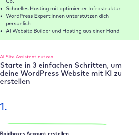
Co.
Schnelles Hosting mit optimierter Infrastruktur
WordPress Expert:innen unterstützen dich
persönlich
AI Website Builder und Hosting aus einer Hand
AI Site Assistant nutzen
Starte in 3 einfachen Schritten, um
deine WordPress Website mit KI zu
erstellen
1.
Raidboxes Account erstellen