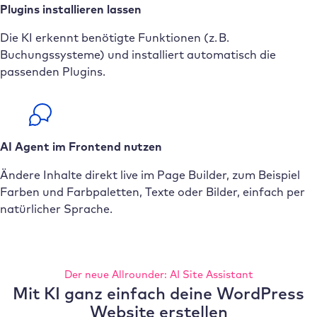
Plugins installieren lassen
Die KI erkennt benötigte Funktionen (z. B.
Buchungssysteme) und installiert automatisch die
passenden Plugins.
AI Agent im Frontend nutzen
Ändere Inhalte direkt live im Page Builder, zum Beispiel
Farben und Farbpaletten, Texte oder Bilder, einfach per
natürlicher Sprache.
Der neue Allrounder: AI Site Assistant
Mit KI ganz einfach deine WordPress
Website erstellen