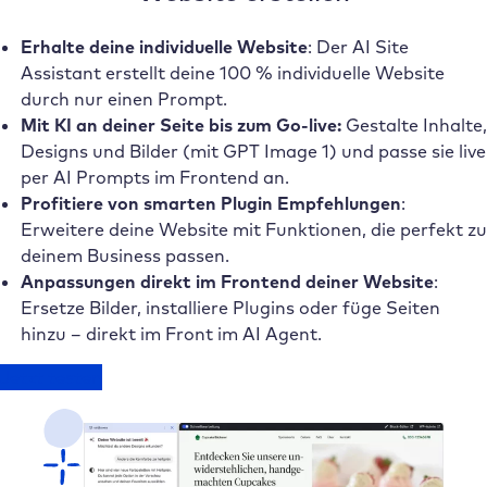
Erhalte deine individuelle Website
:
Der AI Site
Assistant erstellt deine 100 % individuelle Website
durch nur einen Prompt.
Mit KI an deiner Seite bis zum Go-live:
Gestalte Inhalte,
Designs und Bilder (mit GPT Image 1) und passe sie live
per AI Prompts im Frontend an.
Profitiere von smarten Plugin Empfehlungen
:
Erweitere deine Website mit Funktionen, die perfekt zu
deinem Business passen.
Anpassungen direkt im Frontend deiner Website
:
Ersetze Bilder, installiere Plugins oder füge Seiten
hinzu – direkt im Front im AI Agent.
Jetzt testen