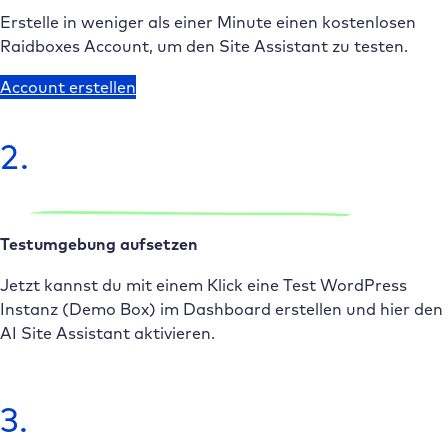
Erstelle in weniger als einer Minute einen kostenlosen
Raidboxes Account, um den Site Assistant zu testen.
Account erstellen
2.
Testumgebung aufsetzen
Jetzt kannst du mit einem Klick eine Test WordPress
Instanz (Demo Box) im Dashboard erstellen und hier den
AI Site Assistant aktivieren.
3.