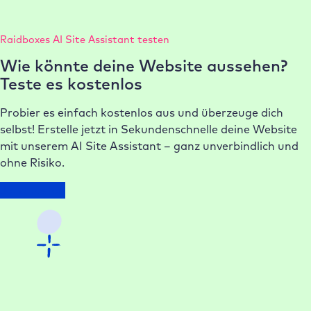
Raidboxes AI Site Assistant testen
Wie könnte deine Website aussehen?
Teste es kostenlos
Probier es einfach kostenlos aus und überzeuge dich
selbst! Erstelle jetzt in Sekundenschnelle deine Website
mit unserem AI Site Assistant – ganz unverbindlich und
ohne Risiko.
Jetzt testen