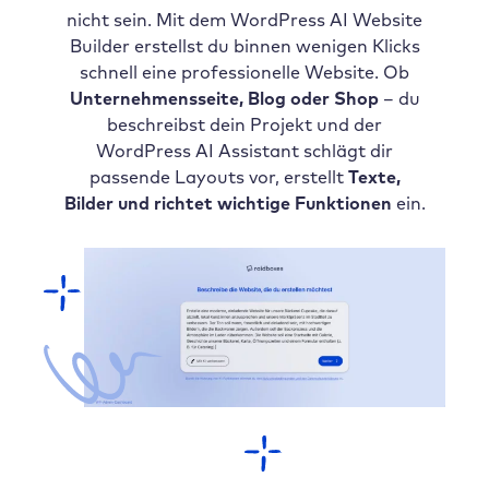
nicht sein. Mit dem WordPress AI Website
Builder erstellst du binnen wenigen Klicks
schnell eine professionelle Website. Ob
Unternehmensseite, Blog oder Shop
– du
beschreibst dein Projekt und der
WordPress AI Assistant schlägt dir
passende Layouts vor, erstellt
Texte,
Bilder und richtet wichtige Funktionen
ein.