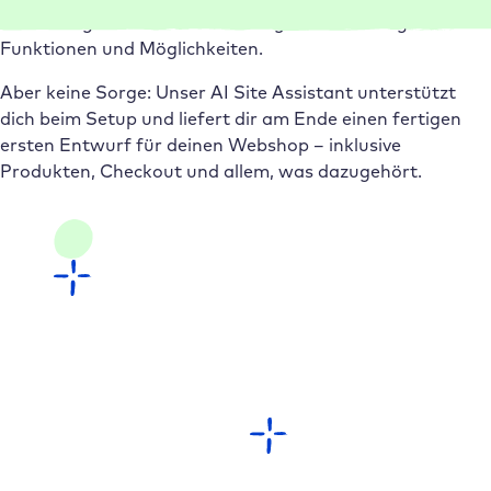
überwältigend sein – schließlich gibt es unzählige
Funktionen und Möglichkeiten.
Aber keine Sorge: Unser AI Site Assistant unterstützt
dich beim Setup und liefert dir am Ende einen fertigen
ersten Entwurf für deinen Webshop – inklusive
Produkten, Checkout und allem, was dazugehört.