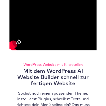
WordPress Website mit KI erstellen
Mit dem WordPress AI
Website Builder schnell zur
fertigen Website
Suchst nach einem passenden Theme,
installierst Plugins, schreibst Texte und
richtest dein Menü selbst ein? Das muss