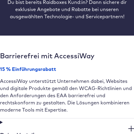
Du bist bereits Raidboxes Kund:in? Dann sichere dir
exklusive Angebote und Rabatte bei unseren
ausgewählten Technologie- und Servicepartnern!
Barrierefrei mit AccessiWay
15 % Einführungsrabatt
AccessiWay unterstützt Unternehmen dabei, Websites
und digitale Produkte gemäß den WCAG-Richtlinien und
den Anforderungen des EAA barrierefrei und
rechtskonform zu gestalten. Die Lösungen kombinieren
moderne Tools mit Expertise.