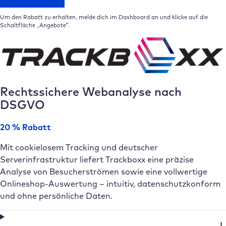
Zum Dashboard
Um den Rabatt zu erhalten, melde dich im Dashboard an und klicke auf die
Schaltfläche „Angebote“.
Rechtssichere Webanalyse nach
DSGVO
20 % Rabatt
Mit cookielosem Tracking und deutscher
Serverinfrastruktur liefert Trackboxx eine präzise
Analyse von Besucherströmen sowie eine vollwertige
Onlineshop-Auswertung – intuitiv, datenschutzkonform
und ohne persönliche Daten.