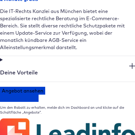
Die IT-Rechts Kanzlei aus München bietet eine
spezialisierte rechtliche Beratung im E-Commerce-
Bereich. Sie stellt diverse rechtliche Schutzpakete mit
einem Update-Service zur Verfügung, wobei der
monatlich kündbare AGB-Service ein
Alleinstellungsmerkmal darstellt.
Deine Vorteile
Angebot ansehen
Zum Dashboard
Um den Rabatt zu erhalten, melde dich im Dashboard an und klicke auf die
Schaltfläche „Angebote“.