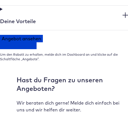
Deine Vorteile
Angebot ansehen
Zum Dashboard
Um den Rabatt zu erhalten, melde dich im Dashboard an und klicke auf die
Schaltfläche „Angebote“.
Hast du Fragen zu unseren
Angeboten?
Wir beraten dich gerne! Melde dich einfach bei
uns und wir helfen dir weiter.