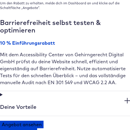
Um den Rabatt zu erhalten, melde dich im Dashboard an und klicke auf die
Schaltfläche „Angebote“.
Barrierefreiheit selbst testen &
optimieren
10 % Einführungsrabatt
Mit dem Accessibility Center von Gehirngerecht Digital
GmbH prüfst du deine Website schnell, effizient und
eigenständig auf Barrierefreiheit. Nutze automatisierte
Tests für den schnellen Überblick – und das vollständige
manuelle Audit nach EN 301 549 und WCAG 2.2 AA.
Deine Vorteile
Angebot ansehen