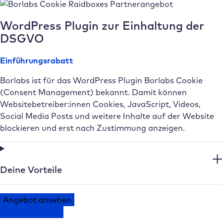
WordPress Plugin zur Einhaltung der
DSGVO
Einführungsrabatt
Borlabs ist für das WordPress Plugin Borlabs Cookie
(Consent Management) bekannt. Damit können
Websitebetreiber:innen Cookies, JavaScript, Videos,
Social Media Posts und weitere Inhalte auf der Website
blockieren und erst nach Zustimmung anzeigen.
Deine Vorteile
Angebot ansehen
Zum Dashboard