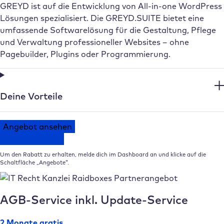
GREYD ist auf die Entwicklung von All-in-one WordPress
Lösungen spezialisiert. Die GREYD.SUITE bietet eine
umfassende Softwarelösung für die Gestaltung, Pflege
und Verwaltung professioneller Websites – ohne
Pagebuilder, Plugins oder Programmierung.
Deine Vorteile
Angebot ansehen
Zum Dashboard
Um den Rabatt zu erhalten, melde dich im Dashboard an und klicke auf die
Schaltfläche „Angebote“.
AGB-Service inkl. Update-Service
2 Monate gratis