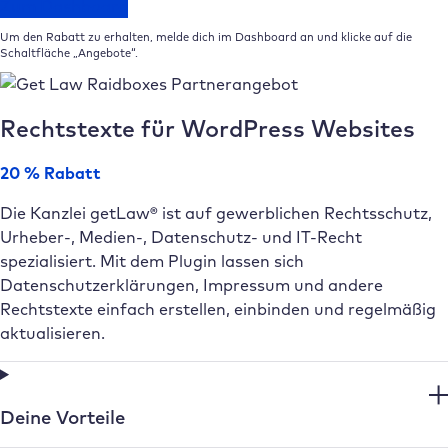
Zum Dashboard
Um den Rabatt zu erhalten, melde dich im Dashboard an und klicke auf die
Schaltfläche „Angebote“.
Rechtstexte für WordPress Websites
20 % Rabatt
Die Kanzlei getLaw® ist auf gewerblichen Rechtsschutz,
Urheber-, Medien-, Datenschutz- und IT-Recht
spezialisiert. Mit dem Plugin lassen sich
Datenschutzerklärungen, Impressum und andere
Rechtstexte einfach erstellen, einbinden und regelmäßig
aktualisieren.
Deine Vorteile