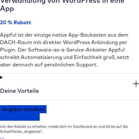
Verwandlung von WordPress in eine
App
20 % Rabatt
Appful ist der einzige native App-Baukasten aus dem
DACH-Raum mit direkter WordPress Anbindung per
Plugin. Der Software-as-a-Service-Anbieter Appful
schreibt Automatisierung und Einfachheit groß, setzt
aber dennoch auf persönlichen Support.
Deine Vorteile
Angebot ansehen
Zum Dashboard
Um den Rabatt zu erhalten, melde dich im Dashboard an und klicke auf die
Schaltfläche „Angebote“.