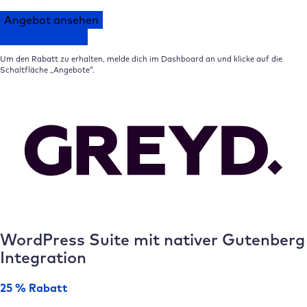
Angebot ansehen
Zum Dashboard
Um den Rabatt zu erhalten, melde dich im Dashboard an und klicke auf die
Schaltfläche „Angebote“.
WordPress Suite mit nativer Gutenberg
Integration
25 % Rabatt