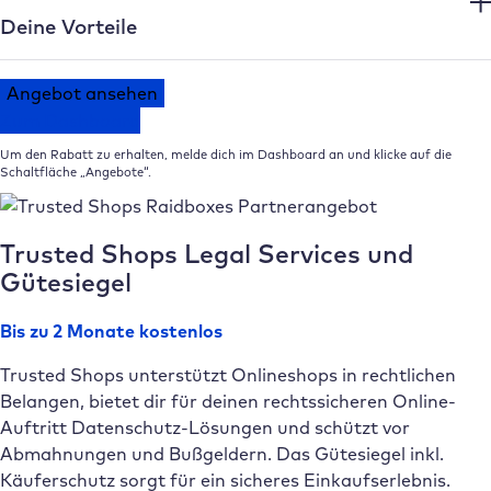
Deine Vorteile
Angebot ansehen
Zum Dashboard
Um den Rabatt zu erhalten, melde dich im Dashboard an und klicke auf die
Schaltfläche „Angebote“.
Trusted Shops Legal Services und
Gütesiegel
Bis zu 2 Monate kostenlos
Trusted Shops unterstützt Onlineshops in rechtlichen
Belangen, bietet dir für deinen rechtssicheren Online-
Auftritt Datenschutz-Lösungen und schützt vor
Abmahnungen und Bußgeldern. Das Gütesiegel inkl.
Käuferschutz sorgt für ein sicheres Einkaufserlebnis.