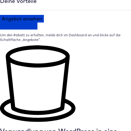
Deine Vorteile
Angebot ansehen
Zum Dashboard
Um den Rabatt zu erhalten, melde dich im Dashboard an und klicke auf die
Schaltfläche „Angebote“.