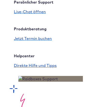
Persönlicher Support
Live-Chat öffnen
Produktberatung
Jetzt Termin buchen
Helpcenter
Direkte Hilfe und Tipps