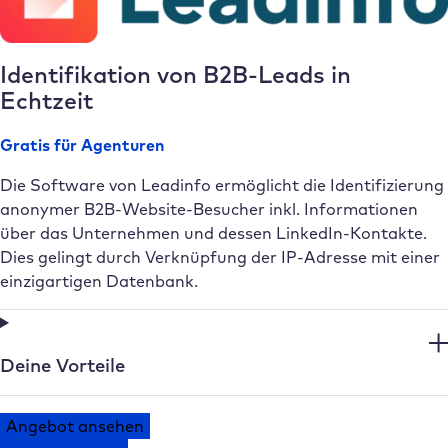
Identifikation von B2B-Leads in
Echtzeit
Gratis für Agenturen
Die Software von Leadinfo ermöglicht die Identifizierung
anonymer B2B-Website-Besucher inkl. Informationen
über das Unternehmen und dessen LinkedIn-Kontakte.
Dies gelingt durch Verknüpfung der IP-Adresse mit einer
einzigartigen Datenbank.
Deine Vorteile
Angebot ansehen