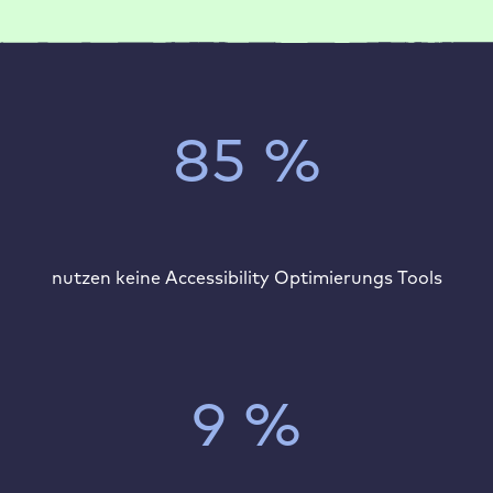
Unternehmen nutzen AI intensiv
85 %
nutzen keine Accessibility Optimierungs Tools
9 %