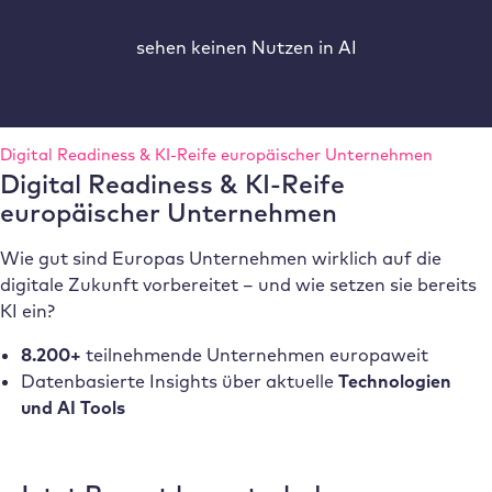
sehen keinen Nutzen in AI
Digital Readiness & KI-Reife europäischer Unternehmen
Digital Readiness & KI-Reife
europäischer Unternehmen
Wie gut sind Europas Unternehmen wirklich auf die
digitale Zukunft vorbereitet – und wie setzen sie bereits
KI ein?
8.200+
teilnehmende Unternehmen europaweit
Datenbasierte Insights über aktuelle
Technologien
und AI Tools