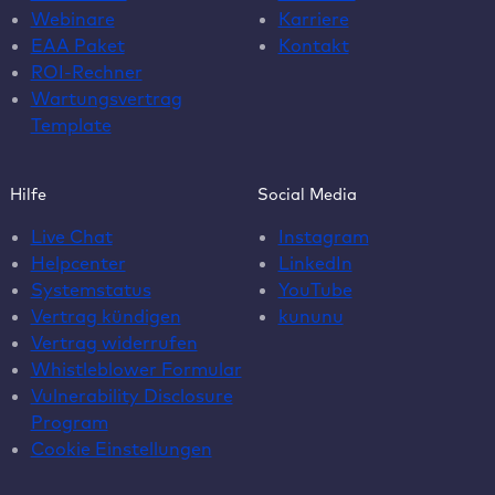
Webinare
Karriere
EAA Paket
Kontakt
ROI-Rechner
Wartungsvertrag
Template
Hilfe
Social Media
Live Chat
Instagram
Helpcenter
LinkedIn
Systemstatus
YouTube
Vertrag kündigen
kununu
Vertrag widerrufen
Whistleblower Formular
Vulnerability Disclosure
Program
Cookie Einstellungen