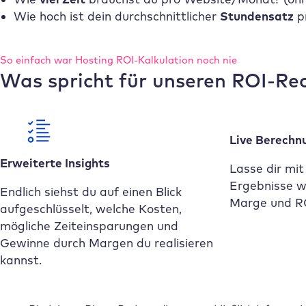
Wie hoch ist dein durchschnittlicher
Stundensatz
pr
So einfach war Hosting ROI-Kalkulation noch nie
Was spricht für unseren ROI-Re
Live Berechn
Erweiterte Insights
Lasse dir mit
Ergebnisse wi
Endlich siehst du auf einen Blick
Marge und RO
aufgeschlüsselt, welche Kosten,
mögliche Zeiteinsparungen und
Gewinne durch Margen du realisieren
kannst.