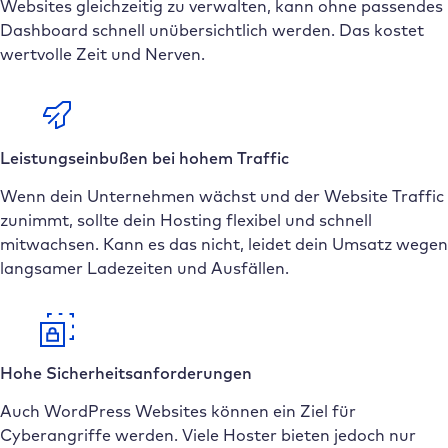
Websites gleichzeitig zu verwalten, kann ohne passendes
Dashboard schnell unübersichtlich werden. Das kostet
wertvolle Zeit und Nerven.
Leistungseinbußen bei hohem Traffic
Wenn dein Unternehmen wächst und der Website Traffic
zunimmt, sollte dein Hosting flexibel und schnell
mitwachsen. Kann es das nicht, leidet dein Umsatz wegen
langsamer Ladezeiten und Ausfällen.
Hohe Sicherheitsanforderungen
Auch WordPress Websites können ein Ziel für
Cyberangriffe werden. Viele Hoster bieten jedoch nur