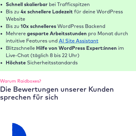
Schnell skalierbar
bei Trafficspitzen
Bis zu
4x schnellere Ladezeit
für deine WordPress
Website
Bis zu
10x schnelleres
WordPress Backend
Mehrere
gesparte Arbeitsstunden
pro Monat durch
intuitive Features und
AI Site Assistant
Blitzschnelle
Hilfe von WordPress Expert:innen
im
Live-Chat (täglich 8 bis 22 Uhr)
Höchste
Sicherheitsstandards
Warum Raidboxes?
Die Bewertungen unserer Kunden
sprechen für sich