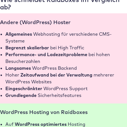
ab?
Andere (WordPress) Hoster
Allgemeines
Webhosting für verschiedene CMS-
Systeme
Begrenzt skalierbar
bei High Traffic
Performance- und Ladezeitprobleme
bei hohen
Besucherzahlen
Langsames
WordPress Backend
Hoher
Zeitaufwand bei der Verwaltung
mehrerer
WordPress Websites
Eingeschränkter
WordPress Support
Grundlegende
Sicherheitsfeatures
WordPress Hosting von Raidboxes
Auf
WordPress optimiertes
Hosting