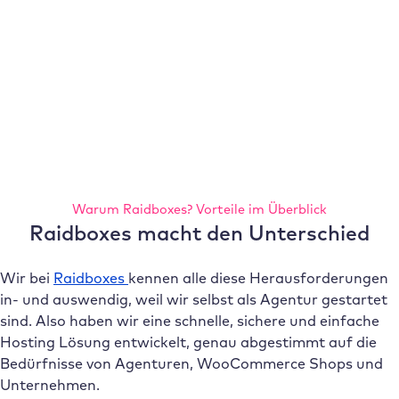
Warum Raidboxes? Vorteile im Überblick
Raidboxes macht den Unterschied
Wir bei
Raidboxes
kennen alle diese Herausforderungen
in- und auswendig, weil wir selbst als Agentur gestartet
sind. Also haben wir eine schnelle, sichere und einfache
Hosting Lösung entwickelt, genau abgestimmt auf die
Bedürfnisse von Agenturen, WooCommerce Shops und
Unternehmen.