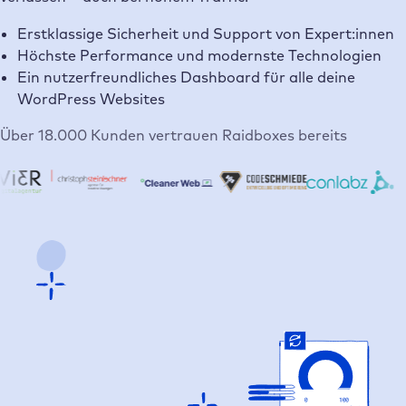
Erstklassige Sicherheit und Support von Expert:innen
Höchste Performance und modernste Technologien
Ein nutzerfreundliches Dashboard für alle deine
WordPress Websites
Über 18.000 Kunden vertrauen Raidboxes bereits