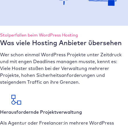
Stolperfallen beim WordPress Hosting
Was viele Hosting Anbieter übersehen
Wer schon einmal WordPress Projekte unter Zeitdruck
und mit engen Deadlines managen musste, kennt es:
Viele Hoster stoßen bei der Verwaltung mehrerer
Projekte, hohen Sicherheitsanforderungen und
steigendem Traffic an ihre Grenzen.
Herausfordernde Projektverwaltung
Als Agentur oder Freelancer:in mehrere WordPress