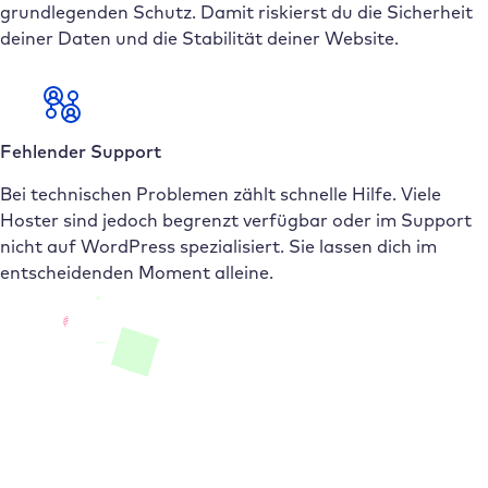
grundlegenden Schutz. Damit riskierst du die Sicherheit
deiner Daten und die Stabilität deiner Website.
Fehlender Support
Bei technischen Problemen zählt schnelle Hilfe. Viele
Hoster sind jedoch begrenzt verfügbar oder im Support
nicht auf WordPress spezialisiert. Sie lassen dich im
entscheidenden Moment alleine.