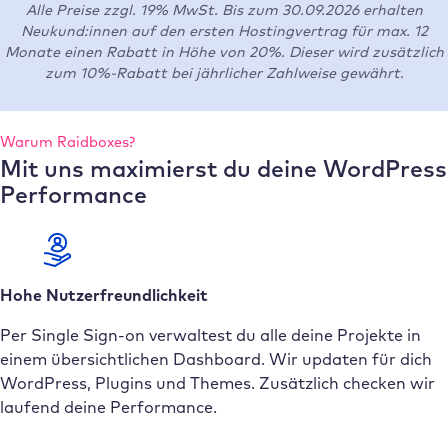
Alle Preise zzgl. 19% MwSt. Bis zum 30.09.2026 erhalten
Neukund:innen auf den ersten Hostingvertrag für max. 12
Monate einen Rabatt in Höhe von 20%. Dieser wird zusätzlich
zum 10%-Rabatt bei jährlicher Zahlweise gewährt.
Warum Raidboxes?
Mit uns maximierst du deine WordPress
Performance
Hohe Nutzerfreundlichkeit
Per Single Sign-on verwaltest du alle deine Projekte in
einem übersichtlichen Dashboard. Wir updaten für dich
WordPress, Plugins und Themes. Zusätzlich checken wir
laufend deine Performance.