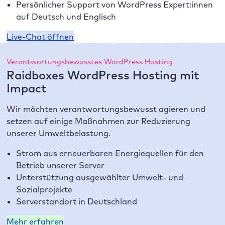
Persönlicher Support von WordPress Expert:innen
auf Deutsch und Englisch
Live-Chat öffnen
Verantwortungsbewusstes WordPress Hosting
Raidboxes WordPress Hosting mit
Impact
Wir möchten verantwortungsbewusst agieren und
setzen auf einige Maßnahmen zur Reduzierung
unserer Umweltbelastung.
Strom aus erneuerbaren Energiequellen für den
Betrieb unserer Server
Unterstützung ausgewählter Umwelt- und
Sozialprojekte
Serverstandort in Deutschland
Mehr erfahren