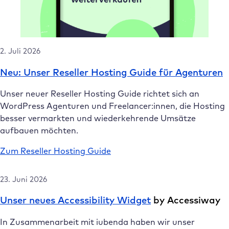
2. Juli 2026
Neu: Unser Reseller Hosting Guide für Agenturen
Unser neuer Reseller Hosting Guide richtet sich an
WordPress Agenturen und Freelancer:innen, die Hosting
besser vermarkten und wiederkehrende Umsätze
aufbauen möchten.
Zum Reseller Hosting Guide
23. Juni 2026
Unser neues Accessibility Widget
by Accessiway
In Zusammenarbeit mit iubenda haben wir unser