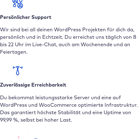
Persönlicher Support
Wir sind bei all deinen WordPress Projekten für dich da,
persönlich und in Echtzeit. Du erreichst uns täglich von 8
bis 22 Uhr im Live-Chat, auch am Wochenende und an
Feiertagen.
Zuverlässige Erreichbarkeit
Du bekommst leistungsstarke Server und eine auf
WordPress und WooCommerce optimierte Infrastruktur.
Das garantiert höchste Stabilität und eine Uptime von
99,99 %, selbst bei hoher Last.