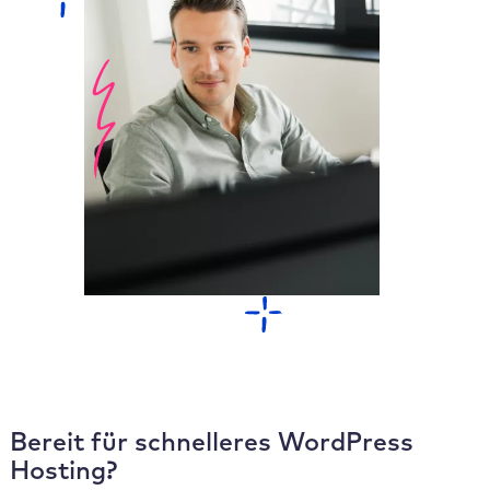
Bereit für schnelleres WordPress
Hosting?