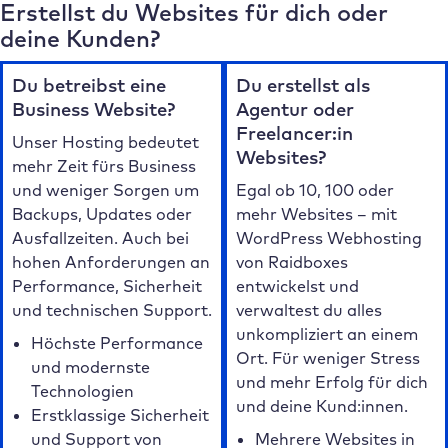
Erstellst du Websites für dich oder
deine Kunden?
Du betreibst eine
Du erstellst als
Business Website?
Agentur oder
Freelancer:in
Unser Hosting bedeutet
Websites?
mehr Zeit fürs Business
und weniger Sorgen um
Egal ob 10, 100 oder
Backups, Updates oder
mehr Websites – mit
Ausfallzeiten. Auch bei
WordPress Webhosting
hohen Anforderungen an
von Raidboxes
Performance, Sicherheit
entwickelst und
und technischen Support.
verwaltest du alles
unkompliziert an einem
Höchste Performance
Ort. Für weniger Stress
und modernste
und mehr Erfolg für dich
Technologien
und deine Kund:innen.
Erstklassige Sicherheit
und Support von
Mehrere Websites in