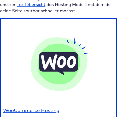
unserer
Tarifübersicht
das Hosting Modell, mit dem du
deine Seite spürbar schneller machst.
High-Traffic WordPress