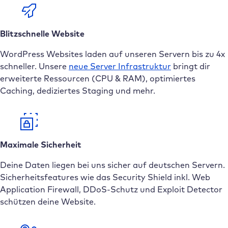
Blitzschnelle Website
WordPress Websites laden auf unseren Servern bis zu 4x
schneller. Unsere
neue
Server Infrastruktur
bringt dir
erweiterte Ressourcen (CPU & RAM), optimiertes
Caching, dediziertes Staging und mehr.
Maximale Sicherheit
Deine Daten liegen bei uns sicher auf deutschen Servern.
Sicherheitsfeatures wie das Security Shield inkl. Web
Application Firewall, DDoS-Schutz und Exploit Detector
schützen deine Website.