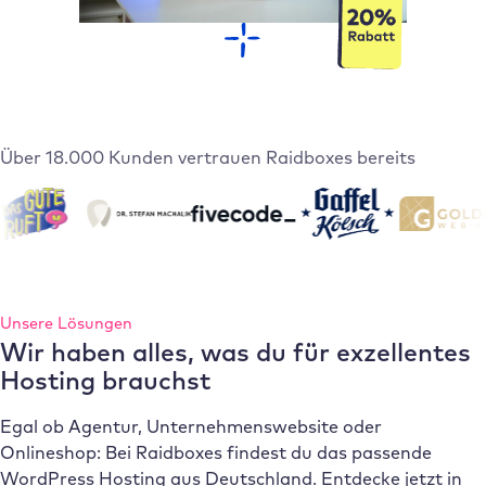
Über 18.000 Kunden vertrauen Raidboxes bereits
Unsere Lösungen
Wir haben alles, was du für exzellentes
Hosting brauchst
Egal ob Agentur, Unternehmenswebsite oder
Onlineshop: Bei Raidboxes findest du das passende
WordPress Hosting aus Deutschland. Entdecke jetzt in