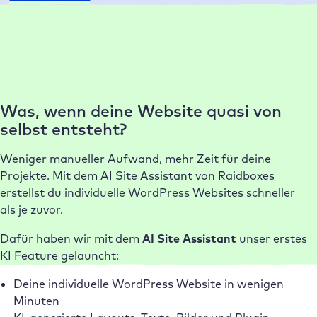
Warum Raidboxes?
Unsere Kunden lieben unser Hosting
Was, wenn deine Website quasi von
selbst entsteht?
Weniger manueller Aufwand, mehr Zeit für deine
Projekte. Mit dem AI Site Assistant von Raidboxes
erstellst du individuelle WordPress Websites schneller
als je zuvor.
Dafür haben wir mit dem
AI Site Assistant
unser erstes
KI Feature gelauncht:
Deine individuelle WordPress Website in wenigen
Minuten