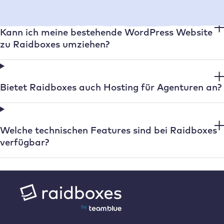
Kann ich meine bestehende WordPress Website
zu Raidboxes umziehen?
Bietet Raidboxes auch Hosting für Agenturen an?
Welche technischen Features sind bei Raidboxes
verfügbar?