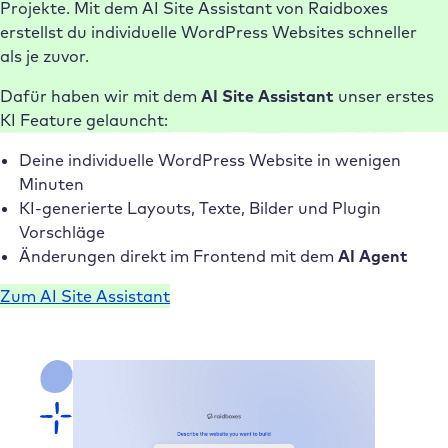
Projekte. Mit dem AI Site Assistant von Raidboxes
erstellst du individuelle WordPress Websites schneller
als je zuvor.
Dafür haben wir mit dem
AI Site Assistant
unser erstes
KI Feature gelauncht:
Deine individuelle WordPress Website in wenigen
Minuten
KI-generierte Layouts, Texte, Bilder und Plugin
Vorschläge
Änderungen direkt im Frontend mit dem
AI Agent
Zum AI Site Assistant