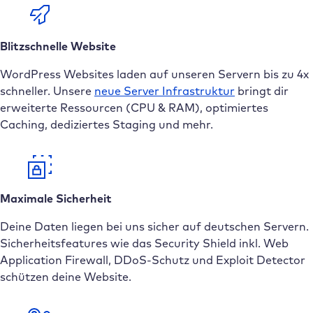
Blitzschnelle Website
WordPress Websites laden auf unseren Servern bis zu 4x
schneller. Unsere
neue
Server Infrastruktur
bringt dir
erweiterte Ressourcen (CPU & RAM), optimiertes
Caching, dediziertes Staging und mehr.
Maximale Sicherheit
Deine Daten liegen bei uns sicher auf deutschen Servern.
Sicherheitsfeatures wie das Security Shield inkl. Web
Application Firewall, DDoS-Schutz und Exploit Detector
schützen deine Website.