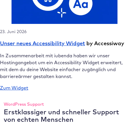
23. Juni 2026
Unser neues Accessibility Widget
by Accessiway
In Zusammenarbeit mit iubenda haben wir unser
Hostingangebot um ein Accessibility Widget erweitert,
mit dem du deine Website einfacher zugänglich und
barriereärmer gestalten kannst.
Zum Widget
WordPress Support
Erstklassiger und schneller Support
von echten Menschen