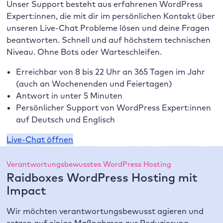
Unser Support besteht aus erfahrenen WordPress
Expert:innen, die mit dir im persönlichen Kontakt über
unseren Live-Chat Probleme lösen und deine Fragen
beantworten. Schnell und auf höchstem technischen
Niveau. Ohne Bots oder Warteschleifen.
Erreichbar von 8 bis 22 Uhr an 365 Tagen im Jahr
(auch an Wochenenden und Feiertagen)
Antwort in unter 5 Minuten
Persönlicher Support von WordPress Expert:innen
auf Deutsch und Englisch
Live-Chat öffnen
Verantwortungsbewusstes WordPress Hosting
Raidboxes WordPress Hosting mit
Impact
Wir möchten verantwortungsbewusst agieren und