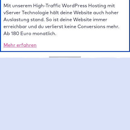
Mit unserem High-Traffic WordPress Hosting mit
vServer Technologie hält deine Website auch hoher
Auslastung stand. So ist deine Website immer
erreichbar und du verlierst keine Conversions mehr.
Ab 180 Euro monatlich.
Mehr erfahren