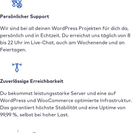
Persönlicher Support
Wir sind bei all deinen WordPress Projekten für dich da,
persönlich und in Echtzeit. Du erreichst uns täglich von 8
bis 22 Uhr im Live-Chat, auch am Wochenende und an
Feiertagen.
Zuverlässige Erreichbarkeit
Du bekommst leistungsstarke Server und eine auf
WordPress und WooCommerce optimierte Infrastruktur.
Das garantiert höchste Stabilität und eine Uptime von
99,99 %, selbst bei hoher Last.