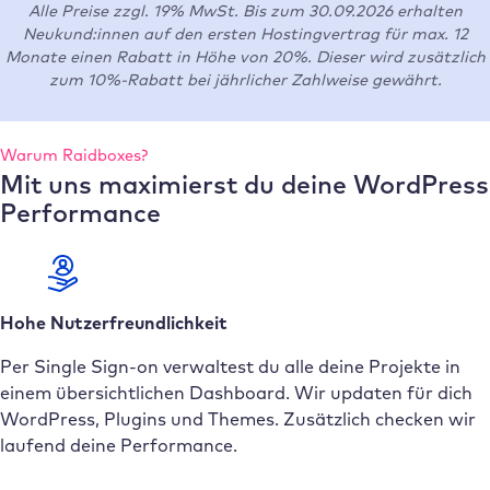
Alle Preise zzgl. 19% MwSt. Bis zum 30.09.2026 erhalten
Neukund:innen auf den ersten Hostingvertrag für max. 12
Monate einen Rabatt in Höhe von 20%. Dieser wird zusätzlich
zum 10%-Rabatt bei jährlicher Zahlweise gewährt.
Warum Raidboxes?
Mit uns maximierst du deine WordPress
Performance
Hohe Nutzerfreundlichkeit
Per Single Sign-on verwaltest du alle deine Projekte in
einem übersichtlichen Dashboard. Wir updaten für dich
WordPress, Plugins und Themes. Zusätzlich checken wir
laufend deine Performance.