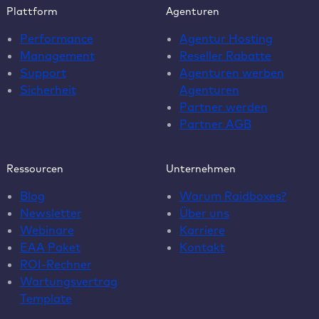
Plattform
Agenturen
Performance
Agentur Hosting
Management
Reseller Rabatte
Support
Agenturen werben
Sicherheit
Agenturen
Partner werden
Partner AGB
Ressourcen
Unternehmen
Blog
Warum Raidboxes?
Newsletter
Über uns
Webinare
Karriere
EAA Paket
Kontakt
ROI-Rechner
Wartungsvertrag
Template