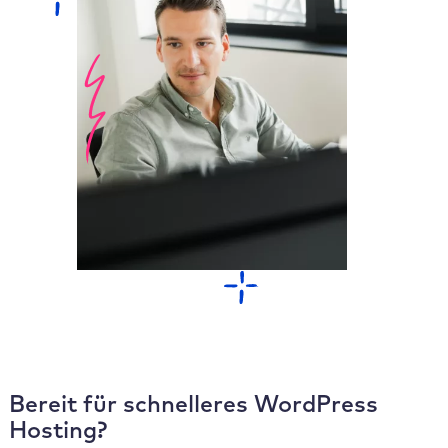
Bereit für schnelleres WordPress
Hosting?