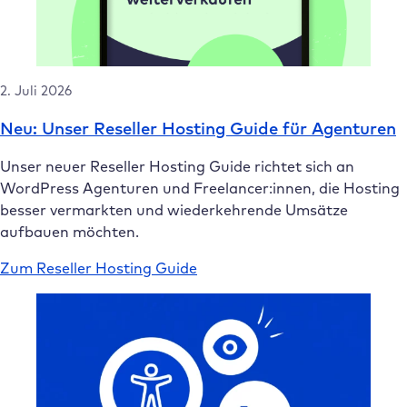
2. Juli 2026
Neu: Unser Reseller Hosting Guide für Agenturen
Unser neuer Reseller Hosting Guide richtet sich an
WordPress Agenturen und Freelancer:innen, die Hosting
besser vermarkten und wiederkehrende Umsätze
aufbauen möchten.
Zum Reseller Hosting Guide