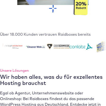
Über 18.000 Kunden vertrauen Raidboxes bereits
Unsere Lösungen
Wir haben alles, was du für exzellentes
Hosting brauchst
Egal ob Agentur, Unternehmenswebsite oder
Onlineshop: Bei Raidboxes findest du das passende
WordPress Hosting aus Deutschland. Entdecke jetzt in