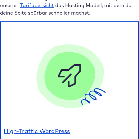
unserer
Tarifübersicht
das Hosting Modell, mit dem du
deine Seite spürbar schneller machst.
High-Traffic WordPress