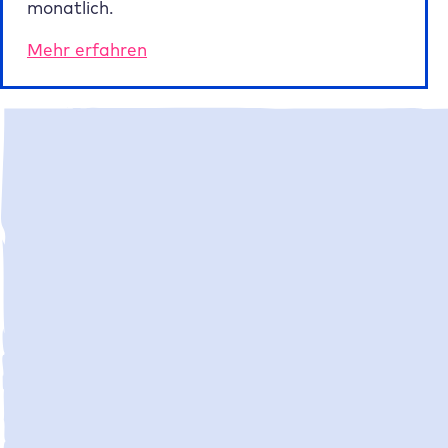
monatlich.
Mehr erfahren