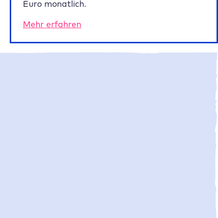
Euro monatlich.
Mehr erfahren