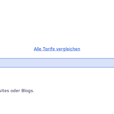
Alle Tarife vergleichen
ites oder Blogs.