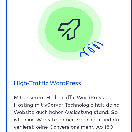
High-Traffic WordPress
Mit unserem High-Traffic WordPress
Hosting mit vServer Technologie hält deine
Website auch hoher Auslastung stand. So
ist deine Website immer erreichbar und du
verlierst keine Conversions mehr. Ab 180