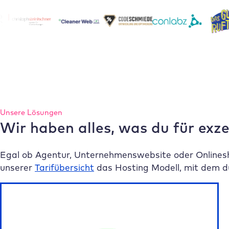
Unsere Lösungen
Wir haben alles, was du für exz
Egal ob Agentur, Unternehmenswebsite oder Onlinesh
unserer
Tarifübersicht
das Hosting Modell, mit dem du