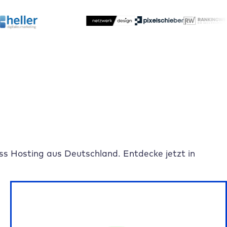
s Hosting aus Deutschland. Entdecke jetzt in