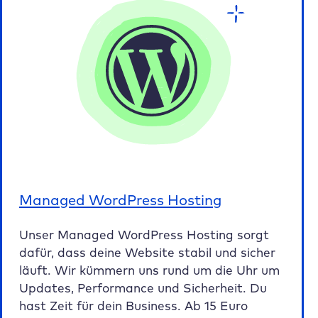
Managed WordPress Hosting
Unser Managed WordPress Hosting sorgt
dafür, dass deine Website stabil und sicher
läuft. Wir kümmern uns rund um die Uhr um
Updates, Performance und Sicherheit. Du
hast Zeit für dein Business. Ab 15 Euro