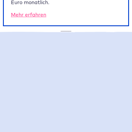
Euro monatlich.
Mehr erfahren