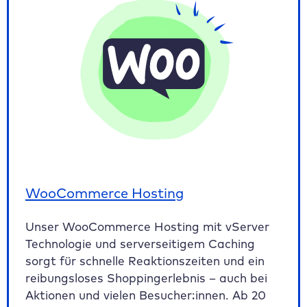
WooCommerce Hosting
Unser WooCommerce Hosting mit vServer
Technologie und serverseitigem Caching
sorgt für schnelle Reaktionszeiten und ein
reibungsloses Shoppingerlebnis – auch bei
Aktionen und vielen Besucher:innen. Ab 20