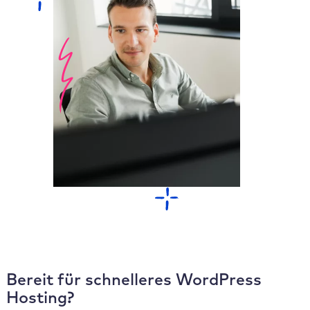
Bereit für schnelleres WordPress
Hosting?