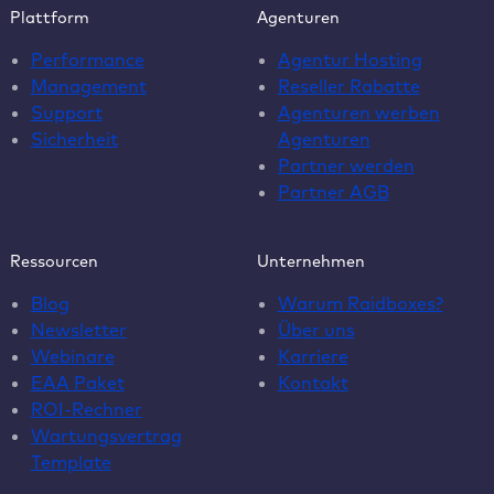
Plattform
Agenturen
Performance
Agentur Hosting
Management
Reseller Rabatte
Support
Agenturen werben
Sicherheit
Agenturen
Partner werden
Partner AGB
Ressourcen
Unternehmen
Blog
Warum Raidboxes?
Newsletter
Über uns
Webinare
Karriere
EAA Paket
Kontakt
ROI-Rechner
Wartungsvertrag
Template