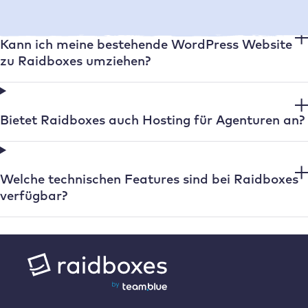
Kann ich meine bestehende WordPress Website
zu Raidboxes umziehen?
Bietet Raidboxes auch Hosting für Agenturen an?
Welche technischen Features sind bei Raidboxes
verfügbar?