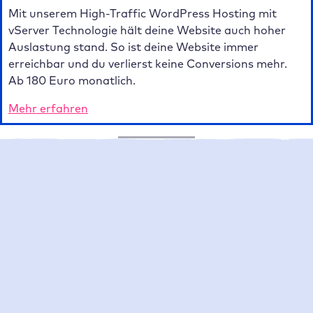
Mit unserem High-Traffic WordPress Hosting mit
vServer Technologie hält deine Website auch hoher
Auslastung stand. So ist deine Website immer
erreichbar und du verlierst keine Conversions mehr.
Ab 180 Euro monatlich.
Mehr erfahren