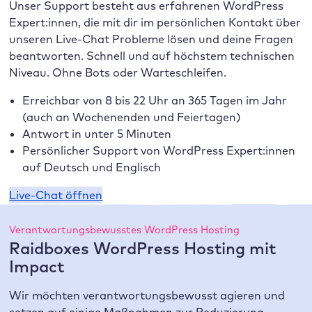
Unser Support besteht aus erfahrenen WordPress
Expert:innen, die mit dir im persönlichen Kontakt über
unseren Live-Chat Probleme lösen und deine Fragen
beantworten. Schnell und auf höchstem technischen
Niveau. Ohne Bots oder Warteschleifen.
Erreichbar von 8 bis 22 Uhr an 365 Tagen im Jahr
(auch an Wochenenden und Feiertagen)
Antwort in unter 5 Minuten
Persönlicher Support von WordPress Expert:innen
auf Deutsch und Englisch
Live-Chat öffnen
Verantwortungsbewusstes WordPress Hosting
Raidboxes WordPress Hosting mit
Impact
Wir möchten verantwortungsbewusst agieren und