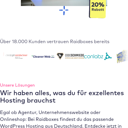
Über 18.000 Kunden vertrauen Raidboxes bereits
Unsere Lösungen
Wir haben alles, was du für exzellentes
Hosting brauchst
Egal ob Agentur, Unternehmenswebsite oder
Onlineshop: Bei Raidboxes findest du das passende
WordPress Hosting aus Deutschland. Entdecke jetzt in