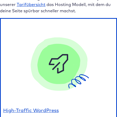
unserer
Tarifübersicht
das Hosting Modell, mit dem du
deine Seite spürbar schneller machst.
High-Traffic WordPress