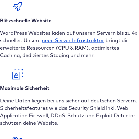
Blitzschnelle Website
WordPress Websites laden auf unseren Servern bis zu 4x
schneller. Unsere
neue
Server Infrastruktur
bringt dir
erweiterte Ressourcen (CPU & RAM), optimiertes
Caching, dediziertes Staging und mehr.
Maximale Sicherheit
Deine Daten liegen bei uns sicher auf deutschen Servern.
Sicherheitsfeatures wie das Security Shield inkl. Web
Application Firewall, DDoS-Schutz und Exploit Detector
schützen deine Website.