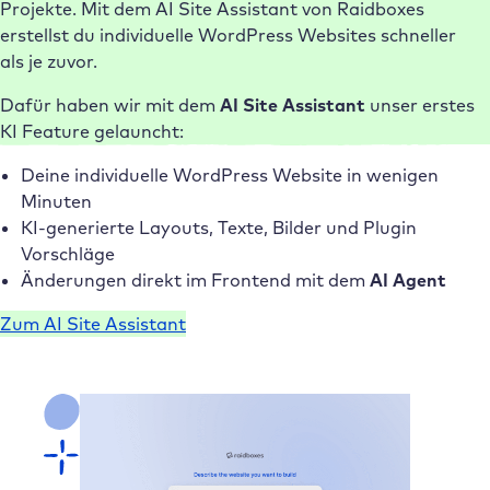
Projekte. Mit dem AI Site Assistant von Raidboxes
erstellst du individuelle WordPress Websites schneller
als je zuvor.
Dafür haben wir mit dem
AI Site Assistant
unser erstes
KI Feature gelauncht:
Deine individuelle WordPress Website in wenigen
Minuten
KI-generierte Layouts, Texte, Bilder und Plugin
Vorschläge
Änderungen direkt im Frontend mit dem
AI Agent
Zum AI Site Assistant