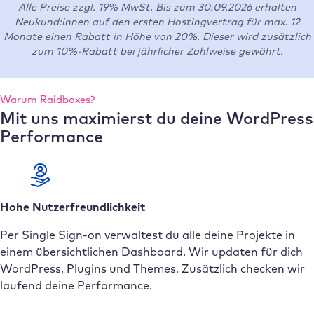
Alle Preise zzgl. 19% MwSt. Bis zum 30.09.2026 erhalten
Neukund:innen auf den ersten Hostingvertrag für max. 12
Monate einen Rabatt in Höhe von 20%. Dieser wird zusätzlich
zum 10%-Rabatt bei jährlicher Zahlweise gewährt.
Warum Raidboxes?
Mit uns maximierst du deine WordPress
Performance
Hohe Nutzerfreundlichkeit
Per Single Sign-on verwaltest du alle deine Projekte in
einem übersichtlichen Dashboard. Wir updaten für dich
WordPress, Plugins und Themes. Zusätzlich checken wir
laufend deine Performance.