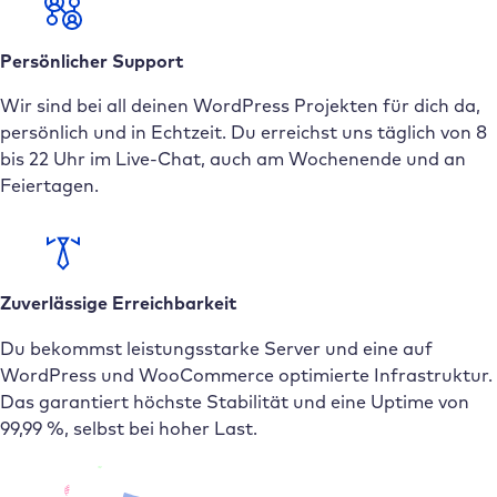
Persönlicher Support
Wir sind bei all deinen WordPress Projekten für dich da,
persönlich und in Echtzeit. Du erreichst uns täglich von 8
bis 22 Uhr im Live-Chat, auch am Wochenende und an
Feiertagen.
Zuverlässige Erreichbarkeit
Du bekommst leistungsstarke Server und eine auf
WordPress und WooCommerce optimierte Infrastruktur.
Das garantiert höchste Stabilität und eine Uptime von
99,99 %, selbst bei hoher Last.