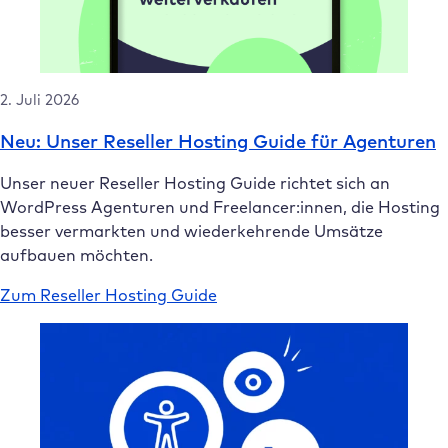
2. Juli 2026
Neu: Unser Reseller Hosting Guide für Agenturen
Unser neuer Reseller Hosting Guide richtet sich an
WordPress Agenturen und Freelancer:innen, die Hosting
besser vermarkten und wiederkehrende Umsätze
aufbauen möchten.
Zum Reseller Hosting Guide