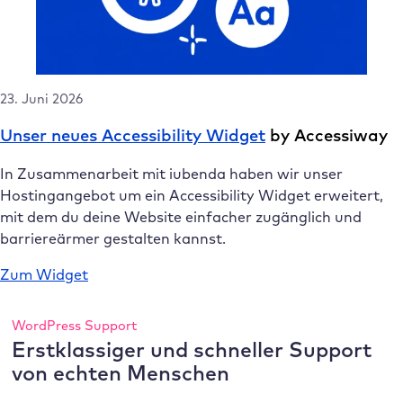
23. Juni 2026
Unser neues Accessibility Widget
by Accessiway
In Zusammenarbeit mit iubenda haben wir unser
Hostingangebot um ein Accessibility Widget erweitert,
mit dem du deine Website einfacher zugänglich und
barriereärmer gestalten kannst.
Zum Widget
WordPress Support
Erstklassiger und schneller Support
von echten Menschen