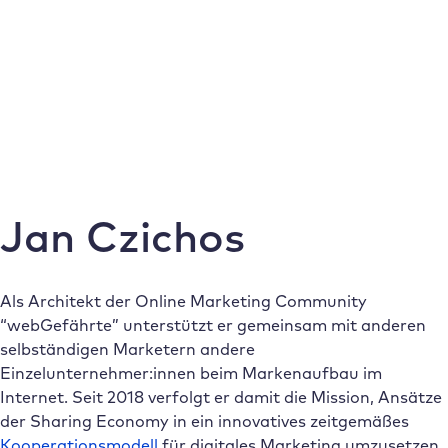
Jan Czichos
Als Architekt der Online Marketing Community
“webGefährte” unterstützt er gemeinsam mit anderen
selbständigen Marketern andere
Einzelunternehmer:innen beim Markenaufbau im
Internet. Seit 2018 verfolgt er damit die Mission, Ansätze
der Sharing Economy in ein innovatives zeitgemäßes
Kooperationsmodell
für digitales Marketing umzusetzen.