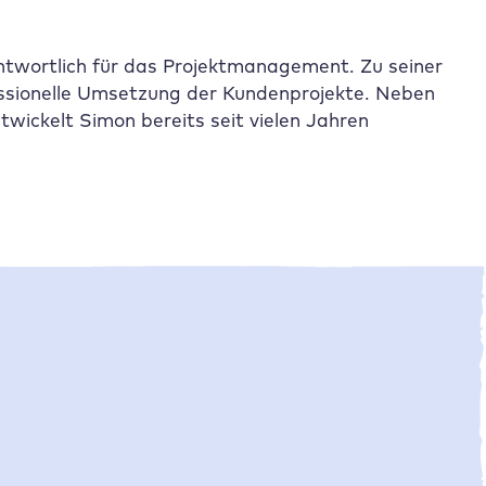
antwortlich für das Projektmanagement. Zu seiner
fessionelle Umsetzung der Kundenprojekte. Neben
twickelt Simon bereits seit vielen Jahren