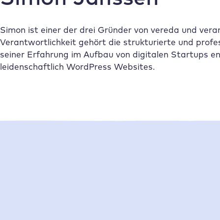
Simon ist einer der drei Gründer von vereda und ver
Verantwortlichkeit gehört die strukturierte und pro
seiner Erfahrung im Aufbau von digitalen Startups en
leidenschaftlich WordPress Websites.