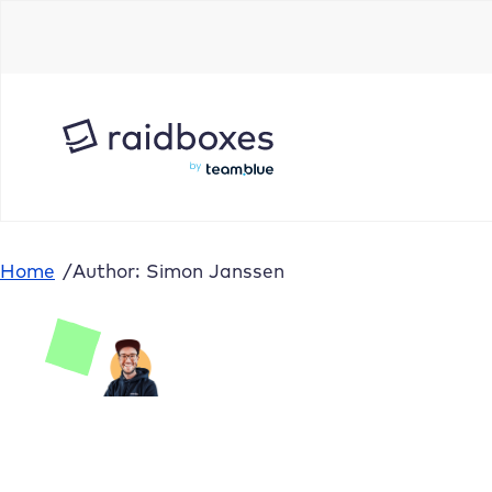
Home
/
Author: Simon Janssen