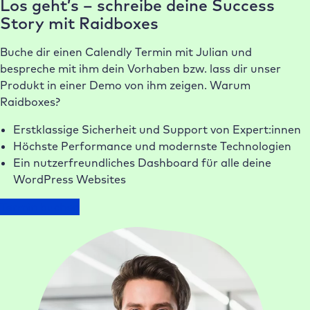
Los geht’s – schreibe deine Success
Story mit Raidboxes
Buche dir einen Calendly Termin mit Julian und
bespreche mit ihm dein Vorhaben bzw. lass dir unser
Produkt in einer Demo von ihm zeigen. Warum
Raidboxes?
Erstklassige Sicherheit und Support von Expert:innen
Höchste Performance und modernste Technologien
Ein nutzerfreundliches Dashboard für alle deine
WordPress Websites
Termin buchen