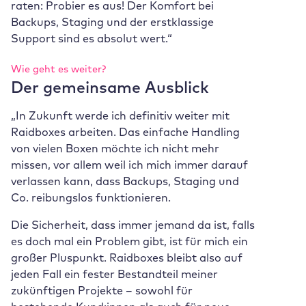
raten: Probier es aus! Der Komfort bei
Backups, Staging und der erstklassige
Support sind es absolut wert.“
Wie geht es weiter?
Der gemeinsame Ausblick
„In Zukunft werde ich definitiv weiter mit
Raidboxes arbeiten. Das einfache Handling
von vielen Boxen möchte ich nicht mehr
missen, vor allem weil ich mich immer darauf
verlassen kann, dass Backups, Staging und
Co. reibungslos funktionieren.
Die Sicherheit, dass immer jemand da ist, falls
es doch mal ein Problem gibt, ist für mich ein
großer Pluspunkt. Raidboxes bleibt also auf
jeden Fall ein fester Bestandteil meiner
zukünftigen Projekte – sowohl für