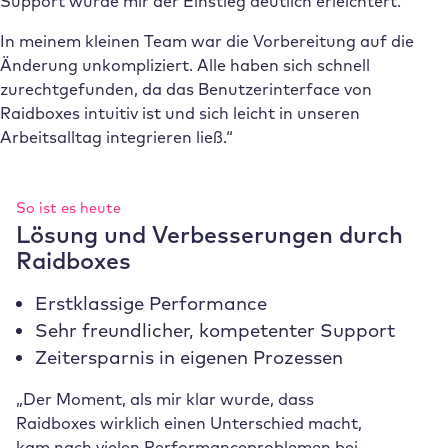
Support wurde mir der Einstieg deutlich erleichtert.
In meinem kleinen Team war die Vorbereitung auf die
Änderung unkompliziert. Alle haben sich schnell
zurechtgefunden, da das Benutzerinterface von
Raidboxes intuitiv ist und sich leicht in unseren
Arbeitsalltag integrieren ließ.“
So ist es heute
Lösung und Verbesserungen durch
Raidboxes
Erstklassige Performance
Sehr freundlicher, kompetenter Support
Zeitersparnis in eigenen Prozessen
„Der Moment, als mir klar wurde, dass
Raidboxes wirklich einen Unterschied macht,
kam nach vielen Performanceproblemen bei