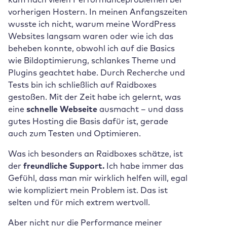
vorherigen Hostern. In meinen Anfangszeiten
wusste ich nicht, warum meine WordPress
Websites langsam waren oder wie ich das
beheben konnte, obwohl ich auf die Basics
wie Bildoptimierung, schlankes Theme und
Plugins geachtet habe. Durch Recherche und
Tests bin ich schließlich auf Raidboxes
gestoßen. Mit der Zeit habe ich gelernt, was
eine
schnelle Webseite
ausmacht – und dass
gutes Hosting die Basis dafür ist, gerade
auch zum Testen und Optimieren.
Was ich besonders an Raidboxes schätze, ist
der
freundliche Support.
Ich habe immer das
Gefühl, dass man mir wirklich helfen will, egal
wie kompliziert mein Problem ist. Das ist
selten und für mich extrem wertvoll.
Aber nicht nur die Performance meiner