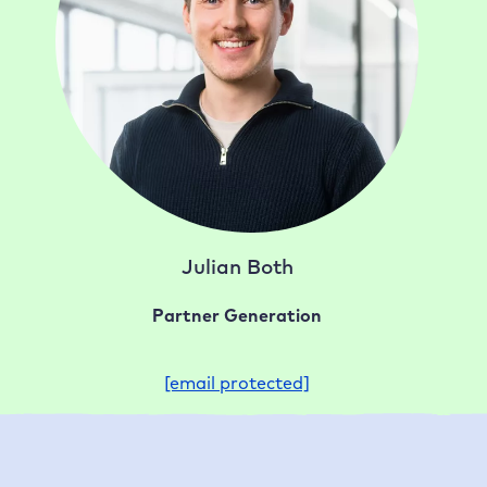
Julian Both
Partner Generation
[email protected]