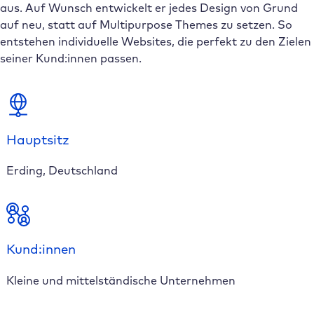
aus. Auf Wunsch entwickelt er jedes Design von Grund
auf neu, statt auf Multipurpose Themes zu setzen. So
entstehen individuelle Websites, die perfekt zu den Zielen
seiner Kund:innen passen.
Hauptsitz
Erding, Deutschland
Kund:innen
Kleine und mittelständische Unternehmen