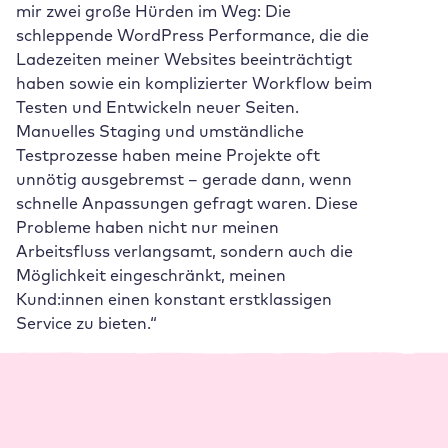
mir zwei große Hürden im Weg: Die
schleppende WordPress Performance, die die
Ladezeiten meiner Websites beeinträchtigt
haben sowie ein komplizierter Workflow beim
Testen und Entwickeln neuer Seiten.
Manuelles Staging und umständliche
Testprozesse haben meine Projekte oft
unnötig ausgebremst – gerade dann, wenn
schnelle Anpassungen gefragt waren. Diese
Probleme haben nicht nur meinen
Arbeitsfluss verlangsamt, sondern auch die
Möglichkeit eingeschränkt, meinen
Kund:innen einen konstant erstklassigen
Service zu bieten.“