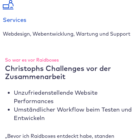
Services
Webdesign, Webentwicklung, Wartung und Support
So war es vor Raidboxes
Christophs Challenges vor der
Zusammenarbeit
Unzufriedenstellende Website
Performances
Umständlicher Workflow beim Testen und
Entwickeln
„Bevor ich Raidboxes entdeckt habe, standen