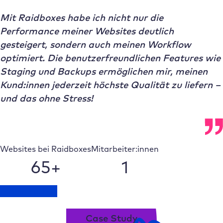
Mit Raidboxes habe ich nicht nur die
Performance meiner Websites deutlich
gesteigert, sondern auch meinen Workflow
optimiert. Die benutzerfreundlichen Features wie
Staging und Backups ermöglichen mir, meinen
Kund:innen jederzeit höchste Qualität zu liefern –
und das ohne Stress!
Websites bei Raidboxes
Mitarbeiter:innen
65+
1
Termin buchen
Case Study