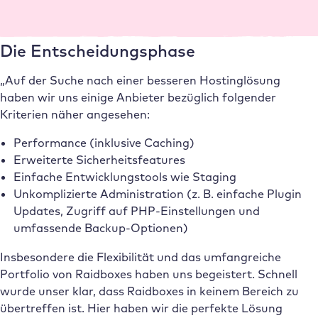
Warum Raidboxes?
Die Entscheidungsphase
„Auf der Suche nach einer besseren Hostinglösung
haben wir uns einige Anbieter bezüglich folgender
Kriterien näher angesehen:
Performance (inklusive Caching)
Erweiterte Sicherheitsfeatures
Einfache Entwicklungstools wie Staging
Unkomplizierte Administration (z. B. einfache Plugin
Updates, Zugriff auf PHP-Einstellungen und
umfassende Backup-Optionen)
Insbesondere die Flexibilität und das umfangreiche
Portfolio von Raidboxes haben uns begeistert. Schnell
wurde unser klar, dass Raidboxes in keinem Bereich zu
übertreffen ist. Hier haben wir die perfekte Lösung