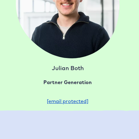
Julian Both
Partner Generation
[email protected]