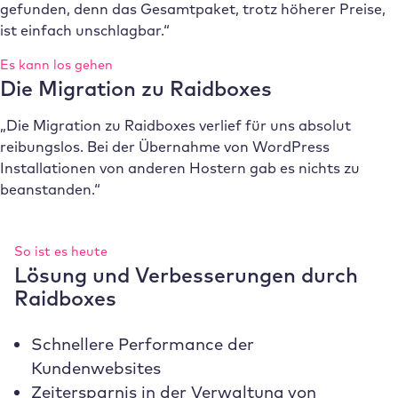
gefunden, denn das Gesamtpaket, trotz höherer Preise,
ist einfach unschlagbar.“
Es kann los gehen
Die Migration zu Raidboxes
„Die Migration zu Raidboxes verlief für uns absolut
reibungslos. Bei der Übernahme von WordPress
Installationen von anderen Hostern gab es nichts zu
beanstanden.“
So ist es heute
Lösung und Verbesserungen durch
Raidboxes
Schnellere Performance der
Kundenwebsites
Zeitersparnis in der Verwaltung von