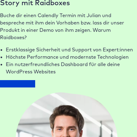
Story mit Raidboxes
Buche dir einen Calendly Termin mit Julian und
bespreche mit ihm dein Vorhaben bzw. lass dir unser
Produkt in einer Demo von ihm zeigen. Warum
Raidboxes?
Erstklassige Sicherheit und Support von Expert:innen
Höchste Performance und modernste Technologien
Ein nutzerfreundliches Dashboard für alle deine
WordPress Websites
Termin buchen