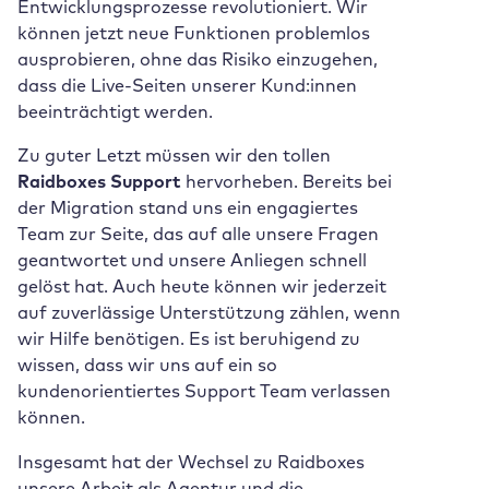
Entwicklungsprozesse revolutioniert. Wir
können jetzt neue Funktionen problemlos
ausprobieren, ohne das Risiko einzugehen,
dass die Live-Seiten unserer Kund:innen
beeinträchtigt werden.
Zu guter Letzt müssen wir den tollen
Raidboxes Support
hervorheben. Bereits bei
der Migration stand uns ein engagiertes
Team zur Seite, das auf alle unsere Fragen
geantwortet und unsere Anliegen schnell
gelöst hat. Auch heute können wir jederzeit
auf zuverlässige Unterstützung zählen, wenn
wir Hilfe benötigen. Es ist beruhigend zu
wissen, dass wir uns auf ein so
kundenorientiertes Support Team verlassen
können.
Insgesamt hat der Wechsel zu Raidboxes
unsere Arbeit als Agentur und die