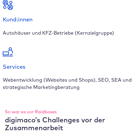
Kund:innen
Autohäuser und KFZ-Betriebe (Kernzielgruppe)
Services
Webentwicklung (Websites und Shops), SEO, SEA und
strategische Marketingberatung
So war es vor Raidboxes
digimaco’s Challenges vor der
Zusammenarbeit