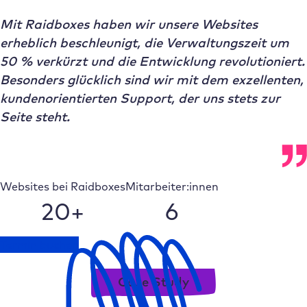
Mit Raidboxes haben wir unsere Websites
erheblich beschleunigt, die Verwaltungszeit um
50 % verkürzt und die Entwicklung revolutioniert.
Besonders glücklich sind wir mit dem exzellenten,
kundenorientierten Support, der uns stets zur
Seite steht.
Websites bei Raidboxes
Mitarbeiter:innen
20+
6
Termin buchen
Case Study