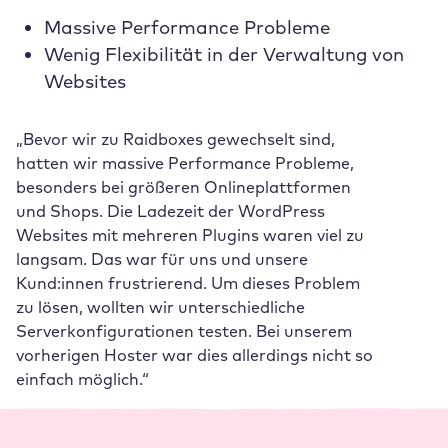
Massive Performance Probleme
Wenig Flexibilität in der Verwaltung von
Websites
„Bevor wir zu Raidboxes gewechselt sind,
hatten wir massive Performance Probleme,
besonders bei größeren Onlineplattformen
und Shops. Die Ladezeit der WordPress
Websites mit mehreren Plugins waren viel zu
langsam. Das war für uns und unsere
Kund:innen frustrierend. Um dieses Problem
zu lösen, wollten wir unterschiedliche
Serverkonfigurationen testen. Bei unserem
vorherigen Hoster war dies allerdings nicht so
einfach möglich.“