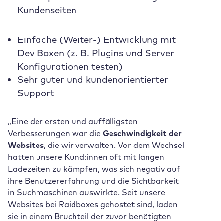
Kundenseiten
Einfache (Weiter-) Entwicklung mit
Dev Boxen (z. B. Plugins und Server
Konfigurationen testen)
Sehr guter und kundenorientierter
Support
„Eine der ersten und auffälligsten
Verbesserungen war die
Geschwindigkeit der
Websites
, die wir verwalten. Vor dem Wechsel
hatten unsere Kund:innen oft mit langen
Ladezeiten zu kämpfen, was sich negativ auf
ihre Benutzererfahrung und die Sichtbarkeit
in Suchmaschinen auswirkte. Seit unsere
Websites bei Raidboxes gehostet sind, laden
sie in einem Bruchteil der zuvor benötigten