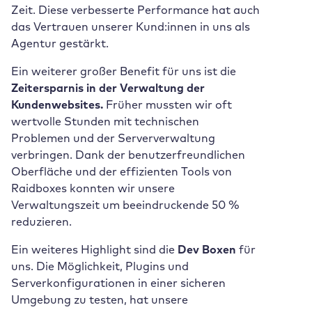
Zeit. Diese verbesserte Performance hat auch
das Vertrauen unserer Kund:innen in uns als
Agentur gestärkt.
Ein weiterer großer Benefit für uns ist die
Zeitersparnis in der Verwaltung der
Kundenwebsites.
Früher mussten wir oft
wertvolle Stunden mit technischen
Problemen und der Serververwaltung
verbringen. Dank der benutzerfreundlichen
Oberfläche und der effizienten Tools von
Raidboxes konnten wir unsere
Verwaltungszeit um beeindruckende 50 %
reduzieren.
Ein weiteres Highlight sind die
Dev Boxen
für
uns. Die Möglichkeit, Plugins und
Serverkonfigurationen in einer sicheren
Umgebung zu testen, hat unsere