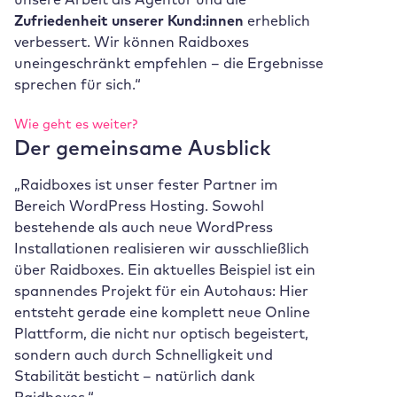
Zufriedenheit unserer Kund:innen
erheblich
verbessert. Wir können Raidboxes
uneingeschränkt empfehlen – die Ergebnisse
sprechen für sich.“
Wie geht es weiter?
Der gemeinsame Ausblick
„Raidboxes ist unser fester Partner im
Bereich WordPress Hosting. Sowohl
bestehende als auch neue WordPress
Installationen realisieren wir ausschließlich
über Raidboxes. Ein aktuelles Beispiel ist ein
spannendes Projekt für ein Autohaus: Hier
entsteht gerade eine komplett neue Online
Plattform, die nicht nur optisch begeistert,
sondern auch durch Schnelligkeit und
Stabilität besticht – natürlich dank