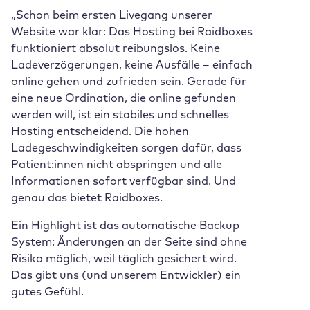
„Schon beim ersten Livegang unserer
Website war klar: Das Hosting bei Raidboxes
funktioniert absolut reibungslos. Keine
Ladeverzögerungen, keine Ausfälle – einfach
online gehen und zufrieden sein. Gerade für
eine neue Ordination, die online gefunden
werden will, ist ein stabiles und schnelles
Hosting entscheidend. Die hohen
Ladegeschwindigkeiten sorgen dafür, dass
Patient:innen nicht abspringen und alle
Informationen sofort verfügbar sind. Und
genau das bietet Raidboxes.
Ein Highlight ist das automatische Backup
System: Änderungen an der Seite sind ohne
Risiko möglich, weil täglich gesichert wird.
Das gibt uns (und unserem Entwickler) ein
gutes Gefühl.