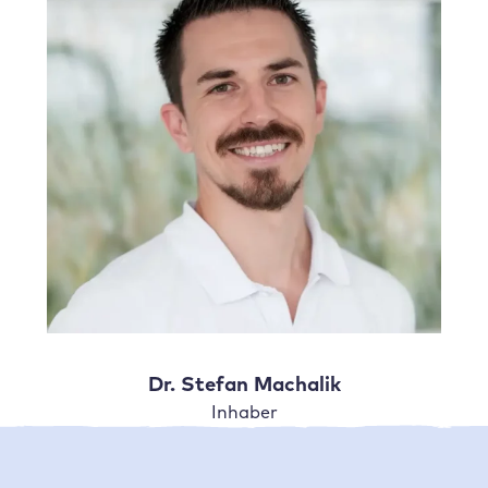
Dr. Stefan Machalik
Inhaber