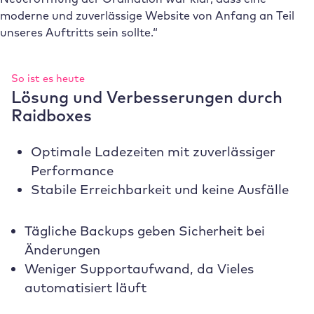
moderne und zuverlässige Website von Anfang an Teil
unseres Auftritts sein sollte.“
So ist es heute
Lösung und Verbesserungen durch
Raidboxes
Optimale Ladezeiten mit zuverlässiger
Performance
Stabile Erreichbarkeit und keine Ausfälle
Tägliche Backups geben Sicherheit bei
Änderungen
Weniger Supportaufwand, da Vieles
automatisiert läuft