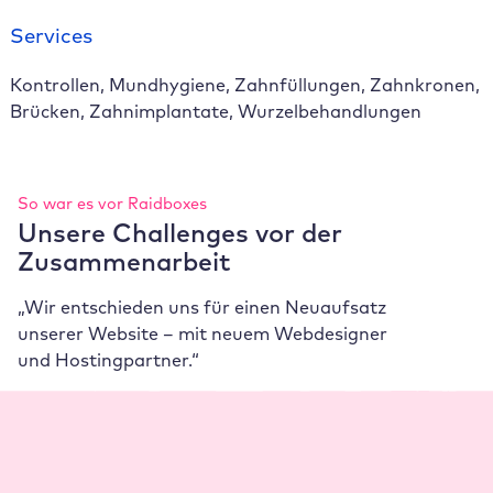
Services
Kontrollen, Mundhygiene, Zahnfüllungen, Zahnkronen,
Brücken, Zahnimplantate, Wurzelbehandlungen
So war es vor Raidboxes
Unsere Challenges vor der
Zusammenarbeit
„Wir entschieden uns für einen Neuaufsatz
unserer Website – mit neuem Webdesigner
und Hostingpartner.“