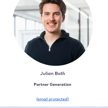
Julian Both
Partner Generation
[email protected]