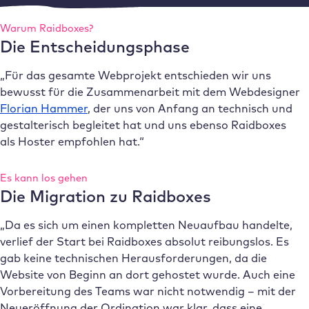
Warum Raidboxes?
Die Entscheidungsphase
„Für das gesamte Webprojekt entschieden wir uns
bewusst für die Zusammenarbeit mit dem Webdesigner
Florian Hammer
, der uns von Anfang an technisch und
gestalterisch begleitet hat und uns ebenso Raidboxes
als Hoster empfohlen hat.“
Es kann los gehen
Die Migration zu Raidboxes
„Da es sich um einen kompletten Neuaufbau handelte,
verlief der Start bei Raidboxes absolut reibungslos. Es
gab keine technischen Herausforderungen, da die
Website von Beginn an dort gehostet wurde. Auch eine
Vorbereitung des Teams war nicht notwendig – mit der
Neueröffnung der Ordination war klar, dass eine