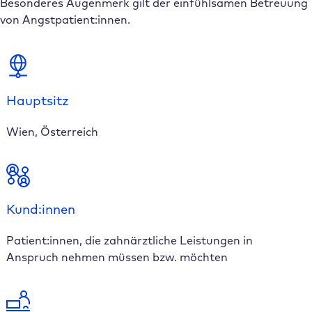
Besonderes Augenmerk gilt der einfühlsamen Betreuung
von Angstpatient:innen.
Hauptsitz
Wien, Österreich
Kund:innen
Patient:innen, die zahnärztliche Leistungen in
Anspruch nehmen müssen bzw. möchten