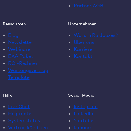
Partner AGB
Ressourcen
Unternehmen
Blog
Warum Raidboxes?
Newsletter
Über uns
Webinare
Karriere
EAA Paket
Kontakt
ROI-Rechner
Wartungsvertrag
Template
Hilfe
Social Media
Live Chat
Instagram
Helpcenter
LinkedIn
Systemstatus
YouTube
Vertrag kündigen
kununu