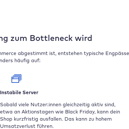
g zum Bottleneck wird
erce abgestimmt ist, entstehen typische Engpässe,
nders häufig auf:
Instabile Server
Sobald viele Nutzer:innen gleichzeitig aktiv sind,
etwa an Aktionstagen wie Black Friday, kann dein
Shop kurzfristig ausfallen. Das kann zu hohem
Umsatzverlust führen.