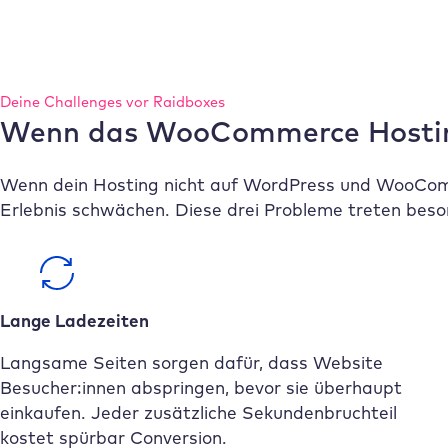
Deine Challenges vor
Raidboxes
Wenn das WooCommerce Hostin
Wenn dein Hosting nicht auf WordPress und WooComm
Erlebnis schwächen. Diese drei Probleme treten beso
Lange Ladezeiten
Langsame Seiten sorgen dafür, dass Website
Besucher:innen abspringen, bevor sie überhaupt
einkaufen. Jeder zusätzliche Sekundenbruchteil
kostet spürbar Conversion.