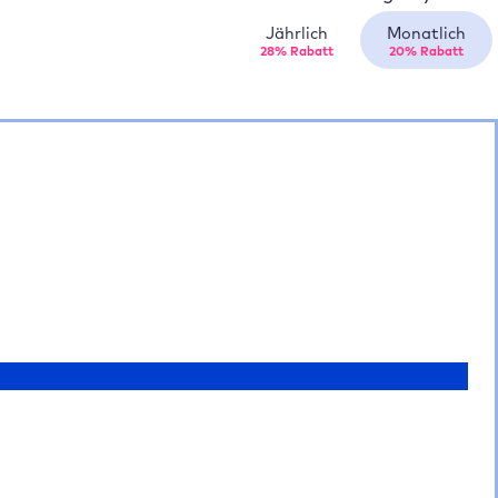
Jährlich
Monatlich
28% Rabatt
20% Rabatt