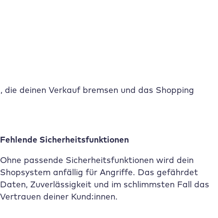
 die deinen Verkauf bremsen und das Shopping
Fehlende Sicherheitsfunktionen
Ohne passende Sicherheitsfunktionen wird dein
Shopsystem anfällig für Angriffe. Das gefährdet
Daten, Zuverlässigkeit und im schlimmsten Fall das
Vertrauen deiner Kund:innen.