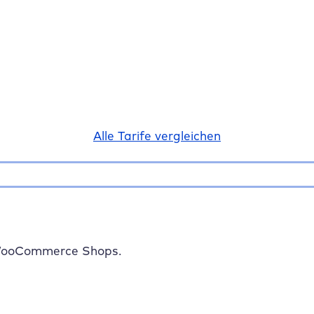
Alle Tarife vergleichen
 WooCommerce Shops.