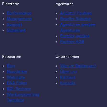
Plattform
Agenturen
Performance
Agentur Hosting
Management
Reseller Rabatte
Support
Agenturen werben
Sicherheit
Agenturen
Partner werden
Partner AGB
Ressourcen
Unternehmen
Blog
Warum Raidboxes?
Newsletter
Über uns
Webinare
Karriere
EAA Paket
Kontakt
ROI-Rechner
Wartungsvertrag
Template