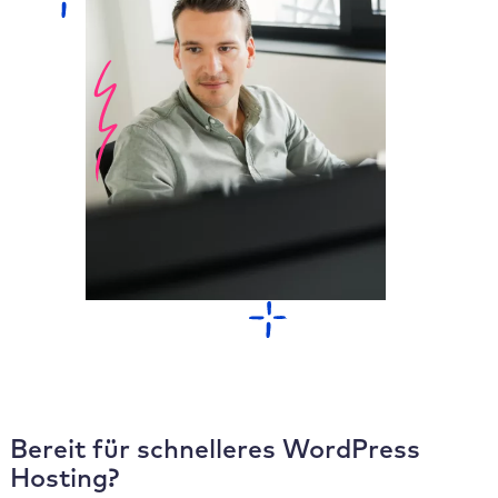
Bereit für schnelleres WordPress
Hosting?