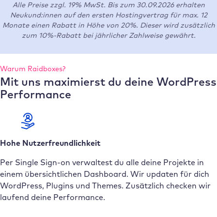
Alle Preise zzgl. 19% MwSt. Bis zum 30.09.2026 erhalten
Neukund:innen auf den ersten Hostingvertrag für max. 12
Monate einen Rabatt in Höhe von 20%. Dieser wird zusätzlich
zum 10%-Rabatt bei jährlicher Zahlweise gewährt.
Warum Raidboxes?
Mit uns maximierst du deine WordPress
Performance
Hohe Nutzerfreundlichkeit
Per Single Sign-on verwaltest du alle deine Projekte in
einem übersichtlichen Dashboard. Wir updaten für dich
WordPress, Plugins und Themes. Zusätzlich checken wir
laufend deine Performance.