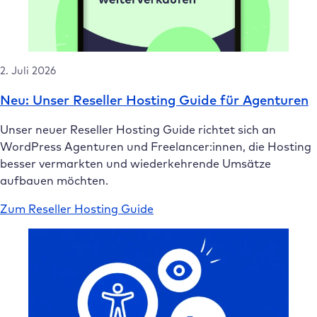
2. Juli 2026
Neu: Unser Reseller Hosting Guide für Agenturen
Unser neuer Reseller Hosting Guide richtet sich an
WordPress Agenturen und Freelancer:innen, die Hosting
besser vermarkten und wiederkehrende Umsätze
aufbauen möchten.
Zum Reseller Hosting Guide