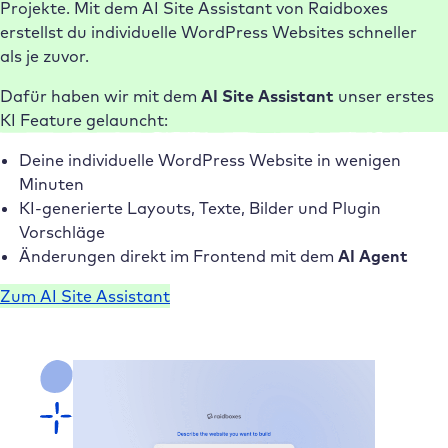
Projekte. Mit dem AI Site Assistant von Raidboxes
erstellst du individuelle WordPress Websites schneller
als je zuvor.
Dafür haben wir mit dem
AI Site Assistant
unser erstes
KI Feature gelauncht:
Deine individuelle WordPress Website in wenigen
Minuten
KI-generierte Layouts, Texte, Bilder und Plugin
Vorschläge
Änderungen direkt im Frontend mit dem
AI Agent
Zum AI Site Assistant