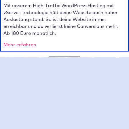
Mit unserem High-Traffic WordPress Hosting mit
vServer Technologie hält deine Website auch hoher
Auslastung stand. So ist deine Website immer
erreichbar und du verlierst keine Conversions mehr.
Ab 180 Euro monatlich.
Mehr erfahren