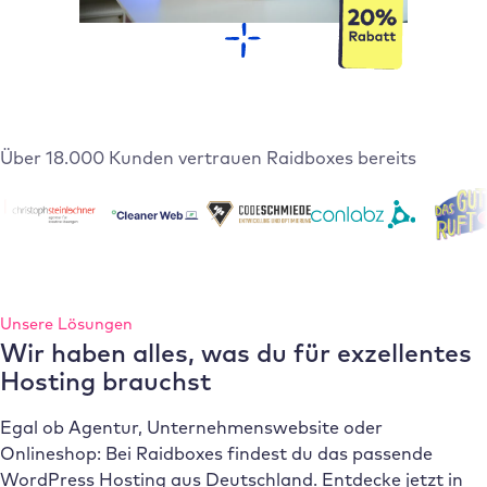
Über 18.000 Kunden vertrauen Raidboxes bereits
Unsere Lösungen
Wir haben alles, was du für exzellentes
Hosting brauchst
Egal ob Agentur, Unternehmenswebsite oder
Onlineshop: Bei Raidboxes findest du das passende
WordPress Hosting aus Deutschland. Entdecke jetzt in