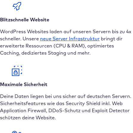
Blitzschnelle Website
WordPress Websites laden auf unseren Servern bis zu 4x
schneller. Unsere
neue
Server Infrastruktur
bringt dir
erweiterte Ressourcen (CPU & RAM), optimiertes
Caching, dediziertes Staging und mehr.
Maximale Sicherheit
Deine Daten liegen bei uns sicher auf deutschen Servern.
Sicherheitsfeatures wie das Security Shield inkl. Web
Application Firewall, DDoS-Schutz und Exploit Detector
schützen deine Website.