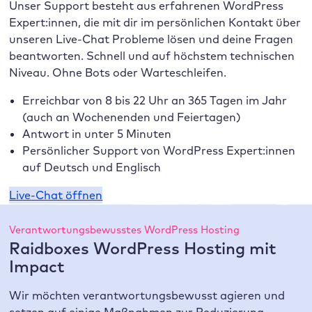
Unser Support besteht aus erfahrenen WordPress
Expert:innen, die mit dir im persönlichen Kontakt über
unseren Live-Chat Probleme lösen und deine Fragen
beantworten. Schnell und auf höchstem technischen
Niveau. Ohne Bots oder Warteschleifen.
Erreichbar von 8 bis 22 Uhr an 365 Tagen im Jahr
(auch an Wochenenden und Feiertagen)
Antwort in unter 5 Minuten
Persönlicher Support von WordPress Expert:innen
auf Deutsch und Englisch
Live-Chat öffnen
Verantwortungsbewusstes WordPress Hosting
Raidboxes WordPress Hosting mit
Impact
Wir möchten verantwortungsbewusst agieren und