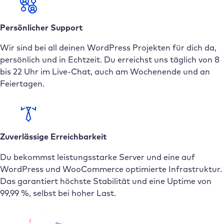
Persönlicher Support
Wir sind bei all deinen WordPress Projekten für dich da,
persönlich und in Echtzeit. Du erreichst uns täglich von 8
bis 22 Uhr im Live-Chat, auch am Wochenende und an
Feiertagen.
Zuverlässige Erreichbarkeit
Du bekommst leistungsstarke Server und eine auf
WordPress und WooCommerce optimierte Infrastruktur.
Das garantiert höchste Stabilität und eine Uptime von
99,99 %, selbst bei hoher Last.