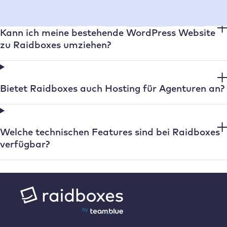
Kann ich meine bestehende WordPress Website
zu Raidboxes umziehen?
Bietet Raidboxes auch Hosting für Agenturen an?
Welche technischen Features sind bei Raidboxes
verfügbar?