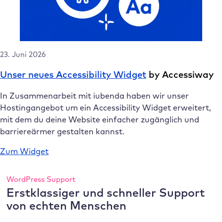
23. Juni 2026
Unser neues Accessibility Widget
by Accessiway
In Zusammenarbeit mit iubenda haben wir unser
Hostingangebot um ein Accessibility Widget erweitert,
mit dem du deine Website einfacher zugänglich und
barriereärmer gestalten kannst.
Zum Widget
WordPress Support
Erstklassiger und schneller Support
von echten Menschen