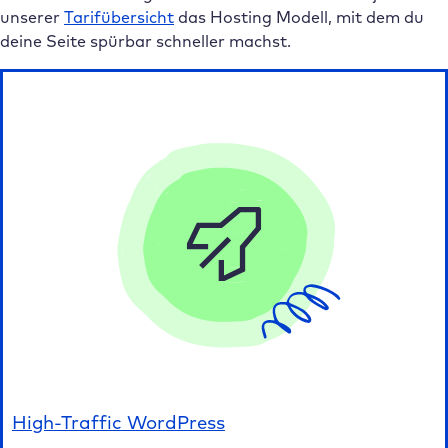
unserer
Tarifübersicht
das Hosting Modell, mit dem du
deine Seite spürbar schneller machst.
High-Traffic WordPress