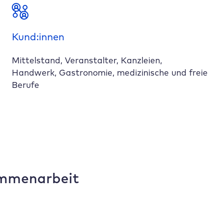
Kund:innen
Mittelstand, Veranstalter, Kanzleien,
Handwerk, Gastronomie, medizinische und freie
Berufe
ammenarbeit