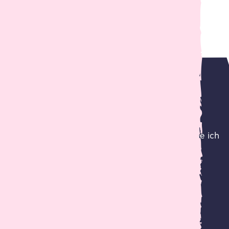
n auch von WordPress und den Anforderungen, die ich