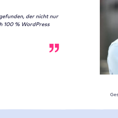
gefunden, der nicht nur
uch 100 % WordPress
Ges