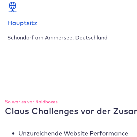
Hauptsitz
Schondorf am Ammersee, Deutschland
So war es vor
Raidboxes
Claus Challenges vor der Zus
Unzureichende Website Performance