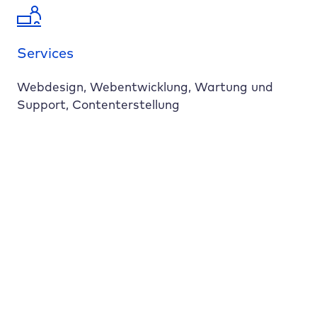
Services
Webdesign, Webentwicklung, Wartung und
Support, Contenterstellung