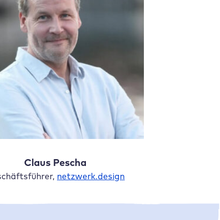
Claus Pescha
chäftsführer,
netzwerk.design