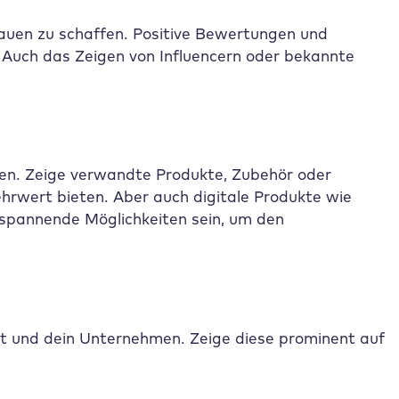
auen zu schaffen. Positive Bewertungen und
 Auch das Zeigen von Influencern oder bekannte
en. Zeige verwandte Produkte, Zubehör oder
rwert bieten. Aber auch digitale Produkte wie
spannende Möglichkeiten sein, um den
.
kt und dein Unternehmen. Zeige diese prominent auf