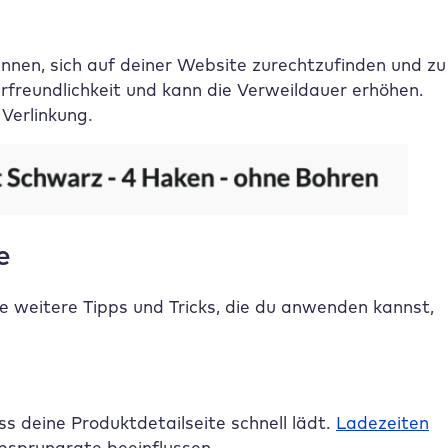
nnen, sich auf deiner Website zurechtzufinden und zu
rfreundlichkeit und kann die Verweildauer erhöhen.
 Verlinkung.
e
 weitere Tipps und Tricks, die du anwenden kannst,
s deine Produktdetailseite schnell lädt.
Ladezeiten
Absprungrate beeinflussen.