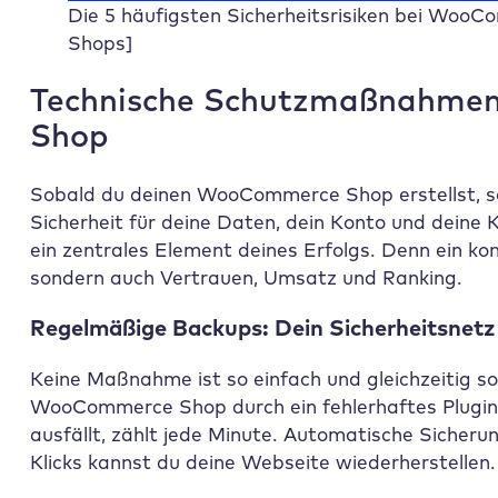
Die 5 häufigsten Sicherheitsrisiken bei Woo
Shops]
Technische Schutzmaßnahme
Shop
Sobald du deinen WooCommerce Shop erstellst, soll
Sicherheit für deine Daten, dein Konto und dein
ein zentrales Element deines Erfolgs. Denn ein ko
sondern auch Vertrauen, Umsatz und Ranking.
Regelmäßige Backups: Dein Sicherheitsnetz f
Keine Maßnahme ist so einfach und gleichzeitig 
WooCommerce Shop durch ein fehlerhaftes Plugin,
ausfällt, zählt jede Minute. Automatische Sicheru
Klicks kannst du deine Webseite wiederherstellen.