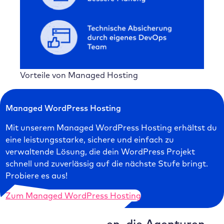
Vorteile von Managed Hosting
Managed WordPress Hosting
Mit unserem Managed WordPress Hosting erhältst du
eine leistungsstarke, sichere und einfach zu
verwaltende Lösung, die dein WordPress Projekt
schnell und zuverlässig auf die nächste Stufe bringt.
Probiere es aus!
Zum Managed WordPress Hosting
5 Hosting Funktionen, die Agenturen