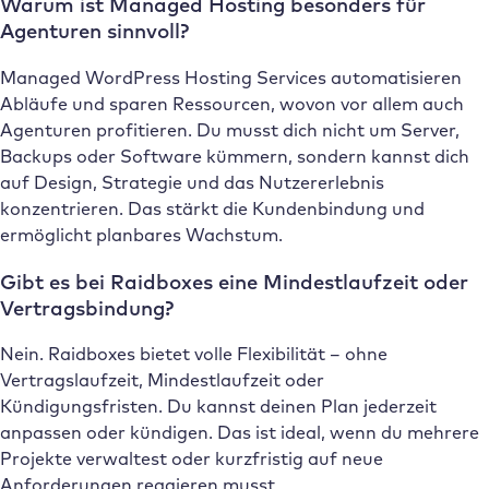
Warum ist Managed Hosting besonders für
Agenturen sinnvoll?
Managed WordPress Hosting Services automatisieren
Abläufe und sparen Ressourcen, wovon vor allem auch
Agenturen profitieren. Du musst dich nicht um Server,
Backups oder Software kümmern, sondern kannst dich
auf Design, Strategie und das Nutzererlebnis
konzentrieren. Das stärkt die Kundenbindung und
ermöglicht planbares Wachstum.
Gibt es bei Raidboxes eine Mindestlaufzeit oder
Vertragsbindung?
Nein. Raidboxes bietet volle Flexibilität – ohne
Vertragslaufzeit, Mindestlaufzeit oder
Kündigungsfristen. Du kannst deinen Plan jederzeit
anpassen oder kündigen. Das ist ideal, wenn du mehrere
Projekte verwaltest oder kurzfristig auf neue
Anforderungen reagieren musst.