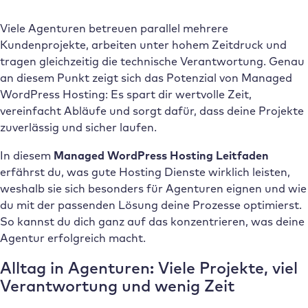
Viele Agenturen betreuen parallel mehrere
Kundenprojekte, arbeiten unter hohem Zeitdruck und
tragen gleichzeitig die technische Verantwortung. Genau
an diesem Punkt zeigt sich das Potenzial von Managed
WordPress Hosting: Es spart dir wertvolle Zeit,
vereinfacht Abläufe und sorgt dafür, dass deine Projekte
zuverlässig und sicher laufen.
In diesem
Managed WordPress Hosting Leitfaden
erfährst du, was gute Hosting Dienste wirklich leisten,
weshalb sie sich besonders für Agenturen eignen und wie
du mit der passenden Lösung deine Prozesse optimierst.
So kannst du dich ganz auf das konzentrieren, was deine
Agentur erfolgreich macht.
Alltag in Agenturen: Viele Projekte, viel
Verantwortung und wenig Zeit