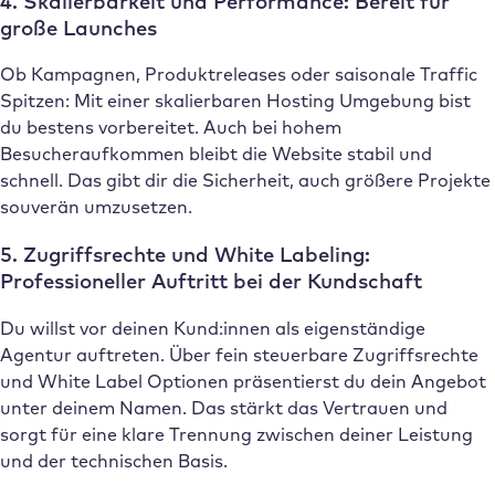
4. Skalierbarkeit und Performance: Bereit für
große Launches
Ob Kampagnen, Produktreleases oder saisonale Traffic
Spitzen: Mit einer skalierbaren Hosting Umgebung bist
du bestens vorbereitet. Auch bei hohem
Besucheraufkommen bleibt die Website stabil und
schnell. Das gibt dir die Sicherheit, auch größere Projekte
souverän umzusetzen.
5. Zugriffsrechte und White Labeling:
Professioneller Auftritt bei der Kundschaft
Du willst vor deinen Kund:innen als eigenständige
Agentur auftreten. Über fein steuerbare Zugriffsrechte
und White Label Optionen präsentierst du dein Angebot
unter deinem Namen. Das stärkt das Vertrauen und
sorgt für eine klare Trennung zwischen deiner Leistung
und der technischen Basis.