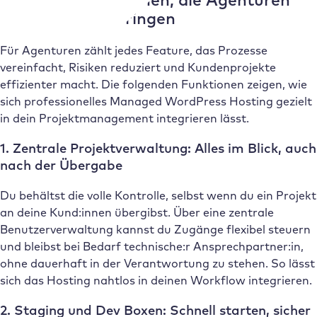
wirklich weiterbringen
Für Agenturen zählt jedes Feature, das Prozesse
vereinfacht, Risiken reduziert und Kundenprojekte
effizienter macht. Die folgenden Funktionen zeigen, wie
sich professionelles Managed WordPress Hosting gezielt
in dein Projektmanagement integrieren lässt.
1. Zentrale Projektverwaltung: Alles im Blick, auch
nach der Übergabe
Du behältst die volle Kontrolle, selbst wenn du ein Projekt
an deine Kund:innen übergibst. Über eine zentrale
Benutzerverwaltung kannst du Zugänge flexibel steuern
und bleibst bei Bedarf technische:r Ansprechpartner:in,
ohne dauerhaft in der Verantwortung zu stehen. So lässt
sich das Hosting nahtlos in deinen Workflow integrieren.
2. Staging und Dev Boxen: Schnell starten, sicher