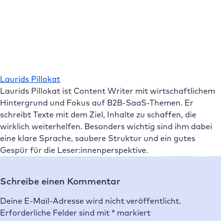
Laurids Pillokat
Laurids Pillokat ist Content Writer mit wirtschaftlichem
Hintergrund und Fokus auf B2B-SaaS-Themen. Er
schreibt Texte mit dem Ziel, Inhalte zu schaffen, die
wirklich weiterhelfen. Besonders wichtig sind ihm dabei
eine klare Sprache, saubere Struktur und ein gutes
Gespür für die Leser:innenperspektive.
Schreibe einen Kommentar
Deine E-Mail-Adresse wird nicht veröffentlicht.
Erforderliche Felder sind mit
*
markiert