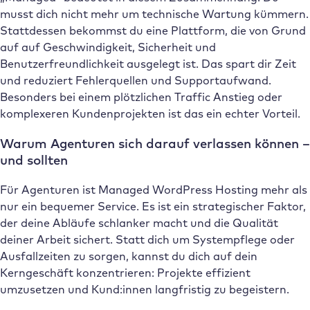
musst dich nicht mehr um technische Wartung kümmern.
Stattdessen bekommst du eine Plattform, die von Grund
auf auf Geschwindigkeit, Sicherheit und
Benutzerfreundlichkeit ausgelegt ist. Das spart dir Zeit
und reduziert Fehlerquellen und Supportaufwand.
Besonders bei einem plötzlichen Traffic Anstieg oder
komplexeren Kundenprojekten ist das ein echter Vorteil.
Warum Agenturen sich darauf verlassen können –
und sollten
Für Agenturen ist Managed WordPress Hosting mehr als
nur ein bequemer Service. Es ist ein strategischer Faktor,
der deine Abläufe schlanker macht und die Qualität
deiner Arbeit sichert. Statt dich um Systempflege oder
Ausfallzeiten zu sorgen, kannst du dich auf dein
Kerngeschäft konzentrieren: Projekte effizient
umzusetzen und Kund:innen langfristig zu begeistern.