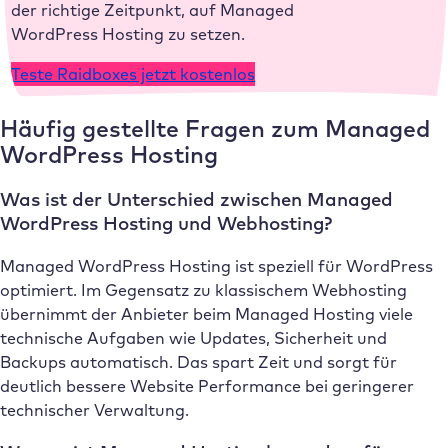
der richtige Zeitpunkt, auf Managed
WordPress Hosting zu setzen.
Teste Raidboxes jetzt kostenlos
Häufig gestellte Fragen zum Managed
WordPress Hosting
Was ist der Unterschied zwischen Managed
WordPress Hosting und Webhosting?
Managed WordPress Hosting ist speziell für WordPress
optimiert. Im Gegensatz zu klassischem Webhosting
übernimmt der Anbieter beim Managed Hosting viele
technische Aufgaben wie Updates, Sicherheit und
Backups automatisch. Das spart Zeit und sorgt für
deutlich bessere Website Performance bei geringerer
technischer Verwaltung.