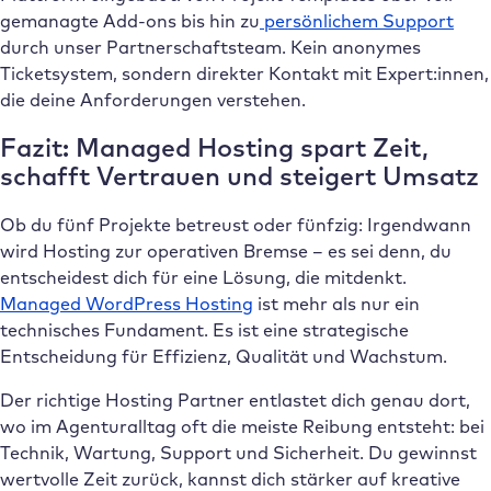
gemanagte Add-ons bis hin zu
persönlichem Support
durch unser Partnerschaftsteam. Kein anonymes
Ticketsystem, sondern direkter Kontakt mit Expert:innen,
die deine Anforderungen verstehen.
Fazit: Managed Hosting spart Zeit,
schafft Vertrauen und steigert Umsatz
Ob du fünf Projekte betreust oder fünfzig: Irgendwann
wird Hosting zur operativen Bremse – es sei denn, du
entscheidest dich für eine Lösung, die mitdenkt.
Managed WordPress Hosting
ist mehr als nur ein
technisches Fundament. Es ist eine strategische
Entscheidung für Effizienz, Qualität und Wachstum.
Der richtige Hosting Partner entlastet dich genau dort,
wo im Agenturalltag oft die meiste Reibung entsteht: bei
Technik, Wartung, Support und Sicherheit. Du gewinnst
wertvolle Zeit zurück, kannst dich stärker auf kreative