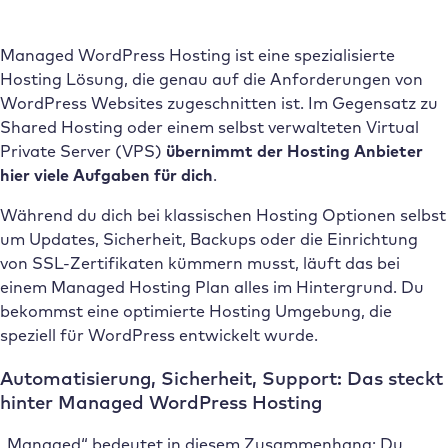
überhaupt?
Managed WordPress Hosting ist eine spezialisierte
Hosting Lösung, die genau auf die Anforderungen von
WordPress Websites zugeschnitten ist. Im Gegensatz zu
Shared Hosting oder einem selbst verwalteten Virtual
Private Server (VPS)
übernimmt der Hosting Anbieter
hier viele Aufgaben für dich
.
Während du dich bei klassischen Hosting Optionen selbst
um Updates, Sicherheit, Backups oder die Einrichtung
von SSL-Zertifikaten kümmern musst, läuft das bei
einem Managed Hosting Plan alles im Hintergrund. Du
bekommst eine optimierte Hosting Umgebung, die
speziell für WordPress entwickelt wurde.
Automatisierung, Sicherheit, Support: Das steckt
hinter Managed WordPress Hosting
„Managed“ bedeutet in diesem Zusammenhang: Du