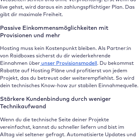
live gehst, wird daraus ein zahlungspflichtiger Plan. Das
gibt dir maximale Freiheit.
Passive Einkommensmöglichkeiten mit
Provisionen und mehr
Hosting muss kein Kostenpunkt bleiben. Als Partner:in
von Raidboxes sicherst du dir wiederkehrende
Einnahmen über
unser Provisionsmodell
. Du bekommst
Rabatte auf Hosting Pläne und profitierst von jedem
Projekt, das du betreust oder weiterempfiehlst. So wird
dein technisches Know-how zur stabilen Einnahmequelle.
Stärkere Kundenbindung durch weniger
Technikaufwand
Wenn du die technische Seite deiner Projekte
vereinfachst, kannst du schneller liefern und bist im
Alltag viel seltener gefragt. Automatisierte Updates und