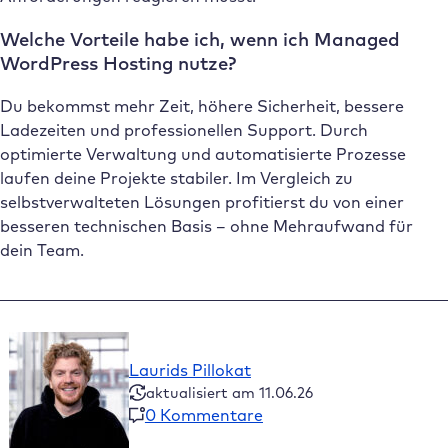
Welche Vorteile habe ich, wenn ich Managed
WordPress Hosting nutze?
Du bekommst mehr Zeit, höhere Sicherheit, bessere
Ladezeiten und professionellen Support. Durch
optimierte Verwaltung und automatisierte Prozesse
laufen deine Projekte stabiler. Im Vergleich zu
selbstverwalteten Lösungen profitierst du von einer
besseren technischen Basis – ohne Mehraufwand für
dein Team.
Laurids Pillokat
aktualisiert am 11.06.26
0 Kommentare