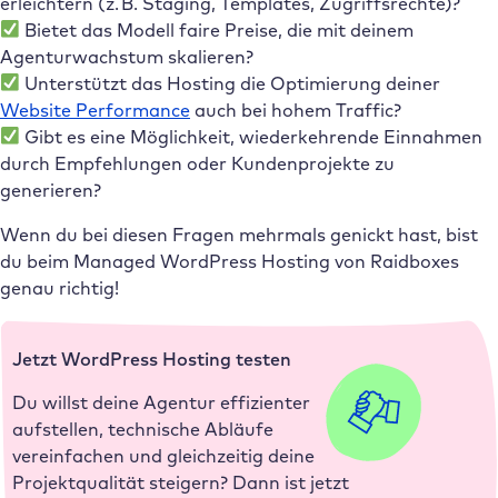
erleichtern (z. B. Staging, Templates, Zugriffsrechte)?
Bietet das Modell faire Preise, die mit deinem
Agenturwachstum skalieren?
Unterstützt das Hosting die Optimierung deiner
Website Performance
auch bei hohem Traffic?
Gibt es eine Möglichkeit, wiederkehrende Einnahmen
durch Empfehlungen oder Kundenprojekte zu
generieren?
Wenn du bei diesen Fragen mehrmals genickt hast, bist
du beim Managed WordPress Hosting von Raidboxes
genau richtig!
Jetzt WordPress Hosting testen
Du willst deine Agentur effizienter
aufstellen, technische Abläufe
vereinfachen und gleichzeitig deine
Projektqualität steigern? Dann ist jetzt