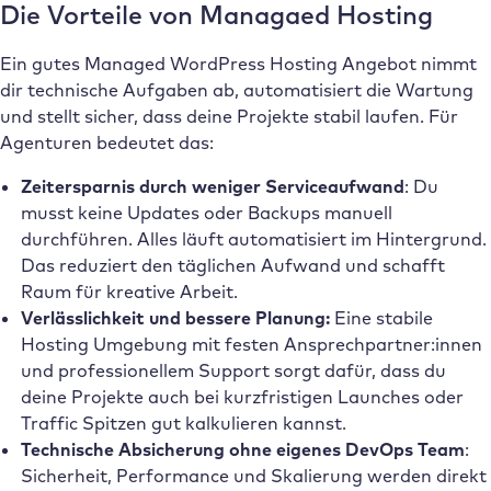
Die Vorteile von Managaed Hosting
Ein gutes Managed WordPress Hosting Angebot nimmt
dir technische Aufgaben ab, automatisiert die Wartung
und stellt sicher, dass deine Projekte stabil laufen. Für
Agenturen bedeutet das:
Zeitersparnis durch weniger Serviceaufwand
: Du
musst keine Updates oder Backups manuell
durchführen. Alles läuft automatisiert im Hintergrund.
Das reduziert den täglichen Aufwand und schafft
Raum für kreative Arbeit.
Verlässlichkeit und bessere Planung:
Eine stabile
Hosting Umgebung mit festen Ansprechpartner:innen
und professionellem Support sorgt dafür, dass du
deine Projekte auch bei kurzfristigen Launches oder
Traffic Spitzen gut kalkulieren kannst.
Technische Absicherung ohne eigenes DevOps Team
:
Sicherheit, Performance und Skalierung werden direkt