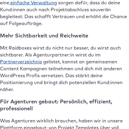
eine
einfache Verwaltung
sorgen dafür, dass du deine
Kund:innen auch nach Projektabschluss souverän
begleitest. Das schafft Vertrauen und erhöht die Chance
auf Folgeaufträge.
Mehr Sichtbarkeit und Reichweite
Mit Raidboxes wirst du nicht nur besser, du wirst auch
sichtbarer. Als Agenturpartner:in wirst du im
Partnerverzeichnis
gelistet, kannst an gemeinsamen
Content Kampagnen teilnehmen und dich mit anderen
WordPress Profis vernetzen. Das stärkt deine
Positionierung und bringt dich potenziellen Kund:innen
näher.
Für Agenturen gebaut: Persönlich, effizient,
professionell
Was Agenturen wirklich brauchen, haben wir in unsere
Plattform eingebaut: von Projekt Templates über voll