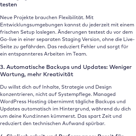
testen
Neue Projekte brauchen Flexibilität. Mit
Entwicklungsumgebungen kannst du jederzeit mit einem
frischen Setup loslegen. Änderungen testest du vor dem
Go-live in einer separaten Staging Version, ohne die Live-
Seite zu gefährden. Das reduziert Fehler und sorgt für
ein entspannteres Arbeiten im Team.
3. Automatische Backups und Updates: Weniger
Wartung, mehr Kreativität
Du willst dich auf Inhalte, Strategie und Design
konzentrieren, nicht auf Systempflege. Managed
WordPress Hosting übernimmt tägliche Backups und
Updates automatisch im Hintergrund, während du dich
um deine Kund:innen kümmerst. Das spart Zeit und
reduziert den technischen Aufwand spürbar.