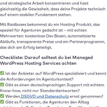
und strategische Arbeit konzentrieren und hast
gleichzeitig die Gewissheit, dass deine Projekte technisch
auf einem stabilen Fundament stehen.
Mit Raidboxes bekommst du ein Hosting Produkt, das
speziell für Agenturen gedacht ist – mit echten
Mehrwerten: kostenlose Dev Boxen, automatisierte
Abläufe, transparente Preise und ein Partnerprogramm,
das dich am Erfolg beteiligt.
Checkliste: Darauf solltest du bei Managed
WordPress Hosting Services achten
Ist der Anbieter auf WordPress spezialisiert und kennt
die Anforderungen im Agenturkontext?
Gibt es einen deutschsprachigen Support mit echtem
Know-how, nicht nur Standardantworten?
Werden
DSGVO und Datenschutz
ernst genommen?
Gibt es Funktionen, die Agenturen den Alltag