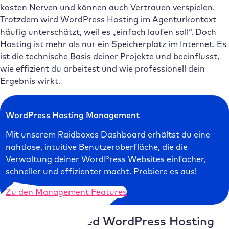
kosten Nerven und können auch Vertrauen verspielen.
Trotzdem wird WordPress Hosting im Agenturkontext
häufig unterschätzt, weil es „einfach laufen soll“. Doch
Hosting ist mehr als nur ein Speicherplatz im Internet. Es
ist die technische Basis deiner Projekte und beeinflusst,
wie effizient du arbeitest und wie professionell dein
Ergebnis wirkt.
WordPress Hosting Management
Mit unserem Raidboxes Dashboard erhältst du eine
nahtlose, intuitive Benutzeroberfläche, die die
Verwaltung deiner WordPress Websites einfacher,
schneller und effizienter macht. Probiere es aus!
Zu den Management Features
Was ist Managed WordPress Hosting