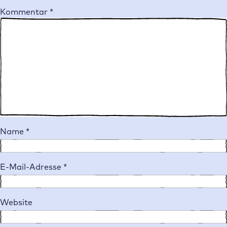
Kommentar
*
Name
*
E-Mail-Adresse
*
Website