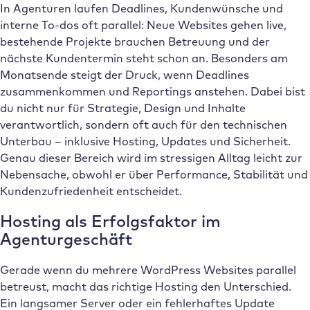
In Agenturen laufen Deadlines, Kundenwünsche und
interne To-dos oft parallel: Neue Websites gehen live,
bestehende Projekte brauchen Betreuung und der
nächste Kundentermin steht schon an. Besonders am
Monatsende steigt der Druck, wenn Deadlines
zusammenkommen und Reportings anstehen. Dabei bist
du nicht nur für Strategie, Design und Inhalte
verantwortlich, sondern oft auch für den technischen
Unterbau – inklusive Hosting, Updates und Sicherheit.
Genau dieser Bereich wird im stressigen Alltag leicht zur
Nebensache, obwohl er über Performance, Stabilität und
Kundenzufriedenheit entscheidet.
Hosting als Erfolgsfaktor im
Agenturgeschäft
Gerade wenn du mehrere WordPress Websites parallel
betreust, macht das richtige Hosting den Unterschied.
Ein langsamer Server oder ein fehlerhaftes Update