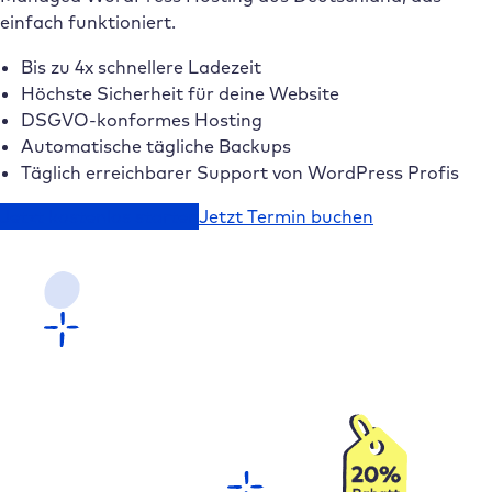
einfach funktioniert.
Bis zu 4x schnellere Ladezeit
Höchste Sicherheit für deine Website
DSGVO-konformes Hosting
Automatische tägliche Backups
Täglich erreichbarer Support von WordPress Profis
Jetzt kostenlos starten
Jetzt Termin buchen