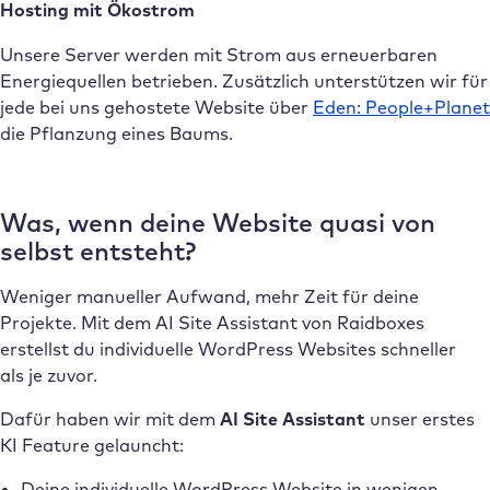
Hosting mit Ökostrom
Unsere Server werden mit Strom aus erneuerbaren
Energiequellen betrieben. Zusätzlich unterstützen wir für
jede bei uns gehostete Website über
Eden: People+Planet
die Pflanzung eines Baums.
Was, wenn deine Website quasi von
selbst entsteht?
Weniger manueller Aufwand, mehr Zeit für deine
Projekte. Mit dem AI Site Assistant von Raidboxes
erstellst du individuelle WordPress Websites schneller
als je zuvor.
Dafür haben wir mit dem
AI Site Assistant
unser erstes
KI Feature gelauncht:
Deine individuelle WordPress Website in wenigen