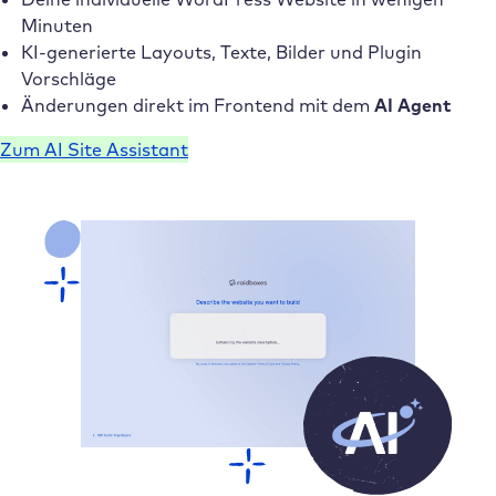
Minuten
KI-generierte Layouts, Texte, Bilder und Plugin
Vorschläge
Änderungen direkt im Frontend mit dem
AI Agent
Zum AI Site Assistant