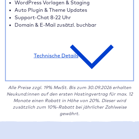
WordPress Vorlagen & Staging
Auto Plugin & Theme Updates
Support-Chat 8-22 Uhr
Domain & E-Mail zusätzl. buchbar
Technische Details
Alle Preise zzgl. 19% MwSt. Bis zum 30.09.2026 erhalten
Neukund:innen auf den ersten Hostingvertrag für max. 12
Monate einen Rabatt in Höhe von 20%. Dieser wird
zusätzlich zum 10%-Rabatt bei jährlicher Zahlweise
gewährt.
Unsere WordPress Hosting Tarife im