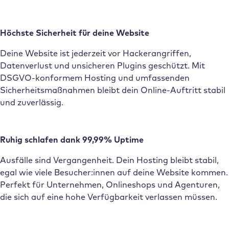
Höchste Sicherheit für deine Website
Deine Website ist jederzeit vor Hackerangriffen,
Datenverlust und unsicheren Plugins geschützt. Mit
DSGVO-konformem Hosting und umfassenden
Sicherheitsmaßnahmen bleibt dein Online-Auftritt stabil
und zuverlässig.
Ruhig schlafen dank
99,99% Uptime
Ausfälle sind Vergangenheit. Dein Hosting bleibt stabil,
egal wie viele Besucher:innen auf deine Website kommen.
Perfekt für Unternehmen, Onlineshops und Agenturen,
die sich auf eine hohe Verfügbarkeit verlassen müssen.