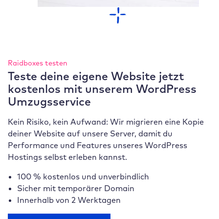
Raidboxes testen
Teste deine eigene Website jetzt
kostenlos mit unserem WordPress
Umzugsservice
Kein Risiko, kein Aufwand: Wir migrieren eine Kopie
deiner Website auf unsere Server, damit du
Performance und Features unseres WordPress
Hostings selbst erleben kannst.
100 % kostenlos und unverbindlich
Sicher mit temporärer Domain
Innerhalb von 2 Werktagen