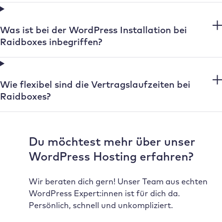
Was ist bei der WordPress Installation bei
Raidboxes inbegriffen?
Wie flexibel sind die Vertragslaufzeiten bei
Raidboxes?
Du möchtest mehr über unser
WordPress Hosting erfahren?
Wir beraten dich gern! Unser Team aus echten
WordPress Expert:innen ist für dich da.
Persönlich, schnell und unkompliziert.