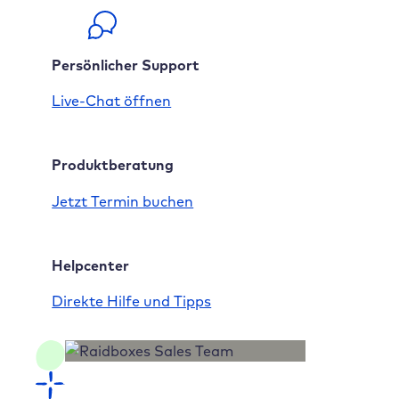
Persönlicher Support
Live-Chat öffnen
Produktberatung
Jetzt Termin buchen
Helpcenter
Direkte Hilfe und Tipps