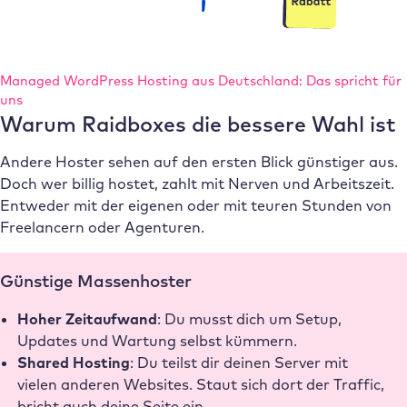
Managed WordPress Hosting aus Deutschland: Das spricht für
uns
Warum Raidboxes die bessere Wahl ist
Andere Hoster sehen auf den ersten Blick günstiger aus.
Doch wer billig hostet, zahlt mit Nerven und Arbeitszeit.
Entweder mit der eigenen oder mit teuren Stunden von
Freelancern oder Agenturen.
Günstige Massenhoster
Hoher Zeitaufwand
: Du musst dich um Setup,
Updates und Wartung selbst kümmern.
Shared Hosting
: Du teilst dir deinen Server mit
vielen anderen Websites. Staut sich dort der Traffic,
bricht auch deine Seite ein.