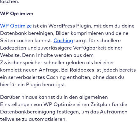
löschen.
WP Optimize:
WP Optimize
ist ein WordPress Plugin, mit dem du deine
Datenbank bereinigen, Bilder komprimieren und deine
Seiten cachen kannst.
Caching
sorgt für schnellere
Ladezeiten und zuverlässigere Verfügbarkeit deiner
Website. Denn Inhalte werden aus dem
Zwischenspeicher schneller geladen als bei einer
komplett neuen Anfrage. Bei Raidboxes ist jedoch bereits
ein serverbasiertes Caching enthalten, ohne dass du
hierfür ein Plugin benötigst.
Darüber hinaus kannst du in den allgemeinen
Einstellungen von WP Optimize einen Zeitplan für die
Datenbankbereinigung festlegen, um das Aufräumen
teilweise zu automatisieren.