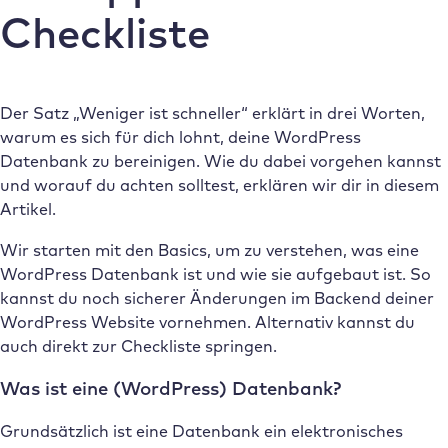
Checkliste
Der Satz „Weniger ist schneller“
erklärt in drei Worten,
warum es sich für dich lohnt, deine WordPress
Datenbank zu bereinigen. Wie du dabei vorgehen kannst
und worauf du achten solltest, erklären wir dir in diesem
Artikel.
Wir starten mit den Basics, um zu verstehen, was eine
WordPress Datenbank ist und wie sie aufgebaut ist. So
kannst du noch sicherer Änderungen im Backend deiner
WordPress Website vornehmen. Alternativ kannst du
auch direkt zur Checkliste springen.
Was ist eine (WordPress) Datenbank?
Grundsätzlich ist eine Datenbank ein elektronisches