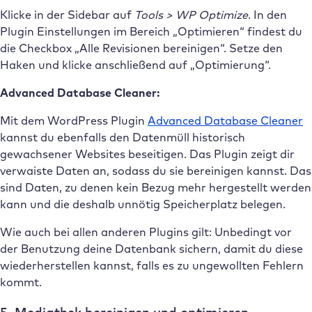
Klicke in der Sidebar auf
Tools > WP Optimize
. In den
Plugin Einstellungen im Bereich „Optimieren“ findest du
die Checkbox „Alle Revisionen bereinigen“. Setze den
Haken und klicke anschließend auf „Optimierung“.
Advanced Database Cleaner:
Mit dem WordPress Plugin
Advanced Database Cleaner
kannst du ebenfalls den Datenmüll historisch
gewachsener Websites beseitigen. Das Plugin zeigt dir
verwaiste Daten an, sodass du sie bereinigen kannst. Das
sind Daten, zu denen kein Bezug mehr hergestellt werden
kann und die deshalb unnötig Speicherplatz belegen.
Wie auch bei allen anderen Plugins gilt: Unbedingt vor
der Benutzung deine Datenbank sichern, damit du diese
wiederherstellen kannst, falls es zu ungewollten Fehlern
kommt.
5. Mediathek bereinigen und optimieren