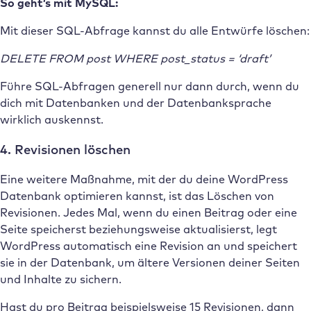
So geht’s mit MySQL:
Mit dieser SQL-Abfrage kannst du alle Entwürfe löschen:
DELETE FROM post WHERE post_status = ‘draft’
Führe SQL-Abfragen generell nur dann durch, wenn du
dich mit Datenbanken und der Datenbanksprache
wirklich auskennst.
4. Revisionen löschen
Eine weitere Maßnahme, mit der du deine WordPress
Datenbank optimieren kannst, ist das Löschen von
Revisionen. Jedes Mal, wenn du einen Beitrag oder eine
Seite speicherst beziehungsweise aktualisierst, legt
WordPress automatisch eine Revision an und speichert
sie in der Datenbank, um ältere Versionen deiner Seiten
und Inhalte zu sichern.
Hast du pro Beitrag beispielsweise 15 Revisionen, dann