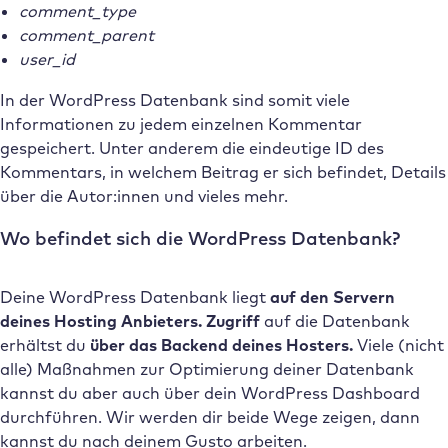
comment_type
comment_parent
user_id
In der WordPress Datenbank sind somit viele
Informationen zu jedem einzelnen Kommentar
gespeichert. Unter anderem die eindeutige ID des
Kommentars, in welchem Beitrag er sich befindet, Details
über die Autor:innen und vieles mehr.
Wo befindet sich die WordPress Datenbank?
Deine WordPress Datenbank liegt
auf den Servern
deines Hosting Anbieters. Zugriff
auf die Datenbank
erhältst du
über das Backend deines Hosters.
Viele (nicht
alle) Maßnahmen zur Optimierung deiner Datenbank
kannst du aber auch über dein WordPress Dashboard
durchführen. Wir werden dir beide Wege zeigen, dann
kannst du nach deinem Gusto arbeiten.