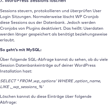
7. WordPress Sessions löschen
Sessions steuern, protokollieren und überprüfen User
Login Sitzungen. Normalerweise löscht WP Cronjob
diese Sessions aus der Datenbank. Jedoch werden
Cronjobs von Plugins deaktiviert. Das heißt: Userdaten
werden länger gespeichert als benötigt beziehungsweise
erlaubt.
So geht’s mit MySQL:
Über folgende SQL-Abfrage kannst du sehen, ob du viele
Session Datenbankeinträge auf deiner WordPress
Installation hast:
SELECT * FROM ‚wp_options‘ WHERE ‚option_name
‚
LIKE ‚_wp_sessions_%‘
Löschen kannst du diese Einträge über folgende
Abfrage: