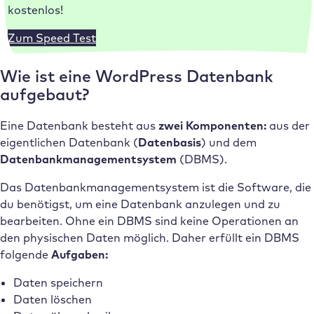
kostenlos!
Zum Speed Test
Wie ist eine WordPress Datenbank
aufgebaut?
Eine Datenbank besteht aus
zwei Komponenten:
aus der
eigentlichen Datenbank
(
Datenbasis
)
und dem
Datenbankmanagementsystem
(DBMS).
Das Datenbankmanagementsystem ist die Software, die
du benötigst, um eine Datenbank anzulegen und zu
bearbeiten. Ohne ein DBMS sind keine Operationen an
den physischen Daten möglich. Daher erfüllt ein DBMS
folgende
Aufgaben:
Daten speichern
Daten löschen