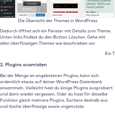
Die Übersicht der Themes in WordPress
Dadurch öffnet sich ein Fenster mit Details zum Theme.
Unten links findest du den Button
Löschen
. Gehe mit
allen überflüssigen Themes wie beschrieben vor.
Ein 
2. Plugins ausmisten
Bei der Menge an angebotenen Plugins, kann sich
ordentlich etwas auf deiner WordPress Datenbank
ansammeln. Vielleicht hast du einige Plugins ausprobiert
und dann wieder vergessen. Oder du hast für dieselbe
Funktion gleich mehrere Plugins. Sortiere deshalb aus
und lösche überflüssige sowie ungenutzte.