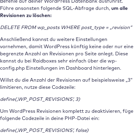
Befehle auf deiner WordPress Datenbank ausführst.
Führe ansonsten folgende SQL-Abfrage durch,
um alle
Revisionen zu löschen:
DELETE FROM wp_posts WHERE post_type = „revision“
Anschließend kannst du weitere Einstellungen
vornehmen, damit WordPress künftig keine oder nur eine
begrenzte Anzahl an Revisionen pro Seite anlegt. Diese
kannst du bei Raidboxes sehr einfach über die wp-
config.php Einstellungen im Dashboard hinterlegen.
Willst du die Anzahl der Revisionen auf beispielsweise „3“
limitieren, nutze diese Codezeile:
define(‚WP_POST_REVISIONS‘, 3)
Um WordPress Revisionen komplett zu deaktivieren, füge
folgende Codezeile in deine PHP-Datei ein:
define(‚WP_POST_REVISIONS‘, false)