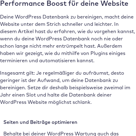
Performance Boost für deine Website
Deine WordPress Datenbank zu bereinigen, macht deine
Website unter dem Strich schneller und leichter. In
diesem Artikel hast du erfahren, wie du vorgehen kannst,
wenn du deine WordPress Datenbank noch nie oder
schon lange nicht mehr entrümpelt hast. Außerdem
haben wir gezeigt, wie du mithilfe von Plugins einiges
terminieren und automatisieren kannst.
Insgesamt gilt: Je regelmäßiger du aufräumst, desto
geringer ist der Aufwand, um deine Datenbank zu
bereinigen. Setze dir deshalb beispielsweise zweimal im
Jahr einen Slot und halte die Datenbank deiner
WordPress Website möglichst schlank.
Seiten und Beiträge optimieren
Behalte bei deiner WordPress Wartung auch das