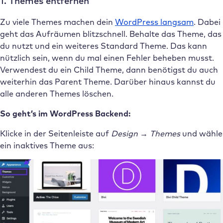
1. Themes entfernen
Zu viele Themes machen dein
WordPress langsam
. Dabei
geht das Aufräumen blitzschnell. Behalte das Theme, das
du nutzt und ein weiteres Standard Theme. Das kann
nützlich sein, wenn du mal einen Fehler beheben musst.
Verwendest du ein Child Theme, dann benötigst du auch
weiterhin das Parent Theme. Darüber hinaus kannst du
alle anderen Themes löschen.
So geht’s im WordPress Backend:
Klicke in der Seitenleiste auf
Design → Themes
und wähle
ein inaktives Theme aus: