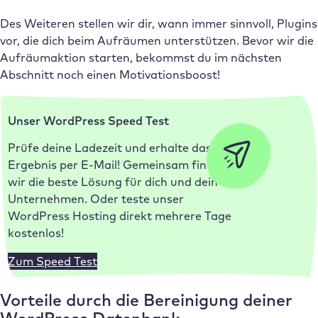
Des Weiteren stellen wir dir, wann immer sinnvoll, Plugins
vor, die dich beim Aufräumen unterstützen. Bevor wir die
Aufräumaktion starten, bekommst du im nächsten
Abschnitt noch einen Motivationsboost!
Unser WordPress Speed Test
Prüfe deine Ladezeit und erhalte das
Ergebnis per E-Mail! Gemeinsam finden
wir die beste Lösung für dich und dein
Unternehmen. Oder teste unser
WordPress Hosting direkt mehrere Tage
kostenlos!
Zum Speed Test
Vorteile durch die Bereinigung deiner