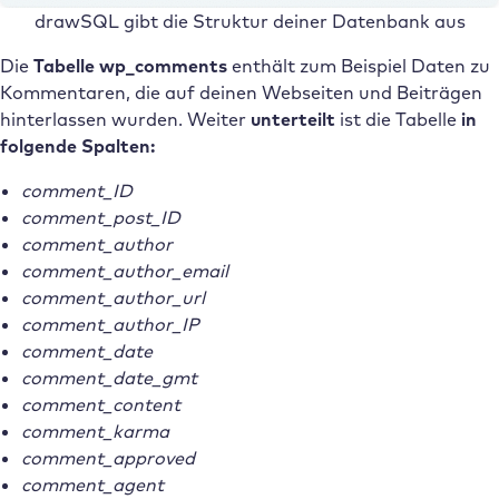
drawSQL gibt die Struktur deiner Datenbank aus
Die
Tabelle wp_comments
enthält
zum Beispiel Daten zu
Kommentaren, die auf deinen Webseiten und Beiträgen
hinterlassen wurden. Weiter
unterteilt
ist die Tabelle
in
folgende Spalten:
comment_ID
comment_post_ID
comment_author
comment_author_email
comment_author_url
comment_author_IP
comment_date
comment_date_gmt
comment_content
comment_karma
comment_approved
comment_agent