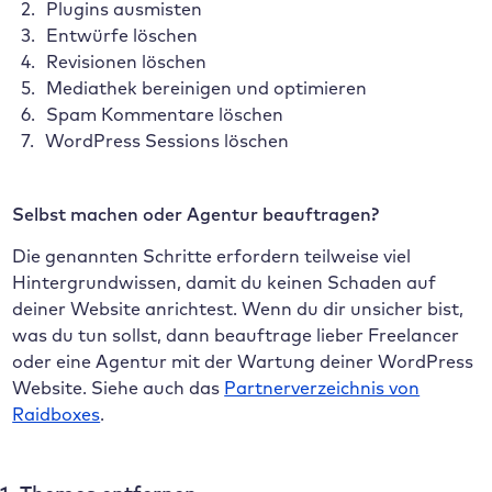
Plugins ausmisten
Entwürfe löschen
Revisionen löschen
Mediathek bereinigen und optimieren
Spam Kommentare löschen
WordPress Sessions löschen
Selbst machen oder Agentur beauftragen?
Die genannten Schritte erfordern teilweise viel
Hintergrundwissen, damit du keinen Schaden auf
deiner Website anrichtest. Wenn du dir unsicher bist,
was du tun sollst, dann beauftrage lieber Freelancer
oder eine Agentur mit der Wartung deiner WordPress
Website. Siehe auch das
Partnerverzeichnis von
Raidboxes
.