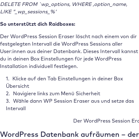
DELETE FROM `wp_options
‚
WHERE
‚option_name
‚
LIKE “_wp_sessions_%‘
So unterstützt dich Raidboxes:
Der WordPress Session Eraser löscht nach einem von dir
festgelegten Intervall die WordPress Sessions aller
User:innen aus deiner Datenbank. Dieses Intervall kannst
du in deinen Box Einstellungen für jede WordPress
Installation individuell festlegen.
Klicke auf den Tab Einstellungen in deiner Box
Übersicht
Navigiere links zum Menü Sicherheit
Wähle dann WP Session Eraser aus und setze das
Intervall
Der WordPress Session Era
WordPress Datenbank aufräumen – der