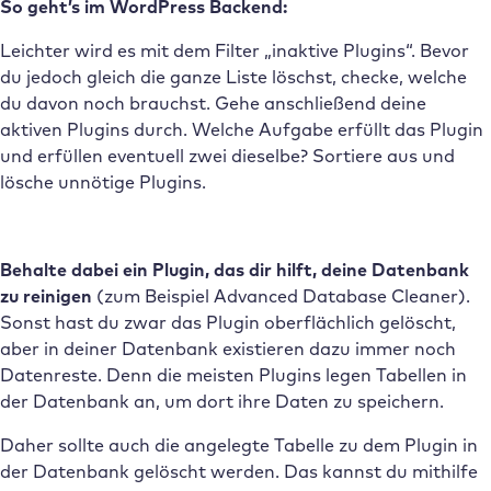
So geht’s im WordPress Backend:
Leichter wird es mit dem Filter „inaktive Plugins“. Bevor
du jedoch gleich die ganze Liste löschst, checke, welche
du davon noch brauchst. Gehe anschließend deine
aktiven Plugins durch. Welche Aufgabe erfüllt das Plugin
und erfüllen eventuell zwei dieselbe? Sortiere aus und
lösche unnötige Plugins.
Behalte dabei ein Plugin, das dir hilft, deine Datenbank
zu reinigen
(zum Beispiel Advanced Database Cleaner).
Sonst hast du zwar das Plugin oberflächlich gelöscht,
aber in deiner Datenbank existieren dazu immer noch
Datenreste. Denn die meisten Plugins legen Tabellen in
der Datenbank an, um dort ihre Daten zu speichern.
Daher sollte auch die angelegte Tabelle zu dem Plugin in
der Datenbank gelöscht werden. Das kannst du mithilfe