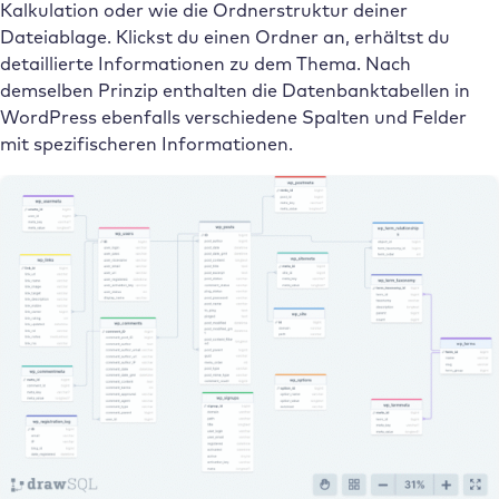
Kalkulation oder wie die Ordnerstruktur deiner
Dateiablage. Klickst du einen Ordner an, erhältst du
detaillierte Informationen zu dem Thema. Nach
demselben Prinzip enthalten die Datenbanktabellen in
WordPress ebenfalls verschiedene Spalten und Felder
mit spezifischeren Informationen.