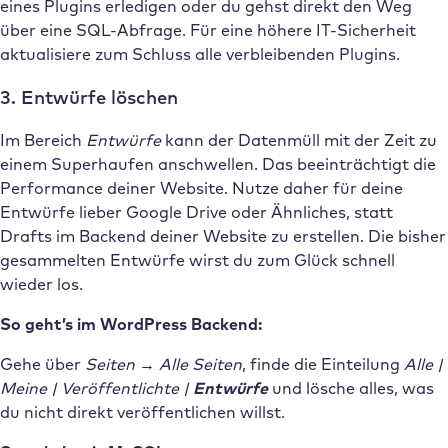
eines Plugins erledigen oder du gehst direkt den Weg
über eine SQL-Abfrage. Für eine höhere IT-Sicherheit
aktualisiere zum Schluss alle verbleibenden Plugins.
3. Entwürfe löschen
Im Bereich
Entwürfe
kann der Datenmüll mit der Zeit zu
einem Superhaufen anschwellen. Das beeinträchtigt die
Performance deiner Website. Nutze daher für deine
Entwürfe lieber Google Drive oder Ähnliches, statt
Drafts im Backend deiner Website zu erstellen. Die bisher
gesammelten Entwürfe wirst du zum Glück schnell
wieder los.
So geht’s im WordPress Backend:
Gehe über
Seiten → Alle Seiten
, finde die Einteilung
Alle |
Meine | Veröffentlichte |
Entwürfe
und lösche alles, was
du nicht direkt veröffentlichen willst.