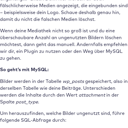
fälschlicherweise Medien angezeigt, die eingebunden sind
– beispielsweise dein Logo. Schaue deshalb genau hin,
damit du nicht die falschen Medien löschst.
Wenn deine Mediathek nicht so groß ist und du eine
überschaubare Anzahl an ungenutzten Bildern löschen
möchtest, dann geht das manuell. Andernfalls empfehlen
wir dir, ein Plugin zu nutzen oder den Weg über MySQL
zu gehen.
So geht’s mit MySQL:
Bilder werden in der Tabelle
wp_posts
gespeichert, also in
derselben Tabelle wie deine Beiträge. Unterschieden
werden die Inhalte durch den Wert
attachment
in der
Spalte
post_type
.
Um herauszufinden, welche Bilder ungenutzt sind, führe
folgende SQL-Abfrage durch: