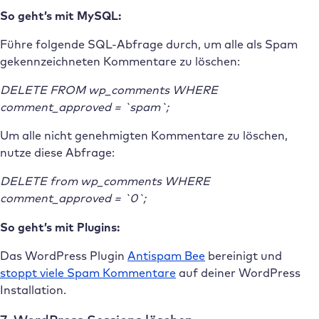
So geht’s mit MySQL:
Führe folgende SQL-Abfrage durch, um alle als Spam
gekennzeichneten Kommentare zu löschen:
DELETE FROM wp_comments WHERE
comment_approved = `spam`;
Um alle nicht genehmigten Kommentare zu löschen,
nutze diese Abfrage:
DELETE from wp_comments WHERE
comment_approved = `0`;
So geht’s mit Plugins:
Das WordPress Plugin
Antispam Bee
bereinigt und
stoppt viele Spam Kommentare
auf deiner WordPress
Installation.