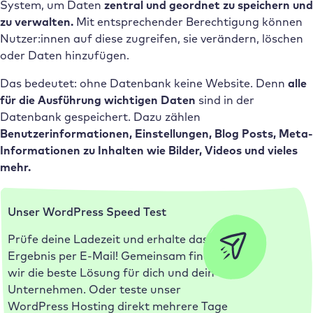
System, um Daten
zentral und geordnet zu speichern und
zu verwalten.
Mit entsprechender Berechtigung können
Nutzer:innen auf diese zugreifen, sie verändern, löschen
oder Daten hinzufügen.
Das bedeutet: ohne Datenbank keine Website. Denn
alle
für die Ausführung wichtigen Daten
sind in der
Datenbank gespeichert. Dazu zählen
Benutzerinformationen, Einstellungen, Blog Posts, Meta-
Informationen zu Inhalten wie Bilder, Videos und vieles
mehr.
Unser WordPress Speed Test
Prüfe deine Ladezeit und erhalte das
Ergebnis per E-Mail! Gemeinsam finden
wir die beste Lösung für dich und dein
Unternehmen. Oder teste unser
WordPress Hosting direkt mehrere Tage