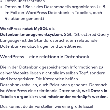
Daten überschreiben
Daten auf Basis des Datenmodells organisieren (z. B.
im Fall der WordPress Datenbank in Tabellen, auch
Relationen genannt)
WordPress nutzt MySQL als
Datenbankmanagementsystem.
SQL (Structured Query
Language) ist die Standardsprache, um relationale
Datenbanken abzufragen und zu editieren.
WordPress – eine relationale Datenbank
Die in der Datenbank gespeicherten Informationen
zu
deiner Website liegen nicht alle im selben Topf, sondern
sind kategorisiert.
Die Kategorien heißen
Datenbanktabellen, auch Relationen genannt. Demnach
ist WordPress eine relationale Datenbank,
weil Daten in
Tabellen organisiert und miteinander verknüpft werden.
Das kannst du dir vorstellen wie eine große Excel