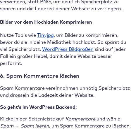
verwenden, statt PNG, um deutlich Speicherplatz zu
sparen und die Ladezeit deiner Website zu verringern.
Bilder vor dem Hochladen Komprimieren
Nutze Tools wie
Tinyjpg
, um Bilder zu komprimieren,
bevor du sie in deine Mediathek hochlädst. So sparst du
viel Speicherplatz.
WordPress Bildgrößen
sind auf jeden
Fall ein großer Hebel, damit deine Website besser
performt.
6. Spam Kommentare löschen
Spam Kommentare vereinnahmen unnötig Speicherplatz
und drosseln die Ladezeit deiner Website.
So geht’s im WordPress Backend:
Klicke in der Seitenleiste auf
Kommentare
und wähle
Spam
→
Spam leeren
, um Spam Kommentare zu löschen.