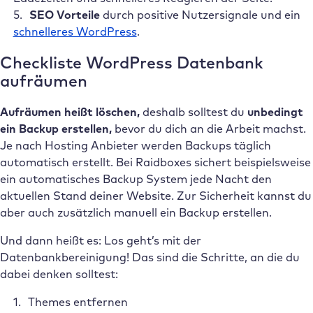
SEO Vorteile
durch positive Nutzersignale und ein
schnelleres WordPress
.
Checkliste WordPress Datenbank
aufräumen
Aufräumen heißt löschen,
deshalb solltest du
unbedingt
ein Backup erstellen,
bevor du dich an die Arbeit machst.
Je nach Hosting Anbieter werden Backups täglich
automatisch erstellt. Bei Raidboxes sichert beispielsweise
ein automatisches Backup System jede Nacht den
aktuellen Stand deiner Website. Zur Sicherheit kannst du
aber auch zusätzlich manuell ein Backup erstellen.
Und dann heißt es: Los geht’s mit der
Datenbankbereinigung! Das sind die Schritte, an die du
dabei denken solltest:
Themes entfernen