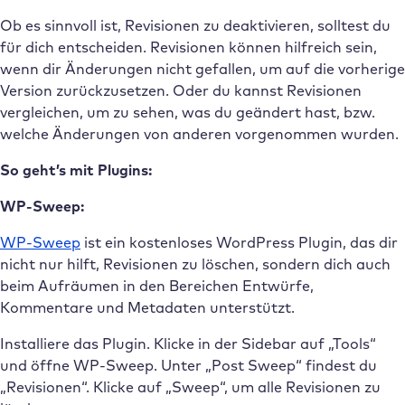
Ob es sinnvoll ist, Revisionen zu deaktivieren, solltest du
für dich entscheiden. Revisionen können hilfreich sein,
wenn dir Änderungen nicht gefallen, um auf die vorherige
Version zurückzusetzen. Oder du kannst Revisionen
vergleichen, um zu sehen, was du geändert hast, bzw.
welche Änderungen von anderen vorgenommen wurden.
So geht’s mit Plugins:
WP-Sweep:
WP-Sweep
ist ein kostenloses WordPress Plugin, das dir
nicht nur hilft, Revisionen zu löschen, sondern dich auch
beim Aufräumen in den Bereichen Entwürfe,
Kommentare und Metadaten unterstützt.
Installiere das Plugin. Klicke in der Sidebar auf „Tools“
und öffne WP-Sweep. Unter „Post Sweep“ findest du
„Revisionen“. Klicke auf „Sweep“, um alle Revisionen zu