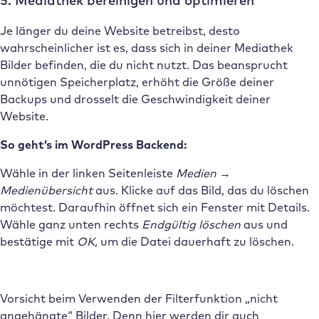
Je länger du deine Website betreibst, desto
wahrscheinlicher ist es, dass sich in deiner Mediathek
Bilder befinden, die du nicht nutzt. Das beansprucht
unnötigen Speicherplatz, erhöht die Größe deiner
Backups und drosselt die Geschwindigkeit deiner
Website.
So geht’s im WordPress Backend:
Wähle in der linken Seitenleiste
Medien →
Medienübersicht
aus. Klicke auf das Bild, das du löschen
möchtest. Daraufhin öffnet sich ein Fenster mit Details.
Wähle ganz unten rechts
Endgültig löschen
aus und
bestätige mit
OK
, um die Datei dauerhaft zu löschen.
Vorsicht beim Verwenden der Filterfunktion „nicht
angehängte“ Bilder. Denn hier werden dir auch