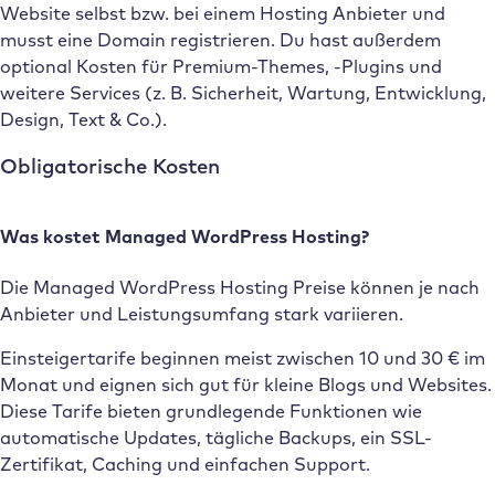
Website selbst bzw. bei einem Hosting Anbieter und
musst eine Domain registrieren. Du hast außerdem
optional Kosten für Premium-Themes, -Plugins und
weitere Services (z. B. Sicherheit, Wartung, Entwicklung,
Design, Text & Co.).
Obligatorische Kosten
Was kostet Managed WordPress Hosting?
Die Managed WordPress Hosting Preise können je nach
Anbieter und Leistungsumfang stark variieren.
Einsteigertarife beginnen meist zwischen 10 und 30 € im
Monat und eignen sich gut für kleine Blogs und Websites.
Diese Tarife bieten grundlegende Funktionen wie
automatische Updates, tägliche Backups, ein SSL-
Zertifikat, Caching und einfachen Support.