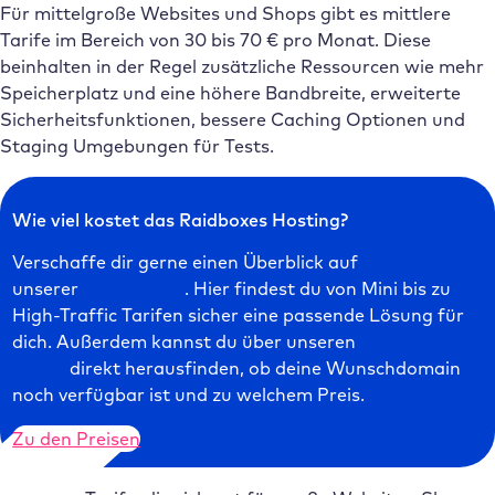
Für mittelgroße Websites und Shops gibt es mittlere
Tarife im Bereich von 30 bis 70 € pro Monat. Diese
beinhalten in der Regel zusätzliche Ressourcen wie mehr
Speicherplatz und eine höhere Bandbreite, erweiterte
Sicherheitsfunktionen, bessere Caching Optionen und
Staging Umgebungen für Tests.
Wie viel kostet das Raidboxes Hosting?
Verschaffe dir gerne einen Überblick auf
unserer
Preise Seite
. Hier findest du von Mini bis zu
High-Traffic Tarifen sicher eine passende Lösung für
dich. Außerdem kannst du über unseren
Domain
Check
direkt herausfinden, ob deine Wunschdomain
noch verfügbar ist und zu welchem Preis.
Zu den Preisen