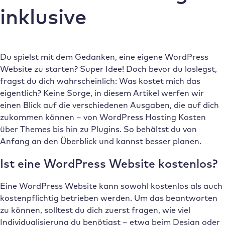
inklusive
Du spielst mit dem Gedanken, eine eigene WordPress
Website zu starten? Super Idee! Doch bevor du loslegst,
fragst du dich wahrscheinlich: Was kostet mich das
eigentlich? Keine Sorge, in diesem Artikel werfen wir
einen Blick auf die verschiedenen Ausgaben, die auf dich
zukommen können – von WordPress Hosting Kosten
über Themes bis hin zu Plugins. So behältst du von
Anfang an den Überblick und kannst besser planen.
Ist eine WordPress Website kostenlos?
Eine WordPress Website kann sowohl kostenlos als auch
kostenpflichtig betrieben werden. Um das beantworten
zu können, solltest du dich zuerst fragen, wie viel
Individualisierung du benötigst – etwa beim Design oder