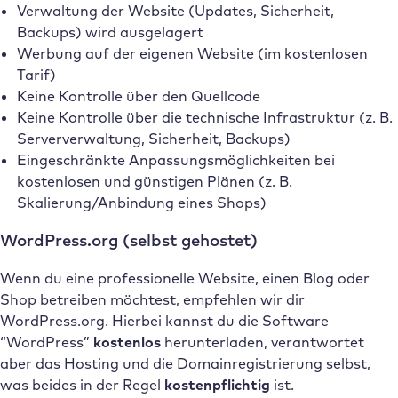
Verwaltung der Website (Updates, Sicherheit,
Backups) wird ausgelagert
Werbung auf der eigenen Website (im kostenlosen
Tarif)
Keine Kontrolle über den Quellcode
Keine Kontrolle über die technische Infrastruktur (z. B.
Serververwaltung, Sicherheit, Backups)
Eingeschränkte Anpassungsmöglichkeiten bei
kostenlosen und günstigen Plänen (z. B.
Skalierung/Anbindung eines Shops)
WordPress.org (selbst gehostet)
Wenn du eine professionelle Website, einen Blog oder
Shop betreiben möchtest, empfehlen wir dir
WordPress.org. Hierbei kannst du die Software
“WordPress”
kostenlos
herunterladen, verantwortet
aber das Hosting und die Domainregistrierung selbst,
was beides in der Regel
kostenpflichtig
ist.