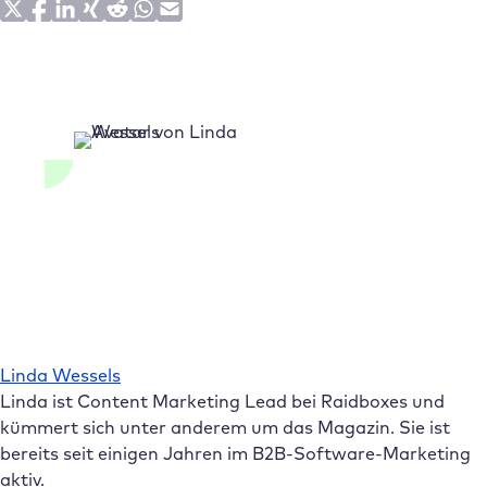
Linda Wessels
Linda ist Content Marketing Lead bei Raidboxes und
kümmert sich unter anderem um das Magazin. Sie ist
bereits seit einigen Jahren im B2B-Software-Marketing
aktiv.