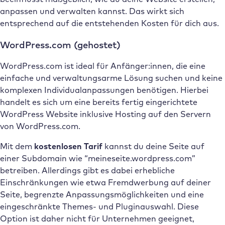
anpassen und verwalten kannst. Das wirkt sich
entsprechend auf die entstehenden Kosten für dich aus.
WordPress.com (gehostet)
WordPress.com ist ideal für Anfänger:innen, die eine
einfache und verwaltungsarme Lösung suchen und keine
komplexen Individualanpassungen benötigen. Hierbei
handelt es sich um eine bereits fertig eingerichtete
WordPress Website inklusive Hosting auf den Servern
von WordPress.com.
Mit dem
kostenlosen Tarif
kannst du deine Seite auf
einer Subdomain wie “meineseite.wordpress.com”
betreiben. Allerdings gibt es dabei erhebliche
Einschränkungen wie etwa Fremdwerbung auf deiner
Seite, begrenzte Anpassungsmöglichkeiten und eine
eingeschränkte Themes- und Pluginauswahl. Diese
Option ist daher nicht für Unternehmen geeignet,