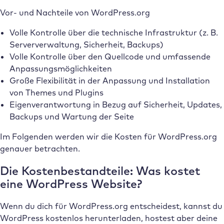
Vor- und Nachteile von WordPress.org
Volle Kontrolle über die technische Infrastruktur (z. B.
Serververwaltung, Sicherheit, Backups)
Volle Kontrolle über den Quellcode und umfassende
Anpassungsmöglichkeiten
Große Flexibilität in der Anpassung und Installation
von Themes und Plugins
Eigenverantwortung in Bezug auf Sicherheit, Updates,
Backups und Wartung der Seite
Im Folgenden werden wir die Kosten für WordPress.org
genauer betrachten.
Die Kostenbestandteile: Was kostet
eine WordPress Website?
Wenn du dich für WordPress.org entscheidest, kannst du
WordPress kostenlos herunterladen, hostest aber deine