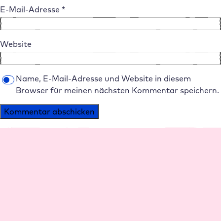
E-Mail-Adresse
*
Website
Name, E-Mail-Adresse und Website in diesem
Browser für meinen nächsten Kommentar speichern.
Alternative:
Plattform
Agenturen
Performance
Agentur Hosting