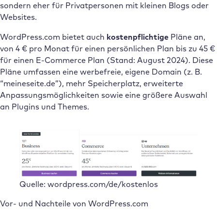
sondern eher für Privatpersonen mit kleinen Blogs oder
Websites.
WordPress.com bietet auch
kostenpflichtige
Pläne an,
von 4 € pro Monat für einen persönlichen Plan bis zu 45 €
für einen E-Commerce Plan (Stand: August 2024). Diese
Pläne umfassen eine werbefreie, eigene Domain (z. B.
“meineseite.de”), mehr Speicherplatz, erweiterte
Anpassungsmöglichkeiten sowie eine größere Auswahl
an Plugins und Themes.
Quelle: wordpress.com/de/kostenlos
Vor- und Nachteile von WordPress.com