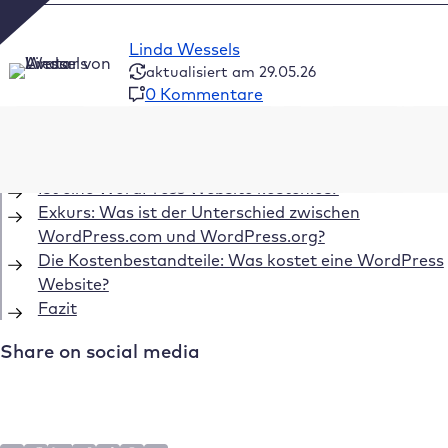
Linda Wessels
aktualisiert am 29.05.26
0 Kommentare
Inhaltsverzeichnis
Ist eine WordPress Website kostenlos?
Exkurs: Was ist der Unterschied zwischen
WordPress.com und WordPress.org?
Die Kostenbestandteile: Was kostet eine WordPress
Website?
Fazit
Share on social media