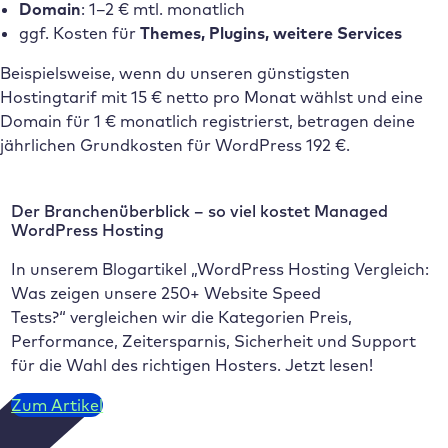
Domain
: 1–2 € mtl. monatlich
ggf. Kosten für
Themes, Plugins, weitere Services
Beispielsweise, wenn du unseren günstigsten
Hostingtarif mit 15 € netto pro Monat wählst und eine
Domain für 1 € monatlich registrierst, betragen deine
jährlichen Grundkosten für WordPress 192 €.
Der Branchenüberblick – so viel kostet Managed
WordPress Hosting
In unserem Blogartikel „WordPress Hosting Vergleich:
Was zeigen unsere 250+ Website Speed
Tests?“ vergleichen wir die Kategorien Preis,
Performance, Zeitersparnis, Sicherheit und Support
für die Wahl des richtigen Hosters. Jetzt lesen!
Zum Artikel