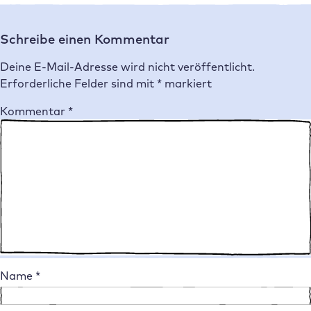
Schreibe einen Kommentar
Deine E-Mail-Adresse wird nicht veröffentlicht.
Erforderliche Felder sind mit
*
markiert
Kommentar
*
Name
*