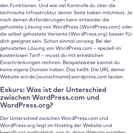
den Funktionen. Und wie viel Kontrolle du über die
technische Infrastruktur deiner Seite haben möchtest. Je
nach deinen Anforderungen kann entweder die
gehostete Lösung von WordPress (WordPress.com) oder
die selbst gehostete Variante (WordPress.org) besser für
dich geeignet sein. Schon einmal vorweg: Bei der
gehosteten Lösung von WordPress.com – speziell im
kostenlosen Tarif – musst du mit erheblichen
Einschränkungen rechnen. Beispielsweise kannst du
keine eigene Domain haben. Das heißt: Die URL deiner
Website würde [wunschname].wordpress.com lauten.
Exkurs: Was ist der Unterschied
zwischen WordPress.com und
WordPress.org?
Der Unterschied zwischen WordPress.com und
WordPress.org liegt im Hosting der Website und
beeinflusst maßgeblich, wie du deine Website erstellen,