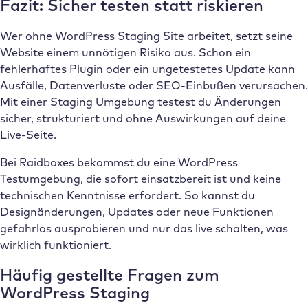
Fazit: Sicher testen statt riskieren
Wer ohne WordPress Staging Site arbeitet, setzt seine
Website einem unnötigen Risiko aus. Schon ein
fehlerhaftes Plugin oder ein ungetestetes Update kann
Ausfälle, Datenverluste oder SEO-Einbußen verursachen.
Mit einer Staging Umgebung testest du Änderungen
sicher, strukturiert und ohne Auswirkungen auf deine
Live-Seite.
Bei Raidboxes bekommst du eine WordPress
Testumgebung, die sofort einsatzbereit ist und keine
technischen Kenntnisse erfordert. So kannst du
Designänderungen, Updates oder neue Funktionen
gefahrlos ausprobieren und nur das live schalten, was
wirklich funktioniert.
Häufig gestellte Fragen zum
WordPress Staging