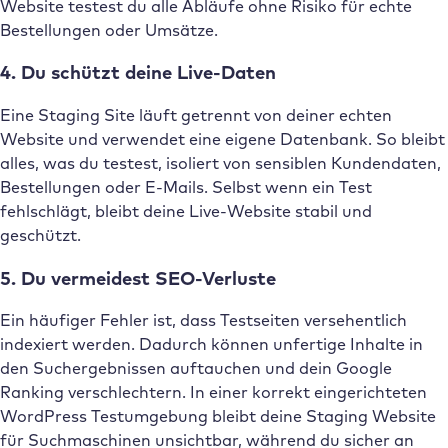
Website testest du alle Abläufe ohne Risiko für echte
Bestellungen oder Umsätze.
4. Du schützt deine Live-Daten
Eine Staging Site läuft getrennt von deiner echten
Website und verwendet eine eigene Datenbank. So bleibt
alles, was du testest, isoliert von sensiblen Kundendaten,
Bestellungen oder E-Mails. Selbst wenn ein Test
fehlschlägt, bleibt deine Live-Website stabil und
geschützt.
5. Du vermeidest SEO-Verluste
Ein häufiger Fehler ist, dass Testseiten versehentlich
indexiert werden. Dadurch können unfertige Inhalte in
den Suchergebnissen auftauchen und dein Google
Ranking verschlechtern. In einer korrekt eingerichteten
WordPress Testumgebung bleibt deine Staging Website
für Suchmaschinen unsichtbar, während du sicher an