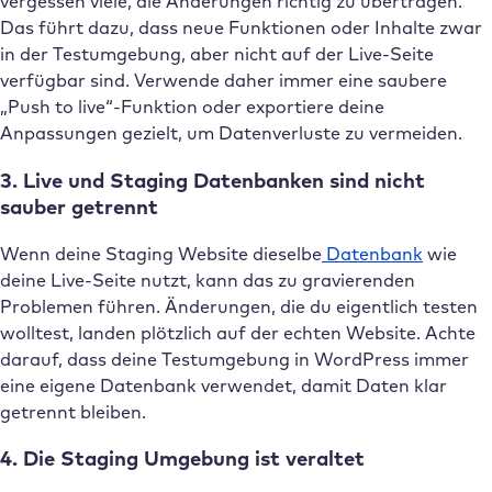
vergessen viele, die Änderungen richtig zu übertragen.
Das führt dazu, dass neue Funktionen oder Inhalte zwar
in der Testumgebung, aber nicht auf der Live-Seite
verfügbar sind. Verwende daher immer eine saubere
„Push to live“-Funktion oder exportiere deine
Anpassungen gezielt, um Datenverluste zu vermeiden.
3. Live und Staging Datenbanken sind nicht
sauber getrennt
Wenn deine Staging Website dieselbe
Datenbank
wie
deine Live-Seite nutzt, kann das zu gravierenden
Problemen führen. Änderungen, die du eigentlich testen
wolltest, landen plötzlich auf der echten Website. Achte
darauf, dass deine Testumgebung in WordPress immer
eine eigene Datenbank verwendet, damit Daten klar
getrennt bleiben.
4. Die Staging Umgebung ist veraltet