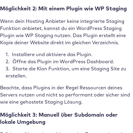
Möglichkeit 2: Mit einem Plugin wie WP Staging
Wenn dein Hosting Anbieter keine integrierte Staging
Funktion anbietet, kannst du ein WordPress Staging
Plugin wie WP Staging nutzen. Das Plugin erstellt eine
Kopie deiner Website direkt im gleichen Verzeichnis.
Installiere und aktiviere das Plugin.
Öffne das Plugin im WordPress Dashboard.
Starte die Klon Funktion, um eine Staging Site zu
erstellen.
Beachte, dass Plugins in der Regel Ressourcen deines
Servers nutzen und nicht so performant oder sicher sind
wie eine gehostete Staging Lösung.
Möglichkeit 3: Manuell über Subdomain oder
lokale Umgebung