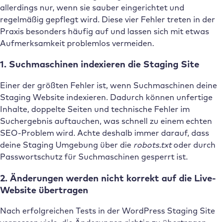
allerdings nur, wenn sie sauber eingerichtet und
regelmäßig gepflegt wird. Diese vier Fehler treten in der
Praxis besonders häufig auf und lassen sich mit etwas
Aufmerksamkeit problemlos vermeiden.
1. Suchmaschinen indexieren die Staging Site
Einer der größten Fehler ist, wenn Suchmaschinen deine
Staging Website indexieren. Dadurch können unfertige
Inhalte, doppelte Seiten und technische Fehler im
Suchergebnis auftauchen, was schnell zu einem echten
SEO-Problem wird. Achte deshalb immer darauf, dass
deine Staging Umgebung über die
robots.txt
oder durch
Passwortschutz für Suchmaschinen gesperrt ist.
2. Änderungen werden nicht korrekt auf die Live-
Website übertragen
Nach erfolgreichen Tests in der WordPress Staging Site