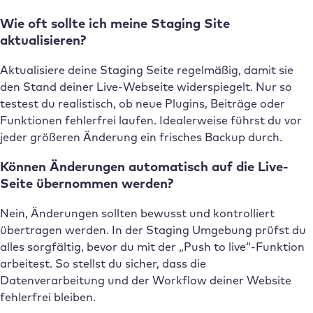
Wie oft sollte ich meine Staging Site
aktualisieren?
Aktualisiere deine Staging Seite regelmäßig, damit sie
den Stand deiner Live-Webseite widerspiegelt. Nur so
testest du realistisch, ob neue Plugins, Beiträge oder
Funktionen fehlerfrei laufen. Idealerweise führst du vor
jeder größeren Änderung ein frisches Backup durch.
Können Änderungen automatisch auf die Live-
Seite übernommen werden?
Nein, Änderungen sollten bewusst und kontrolliert
übertragen werden. In der Staging Umgebung prüfst du
alles sorgfältig, bevor du mit der „Push to live“-Funktion
arbeitest. So stellst du sicher, dass die
Datenverarbeitung und der Workflow deiner Website
fehlerfrei bleiben.