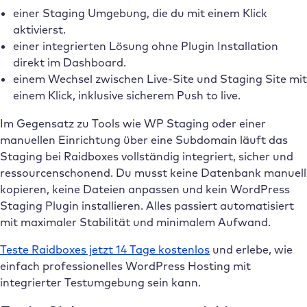
einer Staging Umgebung, die du mit einem Klick
aktivierst.
einer integrierten Lösung ohne Plugin Installation
direkt im Dashboard.
einem Wechsel zwischen Live-Site und Staging Site mit
einem Klick, inklusive sicherem Push to live.
Im Gegensatz zu Tools wie WP Staging oder einer
manuellen Einrichtung über eine Subdomain läuft das
Staging bei Raidboxes vollständig integriert, sicher und
ressourcenschonend. Du musst keine Datenbank manuell
kopieren, keine Dateien anpassen und kein WordPress
Staging Plugin installieren. Alles passiert automatisiert
mit maximaler Stabilität und minimalem Aufwand.
Teste Raidboxes jetzt 14 Tage kostenlos
und erlebe, wie
einfach professionelles WordPress Hosting mit
integrierter Testumgebung sein kann.