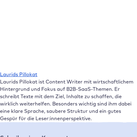
Laurids Pillokat
Laurids Pillokat ist Content Writer mit wirtschaftlichem
Hintergrund und Fokus auf B2B-SaaS-Themen. Er
schreibt Texte mit dem Ziel, Inhalte zu schaffen, die
wirklich weiterhelfen. Besonders wichtig sind ihm dabei
eine klare Sprache, saubere Struktur und ein gutes
Gespür für die Leser:innenperspektive.