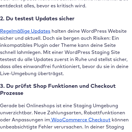
entdeckst alles, bevor es kritisch wird.
2. Du testest Updates sicher
Regelmäßige Updates
halten deine WordPress Website
sicher und aktuell. Doch sie bergen auch Risiken: Ein
inkompatibles Plugin oder Theme kann deine Seite
schnell lahmlegen. Mit einer WordPress Staging Site
testest du alle Updates zuerst in Ruhe und stellst sicher,
dass alles einwandfrei funktioniert, bevor du sie in deine
Live-Umgebung überträgst.
3. Du prüfst Shop Funktionen und Checkout
Prozesse
Gerade bei Onlineshops ist eine Staging Umgebung
unverzichtbar. Neue Zahlungsarten, Rabattfunktionen
oder Anpassungen im
WooCommerce Checkout
können
unbeabsichtigte Fehler verursachen. In deiner Staging