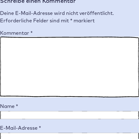
Schreibe einen Kommentar
Deine E-Mail-Adresse wird nicht veröffentlicht.
Erforderliche Felder sind mit
*
markiert
Kommentar
*
Name
*
E-Mail-Adresse
*