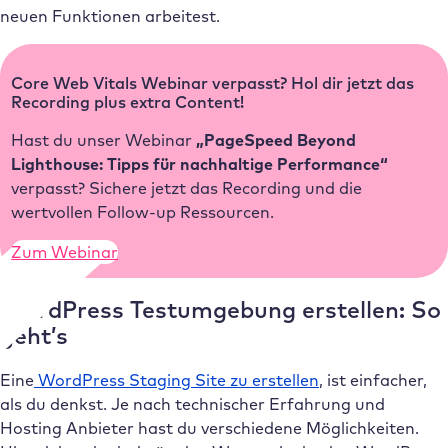
neuen Funktionen arbeitest.
Core Web Vitals Webinar verpasst? Hol dir jetzt das
Recording plus extra Content!
Hast du unser Webinar
„PageSpeed Beyond
Lighthouse: Tipps für nachhaltige Performance“
verpasst? Sichere jetzt das Recording und die
wertvollen Follow-up Ressourcen.
Zum Webinar
WordPress Testumgebung erstellen: So
geht’s
Eine
WordPress Staging Site zu erstellen
, ist einfacher,
als du denkst. Je nach technischer Erfahrung und
Hosting Anbieter hast du verschiedene Möglichkeiten.