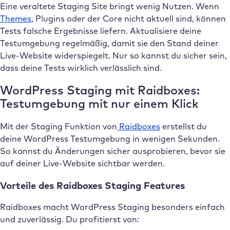
Eine veraltete Staging Site bringt wenig Nutzen. Wenn
Themes
, Plugins oder der Core nicht aktuell sind, können
Tests falsche Ergebnisse liefern. Aktualisiere deine
Testumgebung regelmäßig, damit sie den Stand deiner
Live-Website widerspiegelt. Nur so kannst du sicher sein,
dass deine Tests wirklich verlässlich sind.
WordPress Staging mit Raidboxes:
Testumgebung mit nur einem Klick
Mit der Staging Funktion von
Raidboxes
erstellst du
deine WordPress Testumgebung in wenigen Sekunden.
So kannst du Änderungen sicher ausprobieren, bevor sie
auf deiner Live-Website sichtbar werden.
Vorteile des Raidboxes Staging Features
Raidboxes macht WordPress Staging besonders einfach
und zuverlässig. Du profitierst von: