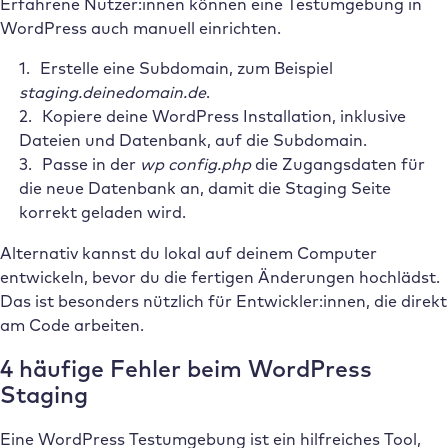
Erfahrene Nutzer:innen können eine Testumgebung in
WordPress auch manuell einrichten.
Erstelle eine Subdomain, zum Beispiel
staging.deinedomain.de
.
Kopiere deine WordPress Installation, inklusive
Dateien und Datenbank, auf die Subdomain.
Passe in der
wp config.php
die Zugangsdaten für
die neue Datenbank an, damit die Staging Seite
korrekt geladen wird.
Alternativ kannst du lokal auf deinem Computer
entwickeln, bevor du die fertigen Änderungen hochlädst.
Das ist besonders nützlich für Entwickler:innen, die direkt
am Code arbeiten.
4 häufige Fehler beim WordPress
Staging
Eine WordPress Testumgebung ist ein hilfreiches Tool,