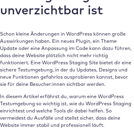
unverzichtbar ist
Schon kleine Änderungen in WordPress können große
Auswirkungen haben. Ein neues Plugin, ein Theme
Update oder eine Anpassung im Code kann dazu führen,
dass deine Website plötzlich nicht mehr richtig
funktioniert. Eine WordPress Staging Site bietet dir eine
sichere Testumgebung, in der du Updates, Designs und
neue Funktionen gefahrlos ausprobieren kannst, bevor
sie für deine Besucher:innen sichtbar werden.
In diesem Artikel erfährst du, warum eine WordPress
Testumgebung so wichtig ist, wie du WordPress Staging
einrichtest und welche Tools dir dabei helfen. So
vermeidest du Ausfälle und stellst sicher, dass deine
Website immer stabil und professionell läuft.