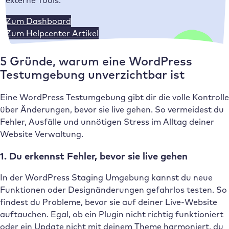
externe Tools.
Zum Dashboard
Zum Helpcenter Artikel
5 Gründe, warum eine WordPress
Testumgebung unverzichtbar ist
Eine WordPress Testumgebung gibt dir die volle Kontrolle
über Änderungen, bevor sie live gehen. So vermeidest du
Fehler, Ausfälle und unnötigen Stress im Alltag deiner
Website Verwaltung.
1. Du erkennst Fehler, bevor sie live gehen
In der WordPress Staging Umgebung kannst du neue
Funktionen oder Designänderungen gefahrlos testen. So
findest du Probleme, bevor sie auf deiner Live-Website
auftauchen. Egal, ob ein Plugin nicht richtig funktioniert
oder ein Update nicht mit deinem Theme harmoniert, du