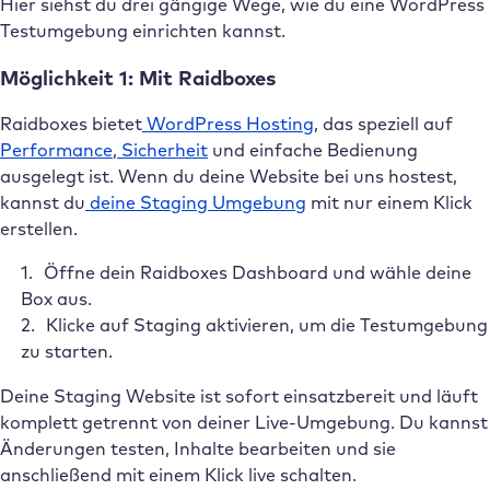
Hier siehst du drei gängige Wege, wie du eine WordPress
Testumgebung einrichten kannst.
Möglichkeit 1: Mit Raidboxes
Raidboxes bietet
WordPress Hosting
, das speziell auf
Performance
,
Sicherheit
und einfache Bedienung
ausgelegt ist. Wenn du deine Website bei uns hostest,
kannst du
deine Staging Umgebung
mit nur einem Klick
erstellen.
Öffne dein Raidboxes Dashboard und wähle deine
Box aus.
Klicke auf Staging aktivieren, um die Testumgebung
zu starten.
Deine Staging Website ist sofort einsatzbereit und läuft
komplett getrennt von deiner Live-Umgebung. Du kannst
Änderungen testen, Inhalte bearbeiten und sie
anschließend mit einem Klick live schalten.