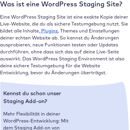
Was ist eine WordPress Staging Site?
Eine WordPress Staging Site ist eine exakte Kopie deiner
Live-Website, die du als sichere Testumgebung nutzt. Sie
bildet alle Inhalte,
Plugins
, Themes und Einstellungen
deiner echten Website ab. So kannst du Änderungen
ausprobieren, neue Funktionen testen oder Updates
durchführen, ohne dass sich das auf deine Live-Seite
auswirkt. Das WordPress Staging Environment ist also
deine sichere Testumgebung für die Website
Entwicklung, bevor du Änderungen überträgst.
Kennst du schon unser
Staging Add-on?
Mehr Flexibilität in deiner
WordPress-Entwicklung: Mit
dem Staging Add-on von