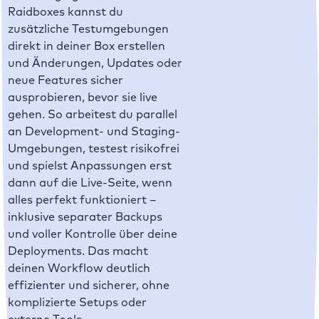
Raidboxes kannst du
zusätzliche Testumgebungen
direkt in deiner Box erstellen
und Änderungen, Updates oder
neue Features sicher
ausprobieren, bevor sie live
gehen. So arbeitest du parallel
an Development- und Staging-
Umgebungen, testest risikofrei
und spielst Anpassungen erst
dann auf die Live-Seite, wenn
alles perfekt funktioniert –
inklusive separater Backups
und voller Kontrolle über deine
Deployments. Das macht
deinen Workflow deutlich
effizienter und sicherer, ohne
komplizierte Setups oder