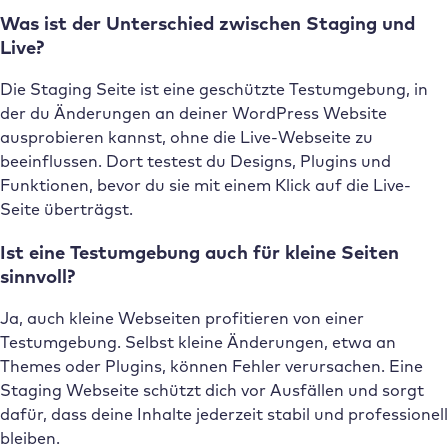
Was ist der Unterschied zwischen Staging und
Live?
Die Staging Seite ist eine geschützte Testumgebung, in
der du Änderungen an deiner WordPress Website
ausprobieren kannst, ohne die Live-Webseite zu
beeinflussen. Dort testest du Designs, Plugins und
Funktionen, bevor du sie mit einem Klick auf die Live-
Seite überträgst.
Ist eine Testumgebung auch für kleine Seiten
sinnvoll?
Ja, auch kleine Webseiten profitieren von einer
Testumgebung. Selbst kleine Änderungen, etwa an
Themes oder Plugins, können Fehler verursachen. Eine
Staging Webseite schützt dich vor Ausfällen und sorgt
dafür, dass deine Inhalte jederzeit stabil und professionell
bleiben.