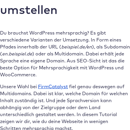
umstellen
Du brauchst WordPress mehrsprachig? Es gibt
verschiedene Varianten der Umsetzung. In Form eines
Pfades innerhalb der URL (
beispiel.de/en
), als Subdomain
(
en.beispiel.de
) oder als Multidomain. Dabei erhält jede
Sprache eine eigene Domain. Aus SEO-Sicht ist das die
beste Option für Mehrsprachigkeit mit WordPress und
WooCommerce.
Unsere Wahl bei
FirmCatalyst
fiel genau deswegen auf
Multidomains. Dabei ist klar, welche Domain für welchen
Inhalt zuständig ist. Und jede Sprachversion kann
abhängig von der Zielgruppe oder dem Land
unterschiedlich gestaltet werden. In diesem Tutorial
zeigen wir dir, wie du deine Webseite in wenigen
Schritten mehrsprachig machst.