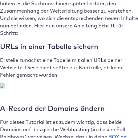
haben es die Suchmaschinen später leichter, den
Zusammenhang der Weiterleitung besser zu verstehen.
Und sie wissen, wo sich die entsprechenden neuen Inhalte
nun befinden. Hier nun unsere Anleitung Schritt für
Schritt:
URLs in einer Tabelle sichern
Erstelle zunächst eine Tabelle mit allen URLs deiner
Webseite. Diese dient später zur Kontrolle, ob keine
Fehler gemacht wurden:
A-Record der Domains ändern
Für dieses Tutorial ist es zudem wichtig, dass beide
Domains auf das gleiche Webhosting (in diesem Fall
Raidboxes) verweisen. Wechsel dazu in deine
BOX bei