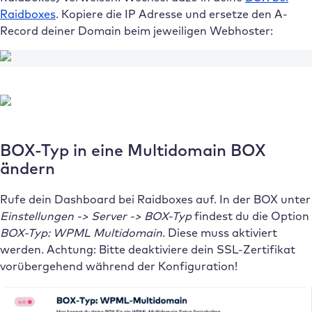
Raidboxes
. Kopiere die IP Adresse und ersetze den A-
Record deiner Domain beim jeweiligen Webhoster:
BOX-Typ in eine Multidomain BOX
ändern
Rufe dein Dashboard bei Raidboxes auf. In der BOX unter
Einstellungen -> Server -> BOX-Typ
findest du die Option
BOX-Typ: WPML Multidomain
. Diese muss aktiviert
werden. Achtung: Bitte deaktiviere dein SSL-Zertifikat
vorübergehend während der Konfiguration!