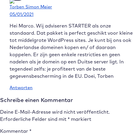
Torben Simon Meier
05/01/2021
Hei Marco. Wij adviseren STARTER als onze
standaard. Dat pakket is perfect geschikt voor kleine
tot middelgrote WordPress sites. Je kunt bij ons ook
Nederlandse domeinen kopen en/ of daaraan
koppelen. Er zijn geen enkele restricties en geen
nadelen als je domein op een Duitse server ligt. In
tegendeel zelfs: je profiteert van de beste
gegevensbescherming in de EU. Doei, Torben
Antworten
Schreibe einen Kommentar
Deine E-Mail-Adresse wird nicht veröffentlicht.
Erforderliche Felder sind mit
*
markiert
Kommentar
*