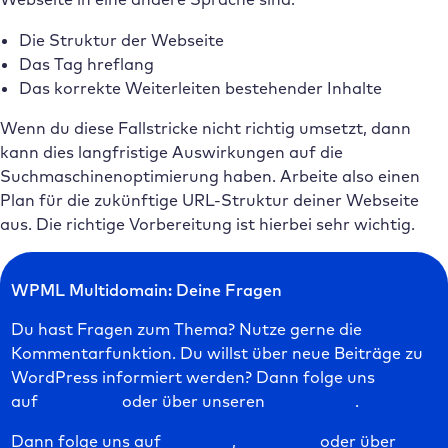
Die Struktur der Webseite
Das Tag hreflang
Das korrekte Weiterleiten bestehender Inhalte
Wenn du diese Fallstricke nicht richtig umsetzt, dann
kann dies langfristige Auswirkungen auf die
Suchmaschinenoptimierung haben. Arbeite also einen
Plan für die zukünftige URL-Struktur deiner Webseite
aus. Die richtige Vorbereitung ist hierbei sehr wichtig.
WPML Multidomain: Deine Fragen
Du hast Fragen zum Thema? Nutze gerne die
Kommentarfunktion. Du willst über neue Beiträge zu
WordPress informiert werden? Dann folge uns
auf
Facebook
oder über unseren
Newsletter
.
Dann folge uns auf
LinkedIn
,
Facebook
oder über