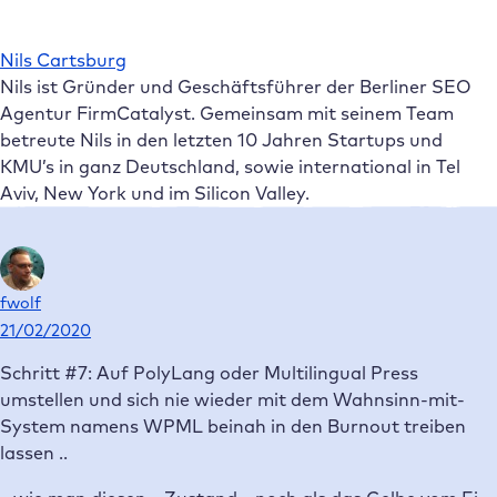
Nils Cartsburg
Nils ist Gründer und Geschäftsführer der Berliner SEO
Agentur FirmCatalyst. Gemeinsam mit seinem Team
betreute Nils in den letzten 10 Jahren Startups und
KMU’s in ganz Deutschland, sowie international in Tel
Aviv, New York und im Silicon Valley.
fwolf
21/02/2020
Schritt #7: Auf PolyLang oder Multilingual Press
umstellen und sich nie wieder mit dem Wahnsinn-mit-
System namens WPML beinah in den Burnout treiben
lassen ..