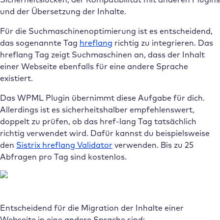
und der Übersetzung der Inhalte.
Für die Suchmaschinenoptimierung ist es entscheidend,
das sogenannte Tag
hreflang
richtig zu integrieren. Das
hreflang Tag zeigt Suchmaschinen an, dass der Inhalt
einer Webseite ebenfalls für eine andere Sprache
existiert.
Das WPML Plugin übernimmt diese Aufgabe für dich.
Allerdings ist es sicherheitshalber empfehlenswert,
doppelt zu prüfen, ob das href-lang Tag tatsächlich
richtig verwendet wird. Dafür kannst du beispielsweise
den
Sistrix hreflang Validator
verwenden. Bis zu 25
Abfragen pro Tag sind kostenlos.
Entscheidend für die Migration der Inhalte einer
Webseite in eine andere Sprache sind: