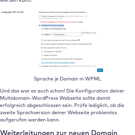
Sprache je Domain in WPML
Und das war es auch schon! Die Konfiguration deiner
Multidomain-WordPress Webseite sollte damit
erfolgreich abgeschlossen sein. Prüfe lediglich, ob die
zweite Sprachversion deiner Webseite problemlos
aufgerufen werden kann.
Weiterleitungen zur neuen Domain