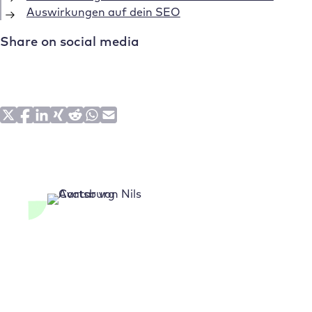
Auswirkungen auf dein SEO
Share on social media