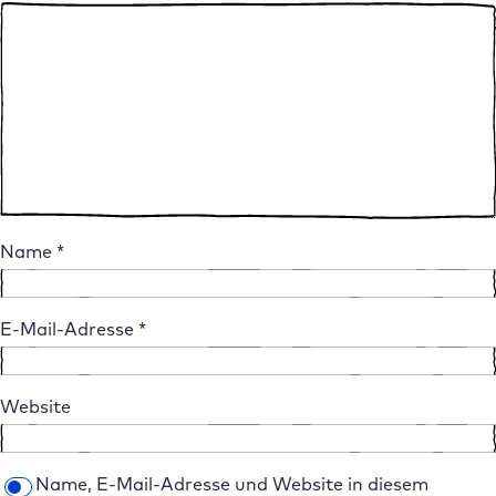
Name
*
E-Mail-Adresse
*
Website
Name, E-Mail-Adresse und Website in diesem