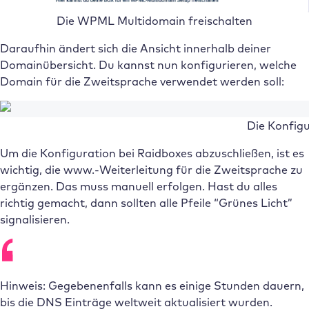
Die WPML Multidomain freischalten
Daraufhin ändert sich die Ansicht innerhalb deiner
Domainübersicht. Du kannst nun konfigurieren, welche
Domain für die Zweitsprache verwendet werden soll:
Die Konfigu
Um die Konfiguration bei Raidboxes abzuschließen, ist es
wichtig, die www.-Weiterleitung für die Zweitsprache zu
ergänzen. Das muss manuell erfolgen. Hast du alles
richtig gemacht, dann sollten alle Pfeile “Grünes Licht”
signalisieren.
Hinweis: Gegebenenfalls kann es einige Stunden dauern,
bis die DNS Einträge weltweit aktualisiert wurden.