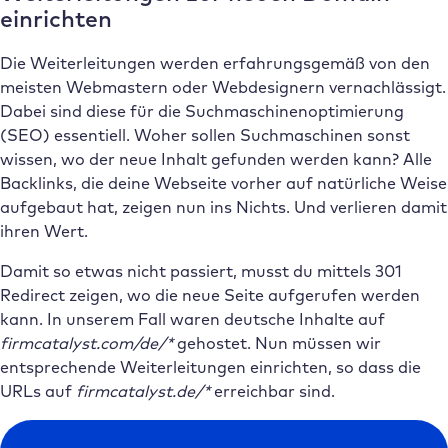
einrichten
Die Weiterleitungen werden erfahrungsgemäß von den
meisten Webmastern oder Webdesignern vernachlässigt.
Dabei sind diese für die Suchmaschinenoptimierung
(SEO) essentiell. Woher sollen Suchmaschinen sonst
wissen, wo der neue Inhalt gefunden werden kann? Alle
Backlinks, die deine Webseite vorher auf natürliche Weise
aufgebaut hat, zeigen nun ins Nichts. Und verlieren damit
ihren Wert.
Damit so etwas nicht passiert, musst du mittels 301
Redirect zeigen, wo die neue Seite aufgerufen werden
kann. In unserem Fall waren deutsche Inhalte auf
firmcatalyst.com/de/*
gehostet. Nun müssen wir
entsprechende Weiterleitungen einrichten, so dass die
URLs auf
firmcatalyst.de/*
erreichbar sind.