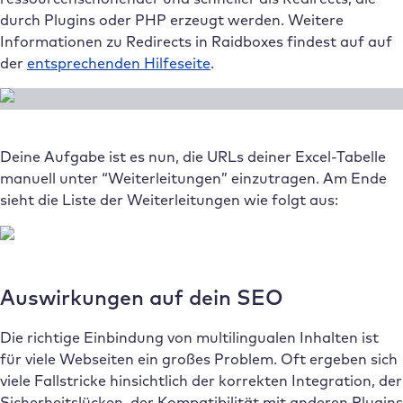
durch Plugins oder PHP erzeugt werden. Weitere
Informationen zu Redirects in Raidboxes findest auf auf
der
entsprechenden Hilfeseite
.
Deine Aufgabe ist es nun, die URLs deiner Excel-Tabelle
manuell unter “Weiterleitungen” einzutragen. Am Ende
sieht die Liste der Weiterleitungen wie folgt aus:
Auswirkungen auf dein SEO
Die richtige Einbindung von multilingualen Inhalten ist
für viele Webseiten ein großes Problem. Oft ergeben sich
viele Fallstricke hinsichtlich der korrekten Integration, der
Sicherheitslücken, der Kompatibilität mit anderen Plugins