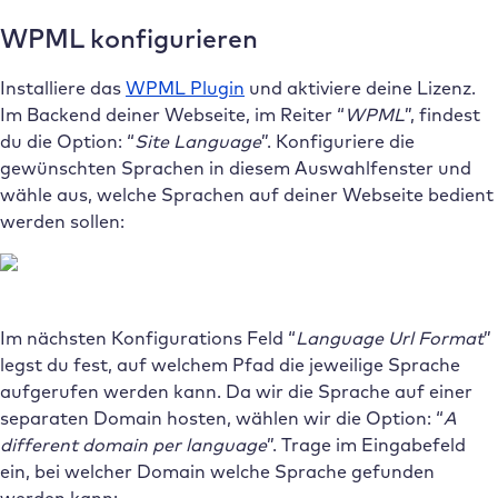
WPML konfigurieren
Installiere das
WPML Plugin
und aktiviere deine Lizenz.
Im Backend deiner Webseite, im Reiter “
WPML
”, findest
du die Option: “
Site Language
”. Konfiguriere die
gewünschten Sprachen in diesem Auswahlfenster und
wähle aus, welche Sprachen auf deiner Webseite bedient
werden sollen:
Im nächsten Konfigurations Feld “
Language Url Format
”
legst du fest, auf welchem Pfad die jeweilige Sprache
aufgerufen werden kann. Da wir die Sprache auf einer
separaten Domain hosten, wählen wir die Option: “
A
different domain per language
”. Trage im Eingabefeld
ein, bei welcher Domain welche Sprache gefunden
werden kann: