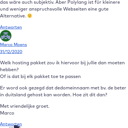
das wäre auch subjektiv. Aber Polylang ist für kleinere
und weniger anspruchsvolle Webseiten eine gute
Alternative.
Antworten
Marco Moens
31/12/2020
Welk hosting pakket zou ik hiervoor bij jullie dan moeten
hebben?
Of is dat bij elk pakket toe te passen
Er word ook gezegd dat dedomeinnaam met bv. de beter
in duitsland gehost kan worden. Hoe zit dit dan?
Met vriendelijke groet.
Marco
Antworten