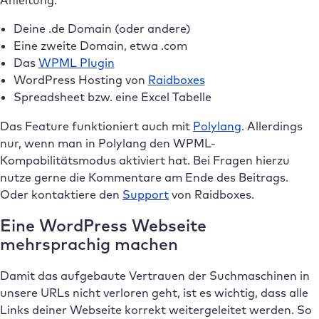
Anleitung:
Deine .de Domain (oder andere)
Eine zweite Domain, etwa .com
Das
WPML Plugin
WordPress Hosting von
Raidboxes
Spreadsheet bzw. eine Excel Tabelle
Das Feature funktioniert auch mit
Polylang
. Allerdings
nur, wenn man in Polylang den WPML-
Kompabilitätsmodus aktiviert hat. Bei Fragen hierzu
nutze gerne die Kommentare am Ende des Beitrags.
Oder kontaktiere den
Support
von Raidboxes.
Eine WordPress Webseite
mehrsprachig machen
Damit das aufgebaute Vertrauen der Suchmaschinen in
unsere URLs nicht verloren geht, ist es wichtig, dass alle
Links deiner Webseite korrekt weitergeleitet werden. So