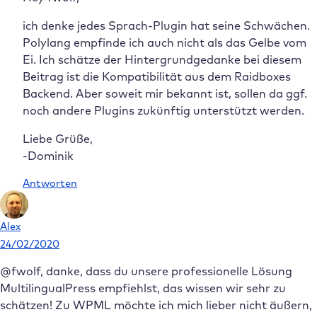
ich denke jedes Sprach-Plugin hat seine Schwächen.
Polylang empfinde ich auch nicht als das Gelbe vom
Ei. Ich schätze der Hintergrundgedanke bei diesem
Beitrag ist die Kompatibilität aus dem Raidboxes
Backend. Aber soweit mir bekannt ist, sollen da ggf.
noch andere Plugins zukünftig unterstützt werden.
Liebe Grüße,
-Dominik
Antworten
Alex
24/02/2020
@fwolf, danke, dass du unsere professionelle Lösung
MultilingualPress empfiehlst, das wissen wir sehr zu
schätzen! Zu WPML möchte ich mich lieber nicht äußern,