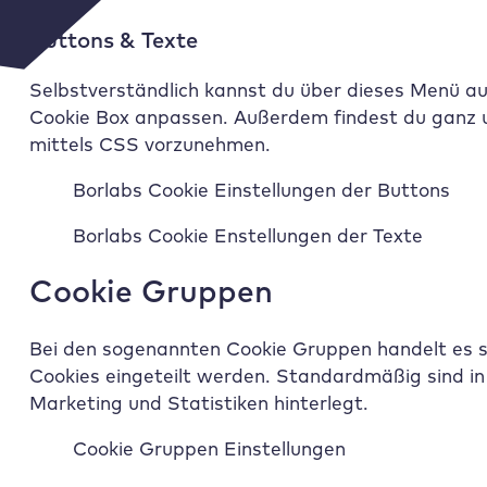
Buttons & Texte
Selbstverständlich kannst du über dieses Menü au
Cookie Box anpassen. Außerdem findest du ganz u
mittels CSS vorzunehmen.
Borlabs Cookie Einstellungen der Buttons
Borlabs Cookie Enstellungen der Texte
Cookie Gruppen
Bei den sogenannten Cookie Gruppen handelt es sic
Cookies eingeteilt werden. Standardmäßig sind in
Marketing und Statistiken hinterlegt.
Cookie Gruppen Einstellungen