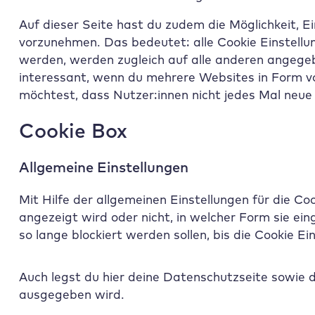
Auf dieser Seite hast du zudem die Möglichkeit, 
vorzunehmen. Das bedeutet: alle Cookie Einstell
werden, werden zugleich auf alle anderen angege
interessant, wenn du mehrere Websites in Form v
möchtest, dass Nutzer:innen nicht jedes Mal neu
Cookie Box
Allgemeine Einstellungen
Mit Hilfe der allgemeinen Einstellungen für die C
angezeigt wird oder nicht, in welcher Form sie ei
so lange blockiert werden sollen, bis die Cookie E
Auch legst du hier deine Datenschutzseite sowie 
ausgegeben wird.