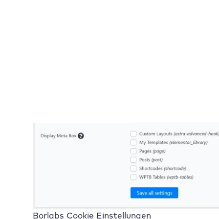
Borlabs Cookie Einstellungen