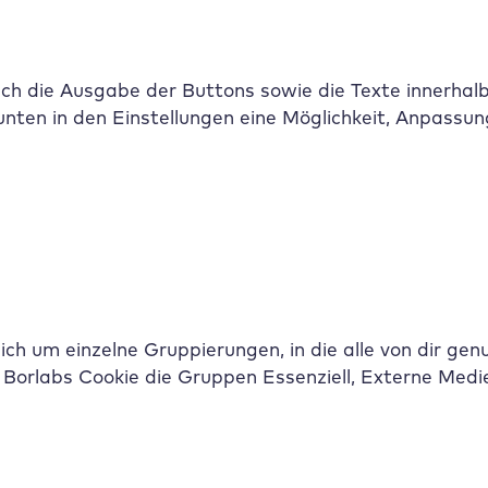
ch die Ausgabe der Buttons sowie die Texte innerhal
nten in den Einstellungen eine Möglichkeit, Anpassu
h um einzelne Gruppierungen, in die alle von dir gen
 Borlabs Cookie die Gruppen Essenziell, Externe Medi