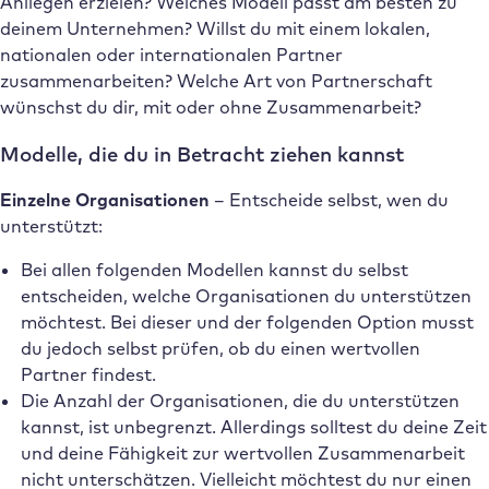
Anliegen erzielen? Welches Modell passt am besten zu
deinem Unternehmen? Willst du mit einem lokalen,
nationalen oder internationalen Partner
zusammenarbeiten? Welche Art von Partnerschaft
wünschst du dir, mit oder ohne Zusammenarbeit?
Modelle, die du in Betracht ziehen kannst
Einzelne Organisationen
– Entscheide selbst, wen du
unterstützt:
Bei allen folgenden Modellen kannst du selbst
entscheiden, welche Organisationen du unterstützen
möchtest. Bei dieser und der folgenden Option musst
du jedoch selbst prüfen, ob du einen wertvollen
Partner findest.
Die Anzahl der Organisationen, die du unterstützen
kannst, ist unbegrenzt. Allerdings solltest du deine Zeit
und deine Fähigkeit zur wertvollen Zusammenarbeit
nicht unterschätzen. Vielleicht möchtest du nur einen