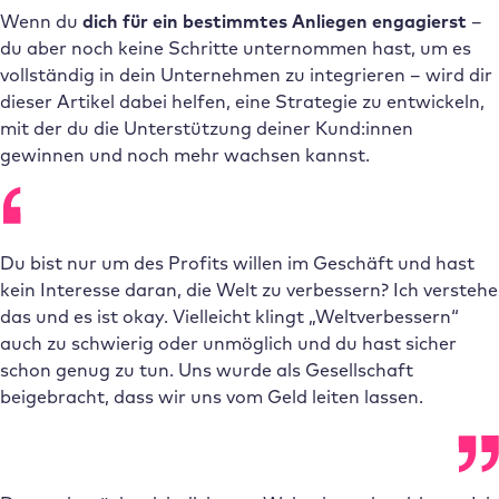
Wenn du
dich für ein bestimmtes Anliegen engagierst
–
du aber noch keine Schritte unternommen hast, um es
vollständig in dein Unternehmen zu integrieren – wird dir
dieser Artikel dabei helfen, eine Strategie zu entwickeln,
mit der du die Unterstützung deiner Kund:innen
gewinnen und noch mehr wachsen kannst.
Du bist nur um des Profits willen im Geschäft und hast
kein Interesse daran, die Welt zu verbessern? Ich verstehe
das und es ist okay. Vielleicht klingt „Weltverbessern“
auch zu schwierig oder unmöglich und du hast sicher
schon genug zu tun. Uns wurde als Gesellschaft
beigebracht, dass wir uns vom Geld leiten lassen.