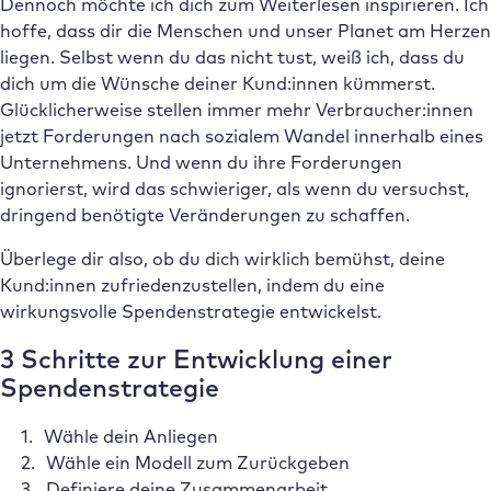
Dennoch möchte ich dich zum Weiterlesen inspirieren. Ich
hoffe, dass dir die Menschen und unser Planet am Herzen
liegen. Selbst wenn du das nicht tust, weiß ich, dass du
dich um die Wünsche deiner Kund:innen kümmerst.
Glücklicherweise stellen immer mehr Verbraucher:innen
jetzt Forderungen nach sozialem Wandel innerhalb eines
Unternehmens. Und wenn du ihre Forderungen
ignorierst, wird das schwieriger, als wenn du versuchst,
dringend benötigte Veränderungen zu schaffen.
Überlege dir also, ob du dich wirklich bemühst, deine
Kund:innen zufriedenzustellen, indem du eine
wirkungsvolle Spendenstrategie entwickelst.
3 Schritte zur Entwicklung einer
Spendenstrategie
Wähle dein Anliegen
Wähle ein Modell zum Zurückgeben
Definiere deine Zusammenarbeit