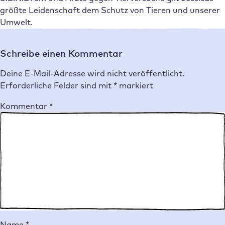
größte Leidenschaft dem Schutz von Tieren und unserer
Umwelt.
Schreibe einen Kommentar
Deine E-Mail-Adresse wird nicht veröffentlicht.
Erforderliche Felder sind mit
*
markiert
Kommentar
*
Name
*