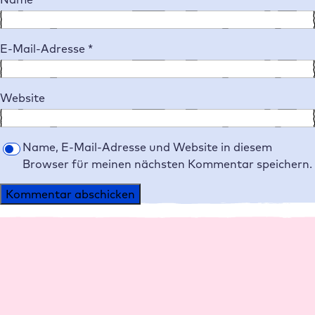
E-Mail-Adresse
*
Website
Name, E-Mail-Adresse und Website in diesem
Browser für meinen nächsten Kommentar speichern.
Alternative:
Plattform
Agenturen