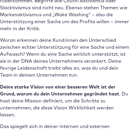
rüberkommen. Begriffe wie Couch-Aktivismus oder
Slacktivismus sind nicht neu. Ebenso stehen Themen wie
Markenaktivismus und „Wake Washing“ – also die
Unterstützung einer Sache um des Profits willen – immer
mehr in der Kritik.
Woran erkennen deine Kund:innen den Unterschied
zwischen echter Unterstützung für eine Sache und einem
Aufwasch? Wenn du eine Sache wirklich unterstützt, ist
sie in der DNA deines Unternehmens verankert. Deine
feurige Leidenschaft treibt alles an, was du und dein
Team in deinem Unternehmen tun.
Deine starke Vision von einer besseren Welt ist der
Grund, warum du dein Unternehmen gegründet hast
. Du
hast deine Mission definiert, um die Schritte zu
unternehmen, die diese Vision Wirklichkeit werden
lassen.
Das spiegelt sich in deiner internen und externen