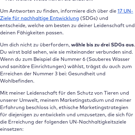
Um Antworten zu finden, informiere dich über die
17 UN-
Ziele für nachhaltige Entwicklung
(SDGs) und
entscheide, welche am besten zu deiner Leidenschaft und
deinen Fähigkeiten passen.
Um dich nicht zu überfordern,
wähle bis zu drei SDGs aus
.
Du wirst bald sehen, wie sie miteinander verbunden sind.
Wenn du zum Beispiel die Nummer 6 (Sauberes Wasser
und sanitäre Einrichtungen) wählst, trägst du auch zum
Erreichen der Nummer 3 bei: Gesundheit und
Wohlbefinden.
Mit meiner Leidenschaft für den Schutz von Tieren und
unserer Umwelt, meinem Marketingstudium und meiner
Erfahrung beschloss ich, ethische Marketingstrategien
für diejenigen zu entwickeln und umzusetzen, die sich für
die Erreichung der folgenden UN-Nachhaltigkeitsziele
einsetzen: