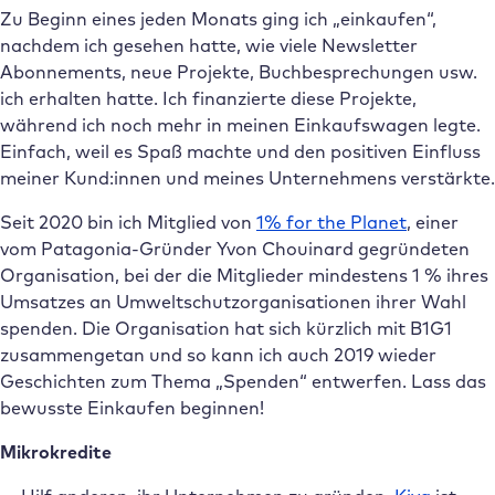
Zu Beginn eines jeden Monats ging ich „einkaufen“,
nachdem ich gesehen hatte, wie viele Newsletter
Abonnements, neue Projekte, Buchbesprechungen usw.
ich erhalten hatte. Ich finanzierte diese Projekte,
während ich noch mehr in meinen Einkaufswagen legte.
Einfach, weil es Spaß machte und den positiven Einfluss
meiner Kund:innen und meines Unternehmens verstärkte.
Seit 2020 bin ich Mitglied von
1% for the Planet
, einer
vom Patagonia-Gründer Yvon Chouinard gegründeten
Organisation, bei der die Mitglieder mindestens 1 % ihres
Umsatzes an Umweltschutzorganisationen ihrer Wahl
spenden. Die Organisation hat sich kürzlich mit B1G1
zusammengetan und so kann ich auch 2019 wieder
Geschichten zum Thema „Spenden“ entwerfen. Lass das
bewusste Einkaufen beginnen!
Mikrokredite