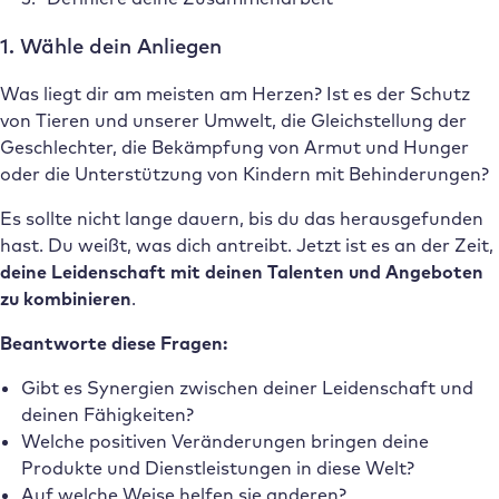
1. Wähle dein Anliegen
Was liegt dir am meisten am Herzen? Ist es der Schutz
von Tieren und unserer Umwelt, die Gleichstellung der
Geschlechter, die Bekämpfung von Armut und Hunger
oder die Unterstützung von Kindern mit Behinderungen?
Es sollte nicht lange dauern, bis du das herausgefunden
hast. Du weißt, was dich antreibt. Jetzt ist es an der Zeit,
deine Leidenschaft mit deinen Talenten und Angeboten
zu kombinieren
.
Beantworte diese Fragen:
Gibt es Synergien zwischen deiner Leidenschaft und
deinen Fähigkeiten?
Welche positiven Veränderungen bringen deine
Produkte und Dienstleistungen in diese Welt?
Auf welche Weise helfen sie anderen?