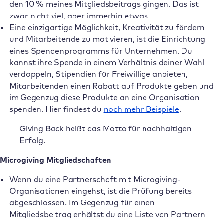
den 10 % meines Mitgliedsbeitrags gingen. Das ist
zwar nicht viel, aber immerhin etwas.
Eine einzigartige Möglichkeit, Kreativität zu fördern
und Mitarbeitende zu motivieren, ist die Einrichtung
eines Spendenprogramms für Unternehmen. Du
kannst ihre Spende in einem Verhältnis deiner Wahl
verdoppeln, Stipendien für Freiwillige anbieten,
Mitarbeitenden einen Rabatt auf Produkte geben und
im Gegenzug diese Produkte an eine Organisation
spenden. Hier findest du
noch mehr Beispiele
.
Giving Back heißt das Motto für nachhaltigen
Erfolg.
Microgiving Mitgliedschaften
Wenn du eine Partnerschaft mit Microgiving-
Organisationen eingehst, ist die Prüfung bereits
abgeschlossen. Im Gegenzug für einen
Mitgliedsbeitrag erhältst du eine Liste von Partnern