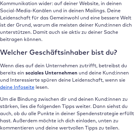
Kommunikation wider: auf deiner Website, in deinen
Social-Media-Kanälen und in deinen Mailings. Deine
Leidenschaft für das Gemeinwohl und eine bessere Welt
ist der Grund, warum die meisten deiner Kund:innen dich
unterstützen. Damit auch sie aktiv zu deiner Sache
beitragen können.
Welcher Geschäftsinhaber bist du?
Wenn dies auf dein Unternehmen zutrifft, betreibst du
bereits ein
soziales Unternehmen
und deine Kund:innen
und Interessierte spüren deine Leidenschaft, wenn sie
deine Infoseite
lesen.
Um die Bindung zwischen dir und deinen Kund:innen zu
stärken, lies die folgenden Tipps weiter. Dann siehst du
auch, ob du alle Punkte in deiner Spendenstrategie erfüllt
hast. Außerdem möchte ich dich einladen, unten zu
kommentieren und deine wertvollen Tipps zu teilen.