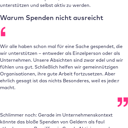
unterstützen und selbst aktiv zu werden.
Warum Spenden nicht ausreicht
Wir alle haben schon mal für eine Sache gespendet, die
wir unterstützen – entweder als Einzelperson oder als
Unternehmen. Unsere Absichten sind zwar edel und wir
fühlen uns gut. Schließlich helfen wir gemeinnützigen
Organisationen, ihre gute Arbeit fortzusetzen. Aber
ehrlich gesagt ist das nichts Besonderes, weil es jede:r
macht.
Schlimmer noch: Gerade im Unternehmenskontext
könnte das bloße Spenden von Geldern als faul