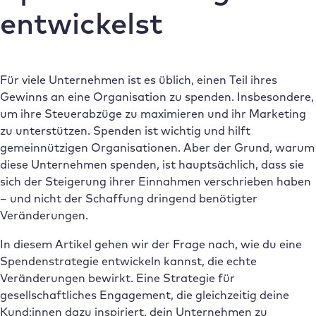
entwickelst
Für viele Unternehmen ist es üblich, einen Teil ihres
Gewinns an eine Organisation zu spenden. Insbesondere,
um ihre Steuerabzüge zu maximieren und ihr Marketing
zu unterstützen. Spenden ist wichtig und hilft
gemeinnützigen Organisationen. Aber der Grund, warum
diese Unternehmen spenden, ist hauptsächlich, dass sie
sich der Steigerung ihrer Einnahmen verschrieben haben
– und nicht der Schaffung dringend benötigter
Veränderungen.
In diesem Artikel gehen wir der Frage nach, wie du eine
Spendenstrategie entwickeln kannst, die echte
Veränderungen bewirkt. Eine Strategie für
gesellschaftliches Engagement, die gleichzeitig deine
Kund:innen dazu inspiriert, dein Unternehmen zu