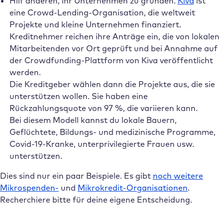
Hilf anderen, ihr Unternehmen zu gründen.
Kiva
ist
eine Crowd-Lending-Organisation, die weltweit
Projekte und kleine Unternehmen finanziert.
Kreditnehmer reichen ihre Anträge ein, die von lokalen
Mitarbeitenden vor Ort geprüft und bei Annahme auf
der Crowdfunding-Plattform von Kiva veröffentlicht
werden.
Die Kreditgeber wählen dann die Projekte aus, die sie
unterstützen wollen. Sie haben eine
Rückzahlungsquote von 97 %, die variieren kann.
Bei diesem Modell kannst du lokale Bauern,
Geflüchtete, Bildungs- und medizinische Programme,
Covid-19-Kranke, unterprivilegierte Frauen usw.
unterstützen.
Dies sind nur ein paar Beispiele. Es gibt
noch weitere
Mikrospenden-
und
Mikrokredit-Organisationen
.
Recherchiere bitte für deine eigene Entscheidung.