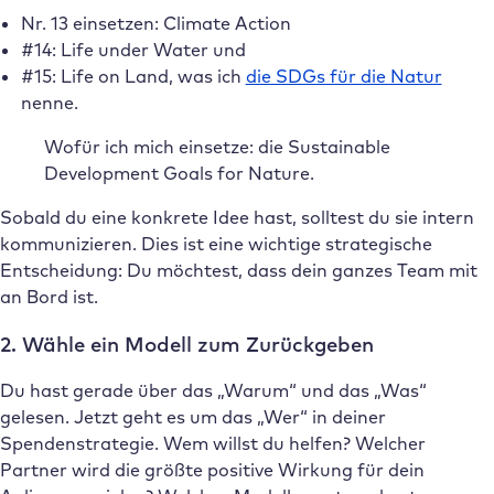
Nr. 13 einsetzen: Climate Action
#14: Life under Water und
#15: Life on Land, was ich
die SDGs für die Natur
nenne.
Wofür ich mich einsetze: die Sustainable
Development Goals for Nature.
Sobald du eine konkrete Idee hast, solltest du sie intern
kommunizieren. Dies ist eine wichtige strategische
Entscheidung: Du möchtest, dass dein ganzes Team mit
an Bord ist.
2. Wähle ein Modell zum Zurückgeben
Du hast gerade über das „Warum“ und das „Was“
gelesen. Jetzt geht es um das „Wer“ in deiner
Spendenstrategie. Wem willst du helfen? Welcher
Partner wird die größte positive Wirkung für dein