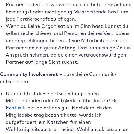
Partner finden – etwa wenn du eine tiefere Beziehung
bevorzugst oder nicht genug Mitarbeitende hast, um
jede Partnerschaft zu pflegen.
Wenn du keine Organisation im Sinn hast, kannst du
selbst recherchieren und Personen deines Vertrauens
um Empfehlungen bitten. Deine Mitarbeitenden und
Partner sind ein guter Anfang. Das kann einige Zeit in
Anspruch nehmen, da du einen vertrauenswürdigen
Partner auf lange Sicht suchst.
Community Involvement
– Lass deine Community
entscheiden:
Du möchtest diese Entscheidung deinen
Mitarbeitenden oder Mitgliedern überlassen? Bei
Ecoflix
funktioniert das gut. Nachdem ich den
Mitgliedsbeitrag bezahlt hatte, wurde ich
aufgefordert, ein Kästchen für einen
Wohltätigkeitspartner meiner Wahl anzukreuzen, an