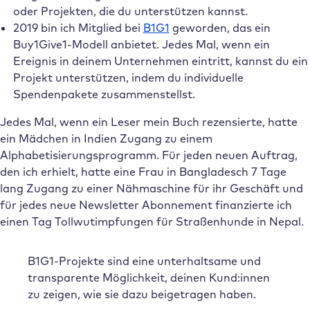
oder Projekten, die du unterstützen kannst.
2019 bin ich Mitglied bei
B1G1
geworden, das ein
Buy1Give1-Modell anbietet. Jedes Mal, wenn ein
Ereignis in deinem Unternehmen eintritt, kannst du ein
Projekt unterstützen, indem du individuelle
Spendenpakete zusammenstellst.
Jedes Mal, wenn ein Leser mein Buch rezensierte, hatte
ein Mädchen in Indien Zugang zu einem
Alphabetisierungsprogramm. Für jeden neuen Auftrag,
den ich erhielt, hatte eine Frau in Bangladesch 7 Tage
lang Zugang zu einer Nähmaschine für ihr Geschäft und
für jedes neue Newsletter Abonnement finanzierte ich
einen Tag Tollwutimpfungen für Straßenhunde in Nepal.
B1G1-Projekte sind eine unterhaltsame und
transparente Möglichkeit, deinen Kund:innen
zu zeigen, wie sie dazu beigetragen haben.