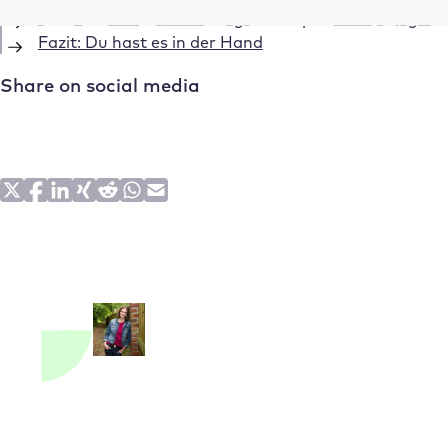
3 Schritte zur Entwicklung einer Spendenstrategie
Fazit: Du hast es in der Hand
Share on social media