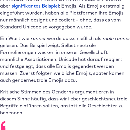
aber
signifikantes Beispiel
: Emojis. Als Emojis erstmalig
eingeführt wurden, haben alle Plattformen ihre Emojis
nur männlich designt und codiert – ohne, dass es vom
Standard Unicode so vorgegeben wurde.
Ein Wort wie
runner
wurde ausschließlich als
male runner
gelesen. Das Beispiel zeigt: Selbst neutrale
Formulierungen wecken in unserer Gesellschaft
männliche Assoziationen. Unicode hat darauf reagiert
und festgelegt, dass alle Emojis gegendert werden
müssen. Zuerst folgten weibliche Emojis, später kamen
auch genderneutrale Emojis dazu.
Kritische Stimmen des Genderns argumentieren in
diesem Sinne häufig, dass wir lieber geschlechtsneutrale
Begriffe einführen sollten, anstatt alle Geschlechter zu
benennen.