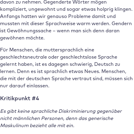
davon zu nehmen. Gegenderte Wörter mögen
kompliziert, ungewohnt und sogar etwas holprig klingen.
Anfangs hatten wir genauso Probleme damit und
mussten mit dieser Sprachweise warm werden. Gendern
ist Gewöhnungssache – wenn man sich denn daran
gewöhnen möchte.
Für Menschen, die muttersprachlich eine
geschlechtsneutrale oder geschlechtslose Sprache
gelernt haben, ist es dagegen schwierig, Deutsch zu
lernen. Denn es ist sprachlich etwas Neues. Menschen,
die mit der deutschen Sprache vertraut sind, müssen sich
nur darauf einlassen.
Kritikpunkt #4
Es gibt keine sprachliche Diskriminierung gegenüber
nicht männlichen Personen, denn das generische
Maskulinum bezieht alle mit ein.