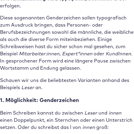
erfolgen.
Diese sogenannten Genderzeichen sollen typografisch
zum Ausdruck bringen, dass Personen- oder
Berufsbezeichnungen sowohl die männliche, die weibliche
als auch die diverse Form miteinbeziehen. Einige
Schreibweisen hast du sicher schon mal gesehen, zum
Beispiel
Mitarbeiter:innen
,
Expert*innen
oder
KundInnen.
In gesprochener Form wird eine längere Pause zwischen
Wortstamm und Endung gelassen.
Schauen wir uns die beliebtesten Varianten anhand des
Beispiels
Leser
an.
1. Möglichkeit: Genderzeichen
Beim Schreiben kannst du zwischen
Leser
und
innen
einen Doppelpunkt, ein Sternchen oder einen Unterstrich
setzen. Oder du schreibst das I
von
innen
groß: