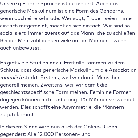
Unsere gesamte Sprache ist gegendert. Auch das
generische Maskulinum ist eine Form des Genderns,
wenn auch eine sehr öde. Wer sagt, Frauen seien immer
einfach mitgemeint, macht es sich einfach. Wir sind so
sozialisiert, immer zuerst auf das Männliche zu schließen.
Bei der Mehrzahl denken viele nur an Männer – wenn
auch unbewusst.
Es gibt viele Studien dazu. Fast alle kommen zu dem
Schluss, dass das generische Maskulinum die Assoziation
männlich
stärkt. Erstens, weil wir damit Menschen
generell meinen. Zweitens, weil wir damit die
geschlechtsspezifische Form meinen. Feminine Formen
dagegen können nicht unbedingt für Männer verwendet
werden. Dies schafft eine Asymmetrie, die Männern
zugutekommt.
In diesem Sinne wird nun auch der Online-Duden
gegendert: Alle 12.000 Personen- und