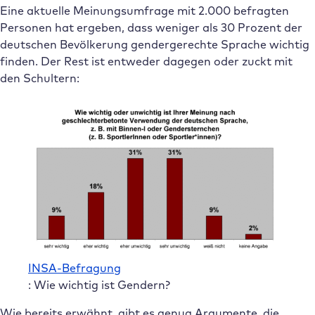
Eine aktuelle Meinungsumfrage mit 2.000 befragten
Personen hat ergeben, dass weniger als 30 Prozent der
deutschen Bevölkerung gendergerechte Sprache wichtig
finden. Der Rest ist entweder dagegen oder zuckt mit
den Schultern:
INSA-Befragung
: Wie wichtig ist Gendern?
Wie bereits erwähnt, gibt es genug Argumente, die