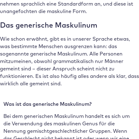
nehmen sprachlich eine Standardform an, und diese ist
unangefochten die maskuline Form.
Das generische Maskulinum
Wie schon erwähnt, gibt es in unserer Sprache etwas,
was bestimmte Menschen ausgrenzen kann: das
sogenannte generische Maskulinum. Alle Personen
mitzumeinen, obwohl grammatikalisch nur Männer
gemeint sind – dieser Anspruch scheint nicht zu
funktionieren. Es ist also häufig alles andere als klar, dass
wirklich alle gemeint sind.
Was ist das generische Maskulinum?
Bei dem generischen Maskulinum handelt es sich um
die Verwendung des maskulinen Genus für die
Nennung gemischtgeschlechtlicher Gruppen. Wenn
das Geschlecht nicht bekannt ist oder wenn wir eine