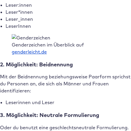
Leser:innen
Leser*innen
Leser_innen
LeserInnen
Genderzeichen im Überblick auf
genderleicht.de
2. Möglichkeit: Beidnennung
Mit der Beidnennung beziehungsweise Paarform sprichst
du Personen an, die sich als Männer und Frauen
identifizieren:
Leserinnen und Leser
3. Möglichkeit: Neutrale Formulierung
Oder du benutzt eine geschlechtsneutrale Formulierung.