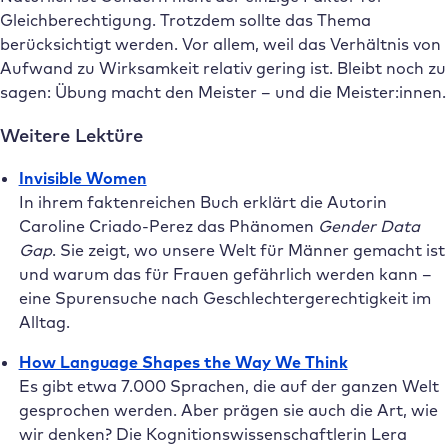
Gleichberechtigung. Trotzdem sollte das Thema
berücksichtigt werden. Vor allem, weil das Verhältnis von
Aufwand zu Wirksamkeit relativ gering ist. Bleibt noch zu
sagen: Übung macht den Meister – und die Meister:innen.
Weitere Lektüre
Invisible Women
In ihrem faktenreichen Buch erklärt die Autorin
Caroline Criado-Perez das Phänomen
Gender Data
Gap
. Sie zeigt, wo unsere Welt für Männer gemacht ist
und warum das für Frauen gefährlich werden kann –
eine Spurensuche nach Geschlechtergerechtigkeit im
Alltag.
How Language Shapes the Way We Think
Es gibt etwa 7.000 Sprachen, die auf der ganzen Welt
gesprochen werden. Aber prägen sie auch die Art, wie
wir denken? Die Kognitionswissenschaftlerin Lera