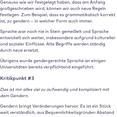
Genauso wie wir festgelegt haben, dass am Anfang
großgeschrieben wird, können wir auch neue Regeln
festlegen. Zum Beispiel, dass es grammatikalisch korrekt
ist, zu gendern – in welcher Form auch immer.
Sprache war noch nie in Stein gemeißelt und Sprache
entwickelt sich weiter, insbesondere aufgrund kultureller
und sozialer Einflüsse. Alte Begriffe werden ständig
durch neue ersetzt.
Übrigens wurde gendergerechte Sprache an einigen
Universitäten bereits verpflichtend eingeführt.
Kritikpunkt #3
Das ist mir alles viel zu aufwendig und kompliziert mit
dem Gendern.
Gendern bringt Veränderungen hervor. Es ist ein Stück
weit verständlich, aus Bequemlichkeitsgründen Abstand