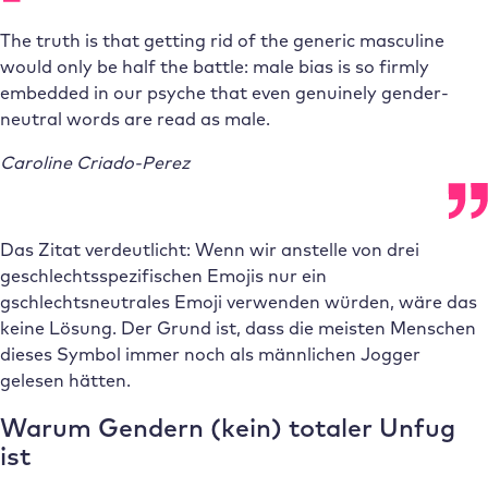
The truth is that getting rid of the generic masculine
would only be half the battle: male bias is so firmly
embedded in our psyche that even genuinely gender-
neutral words are read as male.
Caroline Criado-Perez
Das Zitat verdeutlicht: Wenn wir anstelle von drei
geschlechtsspezifischen Emojis nur ein
gschlechtsneutrales Emoji verwenden würden, wäre das
keine Lösung. Der Grund ist, dass die meisten Menschen
dieses Symbol immer noch als männlichen Jogger
gelesen hätten.
Warum Gendern (kein) totaler Unfug
ist