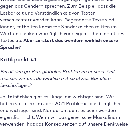
gegen das Gendern sprechen. Zum Beispiel, dass die
Lesbarkeit und Verständlichkeit von Texten
verschlechtert werden kann. Gegenderte Texte sind
länger, enthalten komische Sonderzeichen mitten im
Wort und lenken womöglich vom eigentlichen Inhalt des
Textes ab.
Aber zerstört das Gendern wirklich unsere
Sprache?
Kritikpunkt #1
Bei all den großen, globalen Problemen unserer Zeit –
müssen wir uns da wirklich mit so etwas Banalem
beschäftigen?
Ja, tatsächlich gibt es Dinge, die wichtiger sind. Wir
haben vor allem im Jahr 2021 Probleme, die dringlicher
und wichtiger sind. Nur darum geht es beim Gendern
eigentlich nicht. Wenn wir das generische Maskulinum
verwenden, hat das Konsequenzen auf unsere Denkweise