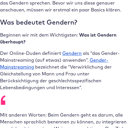
das Gendern sprechen. Bevor wir uns diese genauer
anschauen, müssen wir erstmal ein paar Basics klären.
Was bedeutet Gendern?
Beginnen wir mit dem Wichtigsten:
Was ist Gendern
überhaupt?
Der Online-Duden definiert
Gendern
als “das Gender-
Mainstreaming (auf etwas) anwenden”.
Gender-
Mainstreaming
bezeichnet die “Verwirklichung der
Gleichstellung von Mann und Frau unter
Berücksichtigung der geschlechtsspezifischen
Lebensbedingungen und Interessen”.
Mit anderen Worten: Beim Gendern geht es darum, alle
Menschen sprachlich benennen zu können, zu integrieren