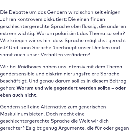
Die Debatte um das Gendern wird schon seit einigen
Jahren kontrovers diskutiert: Die einen finden
geschlechtergerechte Sprache überflüssig, die anderen
extrem wichtig. Warum polarisiert das Thema so sehr?
Wie kriegen wir es hin, dass Sprache möglichst gerecht
ist? Und kann Sprache überhaupt unser Denken und
somit auch unser Verhalten verändern?
Wir bei Raidboxes haben uns intensiv mit dem Thema
gendersensible und diskriminierungsfreiere Sprache
beschäftigt. Und genau darum soll es in diesem Beitrag
gehen:
Warum und wie gegendert werden sollte – oder
eben auch nicht
.
Gendern soll eine Alternative zum generischen
Maskulinum bieten. Doch macht eine
geschlechtergerechte Sprache die Welt wirklich
gerechter? Es gibt genug Argumente, die für oder gegen