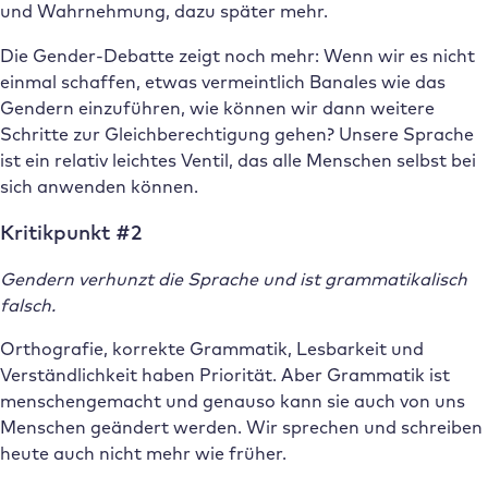
und Wahrnehmung, dazu später mehr.
Die Gender-Debatte zeigt noch mehr: Wenn wir es nicht
einmal schaffen, etwas vermeintlich Banales wie das
Gendern einzuführen, wie können wir dann weitere
Schritte zur Gleichberechtigung gehen? Unsere Sprache
ist ein relativ leichtes Ventil, das alle Menschen selbst bei
sich anwenden können.
Kritikpunkt #2
Gendern verhunzt die Sprache und ist grammatikalisch
falsch.
Orthografie, korrekte Grammatik, Lesbarkeit und
Verständlichkeit haben Priorität. Aber Grammatik ist
menschengemacht und genauso kann sie auch von uns
Menschen geändert werden. Wir sprechen und schreiben
heute auch nicht mehr wie früher.