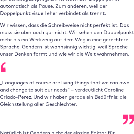
automatisch als Pause. Zum anderen, weil der
Doppelpunkt visuell eher verbindet als trennt.
Wir wissen, dass die Schreibweise nicht perfekt ist. Das
muss sie aber auch gar nicht. Wir sehen den Doppelpunkt
mehr als ein Werkzeug auf dem Weg in eine gerechtere
Sprache. Gendern ist wahnsinnig wichtig, weil Sprache
unser Denken formt und wie wir die Welt wahrnehmen.
„Languages of course are living things that we can own
and change to suit our needs“ – verdeutlicht Caroline
Criado-Perez. Und wir haben gerade ein Bedürfnis: die
Gleichstellung aller Geschlechter.
Natürlich ist Gendern nicht der einzige Faktor für