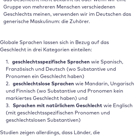
Gruppe von mehreren Menschen verschiedenen
Geschlechts meinen, verwenden wir im Deutschen das
generische Maskulinum: die Zuhörer.
Globale Sprachen lassen sich in Bezug auf das
Geschlecht in drei Kategorien einteilen:
geschlechtsspezifische Sprachen
wie Spanisch,
Französisch und Deutsch (wo Substantive und
Pronomen ein Geschlecht haben)
geschlechtslose Sprachen
wie Mandarin, Ungarisch
und Finnisch (wo Substantive und Pronomen kein
markiertes Geschlecht haben) und
Sprachen mit natürlichem Geschlecht
wie Englisch
(mit geschlechtsspezifischen Pronomen und
geschlechtslosen Substantiven)
Studien zeigen allerdings, dass Länder, die