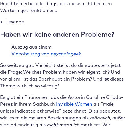
Beachte hierbei allerdings, das diese nicht bei allen
Wörtern gut funktioniert:
Lesende
Haben wir keine anderen Probleme?
Auszug aus einem
Videobeitrag von
psychologeek
So weit, so gut. Vielleicht stellst du dir spätestens jetzt
die Frage: Welches Problem haben wir eigentlich? Und
vor allem: Ist das überhaupt ein Problem? Und ist dieses
Thema wirklich so wichtig?
Es gibt ein Phänomen, das die Autorin Caroline Criado-
Perez in ihrem Sachbuch
Invisible Women
als “male
unless indicated otherwise” bezeichnet. Dies bedeutet,
wir lesen die meisten Bezeichnungen als
männlich
, außer
sie sind eindeutig als
nicht männlich
markiert. Wir