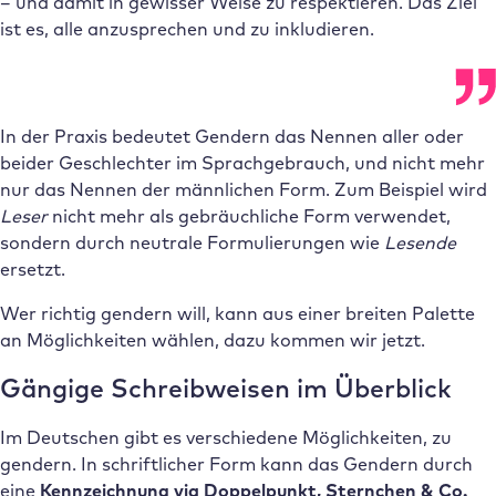
– und damit in gewisser Weise zu respektieren. Das Ziel
ist es, alle anzusprechen und zu inkludieren.
In der Praxis bedeutet Gendern das Nennen aller oder
beider Geschlechter im Sprachgebrauch, und nicht mehr
nur das Nennen der männlichen Form. Zum Beispiel wird
Leser
nicht mehr als gebräuchliche Form verwendet,
sondern durch neutrale Formulierungen wie
Lesende
ersetzt.
Wer richtig gendern will, kann aus einer breiten Palette
an Möglichkeiten wählen, dazu kommen wir jetzt.
Gängige Schreibweisen im Überblick
Im Deutschen gibt es verschiedene Möglichkeiten, zu
gendern. In schriftlicher Form kann das Gendern durch
eine
Kennzeichnung via Doppelpunkt, Sternchen & Co.