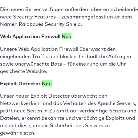
Die neuen Server verfügen außerdem über entscheidende
neue Security Features – zusammengefasst unter dem
Namen Raidboxes Security Shield.
Web Application Firewall
Neu
Unsere Web Application Firewall überwacht den
eingehenden Traffic und blockiert schädliche Anfragen
sowie unerwünschte Bots – für eine rund um die Uhr
gesicherte Website.
Exploit Detector
Neu
Unser neuer Exploit Detector überwacht den
Netzwerkverkehr und das Verhalten des Apache Servers,
prüft neue Seiten in Zukunft auf verdächtige Scripts und
Dateien, erkennt bekannte und verdächtige Exploits und
meldet diese, um die Sicherheit des Servers zu
gewährleisten.