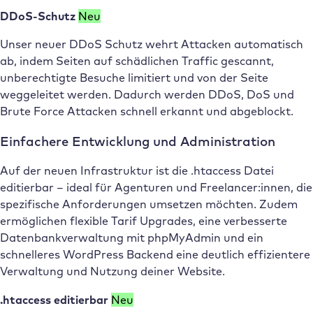
DDoS-Schutz
Neu
Unser neuer DDoS Schutz wehrt Attacken automatisch
ab, indem Seiten auf schädlichen Traffic gescannt,
unberechtigte Besuche limitiert und von der Seite
weggeleitet werden. Dadurch werden DDoS, DoS und
Brute Force Attacken schnell erkannt und abgeblockt.
Einfachere Entwicklung und Administration
Auf der neuen Infrastruktur ist die .htaccess Datei
editierbar – ideal für Agenturen und Freelancer:innen, die
spezifische Anforderungen umsetzen möchten. Zudem
ermöglichen flexible Tarif Upgrades, eine verbesserte
Datenbankverwaltung mit phpMyAdmin und ein
schnelleres WordPress Backend eine deutlich effizientere
Verwaltung und Nutzung deiner Website.
.htaccess editierbar
Neu