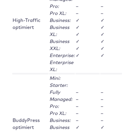
Pro:
–
–
Pro XL:
–
–
High-Traffic
Business:
✓
✓
optimiert
Business
✓
✓
XL:
✓
✓
Business
✓
✓
XXL:
✓
✓
Enterprise:
✓
✓
Enterprise
XL:
Mini:
Starter:
Fully
–
–
Managed:
–
–
Pro:
–
–
Pro XL:
–
–
BuddyPress
Business:
–
–
optimiert
Business
✓
✓