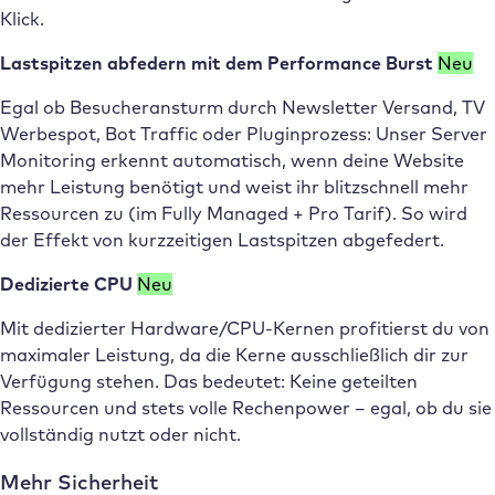
Klick.
Lastspitzen abfedern mit dem Performance Burst
Neu
Egal ob Besucheransturm durch Newsletter Versand, TV
Werbespot, Bot Traffic oder Pluginprozess: Unser Server
Monitoring erkennt automatisch, wenn deine Website
mehr Leistung benötigt und weist ihr blitzschnell mehr
Ressourcen zu (im Fully Managed + Pro Tarif). So wird
der Effekt von kurzzeitigen Lastspitzen abgefedert.
Dedizierte CPU
Neu
Mit dedizierter Hardware/CPU-Kernen profitierst du von
maximaler Leistung, da die Kerne ausschließlich dir zur
Verfügung stehen. Das bedeutet: Keine geteilten
Ressourcen und stets volle Rechenpower – egal, ob du sie
vollständig nutzt oder nicht.
Mehr Sicherheit