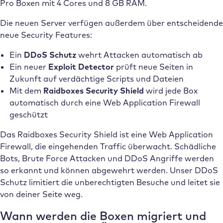
Pro Boxen mit 4 Cores und 8 GB RAM.
Die neuen Server verfügen außerdem über entscheidende
neue Security Features:
Ein
DDoS Schutz
wehrt Attacken automatisch ab
Ein neuer
Exploit Detector
prüft neue Seiten in
Zukunft auf verdächtige Scripts und Dateien
Mit dem
Raidboxes Security Shield
wird jede Box
automatisch durch eine Web Application Firewall
geschützt
Das Raidboxes Security Shield ist eine Web Application
Firewall, die eingehenden Traffic überwacht. Schädliche
Bots, Brute Force Attacken und DDoS Angriffe werden
so erkannt und können abgewehrt werden. Unser DDoS
Schutz limitiert die unberechtigten Besuche und leitet sie
von deiner Seite weg.
Wann werden die Boxen migriert und