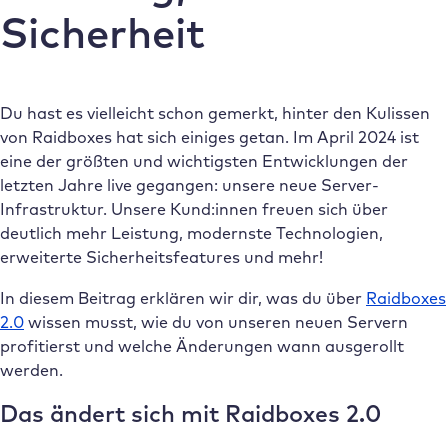
Sicherheit
Du hast es vielleicht schon gemerkt, hinter den Kulissen
von Raidboxes hat sich einiges getan. Im April 2024 ist
eine der größten und wichtigsten Entwicklungen der
letzten Jahre live gegangen: unsere neue Server-
Infrastruktur. Unsere Kund:innen freuen sich über
deutlich mehr Leistung, modernste Technologien,
erweiterte Sicherheitsfeatures und mehr!
In diesem Beitrag erklären wir dir, was du über
Raidboxes
2.0
wissen musst, wie du von unseren neuen Servern
profitierst und welche Änderungen wann ausgerollt
werden.
Das ändert sich mit Raidboxes 2.0