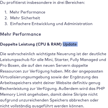
Du profitierst insbesondere in drei Bereichen:
Mehr Performance
Mehr Sicherheit
Einfachere Entwicklung und Administration
Mehr Performance
Doppelte Leistung (CPU & RAM)
Update
Die wahrscheinlich wichtigste Neuerung ist der deutliche
Leistungsschub für alle Mini, Starter, Fully Managed und
Pro Boxen, die auf den neuen Servern doppelte
Ressourcen zur Verfügung haben. Mit der angepassten
Virtualisierungsumgebung sowie der Ergänzung des
Arbeitsspeichers steht deiner Website definitiv genug
Rechenleistung zur Verfügung. Außerdem wird das PHP
Memory Limit angehoben, damit deine Skripte nicht
aufgrund unzureichenden Speichers abbrechen oder
nicht vollständig ausgeführt werden können.