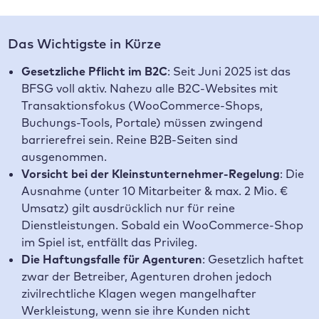
Das Wichtigste in Kürze
Gesetzliche Pflicht im B2C
: Seit Juni 2025 ist das
BFSG voll aktiv. Nahezu alle B2C-Websites mit
Transaktionsfokus (WooCommerce-Shops,
Buchungs-Tools, Portale) müssen zwingend
barrierefrei sein. Reine B2B-Seiten sind
ausgenommen.
Vorsicht bei der Kleinstunternehmer-Regelung
: Die
Ausnahme (unter 10 Mitarbeiter & max. 2 Mio. €
Umsatz) gilt ausdrücklich nur für reine
Dienstleistungen. Sobald ein WooCommerce-Shop
im Spiel ist, entfällt das Privileg.
Die Haftungsfalle für Agenturen
: Gesetzlich haftet
zwar der Betreiber, Agenturen drohen jedoch
zivilrechtliche Klagen wegen mangelhafter
Werkleistung, wenn sie ihre Kunden nicht