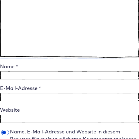
Name
*
E-Mail-Adresse
*
Website
Name, E-Mail-Adresse und Website in diesem