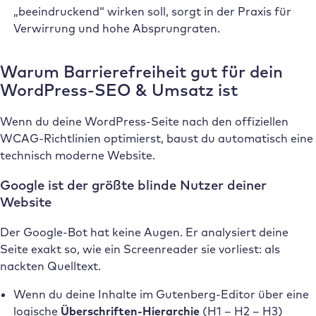
„beeindruckend“ wirken soll, sorgt in der Praxis für
Verwirrung und hohe Absprungraten.
Warum Barrierefreiheit gut für dein
WordPress-SEO & Umsatz ist
Wenn du deine WordPress-Seite nach den offiziellen
WCAG-Richtlinien optimierst, baust du automatisch eine
technisch moderne Website.
Google ist der größte blinde Nutzer deiner
Website
Der Google-Bot hat keine Augen. Er analysiert deine
Seite exakt so, wie ein Screenreader sie vorliest: als
nackten Quelltext.
Wenn du deine Inhalte im Gutenberg-Editor über eine
logische
Überschriften-Hierarchie
(H1 – H2 – H3)