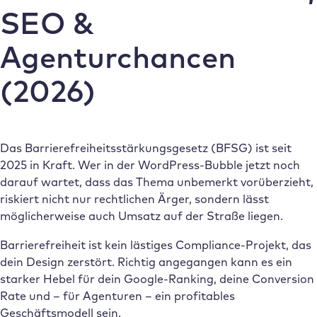
SEO &
Agenturchancen
(2026)
Das Barrierefreiheitsstärkungsgesetz (BFSG) ist seit
2025 in Kraft. Wer in der WordPress-Bubble jetzt noch
darauf wartet, dass das Thema unbemerkt vorüberzieht,
riskiert nicht nur rechtlichen Ärger, sondern lässt
möglicherweise auch Umsatz auf der Straße liegen.
Barrierefreiheit ist kein lästiges Compliance-Projekt, das
dein Design zerstört. Richtig angegangen kann es ein
starker Hebel für dein Google-Ranking, deine Conversion
Rate und – für Agenturen – ein profitables
Geschäftsmodell sein.