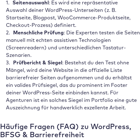
Seitenauswahl
: Es wird eine repräsentative
Auswahl deiner WordPress-Unterseiten (z. B.
Startseite, Blogpost, WooCommerce-Produktseite,
Checkout-Prozess) definiert.
Menschliche Prüfung
: Die Experten testen die Seiten
manuell mit echten assistiven Technologien
(Screenreadern) und unterschiedlichen Tastatur-
Szenarien.
Prüfbericht & Siegel
: Bestehst du den Test ohne
Mängel, wird deine Website in die offizielle Liste
barrierefreier Seiten aufgenommen und du erhältst
ein valides Prüfsiegel, das du prominent im Footer
deiner WordPress-Seite einbinden kannst. Für
Agenturen ist ein solches Siegel im Portfolio eine gute
Auszeichnung für handwerklich exzellente Arbeit.
Häufige Fragen (FAQ) zu WordPress,
BFSG & Barrierefreiheit