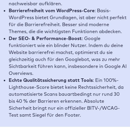
nachweisbar aufklären.
Barrierefreiheit vom WordPress-Core
: Basis-
WordPress bietet Grundlagen, ist aber nicht perfekt
für die Barrierefreiheit. Besser sind moderne
Themes, die die wichtigsten Funktionen abdecken.
Der SEO- & Performance-Boost
: Google
funktioniert wie ein blinder Nutzer. Indem du deine
Website barrierefrei machst, optimierst du sie
gleichzeitig auch für den Googlebot, was zu mehr
Sichtbarkeit führen kann, insbesondere in Google AI
Overviews.
Echte Qualitätssicherung statt Tools
: Ein 100%-
Lighthouse-Score bietet keine Rechtssicherheit, da
automatisierte Scans bauartbedingt nur rund 30
bis 40 % der Barrieren erkennen. Absolute
Sicherheit bringt nur ein offizieller BITV-/WCAG-
Test samt Siegel für den Footer.