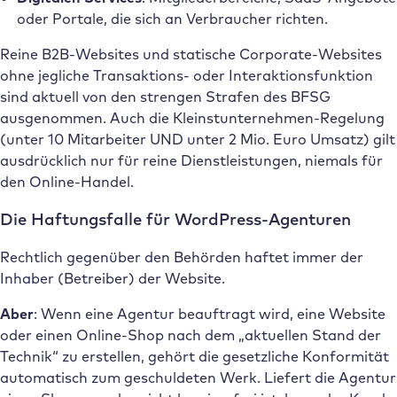
oder Portale, die sich an Verbraucher richten.
Reine B2B-Websites und statische Corporate-Websites
ohne jegliche Transaktions- oder Interaktionsfunktion
sind aktuell von den strengen Strafen des BFSG
ausgenommen. Auch die Kleinstunternehmen-Regelung
(unter 10 Mitarbeiter UND unter 2 Mio. Euro Umsatz) gilt
ausdrücklich nur für reine Dienstleistungen, niemals für
den Online-Handel.
Die Haftungsfalle für WordPress-Agenturen
Rechtlich gegenüber den Behörden haftet immer der
Inhaber (Betreiber) der Website.
Aber
: Wenn eine Agentur beauftragt wird, eine Website
oder einen Online-Shop nach dem „aktuellen Stand der
Technik“ zu erstellen, gehört die gesetzliche Konformität
automatisch zum geschuldeten Werk. Liefert die Agentur