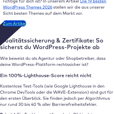
richtige für dich ist? In unserem Artikel
Die 19 besten
WordPress Themes 2026
stellen wir die aus unserer
Sicht besten Themes auf dem Markt vor.
Zum Artikel
Qualitätssicherung & Zertifikate: So
sicherst du WordPress-Projekte ab
Wie beweist du als Agentur oder Shopbetreiber, dass
deine WordPress-Plattform rechtssicher ist?
Ein 100%-Lighthouse-Score reicht nicht
Kostenlose Test-Tools (wie Google Lighthouse in den
Chrome DevTools oder die WAVE-Extension) sind gut für
den ersten Überblick. Sie finden jedoch per Algorithmus
nur rund 30 bis 40 % aller Barrierefreiheitsfehler.