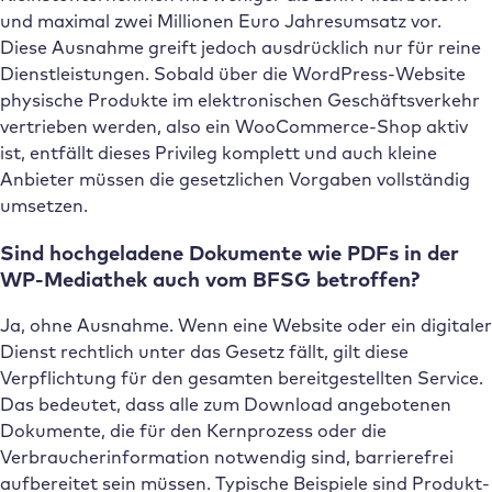
und maximal zwei Millionen Euro Jahresumsatz vor.
Diese Ausnahme greift jedoch ausdrücklich nur für reine
Dienstleistungen. Sobald über die WordPress-Website
physische Produkte im elektronischen Geschäftsverkehr
vertrieben werden, also ein WooCommerce-Shop aktiv
ist, entfällt dieses Privileg komplett und auch kleine
Anbieter müssen die gesetzlichen Vorgaben vollständig
umsetzen.
Sind hochgeladene Dokumente wie PDFs in der
WP-Mediathek auch vom BFSG betroffen?
Ja, ohne Ausnahme. Wenn eine Website oder ein digitaler
Dienst rechtlich unter das Gesetz fällt, gilt diese
Verpflichtung für den gesamten bereitgestellten Service.
Das bedeutet, dass alle zum Download angebotenen
Dokumente, die für den Kernprozess oder die
Verbraucherinformation notwendig sind, barrierefrei
aufbereitet sein müssen. Typische Beispiele sind Produkt-