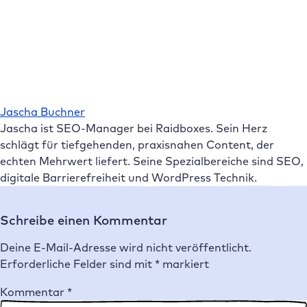
Jascha Buchner
Jascha ist SEO-Manager bei Raidboxes. Sein Herz
schlägt für tiefgehenden, praxisnahen Content, der
echten Mehrwert liefert. Seine Spezialbereiche sind SEO,
digitale Barrierefreiheit und WordPress Technik.
Schreibe einen Kommentar
Deine E-Mail-Adresse wird nicht veröffentlicht.
Erforderliche Felder sind mit
*
markiert
Kommentar
*