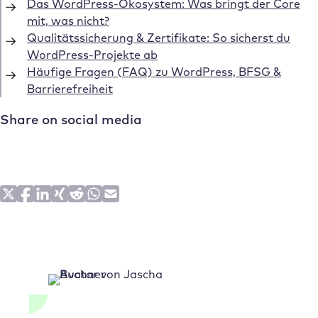
Das WordPress-Ökosystem: Was bringt der Core
mit, was nicht?
Qualitätssicherung & Zertifikate: So sicherst du
WordPress-Projekte ab
Häufige Fragen (FAQ) zu WordPress, BFSG &
Barrierefreiheit
Share on social media