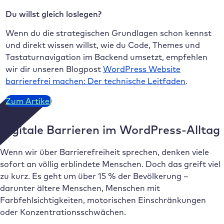
Du willst gleich loslegen?
Wenn du die strategischen Grundlagen schon kennst
und direkt wissen willst, wie du Code, Themes und
Tastaturnavigation im Backend umsetzt, empfehlen
wir dir unseren Blogpost
WordPress Website
barrierefrei machen: Der technische Leitfaden
.
Zum Artikel
Digitale Barrieren im WordPress-Alltag
Wenn wir über Barrierefreiheit sprechen, denken viele
sofort an völlig erblindete Menschen. Doch das greift viel
zu kurz. Es geht um über 15 % der Bevölkerung –
darunter ältere Menschen, Menschen mit
Farbfehlsichtigkeiten, motorischen Einschränkungen
oder Konzentrationsschwächen.