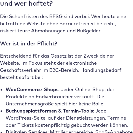
und wer haftet?
Die Schonfristen des BFSG sind vorbei. Wer heute eine
betroffene Website ohne Barrierefreiheit betreibt,
riskiert teure Abmahnungen und Bußgelder.
Wer ist in der Pflicht?
Entscheidend für das Gesetz ist der Zweck deiner
Website. Im Fokus steht der elektronische
Geschäftsverkehr im B2C-Bereich. Handlungsbedarf
besteht sofort bei:
WooCommerce-Shops
: Jeder Online-Shop, der
Produkte an Endverbraucher verkauft. Die
Unternehmensgröße spielt hier keine Rolle.
Buchungsplattformen & Termin-Tools
: Jede
WordPress-Seite, auf der Dienstleistungen, Termine
oder Tickets kostenpflichtig gebucht werden können.
Digitalen Services
: Mitgliederbereiche, SaaS-Angebote