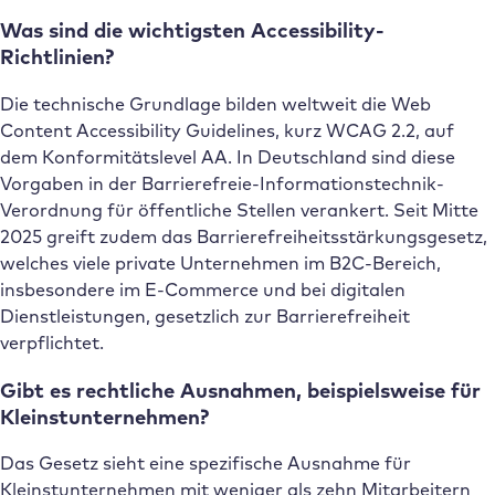
Was sind die wichtigsten Accessibility-
Richtlinien?
Die technische Grundlage bilden weltweit die Web
Content Accessibility Guidelines, kurz WCAG 2.2, auf
dem Konformitätslevel AA. In Deutschland sind diese
Vorgaben in der Barrierefreie-Informationstechnik-
Verordnung für öffentliche Stellen verankert. Seit Mitte
2025 greift zudem das Barrierefreiheitsstärkungsgesetz,
welches viele private Unternehmen im B2C-Bereich,
insbesondere im E-Commerce und bei digitalen
Dienstleistungen, gesetzlich zur Barrierefreiheit
verpflichtet.
Gibt es rechtliche Ausnahmen, beispielsweise für
Kleinstunternehmen?
Das Gesetz sieht eine spezifische Ausnahme für
Kleinstunternehmen mit weniger als zehn Mitarbeitern