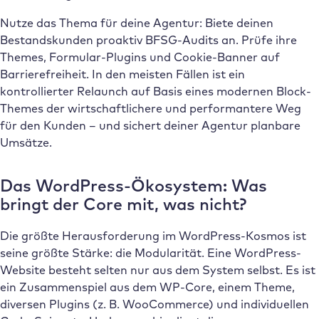
Nutze das Thema für deine Agentur: Biete deinen
Bestandskunden proaktiv BFSG-Audits an. Prüfe ihre
Themes, Formular-Plugins und Cookie-Banner auf
Barrierefreiheit. In den meisten Fällen ist ein
kontrollierter Relaunch auf Basis eines modernen Block-
Themes der wirtschaftlichere und performantere Weg
für den Kunden – und sichert deiner Agentur planbare
Umsätze.
Das WordPress-Ökosystem: Was
bringt der Core mit, was nicht?
Die größte Herausforderung im WordPress-Kosmos ist
seine größte Stärke: die Modularität. Eine WordPress-
Website besteht selten nur aus dem System selbst. Es ist
ein Zusammenspiel aus dem WP-Core, einem Theme,
diversen Plugins (z. B. WooCommerce) und individuellen