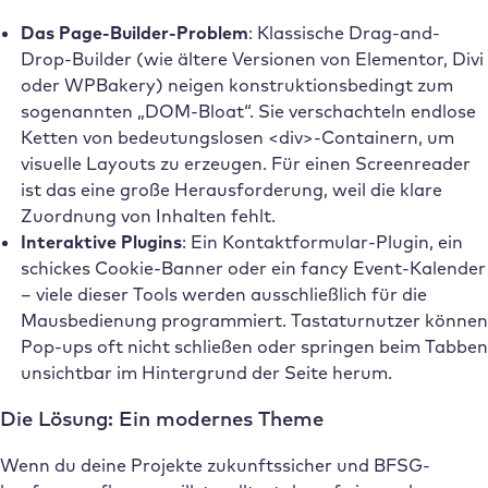
Das Page-Builder-Problem
: Klassische Drag-and-
Drop-Builder (wie ältere Versionen von Elementor, Divi
oder WPBakery) neigen konstruktionsbedingt zum
sogenannten „DOM-Bloat“. Sie verschachteln endlose
Ketten von bedeutungslosen <div>-Containern, um
visuelle Layouts zu erzeugen. Für einen Screenreader
ist das eine große Herausforderung, weil die klare
Zuordnung von Inhalten fehlt.
Interaktive Plugins
: Ein Kontaktformular-Plugin, ein
schickes Cookie-Banner oder ein fancy Event-Kalender
– viele dieser Tools werden ausschließlich für die
Mausbedienung programmiert. Tastaturnutzer können
Pop-ups oft nicht schließen oder springen beim Tabben
unsichtbar im Hintergrund der Seite herum.
Die Lösung: Ein modernes Theme
Wenn du deine Projekte zukunftssicher und BFSG-