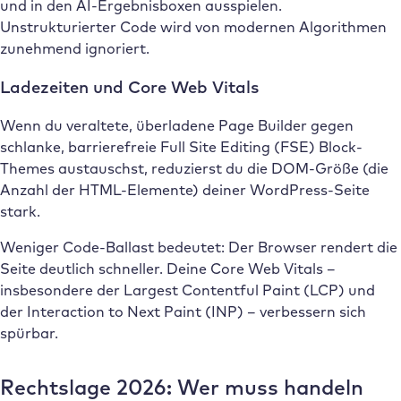
und in den AI-Ergebnisboxen ausspielen.
Unstrukturierter Code wird von modernen Algorithmen
zunehmend ignoriert.
Ladezeiten und Core Web Vitals
Wenn du veraltete, überladene Page Builder gegen
schlanke, barrierefreie Full Site Editing (FSE) Block-
Themes austauschst, reduzierst du die DOM-Größe (die
Anzahl der HTML-Elemente) deiner WordPress-Seite
stark.
Weniger Code-Ballast bedeutet: Der Browser rendert die
Seite deutlich schneller. Deine Core Web Vitals –
insbesondere der Largest Contentful Paint (LCP) und
der Interaction to Next Paint (INP) – verbessern sich
spürbar.
Rechtslage 2026: Wer muss handeln