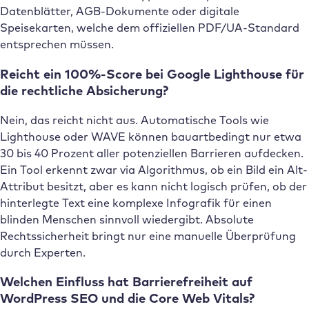
Datenblätter, AGB-Dokumente oder digitale
Speisekarten, welche dem offiziellen PDF/UA-Standard
entsprechen müssen.
Reicht ein 100%-Score bei Google Lighthouse für
die rechtliche Absicherung?
Nein, das reicht nicht aus. Automatische Tools wie
Lighthouse oder WAVE können bauartbedingt nur etwa
30 bis 40 Prozent aller potenziellen Barrieren aufdecken.
Ein Tool erkennt zwar via Algorithmus, ob ein Bild ein Alt-
Attribut besitzt, aber es kann nicht logisch prüfen, ob der
hinterlegte Text eine komplexe Infografik für einen
blinden Menschen sinnvoll wiedergibt. Absolute
Rechtssicherheit bringt nur eine manuelle Überprüfung
durch Experten.
Welchen Einfluss hat Barrierefreiheit auf
WordPress SEO und die Core Web Vitals?