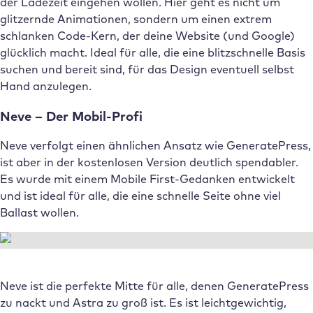
der Ladezeit eingehen wollen. Hier geht es nicht um
glitzernde Animationen, sondern um einen extrem
schlanken Code-Kern, der deine Website (und Google)
glücklich macht. Ideal für alle, die eine blitzschnelle Basis
suchen und bereit sind, für das Design eventuell selbst
Hand anzulegen.
Neve – Der Mobil-Profi
Neve verfolgt einen ähnlichen Ansatz wie GeneratePress,
ist aber in der kostenlosen Version deutlich spendabler.
Es wurde mit einem Mobile First-Gedanken entwickelt
und ist ideal für alle, die eine schnelle Seite ohne viel
Ballast wollen.
Neve ist die perfekte Mitte für alle, denen GeneratePress
zu nackt und Astra zu groß ist. Es ist leichtgewichtig,