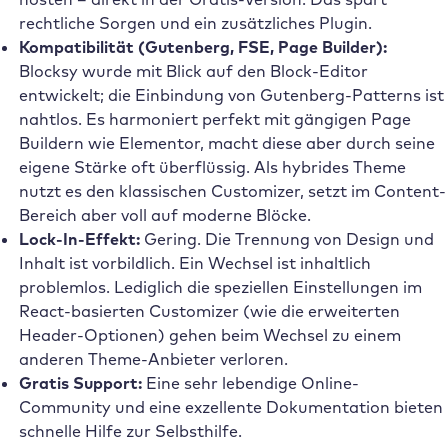
rechtliche Sorgen und ein zusätzliches Plugin.
Kompatibilität (Gutenberg, FSE, Page Builder):
Blocksy wurde mit Blick auf den Block-Editor
entwickelt; die Einbindung von Gutenberg-Patterns ist
nahtlos. Es harmoniert perfekt mit gängigen Page
Buildern wie Elementor, macht diese aber durch seine
eigene Stärke oft überflüssig. Als hybrides Theme
nutzt es den klassischen Customizer, setzt im Content-
Bereich aber voll auf moderne Blöcke.
Lock-In-Effekt:
Gering. Die Trennung von Design und
Inhalt ist vorbildlich. Ein Wechsel ist inhaltlich
problemlos. Lediglich die speziellen Einstellungen im
React-basierten Customizer (wie die erweiterten
Header-Optionen) gehen beim Wechsel zu einem
anderen Theme-Anbieter verloren.
Gratis Support:
Eine sehr lebendige Online-
Community und eine exzellente Dokumentation bieten
schnelle Hilfe zur Selbsthilfe.