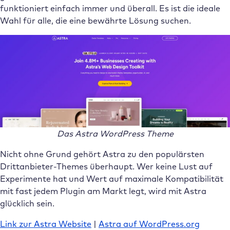
funktioniert einfach immer und überall. Es ist die ideale
Wahl für alle, die eine bewährte Lösung suchen.
Das Astra WordPress Theme
Nicht ohne Grund gehört Astra zu den populärsten
Drittanbieter-Themes überhaupt. Wer keine Lust auf
Experimente hat und Wert auf maximale Kompatibilität
mit fast jedem Plugin am Markt legt, wird mit Astra
glücklich sein.
Link zur Astra Website
|
Astra auf WordPress.org