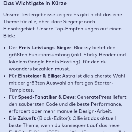
Das Wichtigste in Kürze
Unsere Testergebnisse zeigen: Es gibt nicht das eine
Theme für alle, aber klare Sieger je nach
Einsatzgebiet. Unsere Top-Empfehlungen auf einen
Blick:
Der
Preis-Leistungs-Sieger
: Blocksy bietet den
größten Funktionsumfang (inkl. Sticky Header und
lokalem Google Fonts Hosting), für den du
woanders bezahlen musst.
Für
Einsteiger & Eilige
: Astra ist die sicherste Wahl
mit der größten Auswahl an fertigen Starter-
Templates.
Für
Speed-Fanatiker & Devs
: GeneratePress liefert
den saubersten Code und die beste Performance,
erfordert aber mehr manuelle Design-Arbeit.
Die
Zukunft
(Block-Editor): Ollie ist das aktuell
beste Theme, wenn du konsequent auf das neue