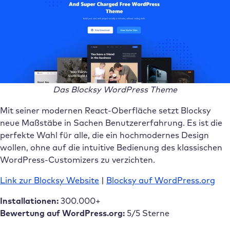
Das Blocksy WordPress Theme
Mit seiner modernen React-Oberfläche setzt Blocksy
neue Maßstäbe in Sachen Benutzererfahrung. Es ist die
perfekte Wahl für alle, die ein hochmodernes Design
wollen, ohne auf die intuitive Bedienung des klassischen
WordPress-Customizers zu verzichten.
Link zur Blocksy Website
|
Blocksy auf WordPress.org
Installationen:
300.000+
Bewertung auf WordPress.org:
5/5 Sterne