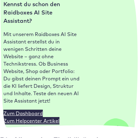
Kennst du schon den
Raidboxes AI Site
Assistant?
Mit unserem Raidboxes AI Site
Assistant erstellst du in
wenigen Schritten deine
Website – ganz ohne
Technikstress. Ob Business
Website, Shop oder Portfolio:
Du gibst deinen Prompt ein und
die KI liefert Design, Struktur
und Inhalte. Teste den neuen AI
Site Assistant jetzt!
Zum Dashboard
Zum Helpcenter Artikel