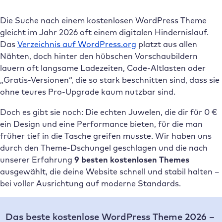
Die Suche nach einem kostenlosen WordPress Theme
gleicht im Jahr 2026 oft einem digitalen Hindernislauf.
Das
Verzeichnis auf WordPress.org
platzt aus allen
Nähten, doch hinter den hübschen Vorschaubildern
lauern oft langsame Ladezeiten, Code-Altlasten oder
„Gratis-Versionen“, die so stark beschnitten sind, dass sie
ohne teures Pro-Upgrade kaum nutzbar sind.
Doch es gibt sie noch: Die echten Juwelen, die dir für 0 €
ein Design und eine Performance bieten, für die man
früher tief in die Tasche greifen musste. Wir haben uns
durch den Theme-Dschungel geschlagen und die nach
unserer Erfahrung
9 besten kostenlosen Themes
ausgewählt, die deine Website schnell und stabil halten –
bei voller Ausrichtung auf moderne Standards.
Das beste kostenlose WordPress Theme 2026 –