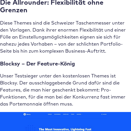
Die Allrounder: Flexibilität ohne
Grenzen
Diese Themes sind die Schweizer Taschenmesser unter
den Vorlagen. Dank ihrer enormen Flexibilität und einer
Fülle an Einstellungsmöglichkeiten eignen sie sich für
nahezu jedes Vorhaben – von der schlichten Portfolio-
Seite bis hin zum komplexen Business-Auftritt.
Blocksy – Der Feature-König
Unser Testsieger unter den kostenlosen Themes ist
Blocksy. Der ausschlaggebende Grund dafür sind die
Features, die man hier geschenkt bekommt: Pro-
Funktionen, für die man bei der Konkurrenz fast immer
das Portemonnaie öffnen muss.