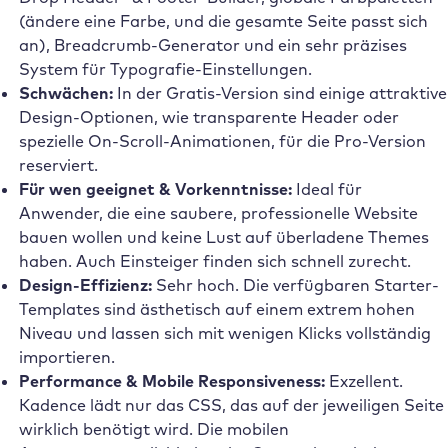
(ändere eine Farbe, und die gesamte Seite passt sich
an), Breadcrumb-Generator und ein sehr präzises
System für Typografie-Einstellungen.
Schwächen:
In der Gratis-Version sind einige attraktive
Design-Optionen, wie transparente Header oder
spezielle On-Scroll-Animationen, für die Pro-Version
reserviert.
Für wen geeignet & Vorkenntnisse:
Ideal für
Anwender, die eine saubere, professionelle Website
bauen wollen und keine Lust auf überladene Themes
haben. Auch Einsteiger finden sich schnell zurecht.
Design-Effizienz:
Sehr hoch. Die verfügbaren Starter-
Templates sind ästhetisch auf einem extrem hohen
Niveau und lassen sich mit wenigen Klicks vollständig
importieren.
Performance & Mobile Responsiveness:
Exzellent.
Kadence lädt nur das CSS, das auf der jeweiligen Seite
wirklich benötigt wird. Die mobilen