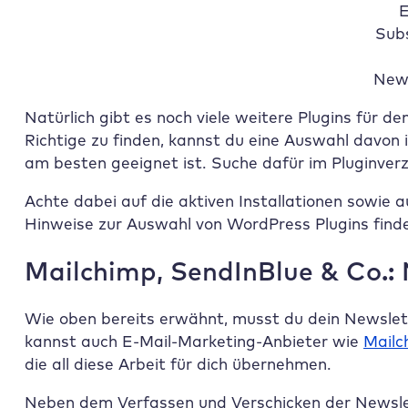
E
Subs
News
Natürlich gibt es noch viele weitere Plugins für
Richtige zu finden, kannst du eine Auswahl davon i
am besten geeignet ist. Suche dafür im Pluginve
Achte dabei auf die aktiven Installationen sowie 
Hinweise zur Auswahl von WordPress Plugins find
Mailchimp, SendInBlue & Co.:
Wie oben bereits erwähnt, musst du dein Newslet
kannst auch E-Mail-Marketing-Anbieter wie
Mailc
die all diese Arbeit für dich übernehmen.
Neben dem Verfassen und Verschicken der Newsle