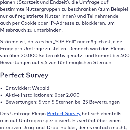
planen (Startzeit und Endzeit), die Umfrage auf
bestimmte Nutzergruppen zu beschränken (zum Beispiel
nur auf registrierte Nutzer:innen) und Teilnehmende
auch per Cookie oder IP-Adresse zu blockieren, um
Missbrauch zu unterbinden.
Störend ist, dass es bei „YOP Poll“ nur möglich ist, eine
Frage pro Umfrage zu stellen. Dennoch wird das Plugin
von über 20.000 Seiten aktiv genutzt und kommt bei 400
Bewertungen auf 4,5 von fünf möglichen Sternen.
Perfect Survey
Entwickler: Webaid
Aktive Installationen: über 2.000
Bewertungen: 5 von 5 Sternen bei 25 Bewertungen
Das Umfrage Plugin
Perfect Survey
hat sich ebenfalls
rein auf Umfragen spezialisiert. Es verfügt über einen
intuitiven Drag-and-Drop-Builder, der es einfach macht,