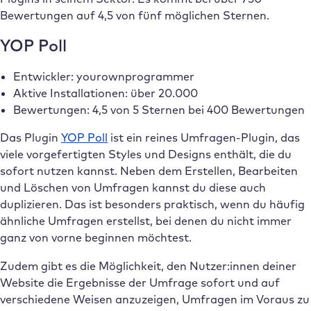
Bewertungen auf 4,5 von fünf möglichen Sternen.
YOP Poll
Entwickler: yourownprogrammer
Aktive Installationen: über 20.000
Bewertungen: 4,5 von 5 Sternen bei 400 Bewertungen
Das Plugin
YOP Poll
ist ein reines Umfragen-Plugin, das
viele vorgefertigten Styles und Designs enthält, die du
sofort nutzen kannst. Neben dem Erstellen, Bearbeiten
und Löschen von Umfragen kannst du diese auch
duplizieren. Das ist besonders praktisch, wenn du häufig
ähnliche Umfragen erstellst, bei denen du nicht immer
ganz von vorne beginnen möchtest.
Zudem gibt es die Möglichkeit, den Nutzer:innen deiner
Website die Ergebnisse der Umfrage sofort und auf
verschiedene Weisen anzuzeigen, Umfragen im Voraus zu