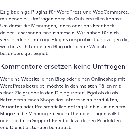
Es gibt einige Plugins für WordPress und WooCommerce,
mit denen du Umfragen oder ein Quiz erstellen kannst.
Um damit die Meinungen, Ideen oder das Feedback
deiner Leser:innen einzusammeln. Wir haben für dich
verschiedene Umfrage Plugins ausprobiert und zeigen dir,
welches sich für deinen Blog oder deine Website
besonders gut eignet.
Kommentare ersetzen keine Umfragen
Wer eine Website, einen Blog oder einen Onlineshop mit
WordPress betreibt, möchte in den meisten Fällen mit
seiner Zielgruppe in den Dialog treten. Egal ob du als
Betreiber:in eines Shops das Interesse an Produkten,
Varianten oder Preismodellen abfragst, ob du in deinem
Magazin die Meinung zu einem Thema erfragen willst,
oder ob du im Support Feedback zu deinen Produkten
und Dienstleistungen benötigst.