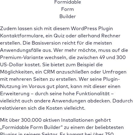
Formidable
Form
Builder
Zudem lassen sich mit diesem WordPress Plugin
Kontaktformulare, ein Quiz oder allerhand Rechner
erstellen. Die Basisversion reicht für die meisten
Anwendungsfälle aus. Wer mehr möchte, muss auf die
Premium-Variante wechseln, die zwischen 49 und 300
US-Dollar kostet. Sie bietet zum Beispiel die
Möglichkeiten, ein CRM anzuschließen oder Umfragen
mit mehreren Seiten zu erstellen. Wer seine Plugin-
Nutzung im Voraus gut plant, kann mit dieser einen
Erweiterung – durch seine hohe Funktionalität –
vielleicht auch andere Anwendungen abdecken. Dadurch
relativieren sich die Kosten vielleicht.
Mit über 300.000 aktiven Installationen gehört
„Formidable Form Builder“ zu einem der beliebtesten
Plugins in seinem Sektor. Es kommt bei über 750