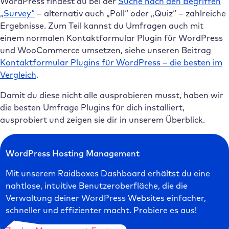
WordPress findest du bei der
Suche nach den Begriffen
„Survey“
– alternativ auch „Poll“ oder „Quiz“ – zahlreiche
Ergebnisse. Zum Teil kannst du Umfragen auch mit
einem normalen Kontaktformular Plugin für WordPress
und WooCommerce umsetzen, siehe unseren Beitrag
Kontaktformular Plugins für WordPress – die besten im
Vergleich
.
Damit du diese nicht alle ausprobieren musst, haben wir
die besten Umfrage Plugins für dich installiert,
ausprobiert und zeigen sie dir in unserem Überblick.
WordPress Hosting Management
Mit unserem Raidboxes Dashboard erhältst du eine
nahtlose, intuitive Benutzeroberfläche, die die
Verwaltung deiner WordPress Websites einfacher,
schneller und effizienter macht. Probiere es aus!