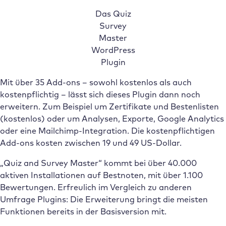
Das Quiz
Survey
Master
WordPress
Plugin
Mit über 35 Add-ons – sowohl kostenlos als auch
kostenpflichtig – lässt sich dieses Plugin dann noch
erweitern. Zum Beispiel um Zertifikate und Bestenlisten
(kostenlos) oder um Analysen, Exporte, Google Analytics
oder eine Mailchimp-Integration. Die kostenpflichtigen
Add-ons kosten zwischen 19 und 49 US-Dollar.
„Quiz and Survey Master“ kommt bei über 40.000
aktiven Installationen auf Bestnoten, mit über 1.100
Bewertungen. Erfreulich im Vergleich zu anderen
Umfrage Plugins: Die Erweiterung bringt die meisten
Funktionen bereits in der Basisversion mit.