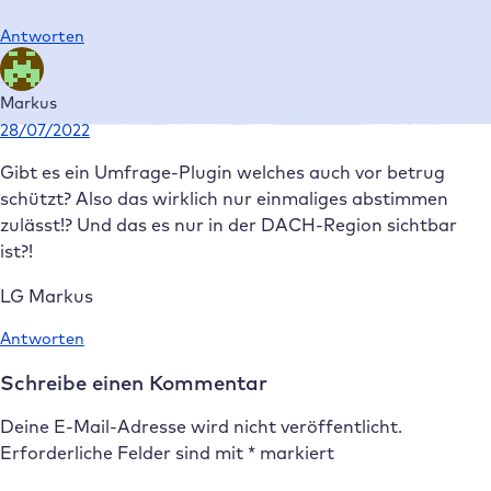
Antworten
Markus
28/07/2022
Gibt es ein Umfrage-Plugin welches auch vor betrug
schützt? Also das wirklich nur einmaliges abstimmen
zulässt!? Und das es nur in der DACH-Region sichtbar
ist?!
LG Markus
Antworten
Schreibe einen Kommentar
Deine E-Mail-Adresse wird nicht veröffentlicht.
Erforderliche Felder sind mit
*
markiert