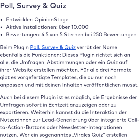
Poll, Survey & Quiz
Entwickler: OpinionStage
Aktive Installationen: über 10.000
Bewertungen: 4,5 von 5 Sternen bei 250 Bewertungen
Beim Plugin
Poll, Survey & Quiz
verrät der Name
ebenfalls die Funktionen: Dieses Plugin richtet sich an
alle, die Umfragen, Abstimmungen oder ein Quiz auf
ihrer Website erstellen möchten. Für alle drei Formate
gibt es vorgefertigte Templates, die du nur noch
anpassen und mit deinen Inhalten veröffentlichen musst.
Auch bei diesem Plugin ist es möglich, die Ergebnisse der
Umfragen sofort in Echtzeit anzuzeigen oder zu
exportieren. Weiterhin kannst du die Interaktion der
Nutzer:innen zur Lead-Generierung über integrierte Call-
to-Action-Buttons oder Newsletter-Integrationen
nutzen. Wer ein sogenanntes „Virales Quiz“ erstellen