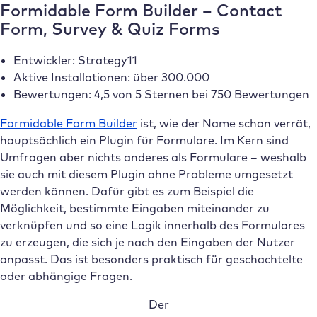
Formidable Form Builder – Contact
Form, Survey & Quiz Forms
Entwickler: Strategy11
Aktive Installationen: über 300.000
Bewertungen: 4,5 von 5 Sternen bei 750 Bewertungen
Formidable Form Builder
ist, wie der Name schon verrät,
hauptsächlich ein Plugin für Formulare. Im Kern sind
Umfragen aber nichts anderes als Formulare – weshalb
sie auch mit diesem Plugin ohne Probleme umgesetzt
werden können. Dafür gibt es zum Beispiel die
Möglichkeit, bestimmte Eingaben miteinander zu
verknüpfen und so eine Logik innerhalb des Formulares
zu erzeugen, die sich je nach den Eingaben der Nutzer
anpasst. Das ist besonders praktisch für geschachtelte
oder abhängige Fragen.
Der