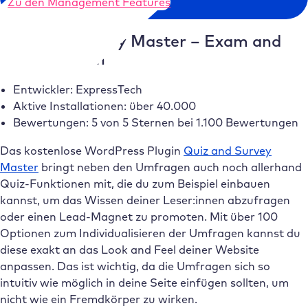
Zu den Management Features
Quiz and Survey Master – Exam and
Survey Plugin
Entwickler: ExpressTech
Aktive Installationen: über 40.000
Bewertungen: 5 von 5 Sternen bei 1.100 Bewertungen
Das kostenlose WordPress Plugin
Quiz and Survey
Master
bringt neben den Umfragen auch noch allerhand
Quiz-Funktionen mit, die du zum Beispiel einbauen
kannst, um das Wissen deiner Leser:innen abzufragen
oder einen Lead-Magnet zu promoten. Mit über 100
Optionen zum Individualisieren der Umfragen kannst du
diese exakt an das Look and Feel deiner Website
anpassen. Das ist wichtig, da die Umfragen sich so
intuitiv wie möglich in deine Seite einfügen sollten, um
nicht wie ein Fremdkörper zu wirken.