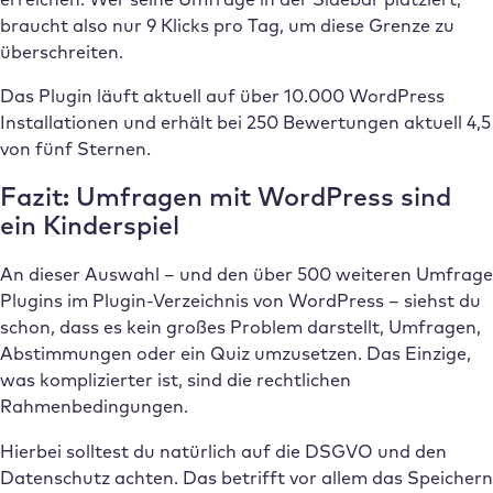
braucht also nur 9 Klicks pro Tag, um diese Grenze zu
überschreiten.
Das Plugin läuft aktuell auf über 10.000 WordPress
Installationen und erhält bei 250 Bewertungen aktuell 4,5
von fünf Sternen.
Fazit: Umfragen mit WordPress sind
ein Kinderspiel
An dieser Auswahl – und den über 500 weiteren Umfrage
Plugins im Plugin-Verzeichnis von WordPress – siehst du
schon, dass es kein großes Problem darstellt, Umfragen,
Abstimmungen oder ein Quiz umzusetzen. Das Einzige,
was komplizierter ist, sind die rechtlichen
Rahmenbedingungen.
Hierbei solltest du natürlich auf die DSGVO und den
Datenschutz achten. Das betrifft vor allem das Speichern