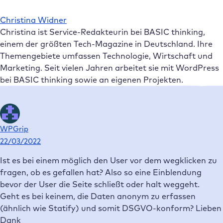
Christina Widner
Christina ist Service-Redakteurin bei BASIC thinking,
einem der größten Tech-Magazine in Deutschland. Ihre
Themengebiete umfassen Technologie, Wirtschaft und
Marketing. Seit vielen Jahren arbeitet sie mit WordPress
bei BASIC thinking sowie an eigenen Projekten.
WPGrip
22/03/2022
Ist es bei einem möglich den User vor dem wegklicken zu
fragen, ob es gefallen hat? Also so eine Einblendung
bevor der User die Seite schließt oder halt weggeht.
Geht es bei keinem, die Daten anonym zu erfassen
(ähnlich wie Statify) und somit DSGVO-konform? Lieben
Dank