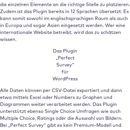
die einzelnen Elemente an die richtige Stelle zu platzieren.
Zudem ist das Plugin bereits in 12 Sprachen übersetzt. Es
kann somit sowohl im englischsprachigen Raum als auch
in Europa und sogar Asien eingesetzt werden. Wer eine
internationale Website betreibt, wird das zu schätzen
wissen.
Das Plugin
„Perfect
Survey“
für
WordPress
Alle Daten können per CSV-Datei exportiert und dann
etwa mittels Excel oder Numbers zu Graphen und
Diagrammen weiter verarbeitet werden. Das Plugin
unterstützt ebenso Single Choice Umfragen wie auch
Multiple Choice, Ratings oder die Auswahl von Bildern.
Bei „Perfect Survey“ gibt es kein Premium-Modell und