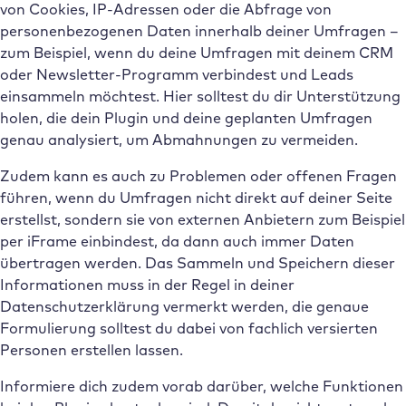
von Cookies, IP-Adressen oder die Abfrage von
personenbezogenen Daten innerhalb deiner Umfragen –
zum Beispiel, wenn du deine Umfragen mit deinem CRM
oder Newsletter-Programm verbindest und Leads
einsammeln möchtest. Hier solltest du dir Unterstützung
holen, die dein Plugin und deine geplanten Umfragen
genau analysiert, um Abmahnungen zu vermeiden.
Zudem kann es auch zu Problemen oder offenen Fragen
führen, wenn du Umfragen nicht direkt auf deiner Seite
erstellst, sondern sie von externen Anbietern zum Beispiel
per iFrame einbindest, da dann auch immer Daten
übertragen werden. Das Sammeln und Speichern dieser
Informationen muss in der Regel in deiner
Datenschutzerklärung vermerkt werden, die genaue
Formulierung solltest du dabei von fachlich versierten
Personen erstellen lassen.
Informiere dich zudem vorab darüber, welche Funktionen