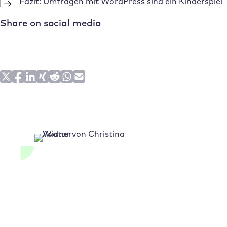
Fazit: Umfragen mit WordPress sind ein Kinderspiel
Share on social media