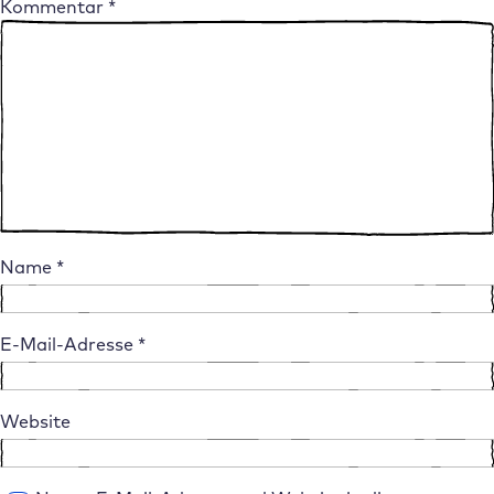
Kommentar
*
Name
*
E-Mail-Adresse
*
Website