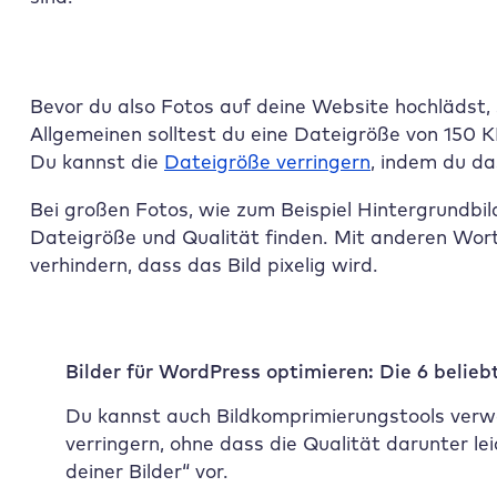
Bevor du also Fotos auf deine Website hochlädst, 
Allgemeinen solltest du eine Dateigröße von 150 
Du kannst die
Dateigröße verringern
, indem du da
Bei großen Fotos, wie zum Beispiel Hintergrundbi
Dateigröße und Qualität finden. Mit anderen Worte
verhindern, dass das Bild pixelig wird.
Bilder für WordPress optimieren: Die 6 belie
Du kannst auch Bildkomprimierungstools verwe
verringern, ohne dass die Qualität darunter lei
deiner Bilder“ vor.