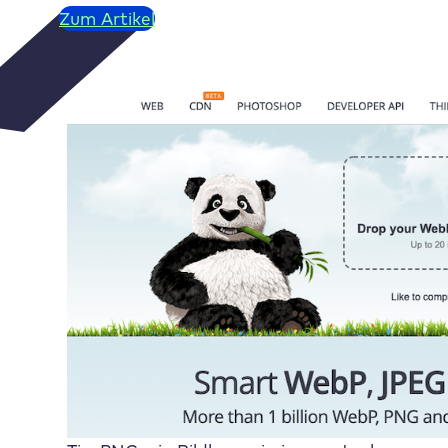
Zum Artikel