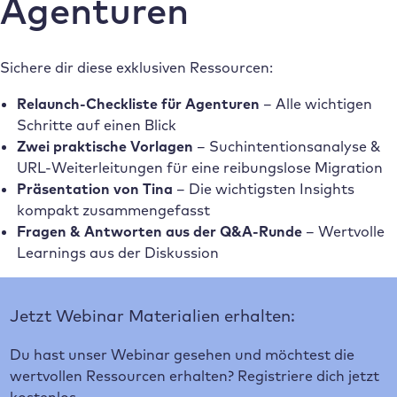
Agenturen
Sichere dir diese exklusiven Ressourcen:
Relaunch-Checkliste für Agenturen
– Alle wichtigen
Schritte auf einen Blick
Zwei praktische Vorlagen
– Suchintentionsanalyse &
URL-Weiterleitungen für eine reibungslose Migration
Präsentation von Tina
– Die wichtigsten Insights
kompakt zusammengefasst
Fragen & Antworten aus der Q&A-Runde
– Wertvolle
Learnings aus der Diskussion
Jetzt Webinar Materialien erhalten:
Du hast unser Webinar gesehen und möchtest die
wertvollen Ressourcen erhalten? Registriere dich jetzt