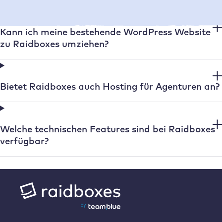
Kann ich meine bestehende WordPress Website
zu Raidboxes umziehen?
Bietet Raidboxes auch Hosting für Agenturen an?
Welche technischen Features sind bei Raidboxes
verfügbar?