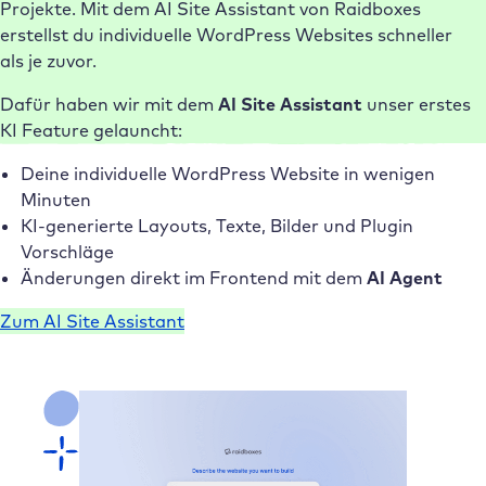
Projekte. Mit dem AI Site Assistant von Raidboxes
erstellst du individuelle WordPress Websites schneller
als je zuvor.
Dafür haben wir mit dem
AI Site Assistant
unser erstes
KI Feature gelauncht:
Deine individuelle WordPress Website in wenigen
Minuten
KI-generierte Layouts, Texte, Bilder und Plugin
Vorschläge
Änderungen direkt im Frontend mit dem
AI Agent
Zum AI Site Assistant