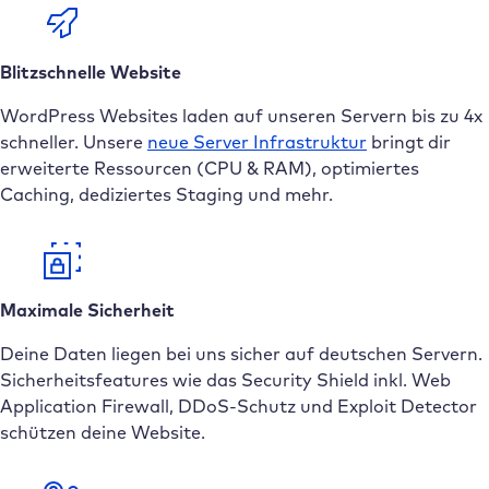
Blitzschnelle Website
WordPress Websites laden auf unseren Servern bis zu 4x
schneller. Unsere
neue
Server Infrastruktur
bringt dir
erweiterte Ressourcen (CPU & RAM), optimiertes
Caching, dediziertes Staging und mehr.
Maximale Sicherheit
Deine Daten liegen bei uns sicher auf deutschen Servern.
Sicherheitsfeatures wie das Security Shield inkl. Web
Application Firewall, DDoS-Schutz und Exploit Detector
schützen deine Website.