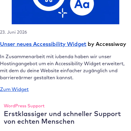
23. Juni 2026
Unser neues Accessibility Widget
by Accessiway
In Zusammenarbeit mit iubenda haben wir unser
Hostingangebot um ein Accessibility Widget erweitert,
mit dem du deine Website einfacher zugänglich und
barriereärmer gestalten kannst.
Zum Widget
WordPress Support
Erstklassiger und schneller Support
von echten Menschen