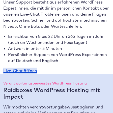
Unser Support besteht aus erfahrenen WordPress
Expert:innen, die mit dir im persönlichen Kontakt über
unseren Live-Chat Probleme lösen und deine Fragen
beantworten. Schnell und auf höchstem technischen
Niveau. Ohne Bots oder Warteschleifen.
Erreichbar von 8 bis 22 Uhr an 365 Tagen im Jahr
(auch an Wochenenden und Feiertagen)
Antwort in unter 5 Minuten
Persönlicher Support von WordPress Expert:innen
auf Deutsch und Englisch
Live-Chat öffnen
Verantwortungsbewusstes WordPress Hosting
Raidboxes WordPress Hosting mit
Impact
Wir möchten verantwortungsbewusst agieren und