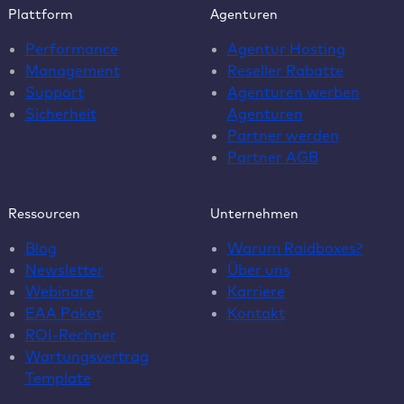
Plattform
Agenturen
Performance
Agentur Hosting
Management
Reseller Rabatte
Support
Agenturen werben
Sicherheit
Agenturen
Partner werden
Partner AGB
Ressourcen
Unternehmen
Blog
Warum Raidboxes?
Newsletter
Über uns
Webinare
Karriere
EAA Paket
Kontakt
ROI-Rechner
Wartungsvertrag
Template