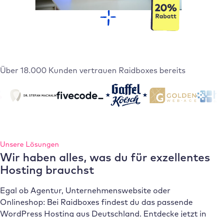
Über 18.000 Kunden vertrauen Raidboxes bereits
Unsere Lösungen
Wir haben alles, was du für exzellentes
Hosting brauchst
Egal ob Agentur, Unternehmenswebsite oder
Onlineshop: Bei Raidboxes findest du das passende
WordPress Hosting aus Deutschland. Entdecke jetzt in