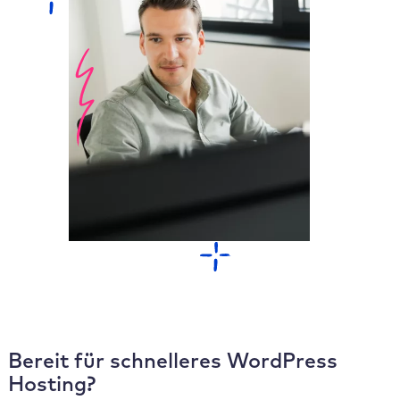
Bereit für schnelleres WordPress
Hosting?