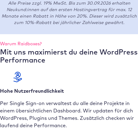
Alle Preise zzgl. 19% MwSt. Bis zum 30.09.2026 erhalten
Neukund:innen auf den ersten Hostingvertrag für max. 12
Monate einen Rabatt in Höhe von 20%. Dieser wird zusätzlich
zum 10%-Rabatt bei jährlicher Zahlweise gewährt.
Warum Raidboxes?
Mit uns maximierst du deine WordPress
Performance
Hohe Nutzerfreundlichkeit
Per Single Sign-on verwaltest du alle deine Projekte in
einem übersichtlichen Dashboard. Wir updaten für dich
WordPress, Plugins und Themes. Zusätzlich checken wir
laufend deine Performance.