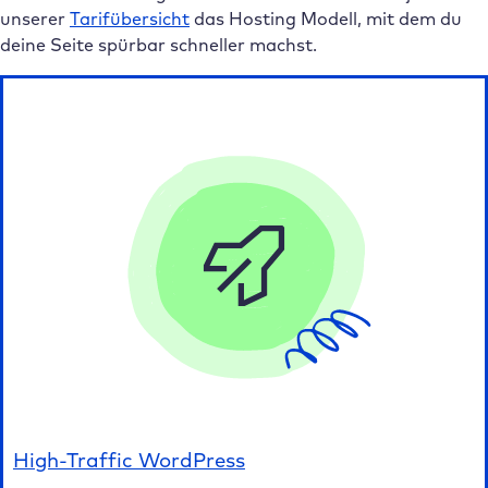
unserer
Tarifübersicht
das Hosting Modell, mit dem du
deine Seite spürbar schneller machst.
High-Traffic WordPress