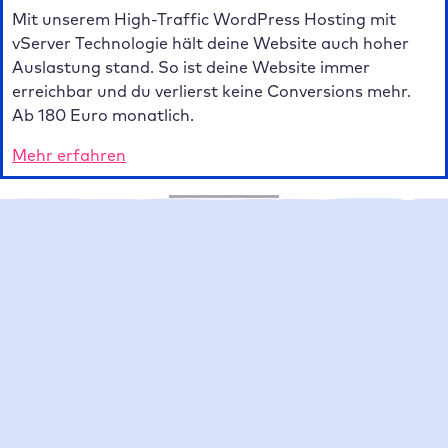
Mit unserem High-Traffic WordPress Hosting mit
vServer Technologie hält deine Website auch hoher
Auslastung stand. So ist deine Website immer
erreichbar und du verlierst keine Conversions mehr.
Ab 180 Euro monatlich.
Mehr erfahren