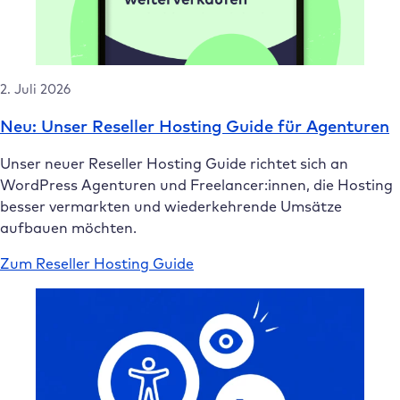
2. Juli 2026
Neu: Unser Reseller Hosting Guide für Agenturen
Unser neuer Reseller Hosting Guide richtet sich an
WordPress Agenturen und Freelancer:innen, die Hosting
besser vermarkten und wiederkehrende Umsätze
aufbauen möchten.
Zum Reseller Hosting Guide