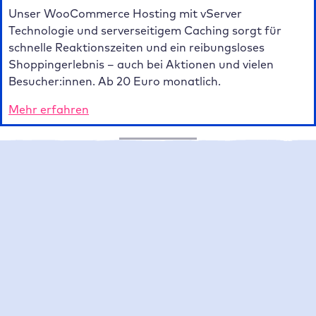
Unser WooCommerce Hosting mit vServer
Technologie und serverseitigem Caching sorgt für
schnelle Reaktionszeiten und ein reibungsloses
Shoppingerlebnis – auch bei Aktionen und vielen
Besucher:innen. Ab 20 Euro monatlich.
Mehr erfahren