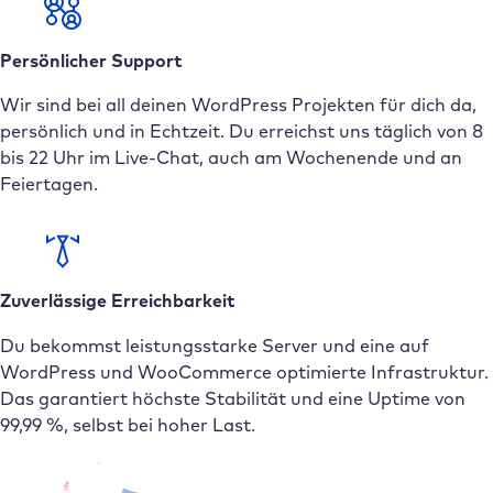
Persönlicher Support
Wir sind bei all deinen WordPress Projekten für dich da,
persönlich und in Echtzeit. Du erreichst uns täglich von 8
bis 22 Uhr im Live-Chat, auch am Wochenende und an
Feiertagen.
Zuverlässige Erreichbarkeit
Du bekommst leistungsstarke Server und eine auf
WordPress und WooCommerce optimierte Infrastruktur.
Das garantiert höchste Stabilität und eine Uptime von
99,99 %, selbst bei hoher Last.