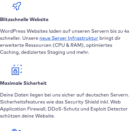
Blitzschnelle Website
WordPress Websites laden auf unseren Servern bis zu 4x
schneller. Unsere
neue
Server Infrastruktur
bringt dir
erweiterte Ressourcen (CPU & RAM), optimiertes
Caching, dediziertes Staging und mehr.
Maximale Sicherheit
Deine Daten liegen bei uns sicher auf deutschen Servern.
Sicherheitsfeatures wie das Security Shield inkl. Web
Application Firewall, DDoS-Schutz und Exploit Detector
schützen deine Website.