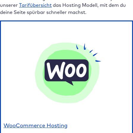
unserer
Tarifübersicht
das Hosting Modell, mit dem du
deine Seite spürbar schneller machst.
WooCommerce Hosting