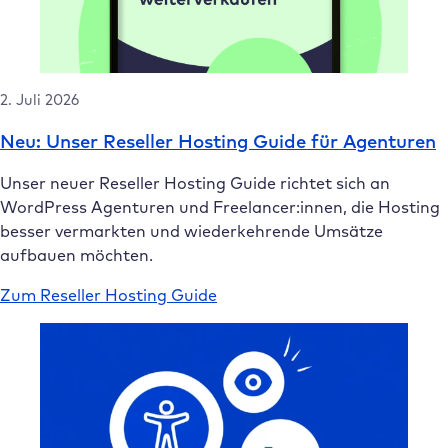
2. Juli 2026
Neu: Unser Reseller Hosting Guide für Agenturen
Unser neuer Reseller Hosting Guide richtet sich an
WordPress Agenturen und Freelancer:innen, die Hosting
besser vermarkten und wiederkehrende Umsätze
aufbauen möchten.
Zum Reseller Hosting Guide