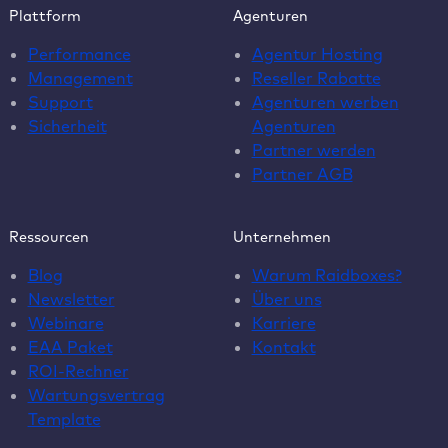
Plattform
Agenturen
Performance
Agentur Hosting
Management
Reseller Rabatte
Support
Agenturen werben
Sicherheit
Agenturen
Partner werden
Partner AGB
Ressourcen
Unternehmen
Blog
Warum Raidboxes?
Newsletter
Über uns
Webinare
Karriere
EAA Paket
Kontakt
ROI-Rechner
Wartungsvertrag
Template