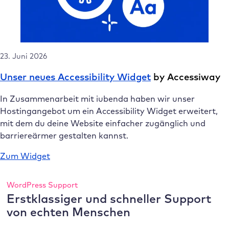
23. Juni 2026
Unser neues Accessibility Widget
by Accessiway
In Zusammenarbeit mit iubenda haben wir unser
Hostingangebot um ein Accessibility Widget erweitert,
mit dem du deine Website einfacher zugänglich und
barriereärmer gestalten kannst.
Zum Widget
WordPress Support
Erstklassiger und schneller Support
von echten Menschen