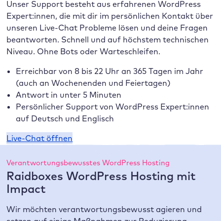
Unser Support besteht aus erfahrenen WordPress
Expert:innen, die mit dir im persönlichen Kontakt über
unseren Live-Chat Probleme lösen und deine Fragen
beantworten. Schnell und auf höchstem technischen
Niveau. Ohne Bots oder Warteschleifen.
Erreichbar von 8 bis 22 Uhr an 365 Tagen im Jahr
(auch an Wochenenden und Feiertagen)
Antwort in unter 5 Minuten
Persönlicher Support von WordPress Expert:innen
auf Deutsch und Englisch
Live-Chat öffnen
Verantwortungsbewusstes WordPress Hosting
Raidboxes WordPress Hosting mit
Impact
Wir möchten verantwortungsbewusst agieren und