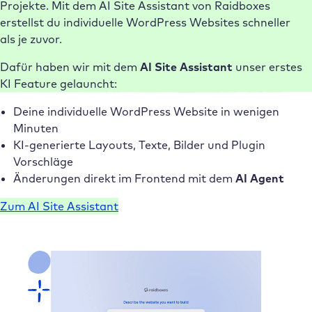
Projekte. Mit dem AI Site Assistant von Raidboxes
erstellst du individuelle WordPress Websites schneller
als je zuvor.
Dafür haben wir mit dem
AI Site Assistant
unser erstes
KI Feature gelauncht:
Deine individuelle WordPress Website in wenigen
Minuten
KI-generierte Layouts, Texte, Bilder und Plugin
Vorschläge
Änderungen direkt im Frontend mit dem
AI Agent
Zum AI Site Assistant