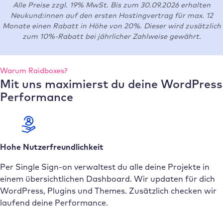
Alle Preise zzgl. 19% MwSt. Bis zum 30.09.2026 erhalten
Neukund:innen auf den ersten Hostingvertrag für max. 12
Monate einen Rabatt in Höhe von 20%. Dieser wird zusätzlich
zum 10%-Rabatt bei jährlicher Zahlweise gewährt.
Warum Raidboxes?
Mit uns maximierst du deine WordPress
Performance
Hohe Nutzerfreundlichkeit
Per Single Sign-on verwaltest du alle deine Projekte in
einem übersichtlichen Dashboard. Wir updaten für dich
WordPress, Plugins und Themes. Zusätzlich checken wir
laufend deine Performance.