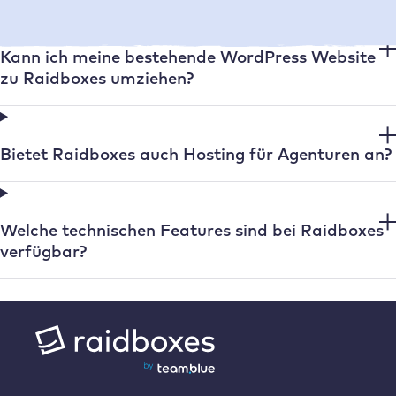
Kann ich meine bestehende WordPress Website
zu Raidboxes umziehen?
Bietet Raidboxes auch Hosting für Agenturen an?
Welche technischen Features sind bei Raidboxes
verfügbar?