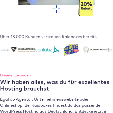
Über 18.000 Kunden vertrauen Raidboxes bereits
Unsere Lösungen
Wir haben alles, was du für exzellentes
Hosting brauchst
Egal ob Agentur, Unternehmenswebsite oder
Onlineshop: Bei Raidboxes findest du das passende
WordPress Hosting aus Deutschland. Entdecke jetzt in