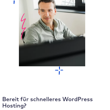
Bereit für schnelleres WordPress
Hosting?