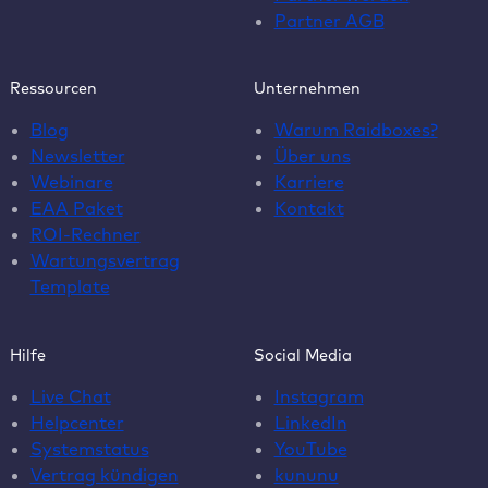
Partner AGB
Ressourcen
Unternehmen
Blog
Warum Raidboxes?
Newsletter
Über uns
Webinare
Karriere
EAA Paket
Kontakt
ROI-Rechner
Wartungsvertrag
Template
Hilfe
Social Media
Live Chat
Instagram
Helpcenter
LinkedIn
Systemstatus
YouTube
Vertrag kündigen
kununu