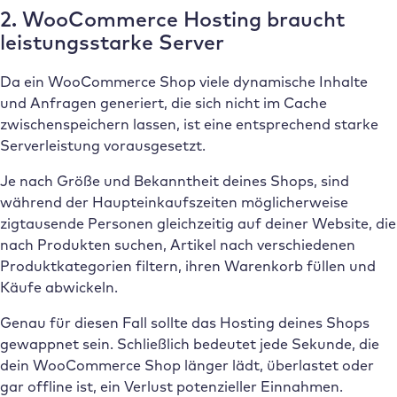
2. WooCommerce Hosting braucht
leistungsstarke Server
Da ein WooCommerce Shop viele dynamische Inhalte
und Anfragen generiert, die sich nicht im Cache
zwischenspeichern lassen, ist eine entsprechend starke
Serverleistung vorausgesetzt.
Je nach Größe und Bekanntheit deines Shops, sind
während der Haupteinkaufszeiten möglicherweise
zigtausende Personen gleichzeitig auf deiner Website, die
nach Produkten suchen, Artikel nach verschiedenen
Produktkategorien filtern, ihren Warenkorb füllen und
Käufe abwickeln.
Genau für diesen Fall sollte das Hosting deines Shops
gewappnet sein. Schließlich bedeutet jede Sekunde, die
dein WooCommerce Shop länger lädt, überlastet oder
gar offline ist, ein Verlust potenzieller Einnahmen.