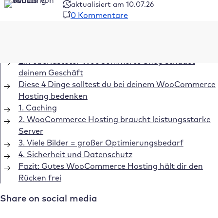
aktualisiert am 10.07.26
0 Kommentare
Inhaltsverzeichnis
Ein überlasteter WooCommerce Shop schadet
deinem Geschäft
Diese 4 Dinge solltest du bei deinem WooCommerce
Hosting bedenken
1. Caching
2. WooCommerce Hosting braucht leistungsstarke
Server
3. Viele Bilder = großer Optimierungsbedarf
4. Sicherheit und Datenschutz
Fazit: Gutes WooCommerce Hosting hält dir den
Rücken frei
Share on social media