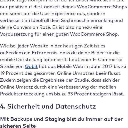
nur positiv auf die Ladezeit deines WooCommerce Shops
und somit auf die User Experience aus, sondern
verbessert im Idealfall dein Suchmaschinenranking und
deine Conversion Rate. Es ist also nahezu eine
Voraussetzung für einen guten WooCommerce Shop.
Wie bei jeder Website in der heutigen Zeit ist es
außerdem ein Erfordernis, dass du deine Bilder für die
mobile Darstellung optimierst. Laut einer E-Commerce
Studie von
Qubit
hat das Mobile Web im Jahr 2017 bis zu
19 Prozent des gesamten Online Umsatzes beeinflusst.
Zudem zeigen die Ergebnisse der Studie, dass sich der
Online Umsatz durch eine Verbesserung der mobilen
Produktentdeckung um bis zu 33 Prozent steigern lässt.
4. Sicherheit und Datenschutz
Mit Backups und Staging bist du immer auf der
sicheren Seite