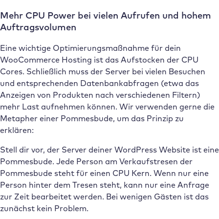
Mehr CPU Power bei vielen Aufrufen und hohem
Auftragsvolumen
Eine wichtige Optimierungsmaßnahme für dein
WooCommerce Hosting ist das Aufstocken der CPU
Cores. Schließlich muss der Server bei vielen Besuchen
und entsprechenden Datenbankabfragen (etwa das
Anzeigen von Produkten nach verschiedenen Filtern)
mehr Last aufnehmen können. Wir verwenden gerne die
Metapher einer Pommesbude, um das Prinzip zu
erklären:
Stell dir vor, der Server deiner WordPress Website ist eine
Pommesbude. Jede Person am Verkaufstresen der
Pommesbude steht für einen CPU Kern. Wenn nur eine
Person hinter dem Tresen steht, kann nur eine Anfrage
zur Zeit bearbeitet werden. Bei wenigen Gästen ist das
zunächst kein Problem.