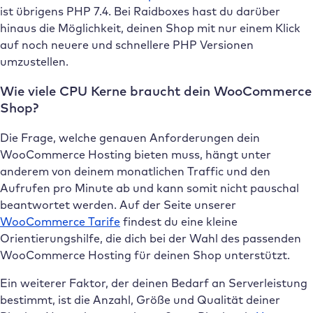
ist übrigens PHP 7.4. Bei Raidboxes hast du darüber
hinaus die Möglichkeit, deinen Shop mit nur einem Klick
auf noch neuere und schnellere PHP Versionen
umzustellen.
Wie viele CPU Kerne braucht dein WooCommerce
Shop?
Die Frage, welche genauen Anforderungen dein
WooCommerce Hosting bieten muss, hängt unter
anderem von deinem monatlichen Traffic und den
Aufrufen pro Minute ab und kann somit nicht pauschal
beantwortet werden. Auf der Seite unserer
WooCommerce Tarife
findest du eine kleine
Orientierungshilfe, die dich bei der Wahl des passenden
WooCommerce Hosting für deinen Shop unterstützt.
Ein weiterer Faktor, der deinen Bedarf an Serverleistung
bestimmt, ist die Anzahl, Größe und Qualität deiner