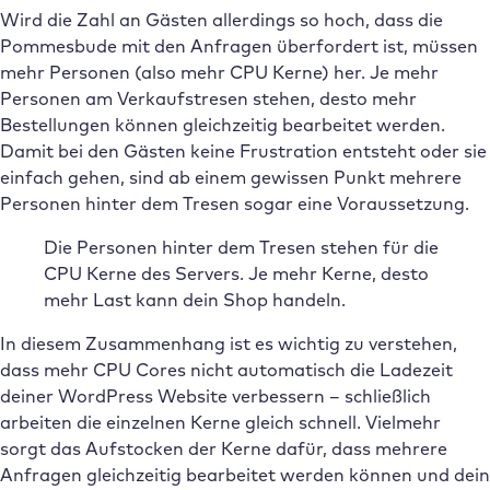
Wird die Zahl an Gästen allerdings so hoch, dass die
Pommesbude mit den Anfragen überfordert ist, müssen
mehr Personen (also mehr CPU Kerne) her. Je mehr
Personen am Verkaufstresen stehen, desto mehr
Bestellungen können gleichzeitig bearbeitet werden.
Damit bei den Gästen keine Frustration entsteht oder sie
einfach gehen, sind ab einem gewissen Punkt mehrere
Personen hinter dem Tresen sogar eine Voraussetzung.
Die Personen hinter dem Tresen stehen für die
CPU Kerne des Servers. Je mehr Kerne, desto
mehr Last kann dein Shop handeln.
In diesem Zusammenhang ist es wichtig zu verstehen,
dass mehr CPU Cores nicht automatisch die Ladezeit
deiner WordPress Website verbessern – schließlich
arbeiten die einzelnen Kerne gleich schnell. Vielmehr
sorgt das Aufstocken der Kerne dafür, dass mehrere
Anfragen gleichzeitig bearbeitet werden können und dein