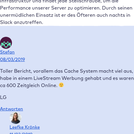
Infrastruktur und findet jede Stellschraube, um die
Performance unserer Server zu optimieren. Durch seinen
unermüdlichen Einsatz ist er des Öfteren auch nachts in
Slack anzutreffen.
Stefan
08/03/2019
Toller Bericht, vorallem das Cache System macht viel aus,
habe in einem LiveStream Werbung gehabt und es waren
ca 600 Zeitgleich Online.
LG
Antworten
Leefke Krönke