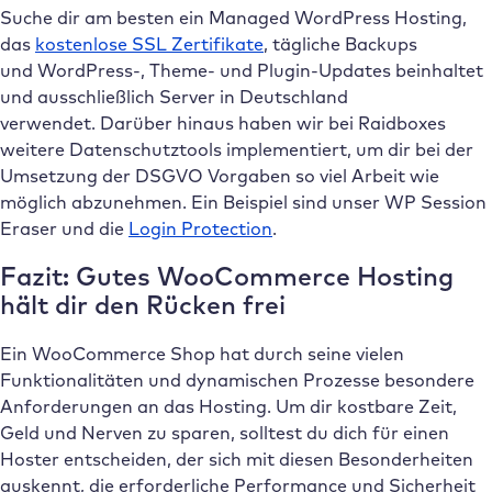
Suche dir am besten ein Managed WordPress Hosting,
das
kostenlose SSL Zertifikate
, tägliche Backups
und WordPress-, Theme- und Plugin-Updates beinhaltet
und ausschließlich Server in Deutschland
verwendet. Darüber hinaus haben wir bei Raidboxes
weitere Datenschutztools implementiert, um dir bei der
Umsetzung der DSGVO Vorgaben so viel Arbeit wie
möglich abzunehmen. Ein Beispiel sind unser WP Session
Eraser und die
Login Protection
.
Fazit: Gutes WooCommerce Hosting
hält dir den Rücken frei
Ein WooCommerce Shop hat durch seine vielen
Funktionalitäten und dynamischen Prozesse besondere
Anforderungen an das Hosting. Um dir kostbare Zeit,
Geld und Nerven zu sparen, solltest du dich für einen
Hoster entscheiden, der sich mit diesen Besonderheiten
auskennt, die erforderliche Performance und Sicherheit