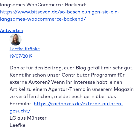
langsames WooCommerce-Backend:
https://www.bitseven.de/so-beschleunigen-sie-ein-
langsames-woocommerce-backend/
Antworten
Leefke Krönke
19/07/2019
Danke für den Beitrag, euer Blog gefällt mir sehr gut.
Kennt ihr schon unser Contributor Programm für
externe Autoren? Wenn ihr Interesse habt, einen
Artikel zu einem Agentur-Thema in unserem Magazin
zu veröffentlichen, meldet euch gern über das
Formular:
https://raidboxes.de/externe-autoren-
gesucht/
LG aus Münster
Leefke