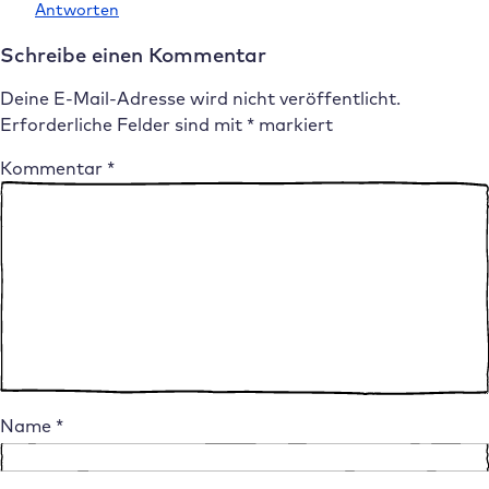
Antworten
Schreibe einen Kommentar
Deine E-Mail-Adresse wird nicht veröffentlicht.
Erforderliche Felder sind mit
*
markiert
Kommentar
*
Name
*