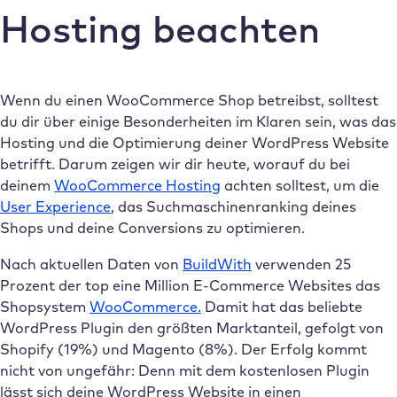
Hosting beachten
Wenn du einen WooCommerce Shop betreibst, solltest
du dir über einige Besonderheiten im Klaren sein, was das
Hosting und die Optimierung deiner WordPress Website
betrifft. Darum zeigen wir dir heute, worauf du bei
deinem
WooCommerce Hosting
achten solltest, um die
User Experience
, das Suchmaschinenranking deines
Shops und deine Conversions zu optimieren.
Nach aktuellen Daten von
BuildWith
verwenden 25
Prozent der top eine Million E-Commerce Websites das
Shopsystem
WooCommerce.
Damit hat das beliebte
WordPress Plugin den größten Marktanteil, gefolgt von
Shopify (19%) und Magento (8%). Der Erfolg kommt
nicht von ungefähr: Denn mit dem kostenlosen Plugin
lässt sich deine WordPress Website in einen