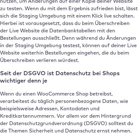
nutzen, um Änderungen auf einer Kopie deiner Website
zu testen. Wenn du mit dem Ergebnis zufrieden bist, lässt
sich die Staging Umgebung mit einem Klick live schalten.
Hierbei ist vorausgesetzt, dass du beim Überschreiben
der Live Website die Datenbanktabellen mit den
Bestellungen ausschließt. Denn während du Änderungen
in der Staging Umgebung testest, können auf deiner Live
Website weiterhin Bestellungen eingehen, die du beim
Überschreiben verlieren würdest.
Seit der DSGVO ist Datenschutz bei Shops
wichtiger denn je
Wenn du einen WooCommerce Shop betreibst,
verarbeitest du täglich personenbezogene Daten, wie
beispielsweise Adressen, Kontodaten und
Kreditkartennummern. Vor allem vor dem Hintergrund
der Datenschutzgrundverordnung (DSGVO) solltest du
die Themen Sicherheit und Datenschutz ernst nehmen.