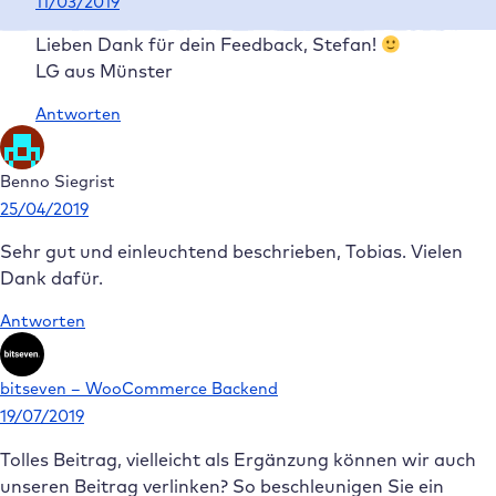
11/03/2019
Lieben Dank für dein Feedback, Stefan!
LG aus Münster
Antworten
Benno Siegrist
25/04/2019
Sehr gut und einleuchtend beschrieben, Tobias. Vielen
Dank dafür.
Antworten
bitseven – WooCommerce Backend
19/07/2019
Tolles Beitrag, vielleicht als Ergänzung können wir auch
unseren Beitrag verlinken? So beschleunigen Sie ein