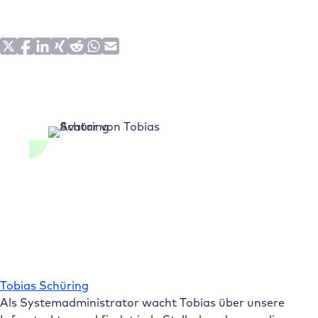
Tobias Schüring
Als Systemadministrator wacht Tobias über unsere