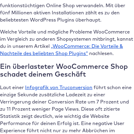
funktionstüchtigen Online Shop verwandeln. Mit über
fünf Millionen aktiven Installationen zählt es zu den
beliebtesten WordPress Plugins überhaupt.
Welche Vorteile und mögliche Probleme WooCommerce
im Vergleich zu anderen Shopsystemen mitbringt, kannst
du in unserem Artikel
„WooCommerce: Die Vorteile &
Nachteile des beliebten Shop Plugins“
nachlesen.
Ein überlasteter WooCommerce Shop
schadet deinem Geschäft
Laut einer
Infografik von Truconversion
führt schon eine
einzige Sekunde zusätzliche Ladezeit zu einer
Verringerung deiner Conversion Rate um 7 Prozent und
zu 11 Prozent weniger Page Views. Diese oft zitierte
Statistik zeigt deutlich, wie wichtig die Website
Performance für deinen Erfolg ist. Eine negative User
Experience führt nicht nur zu mehr Abbrüchen im