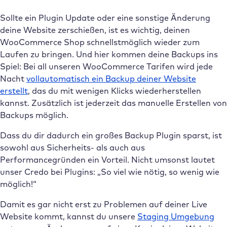
Sollte ein Plugin Update oder eine sonstige Änderung
deine Website zerschießen, ist es wichtig, deinen
WooCommerce Shop schnellstmöglich wieder zum
Laufen zu bringen. Und hier kommen deine Backups ins
Spiel: Bei all unseren WooCommerce Tarifen wird jede
Nacht
vollautomatisch ein Backup deiner Website
erstellt
, das du mit wenigen Klicks wiederherstellen
kannst. Zusätzlich ist jederzeit das manuelle Erstellen von
Backups möglich.
Dass du dir dadurch ein großes Backup Plugin sparst, ist
sowohl aus Sicherheits- als auch aus
Performancegründen ein Vorteil. Nicht umsonst lautet
unser Credo bei Plugins: „So viel wie nötig, so wenig wie
möglich!“
Damit es gar nicht erst zu Problemen auf deiner Live
Website kommt, kannst du unsere
Staging Umgebung