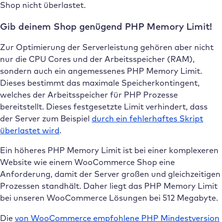
Shop nicht überlastet.
Gib deinem Shop genügend PHP Memory Limit!
Zur Optimierung der Serverleistung gehören aber nicht
nur die CPU Cores und der Arbeitsspeicher (RAM),
sondern auch ein angemessenes PHP Memory Limit.
Dieses bestimmt das maximale Speicherkontingent,
welches der Arbeitsspeicher für PHP Prozesse
bereitstellt. Dieses festgesetzte Limit verhindert, dass
der Server zum Beispiel
durch ein fehlerhaftes Skript
überlastet wird
.
Ein höheres PHP Memory Limit ist bei einer komplexeren
Website wie einem WooCommerce Shop eine
Anforderung, damit der Server großen und gleichzeitigen
Prozessen standhält. Daher liegt das PHP Memory Limit
bei unseren WooCommerce Lösungen bei 512 Megabyte.
Die
von WooCommerce empfohlene PHP Mindestversion