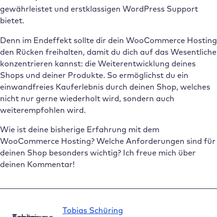
gewährleistet und erstklassigen WordPress Support
bietet.
Denn im Endeffekt sollte dir dein WooCommerce Hosting
den Rücken freihalten, damit du dich auf das Wesentliche
konzentrieren kannst: die Weiterentwicklung deines
Shops und deiner Produkte. So ermöglichst du ein
einwandfreies Kauferlebnis durch deinen Shop, welches
nicht nur gerne wiederholt wird, sondern auch
weiterempfohlen wird.
Wie ist deine bisherige Erfahrung mit dem
WooCommerce Hosting? Welche Anforderungen sind für
deinen Shop besonders wichtig? Ich freue mich über
deinen Kommentar!
Tobias Schüring